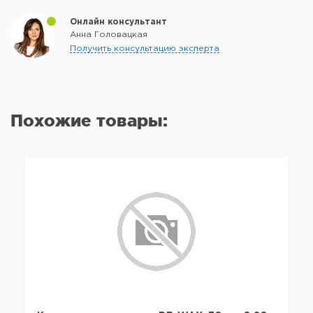
Онлайн консультант
Анна Головацкая
Получить консультацию эксперта
Похожие товары: