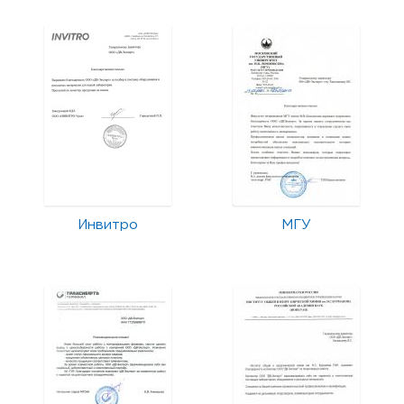
Инвитро
МГУ