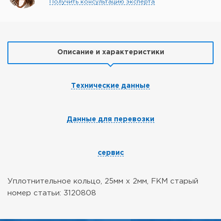
Получить консультацию эксперта
Описание и характеристики
Технические данные
Данные для перевозки
сервис
Уплотнительное кольцо, 25мм х 2мм, FKM
старый
номер статьи: 3120808