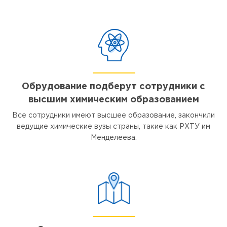
Обрудование подберут сотрудники с
высшим химическим образованием
Все сотрудники имеют высшее образование, закончили
ведущие химические вузы страны, такие как РХТУ им
Менделеева.