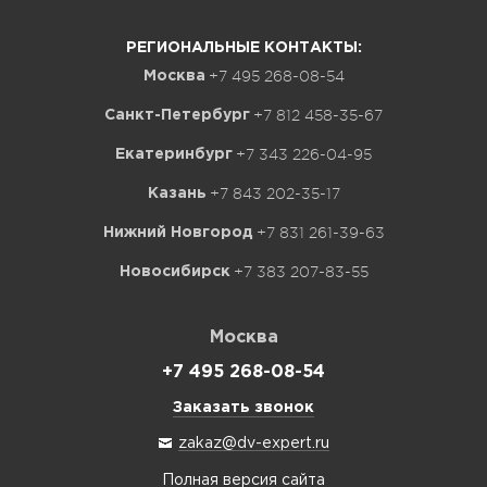
РЕГИОНАЛЬНЫЕ КОНТАКТЫ:
+7 495 268-08-54
Москва
+7 812 458-35-67
Санкт-Петербург
+7 343 226-04-95
Екатеринбург
+7 843 202-35-17
Казань
+7 831 261-39-63
Нижний Новгород
+7 383 207-83-55
Новосибирск
Москва
+7 495 268-08-54
Заказать звонок
zakaz@dv-expert.ru
Полная версия сайта