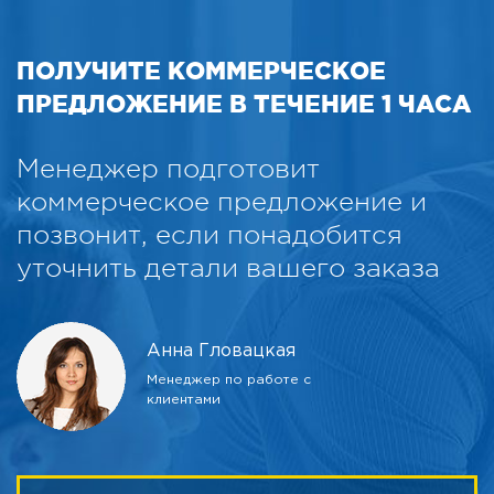
ПОЛУЧИТЕ КОММЕРЧЕСКОЕ
ПРЕДЛОЖЕНИЕ В ТЕЧЕНИЕ 1 ЧАСА
Менеджер подготовит
коммерческое предложение и
позвонит, если понадобится
уточнить детали вашего заказа
Анна Гловацкая
Менеджер по работе с
клиентами