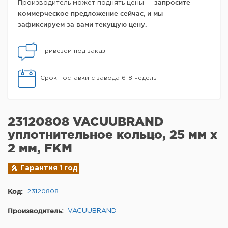
запросите
Производитель может поднять цены —
коммерческое предложение сейчас, и мы
зафиксируем за вами текущую цену.
Привезем под заказ
Срок поставки с завода 6-8 недель
23120808 VACUUBRAND
уплотнительное кольцо, 25 мм x
2 мм, FKM
Гарантия 1 год
Код:
23120808
Производитель:
VACUUBRAND