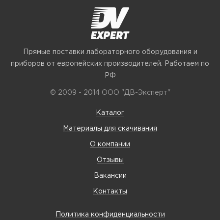
Прямые поставки лабораторного оборудования и
приборов от европейских производителей. Работаем по
РФ
© 2009 - 2014 ООО "ДВ-Эксперт"
Каталог
Материалы для скачивания
О компании
Отзывы
Вакансии
Контакты
Политика конфиденциальности