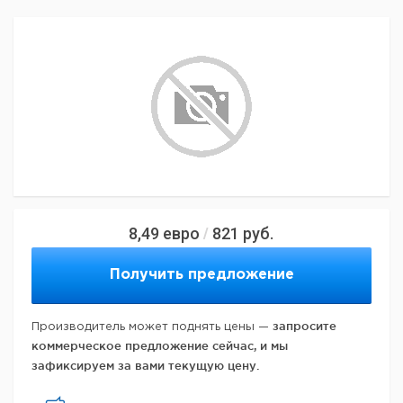
8,49
евро
821
руб.
/
Получить предложение
запросите
Производитель может поднять цены —
коммерческое предложение сейчас, и мы
зафиксируем за вами текущую цену.