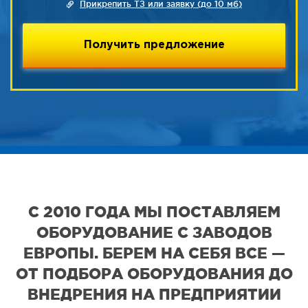
Прикрепить ТЗ или заявку (до 10 мб)
С 2010 ГОДА МЫ ПОСТАВЛЯЕМ
ОБОРУДОВАНИЕ С ЗАВОДОВ
ЕВРОПЫ. БЕРЕМ НА СЕБЯ ВСЕ —
ОТ ПОДБОРА ОБОРУДОВАНИЯ ДО
ВНЕДРЕНИЯ НА ПРЕДПРИЯТИИ