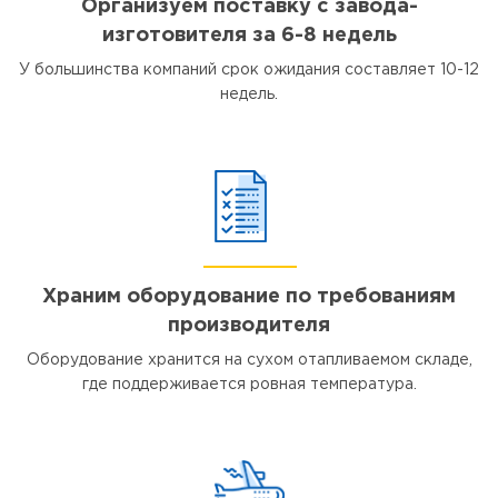
Организуем поставку с завода-
изготовителя за 6-8 недель
У большинства компаний срок ожидания составляет 10-12
недель.
Храним оборудование по требованиям
производителя
Оборудование хранится на сухом отапливаемом складе,
где поддерживается ровная температура.