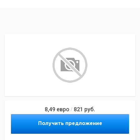
8,49
евро
821
руб.
/
Получить предложение