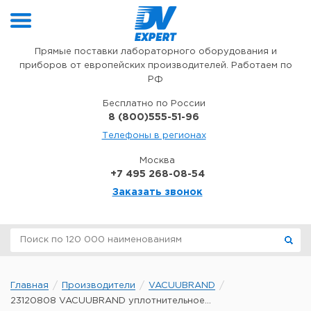
Перейти к содержимому
Прямые поставки лабораторного оборудования и
приборов от европейских производителей. Работаем по
РФ
Бесплатно по России
8 (800)555-51-96
Телефоны в регионах
Москва
+7 495 268-08-54
Заказать звонок
Главная
Производители
VACUUBRAND
23120808 VACUUBRAND уплотнительное...