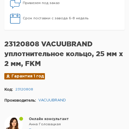
Привезем под заказ
Срок поставки с завода 6-8 недель
23120808 VACUUBRAND
уплотнительное кольцо, 25 мм x
2 мм, FKM
Гарантия 1 год
Код:
23120808
Производитель:
VACUUBRAND
Онлайн консультант
Анна Головацкая