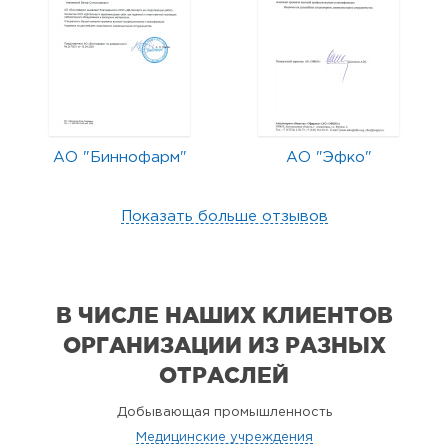
АО "Биннофарм"
АО "Эфко"
Показать больше отзывов
В ЧИСЛЕ НАШИХ КЛИЕНТОВ
ОРГАНИЗАЦИИ
ИЗ РАЗНЫХ
ОТРАСЛЕЙ
Добывающая промышленность
Медицинские учреждения