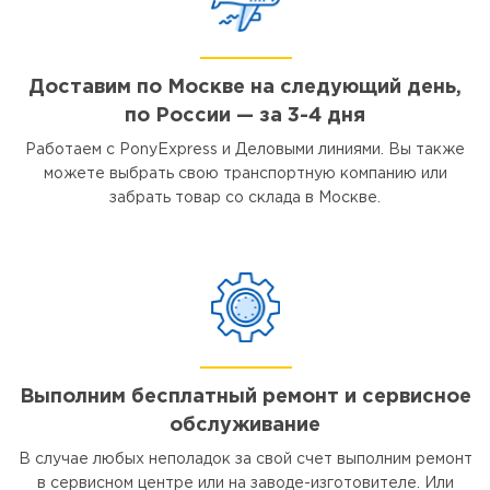
Доставим по Москве на следующий день,
по России — за 3-4 дня
Работаем с PonyExpress и Деловыми линиями. Вы также
можете выбрать свою транспортную компанию или
забрать товар со склада в Москве.
Выполним бесплатный ремонт и сервисное
обслуживание
В случае любых неполадок за свой счет выполним ремонт
в сервисном центре или на заводе-изготовителе. Или