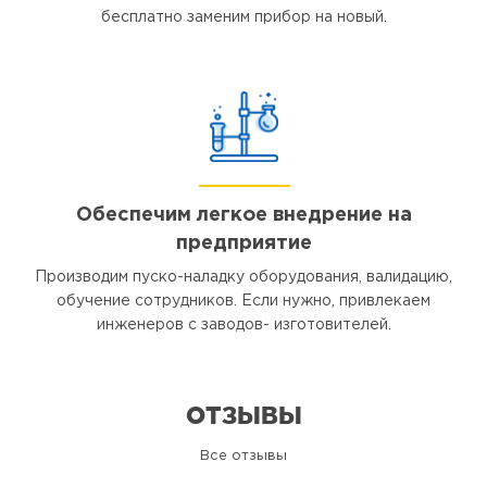
бесплатно заменим прибор на новый.
Обеспечим легкое внедрение на
предприятие
Производим пуско-наладку оборудования, валидацию,
обучение сотрудников. Если нужно, привлекаем
инженеров с заводов- изготовителей.
ОТЗЫВЫ
Все отзывы