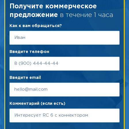
Получите коммерческое
в течение 1 часа
предложение
Как к вам обращаться?
Введите телефон
Введите email
Комментарий (если есть)