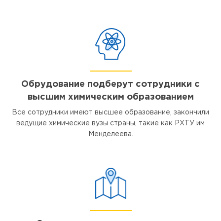
Обрудование подберут сотрудники с
высшим химическим образованием
Все сотрудники имеют высшее образование, закончили
ведущие химические вузы страны, такие как РХТУ им
Менделеева.