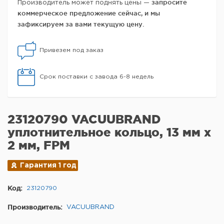
запросите
Производитель может поднять цены —
коммерческое предложение сейчас, и мы
зафиксируем за вами текущую цену.
Привезем под заказ
Срок поставки с завода 6-8 недель
23120790 VACUUBRAND
уплотнительное кольцо, 13 мм х
2 мм, FPM
Гарантия 1 год
Код:
23120790
Производитель:
VACUUBRAND