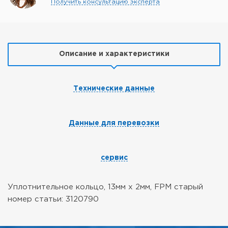
Получить консультацию эксперта
Описание и характеристики
Технические данные
Данные для перевозки
сервис
Уплотнительное кольцо, 13мм х 2мм, FPM
старый
номер статьи: 3120790