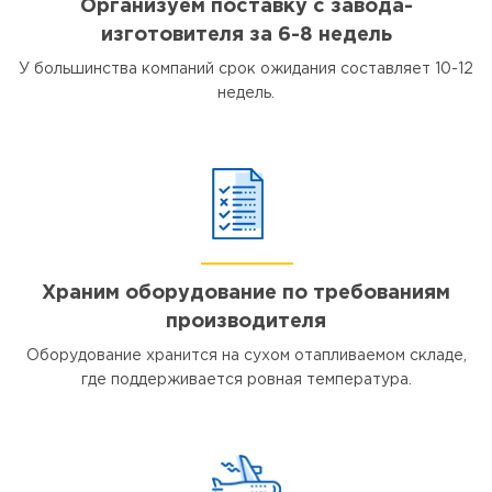
Организуем поставку с завода-
изготовителя за 6-8 недель
У большинства компаний срок ожидания составляет 10-12
недель.
Храним оборудование по требованиям
производителя
Оборудование хранится на сухом отапливаемом складе,
где поддерживается ровная температура.