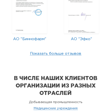
АО "Биннофарм"
АО "Эфко"
Показать больше отзывов
В ЧИСЛЕ НАШИХ КЛИЕНТОВ
ОРГАНИЗАЦИИ
ИЗ РАЗНЫХ
ОТРАСЛЕЙ
Добывающая промышленность
Медицинские учреждения