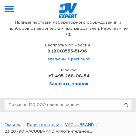
Перейти к содержимому
Прямые поставки лабораторного оборудования и
приборов от европейских производителей. Работаем по
РФ
Бесплатно по России
8 (800)555-51-96
Телефоны в регионах
Москва
+7 495 268-08-54
Заказать звонок
Главная
Производители
VACUUBRAND
23120790 VACUUBRAND уплотнительное...