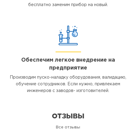
бесплатно заменим прибор на новый.
Обеспечим легкое внедрение на
предприятие
Производим пуско-наладку оборудования, валидацию,
обучение сотрудников. Если нужно, привлекаем
инженеров с заводов- изготовителей.
ОТЗЫВЫ
Все отзывы