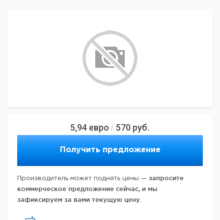
5,94
евро
570
руб.
/
Получить предложение
запросите
Производитель может поднять цены —
коммерческое предложение сейчас, и мы
зафиксируем за вами текущую цену.