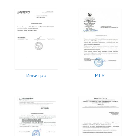
Инвитро
МГУ