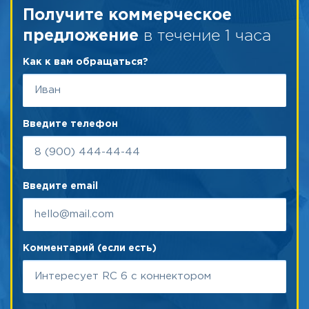
Получите коммерческое
в течение 1 часа
предложение
Как к вам обращаться?
Введите телефон
Введите email
Комментарий (если есть)