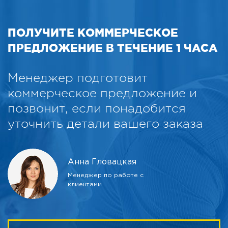
ПОЛУЧИТЕ КОММЕРЧЕСКОЕ
ПРЕДЛОЖЕНИЕ В ТЕЧЕНИЕ 1 ЧАСА
Менеджер подготовит
коммерческое предложение и
позвонит, если понадобится
уточнить детали вашего заказа
Анна Гловацкая
Менеджер по работе с
клиентами