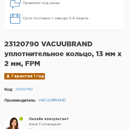
Привезем под заказ
Срок поставки с завода 6-8 недель
23120790 VACUUBRAND
уплотнительное кольцо, 13 мм х
2 мм, FPM
Гарантия 1 год
Код:
23120790
Производитель:
VACUUBRAND
Онлайн консультант
Анна Головацкая