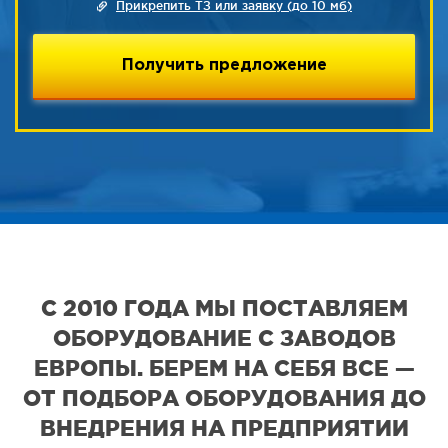
Прикрепить ТЗ или заявку (до 10 мб)
С 2010 ГОДА МЫ ПОСТАВЛЯЕМ
ОБОРУДОВАНИЕ С ЗАВОДОВ
ЕВРОПЫ. БЕРЕМ НА СЕБЯ ВСЕ —
ОТ ПОДБОРА ОБОРУДОВАНИЯ ДО
ВНЕДРЕНИЯ НА ПРЕДПРИЯТИИ