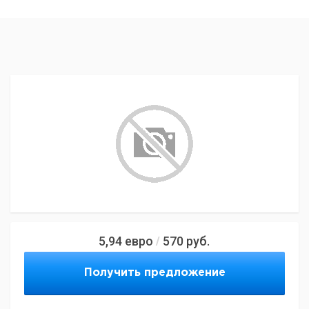
5,94
евро
570
руб.
/
Получить предложение