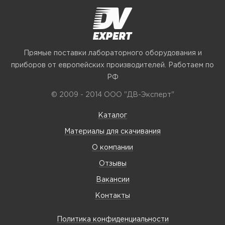
Прямые поставки лабораторного оборудования и
приборов от европейских производителей. Работаем по
РФ
© 2009 - 2014 ООО "ДВ-Эксперт"
Каталог
Материалы для скачивания
О компании
Отзывы
Вакансии
Контакты
Политика конфиденциальности