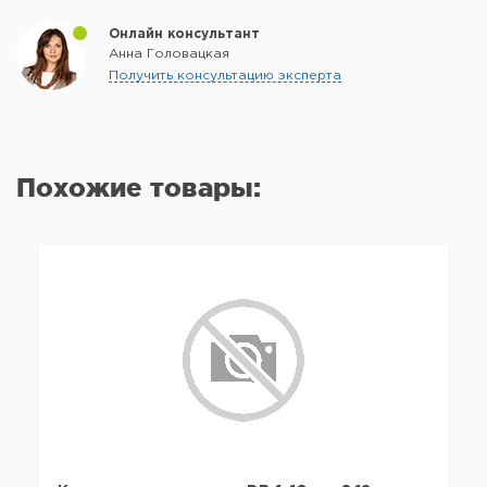
Онлайн консультант
Анна Головацкая
Получить консультацию эксперта
Похожие товары: