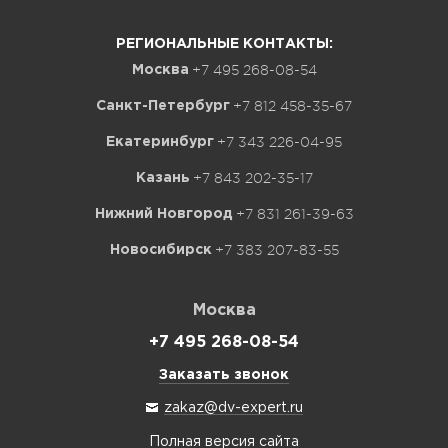
РЕГИОНАЛЬНЫЕ КОНТАКТЫ:
+7 495 268-08-54
Москва
+7 812 458-35-67
Санкт-Петербург
+7 343 226-04-95
Екатеринбург
+7 843 202-35-17
Казань
+7 831 261-39-63
Нижний Новгород
+7 383 207-83-55
Новосибирск
Москва
+7 495 268-08-54
Заказать звонок
zakaz@dv-expert.ru
Полная версия сайта