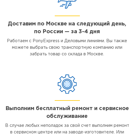
Доставим по Москве на следующий день,
по России — за 3-4 дня
Работаем с PonyExpress и Деловыми линиями. Вы также
можете выбрать свою транспортную компанию или
забрать товар со склада в Москве.
Выполним бесплатный ремонт и сервисное
обслуживание
В случае любых неполадок за свой счет выполним ремонт
в сервисном центре или на заводе-изготовителе. Или