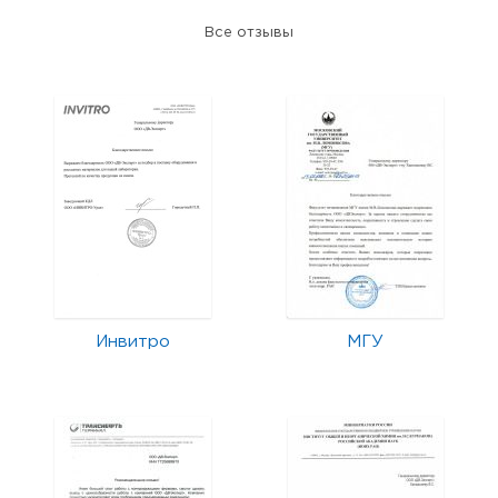
Все отзывы
Инвитро
МГУ