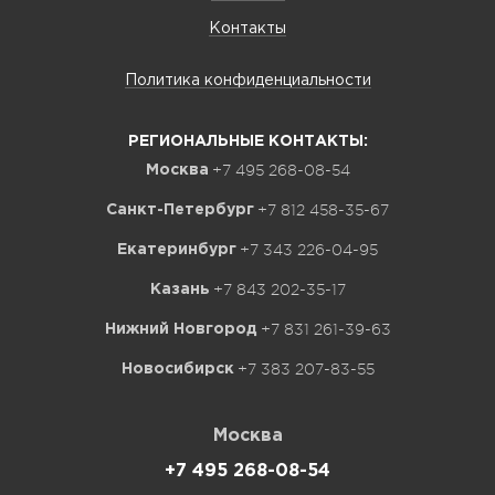
Контакты
Политика конфиденциальности
РЕГИОНАЛЬНЫЕ КОНТАКТЫ:
+7 495 268-08-54
Москва
+7 812 458-35-67
Санкт-Петербург
+7 343 226-04-95
Екатеринбург
+7 843 202-35-17
Казань
+7 831 261-39-63
Нижний Новгород
+7 383 207-83-55
Новосибирск
Москва
+7 495 268-08-54