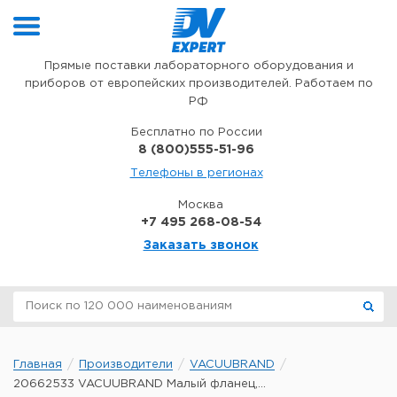
Перейти к содержимому
Прямые поставки лабораторного оборудования и
приборов от европейских производителей. Работаем по
РФ
Бесплатно по России
8 (800)555-51-96
Телефоны в регионах
Москва
+7 495 268-08-54
Заказать звонок
Главная
Производители
VACUUBRAND
20662533 VACUUBRAND Малый фланец,...