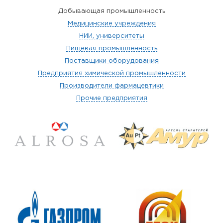
Добывающая промышленность
Медицинские учреждения
НИИ, университеты
Пищевая промышленность
Поставщики оборудования
Предприятия химической промышленности
Производители фармацевтики
Прочие предприятия