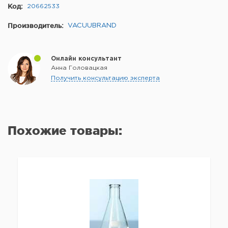
Код:
20662533
Производитель:
VACUUBRAND
Онлайн консультант
Анна Головацкая
Получить консультацию эксперта
Похожие товары: