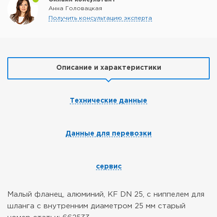
Анна Головацкая
Получить консультацию эксперта
Описание и характеристики
Технические данные
Данные для перевозки
сервис
Малый фланец, алюминий, KF DN 25, с ниппелем для
шланга с внутренним диаметром 25 мм
старый