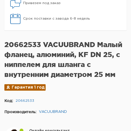
Привезем под заказ
Срок поставки с завода 6-8 недель
20662533 VACUUBRAND Малый
фланец, алюминий, KF DN 25, с
ниппелем для шланга с
внутренним диаметром 25 мм
Гарантия 1 год
Код:
20662533
Производитель:
VACUUBRAND
Онлайн консультант