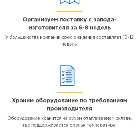
Организуем поставку с завода-
изготовителя за 6-8 недель
У большинства компаний срок ожидания составляет 10-12
недель.
Храним оборудование по требованиям
производителя
Оборудование хранится на сухом отапливаемом складе,
где поддерживается ровная температура.