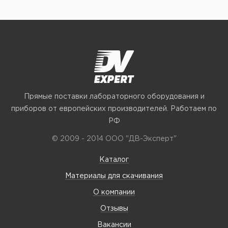
Прямые поставки лабораторного оборудования и
приборов от европейских производителей. Работаем по
РФ
© 2009 - 2014 ООО "ДВ-Эксперт"
Каталог
Материалы для скачивания
О компании
Отзывы
Вакансии