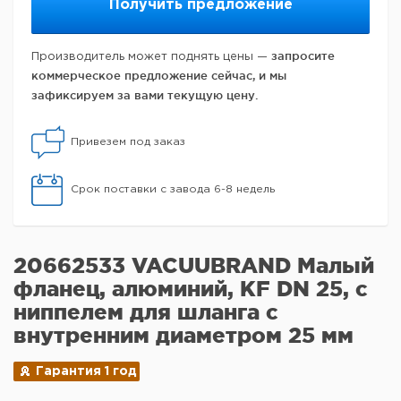
Получить предложение
запросите
Производитель может поднять цены —
коммерческое предложение сейчас, и мы
зафиксируем за вами текущую цену.
Привезем под заказ
Срок поставки с завода 6-8 недель
20662533 VACUUBRAND Малый
фланец, алюминий, KF DN 25, с
ниппелем для шланга с
внутренним диаметром 25 мм
Гарантия 1 год