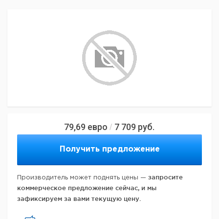
79,69
евро
7 709
руб.
/
Получить предложение
запросите
Производитель может поднять цены —
коммерческое предложение сейчас, и мы
зафиксируем за вами текущую цену.