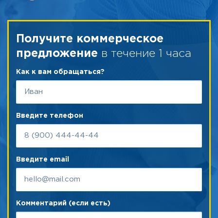
Получите коммерческое
в течение 1 часа
предложение
Как к вам обращаться?
Введите телефон
Введите email
Комментарий (если есть)