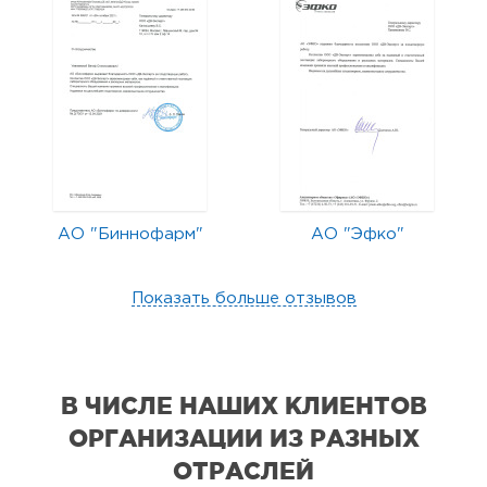
АО "Биннофарм"
АО "Эфко"
Показать больше отзывов
В ЧИСЛЕ НАШИХ КЛИЕНТОВ
ОРГАНИЗАЦИИ
ИЗ РАЗНЫХ
ОТРАСЛЕЙ