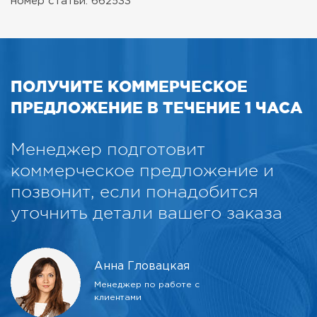
номер статьи: 662533
ПОЛУЧИТЕ КОММЕРЧЕСКОЕ
ПРЕДЛОЖЕНИЕ В ТЕЧЕНИЕ 1 ЧАСА
Менеджер подготовит
коммерческое предложение и
позвонит, если понадобится
уточнить детали вашего заказа
Анна Гловацкая
Менеджер по работе с
клиентами