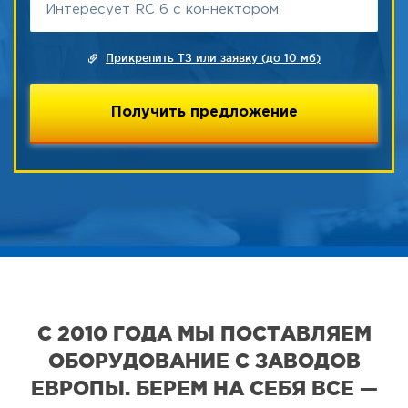
Прикрепить ТЗ или заявку (до 10 мб)
С 2010 ГОДА МЫ ПОСТАВЛЯЕМ
ОБОРУДОВАНИЕ С ЗАВОДОВ
ЕВРОПЫ. БЕРЕМ НА СЕБЯ ВСЕ —