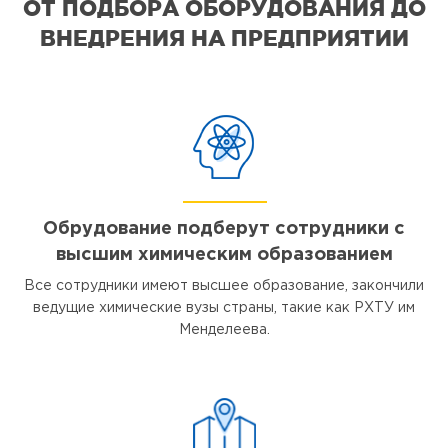
ОТ ПОДБОРА ОБОРУДОВАНИЯ ДО
ВНЕДРЕНИЯ НА ПРЕДПРИЯТИИ
Обрудование подберут сотрудники с
высшим химическим образованием
Все сотрудники имеют высшее образование, закончили
ведущие химические вузы страны, такие как РХТУ им
Менделеева.