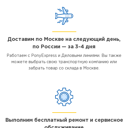
Доставим по Москве на следующий день,
по России — за 3-4 дня
Работаем с PonyExpress и Деловыми линиями. Вы также
можете выбрать свою транспортную компанию или
забрать товар со склада в Москве.
Выполним бесплатный ремонт и сервисное
обслуживание