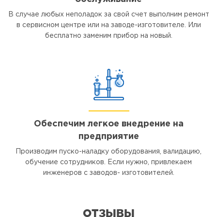
В случае любых неполадок за свой счет выполним ремонт
в сервисном центре или на заводе-изготовителе. Или
бесплатно заменим прибор на новый.
Обеспечим легкое внедрение на
предприятие
Производим пуско-наладку оборудования, валидацию,
обучение сотрудников. Если нужно, привлекаем
инженеров с заводов- изготовителей.
ОТЗЫВЫ