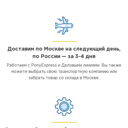
Доставим по Москве на следующий день,
по России — за 3-4 дня
Работаем с PonyExpress и Деловыми линиями. Вы также
можете выбрать свою транспортную компанию или
забрать товар со склада в Москве.