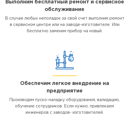
Выполним бесплатный ремонт и сервисное
обслуживание
В случае любых неполадок за свой счет выполним ремонт
в сервисном центре или на заводе-изготовителе. Или
бесплатно заменим прибор на новый.
Обеспечим легкое внедрение на
предприятие
Производим пуско-наладку оборудования, валидацию,
обучение сотрудников. Если нужно, привлекаем
инженеров с заводов- изготовителей.