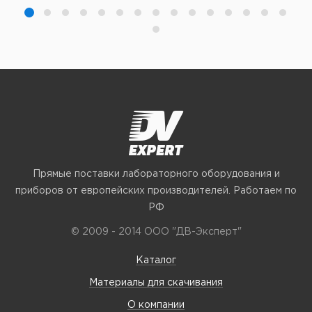
Прямые поставки лабораторного оборудования и
приборов от европейских производителей. Работаем по
РФ
© 2009 - 2014 ООО "ДВ-Эксперт"
Каталог
Материалы для скачивания
О компании