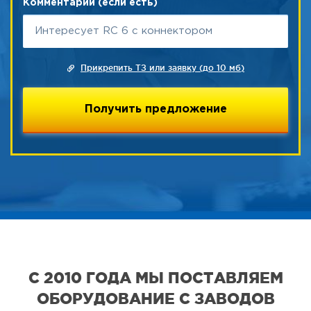
Комментарий (если есть)
Прикрепить ТЗ или заявку (до 10 мб)
С 2010 ГОДА МЫ ПОСТАВЛЯЕМ
ОБОРУДОВАНИЕ С ЗАВОДОВ