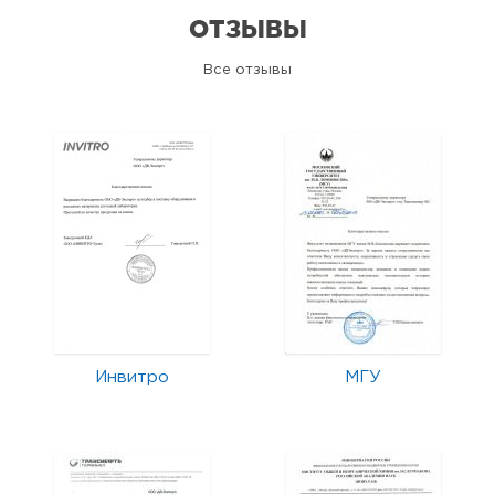
ОТЗЫВЫ
Все отзывы
Инвитро
МГУ