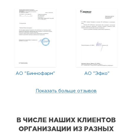
АО "Биннофарм"
АО "Эфко"
Показать больше отзывов
В ЧИСЛЕ НАШИХ КЛИЕНТОВ
ОРГАНИЗАЦИИ
ИЗ РАЗНЫХ