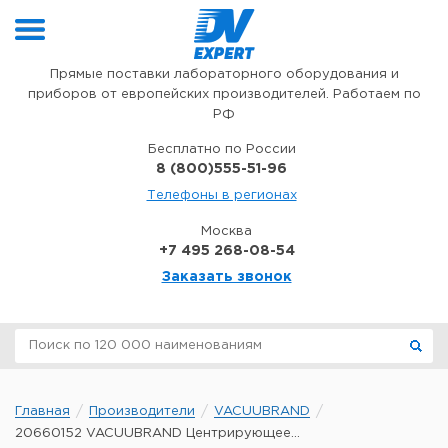
Перейти к содержимому
Прямые поставки лабораторного оборудования и
приборов от европейских производителей. Работаем по
РФ
Бесплатно по России
8 (800)555-51-96
Телефоны в регионах
Москва
+7 495 268-08-54
Заказать звонок
Главная
Производители
VACUUBRAND
20660152 VACUUBRAND Центрирующее...