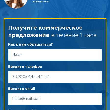
клиентами
Получите коммерческое
в течение 1 часа
предложение
Как к вам обращаться?
Введите телефон
Введите email