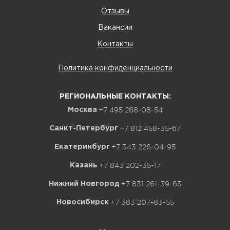
Отзывы
Вакансии
Контакты
Политика конфиденциальности
РЕГИОНАЛЬНЫЕ КОНТАКТЫ:
+7 495 268-08-54
Москва
+7 812 458-35-67
Санкт-Петербург
+7 343 226-04-95
Екатеринбург
+7 843 202-35-17
Казань
+7 831 261-39-63
Нижний Новгород
+7 383 207-83-55
Новосибирск