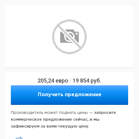
205,24
евро
19 854
руб.
/
Получить предложение
запросите
Производитель может поднять цены —
коммерческое предложение сейчас, и мы
зафиксируем за вами текущую цену.