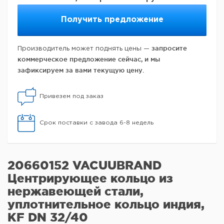
Получить предложение
запросите
Производитель может поднять цены —
коммерческое предложение сейчас, и мы
зафиксируем за вами текущую цену.
Привезем под заказ
Срок поставки с завода 6-8 недель
20660152 VACUUBRAND
Центрирующее кольцо из
нержавеющей стали,
уплотнительное кольцо индия,
KF DN 32/40