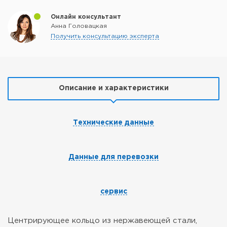
Онлайн консультант
Анна Головацкая
Получить консультацию эксперта
Описание и характеристики
Технические данные
Данные для перевозки
сервис
Центрирующее кольцо из нержавеющей стали,