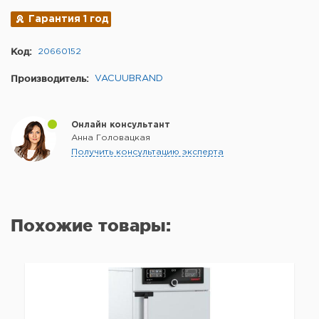
Гарантия 1 год
Код:
20660152
Производитель:
VACUUBRAND
Онлайн консультант
Анна Головацкая
Получить консультацию эксперта
Похожие товары: