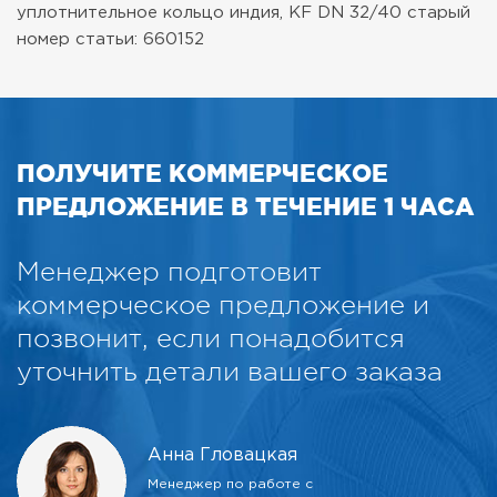
уплотнительное кольцо индия, KF DN 32/40
старый
номер статьи: 660152
ПОЛУЧИТЕ КОММЕРЧЕСКОЕ
ПРЕДЛОЖЕНИЕ В ТЕЧЕНИЕ 1 ЧАСА
Менеджер подготовит
коммерческое предложение и
позвонит, если понадобится
уточнить детали вашего заказа
Анна Гловацкая
Менеджер по работе с