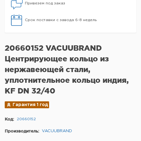
Привезем под заказ
Срок поставки с завода 6-8 недель
20660152 VACUUBRAND
Центрирующее кольцо из
нержавеющей стали,
уплотнительное кольцо индия,
KF DN 32/40
Гарантия 1 год
Код:
20660152
Производитель:
VACUUBRAND