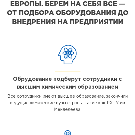
ЕВРОПЫ. БЕРЕМ НА СЕБЯ ВСЕ —
ОТ ПОДБОРА ОБОРУДОВАНИЯ ДО
ВНЕДРЕНИЯ НА ПРЕДПРИЯТИИ
Обрудование подберут сотрудники с
высшим химическим образованием
Все сотрудники имеют высшее образование, закончили
ведущие химические вузы страны, такие как РХТУ им
Менделеева.