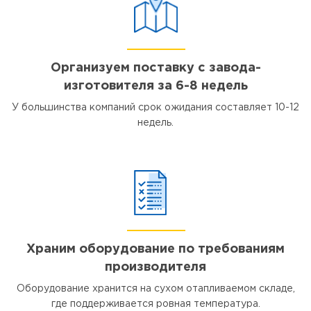
Организуем поставку с завода-
изготовителя за 6-8 недель
У большинства компаний срок ожидания составляет 10-12
недель.
Храним оборудование по требованиям
производителя
Оборудование хранится на сухом отапливаемом складе,
где поддерживается ровная температура.