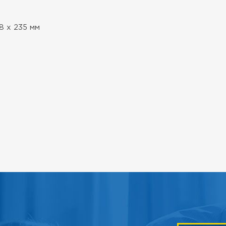
8 х 235 мм