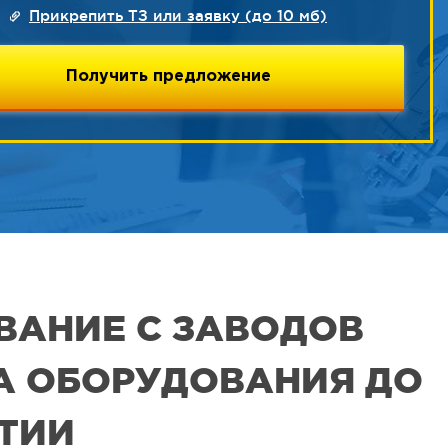
Прикрепить ТЗ или заявку (до 10 мб)
ВАНИЕ С ЗАВОДОВ
РА ОБОРУДОВАНИЯ ДО
ЯТИИ