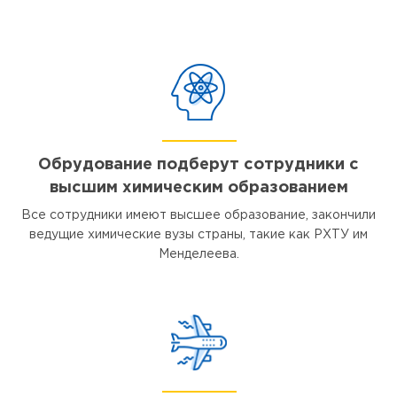
Обрудование подберут сотрудники с
высшим химическим образованием
Все сотрудники имеют высшее образование, закончили
ведущие химические вузы страны, такие как РХТУ им
Менделеева.