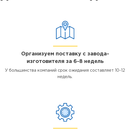
Организуем поставку с завода-
изготовителя за 6-8 недель
У большинства компаний срок ожидания составляет 10-12
недель.