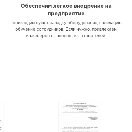
Обеспечим легкое внедрение на
предприятие
Производим пуско-наладку оборудования, валидацию,
обучение сотрудников. Если нужно, привлекаем
инженеров с заводов- изготовителей.