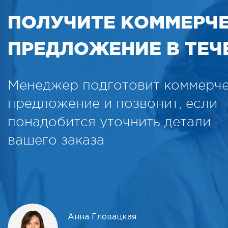
ПОЛУЧИТЕ КОММЕРЧ
ПРЕДЛОЖЕНИЕ В ТЕЧЕ
Менеджер подготовит коммерч
предложение и позвонит, если
понадобится уточнить детали
вашего заказа
Анна Гловацкая