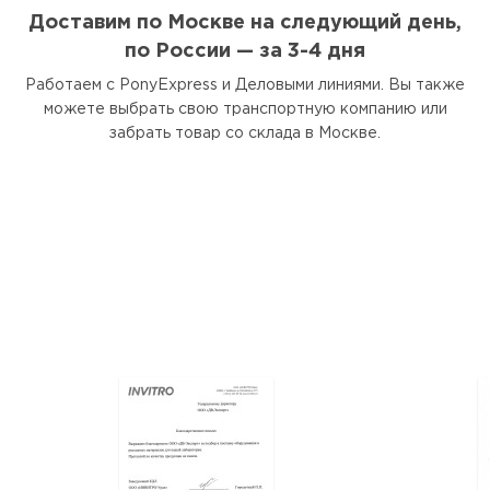
Доставим по Москве на следующий день,
по России — за 3-4 дня
Работаем с PonyExpress и Деловыми линиями. Вы также
можете выбрать свою транспортную компанию или
забрать товар со склада в Москве.