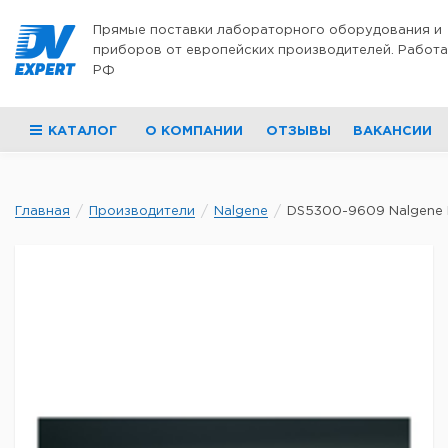
Перейти к содержимому
Прямые поставки лабораторного оборудования и
приборов от европейских производителей. Работа
РФ
КАТАЛОГ
О КОМПАНИИ
ОТЗЫВЫ
ВАКАНСИИ
Главная
Производители
Nalgene
DS5300-9609 Nalgene N