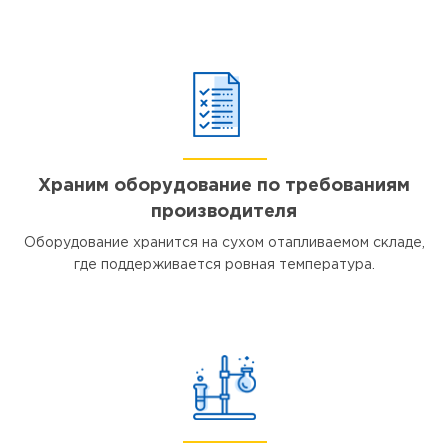
Храним оборудование по требованиям
производителя
Оборудование хранится на сухом отапливаемом складе,
где поддерживается ровная температура.