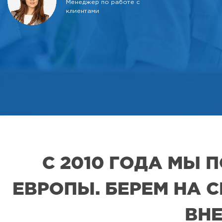
Менеджер по работе с
клиентами
С 2010 ГОДА МЫ
ЕВРОПЫ. БЕРЕМ НА 
ВНЕ