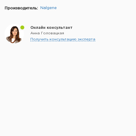
Производитель:
Nalgene
Онлайн консультант
Анна Головацкая
Получить консультацию эксперта