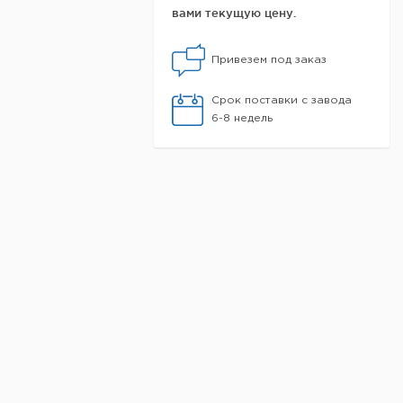
вами текущую цену.
Привезем под заказ
Срок поставки с завода
6-8 недель