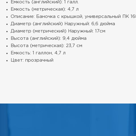
Емкость (английский): 1 галл.
Емкость (метрическая): 4,7 л
Описание: Баночка с крышкой, универсальный ПК 16
Диаметр (английский) Наружный: 6,6 дюйма
Диаметр (метрический) Наружный: 17см
Высота (английский): 9,4 дюйма
Высота (метрическая): 23,7 см
Емкость: 1 галлон, 4,7 л
Цвет: прозрачный