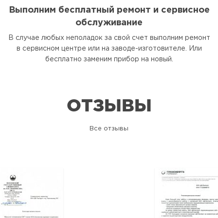
Выполним бесплатный ремонт и сервисное
обслуживание
В случае любых неполадок за свой счет выполним ремонт
в сервисном центре или на заводе-изготовителе. Или
бесплатно заменим прибор на новый.
ОТЗЫВЫ
Все отзывы