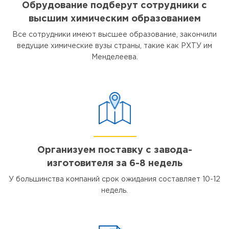
Обрудование подберут сотрудники с
высшим химическим образованием
Все сотрудники имеют высшее образование, закончили
ведущие химические вузы страны, такие как РХТУ им
Менделеева.
Организуем поставку с завода-
изготовителя за 6-8 недель
У большинства компаний срок ожидания составляет 10-12
недель.