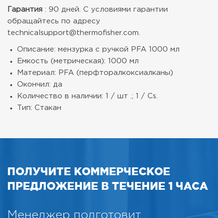
Гарантия
: 90 дней. С условиями гарантии
обращайтесь по адресу
technicalsupport@thermofisher.com.
Описание: мензурка с ручкой PFA 1000 мл
Емкость (метрическая): 1000 мл
Материал: PFA (перфторалкоксиалканы)
Окончил: да
Количество в наличии: 1 / шт .; 1 / Cs.
Тип: Стакан
ПОЛУЧИТЕ КОММЕРЧЕСКОЕ
ПРЕДЛОЖЕНИЕ В ТЕЧЕНИЕ 1 ЧАСА
Менеджер подготовит