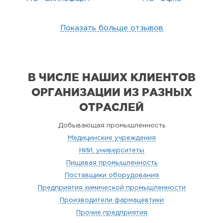
Показать больше отзывов
В ЧИСЛЕ НАШИХ КЛИЕНТОВ
ОРГАНИЗАЦИИ
ИЗ РАЗНЫХ
ОТРАСЛЕЙ
Добывающая промышленность
Медицинские учреждения
НИИ, университеты
Пищевая промышленность
Поставщики оборудования
Предприятия химической промышленности
Производители фармацевтики
Прочие предприятия