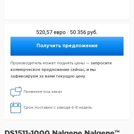
520,57
евро
50 356
руб.
/
Получить предложение
запросите
Производитель может поднять цены —
коммерческое предложение сейчас, и мы
зафиксируем за вами текущую цену.
Привезем под заказ
Срок поставки с завода 6-8 недель
DS1511-1000 Nalgene Nalgene™