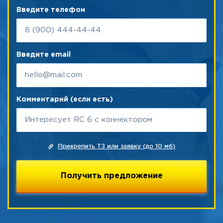
Введите телефон
Введите email
Комментарий (если есть)
Прикрепить ТЗ или заявку (до 10 мб)