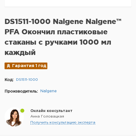
DS1511-1000 Nalgene Nalgene™
PFA Окончил пластиковые
стаканы с ручками 1000 мл
каждый
Гарантия 1 год
Код:
DS1511-1000
Производитель:
Nalgene
Онлайн консультант
Анна Головацкая
Получить консультацию эксперта