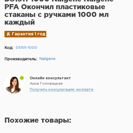
PFA Окончил пластиковые
стаканы с ручками 1000 мл
каждый
Гарантия 1 год
Код:
DS1511-1000
Производитель:
Nalgene
Онлайн консультант
Анна Головацкая
Получить консультацию эксперта
Похожие товары: