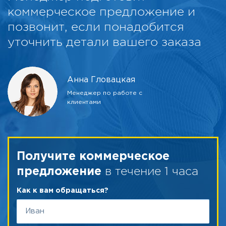
коммерческое предложение и
позвонит, если понадобится
уточнить детали вашего заказа
Анна Гловацкая
Менеджер по работе с
клиентами
Получите коммерческое
в течение 1 часа
предложение
Как к вам обращаться?