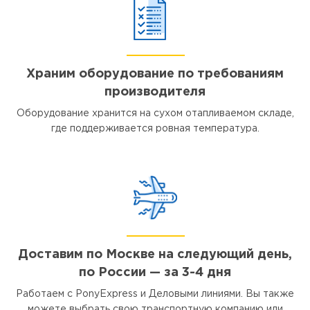
Храним оборудование по требованиям
производителя
Оборудование хранится на сухом отапливаемом складе,
где поддерживается ровная температура.
Доставим по Москве на следующий день,
по России — за 3-4 дня
Работаем с PonyExpress и Деловыми линиями. Вы также
можете выбрать свою транспортную компанию или