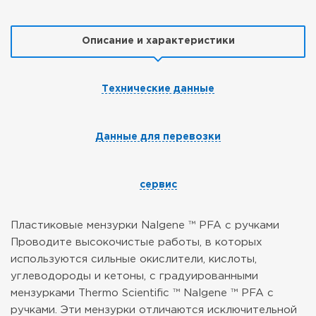
Описание и характеристики
Технические данные
Данные для перевозки
сервис
Пластиковые мензурки Nalgene ™ PFA с ручками
Проводите высокочистые работы, в которых
используются сильные окислители, кислоты,
углеводороды и кетоны, с градуированными
мензурками Thermo Scientific ™ Nalgene ™ PFA с
ручками. Эти мензурки отличаются исключительной