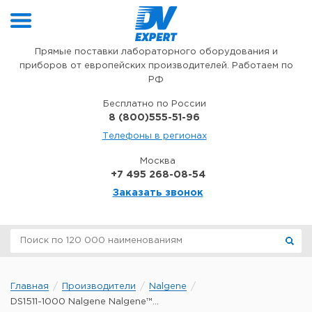
Перейти к содержимому
Прямые поставки лабораторного оборудования и
приборов от европейских производителей. Работаем по
РФ
Бесплатно по России
8 (800)555-51-96
Телефоны в регионах
Москва
+7 495 268-08-54
Заказать звонок
Главная
Производители
Nalgene
DS1511-1000 Nalgene Nalgene™...