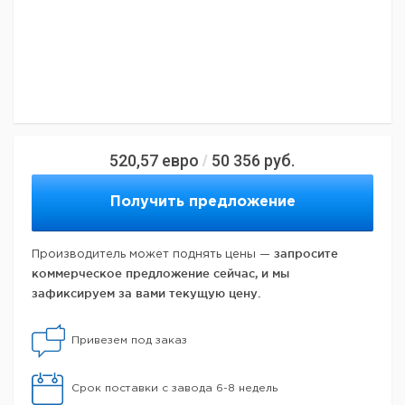
520,57
евро
50 356
руб.
/
Получить предложение
запросите
Производитель может поднять цены —
коммерческое предложение сейчас, и мы
зафиксируем за вами текущую цену.
Привезем под заказ
Срок поставки с завода 6-8 недель