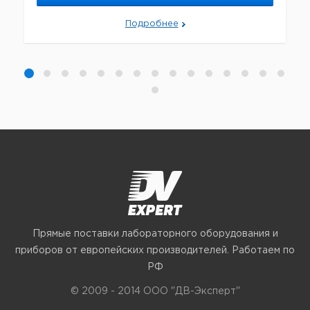
Подробнее
Прямые поставки лабораторного оборудования и
приборов от европейских производителей. Работаем по
РФ
© 2009 - 2014 ООО "ДВ-Эксперт"