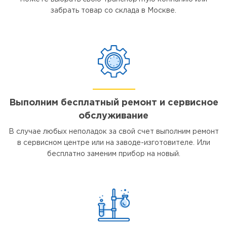
забрать товар со склада в Москве.
Выполним бесплатный ремонт и сервисное
обслуживание
В случае любых неполадок за свой счет выполним ремонт
в сервисном центре или на заводе-изготовителе. Или
бесплатно заменим прибор на новый.