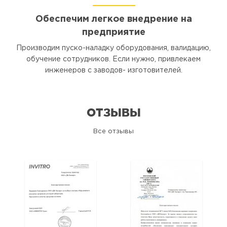
Обеспечим легкое внедрение на
предприятие
Производим пуско-наладку оборудования, валидацию,
обучение сотрудников. Если нужно, привлекаем
инженеров с заводов- изготовителей.
ОТЗЫВЫ
Все отзывы