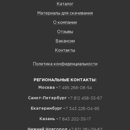
Каталог
Материалы для скачивания
О компании
Отзывы
Вакансии
Контакты
Политика конфиденциальности
РЕГИОНАЛЬНЫЕ КОНТАКТЫ:
+7 495 268-08-54
Москва
+7 812 458-35-67
Санкт-Петербург
+7 343 226-04-95
Екатеринбург
+7 843 202-35-17
Казань
+7 831 261-39-63
Нижний Новгород