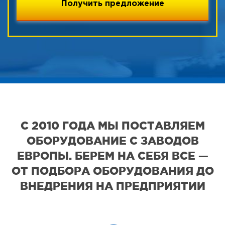
С 2010 ГОДА МЫ ПОСТАВЛЯЕМ
ОБОРУДОВАНИЕ С ЗАВОДОВ
ЕВРОПЫ. БЕРЕМ НА СЕБЯ ВСЕ —
ОТ ПОДБОРА ОБОРУДОВАНИЯ ДО
ВНЕДРЕНИЯ НА ПРЕДПРИЯТИИ