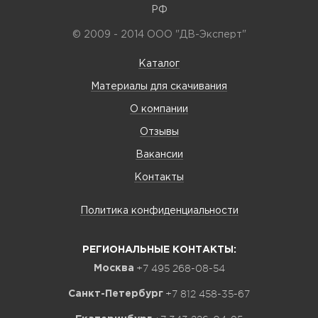
РФ
© 2009 - 2014 ООО "ДВ-Эксперт"
Каталог
Материалы для скачивания
О компании
Отзывы
Вакансии
Контакты
Политика конфиденциальности
РЕГИОНАЛЬНЫЕ КОНТАКТЫ:
+7 495 268-08-54
Москва
+7 812 458-35-67
Санкт-Петербург