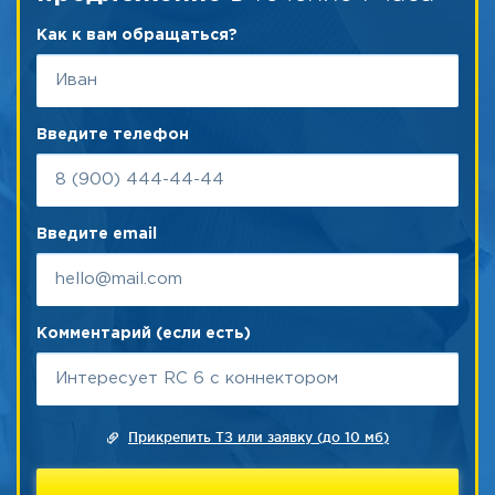
Как к вам обращаться?
Введите телефон
Введите email
Комментарий (если есть)
Прикрепить ТЗ или заявку (до 10 мб)