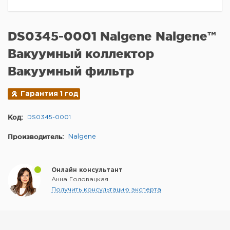
DS0345-0001 Nalgene Nalgene™
Вакуумный коллектор
Вакуумный фильтр
Гарантия 1 год
Код:
DS0345-0001
Производитель:
Nalgene
Онлайн консультант
Анна Головацкая
Получить консультацию эксперта