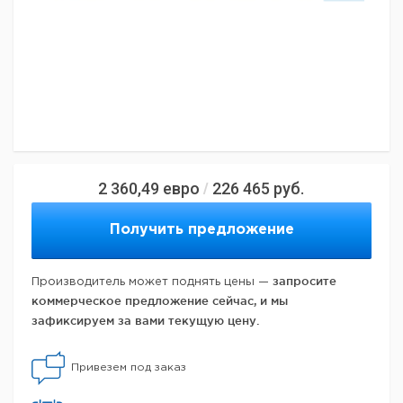
2 360,49
евро
226 465
руб.
/
Получить предложение
запросите
Производитель может поднять цены —
коммерческое предложение сейчас, и мы
зафиксируем за вами текущую цену.
Привезем под заказ