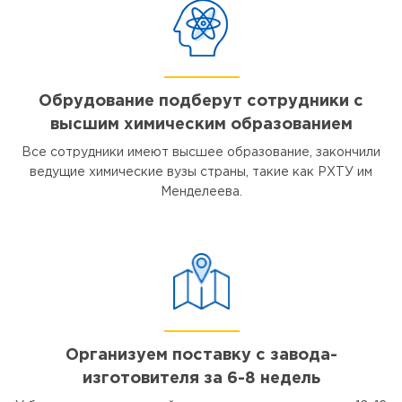
Обрудование подберут сотрудники с
высшим химическим образованием
Все сотрудники имеют высшее образование, закончили
ведущие химические вузы страны, такие как РХТУ им
Менделеева.
Организуем поставку с завода-
изготовителя за 6-8 недель