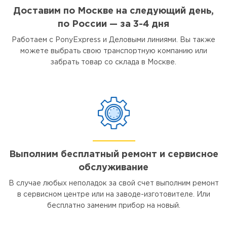
Доставим по Москве на следующий день,
по России — за 3-4 дня
Работаем с PonyExpress и Деловыми линиями. Вы также
можете выбрать свою транспортную компанию или
забрать товар со склада в Москве.
Выполним бесплатный ремонт и сервисное
обслуживание
В случае любых неполадок за свой счет выполним ремонт
в сервисном центре или на заводе-изготовителе. Или
бесплатно заменим прибор на новый.