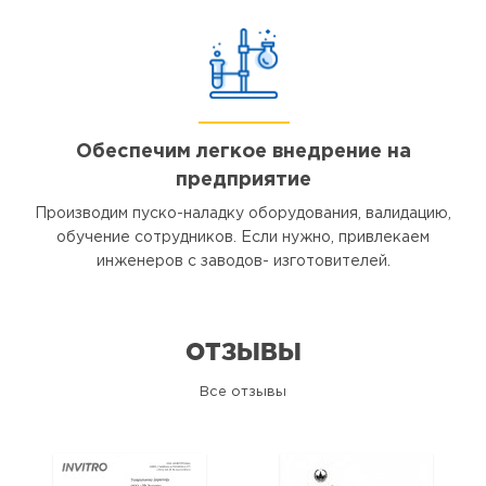
Обеспечим легкое внедрение на
предприятие
Производим пуско-наладку оборудования, валидацию,
обучение сотрудников. Если нужно, привлекаем
инженеров с заводов- изготовителей.
ОТЗЫВЫ
Все отзывы