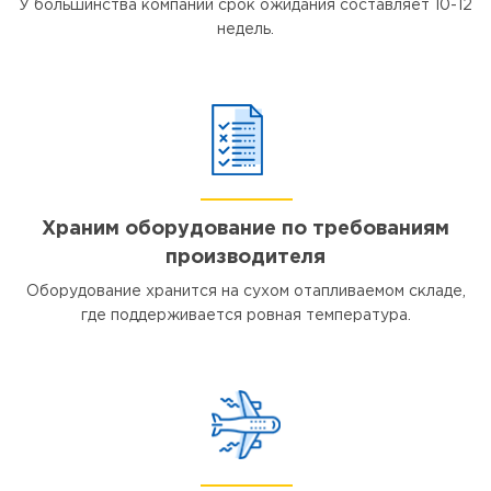
У большинства компаний срок ожидания составляет 10-12
недель.
Храним оборудование по требованиям
производителя
Оборудование хранится на сухом отапливаемом складе,
где поддерживается ровная температура.