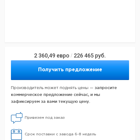
2 360,49
евро
226 465
руб.
/
Получить предложение
запросите
Производитель может поднять цены —
коммерческое предложение сейчас, и мы
зафиксируем за вами текущую цену.
Привезем под заказ
Срок поставки с завода 6-8 недель