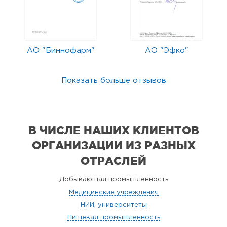
АО "Биннофарм"
АО "Эфко"
Показать больше отзывов
В ЧИСЛЕ НАШИХ КЛИЕНТОВ
ОРГАНИЗАЦИИ
ИЗ РАЗНЫХ
ОТРАСЛЕЙ
Добывающая промышленность
Медицинские учреждения
НИИ, университеты
Пищевая промышленность