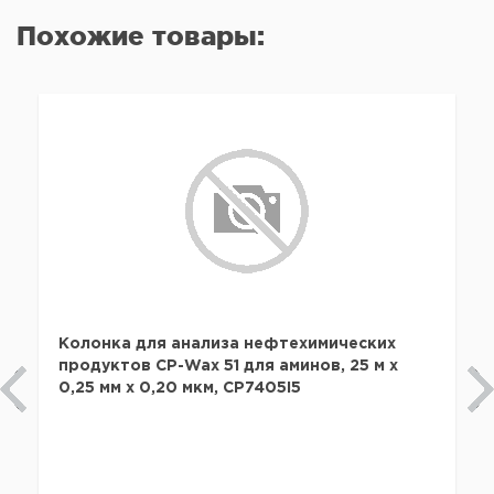
Похожие товары:
Колонка для анализа нефтехимических
продуктов CP-Wax 51 для аминов, 25 м х
0,25 мм х 0,20 мкм, CP7405I5