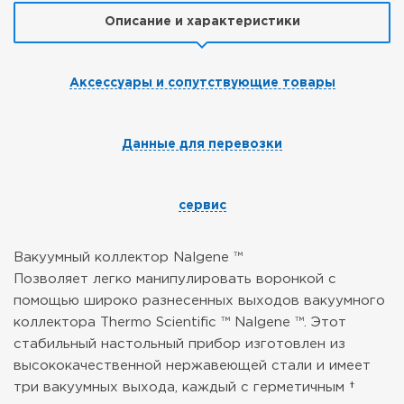
Описание и характеристики
Аксессуары и сопутствующие товары
Данные для перевозки
сервис
Вакуумный коллектор Nalgene ™
Позволяет легко манипулировать воронкой с
помощью широко разнесенных выходов вакуумного
коллектора Thermo Scientific ™ Nalgene ™. Этот
стабильный настольный прибор изготовлен из
высококачественной нержавеющей стали и имеет
три вакуумных выхода, каждый с герметичным †