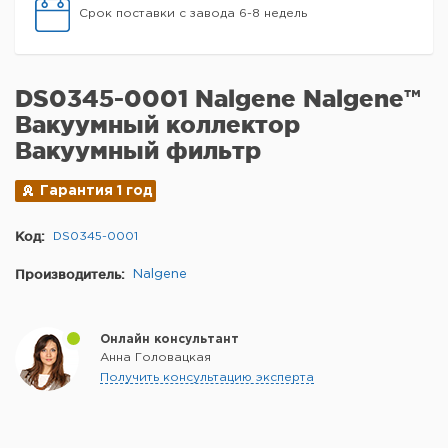
Срок поставки с завода 6-8 недель
DS0345-0001 Nalgene Nalgene™
Вакуумный коллектор
Вакуумный фильтр
Гарантия 1 год
Код:
DS0345-0001
Производитель:
Nalgene
Онлайн консультант
Анна Головацкая
Получить консультацию эксперта