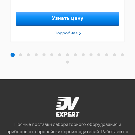
Узнать цену
Подробнее
Прямые поставки лабораторного оборудования и
приборов от европейских производителей. Работаем по