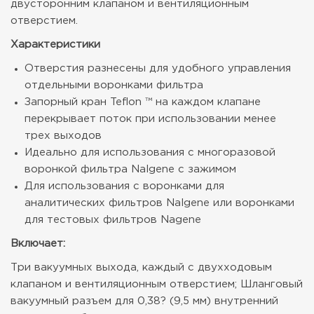
двусторонним клапаном и вентиляционным
отверстием.
Характеристики
Отверстия разнесены для удобного управления
отдельными воронками фильтра
Запорный кран Teflon ™ на каждом клапане
перекрывает поток при использовании менее
трех выходов
Идеально для использования с многоразовой
воронкой фильтра Nalgene с зажимом
Для использования с воронками для
аналитических фильтров Nalgene или воронками
для тестовых фильтров Nagene
Включает:
Три вакуумных выхода, каждый с двухходовым
клапаном и вентиляционным отверстием; Шланговый
вакуумный разъем для 0,38? (9,5 мм) внутренний