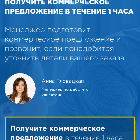
ПОЛУЧИТЕ КОММЕРЧЕСКОЕ
ПРЕДЛОЖЕНИЕ В ТЕЧЕНИЕ 1 ЧАСА
Менеджер подготовит
коммерческое предложение и
позвонит, если понадобится
уточнить детали вашего заказа
Анна Гловацкая
Менеджер по работе с
клиентами
Получите коммерческое
в течение 1 часа
предложение