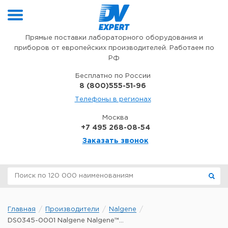
Перейти к содержимому
Прямые поставки лабораторного оборудования и
приборов от европейских производителей. Работаем по
РФ
Бесплатно по России
8 (800)555-51-96
Телефоны в регионах
Москва
+7 495 268-08-54
Заказать звонок
Главная
Производители
Nalgene
DS0345-0001 Nalgene Nalgene™...