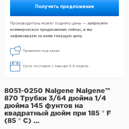
Получить предложение
запросите
Производитель может поднять цены —
коммерческое предложение сейчас, и мы
зафиксируем за вами текущую цену.
Привезем под заказ
Срок поставки с завода 6-8 недель
8051-0250 Nalgene Nalgene™
870 Трубки 3/64 дюйма 1/4
дюйма 145 фунтов на
квадратный дюйм при 185 ° F
(85 ° C) ...