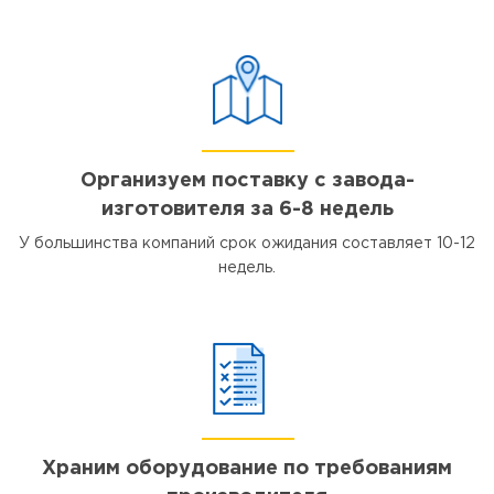
Организуем поставку с завода-
изготовителя за 6-8 недель
У большинства компаний срок ожидания составляет 10-12
недель.
Храним оборудование по требованиям