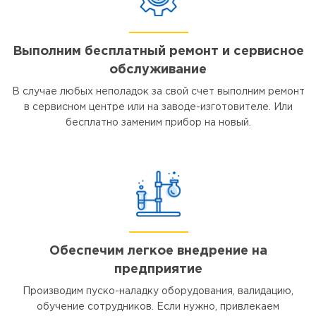
Выполним бесплатный ремонт и сервисное
обслуживание
В случае любых неполадок за свой счет выполним ремонт
в сервисном центре или на заводе-изготовителе. Или
бесплатно заменим прибор на новый.
Обеспечим легкое внедрение на
предприятие
Производим пуско-наладку оборудования, валидацию,
обучение сотрудников. Если нужно, привлекаем