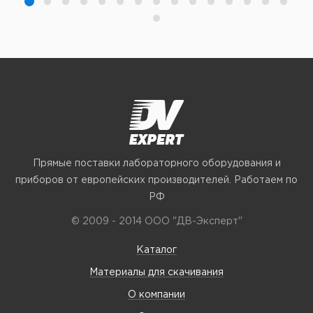
Прямые поставки лабораторного оборудования и
приборов от европейских производителей. Работаем по
РФ
© 2009 - 2014 ООО "ДВ-Эксперт"
Каталог
Материалы для скачивания
О компании