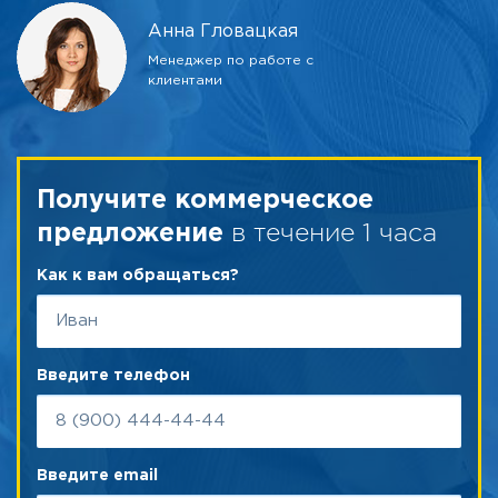
Анна Гловацкая
Менеджер по работе с
клиентами
Получите коммерческое
в течение 1 часа
предложение
Как к вам обращаться?
Введите телефон
Введите email