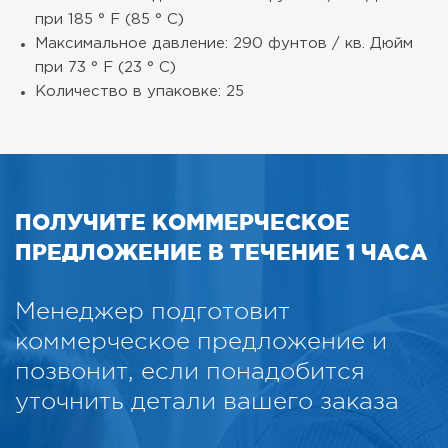
при 185 ° F (85 ° C)
Максимальное давление: 290 фунтов / кв. Дюйм
при 73 ° F (23 ° C)
Количество в упаковке: 25
ПОЛУЧИТЕ КОММЕРЧЕСКОЕ
ПРЕДЛОЖЕНИЕ В ТЕЧЕНИЕ 1 ЧАСА
Менеджер подготовит
коммерческое предложение и
позвонит, если понадобится
уточнить детали вашего заказа