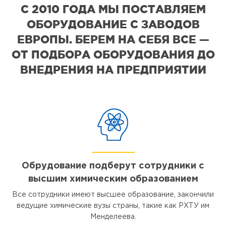
С 2010 ГОДА МЫ ПОСТАВЛЯЕМ
ОБОРУДОВАНИЕ С ЗАВОДОВ
ЕВРОПЫ. БЕРЕМ НА СЕБЯ ВСЕ —
ОТ ПОДБОРА ОБОРУДОВАНИЯ ДО
ВНЕДРЕНИЯ НА ПРЕДПРИЯТИИ
Обрудование подберут сотрудники с
высшим химическим образованием
Все сотрудники имеют высшее образование, закончили
ведущие химические вузы страны, такие как РХТУ им
Менделеева.