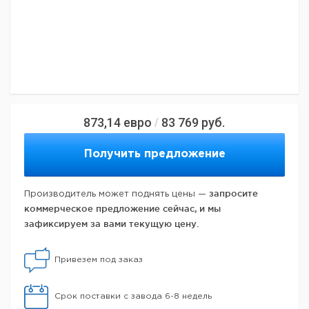
873,14
евро
83 769
руб.
/
Получить предложение
запросите
Производитель может поднять цены —
коммерческое предложение сейчас, и мы
зафиксируем за вами текущую цену.
Привезем под заказ
Срок поставки с завода 6-8 недель