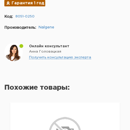
Гарантия 1 год
Код:
8051-0250
Производитель:
Nalgene
Онлайн консультант
Анна Головацкая
Получить консультацию эксперта
Похожие товары: