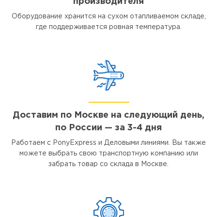
производителя
Оборудование хранится на сухом отапливаемом складе,
где поддерживается ровная температура.
Доставим по Москве на следующий день,
по России — за 3-4 дня
Работаем с PonyExpress и Деловыми линиями. Вы также
можете выбрать свою транспортную компанию или
забрать товар со склада в Москве.