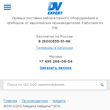
Перейти к содержимому
Прямые поставки лабораторного оборудования и
приборов от европейских производителей. Работаем по
РФ
Бесплатно по России
8 (800)555-51-96
Телефоны в регионах
Москва
+7 495 268-08-54
Заказать звонок
Главная
Производители
Nalgene
8051-0250 Nalgene Nalgene™ 870...