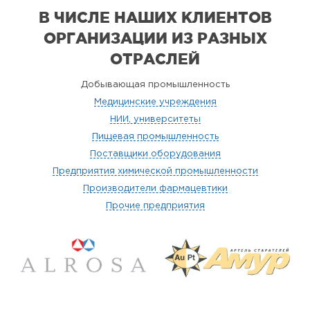
В ЧИСЛЕ НАШИХ КЛИЕНТОВ
ОРГАНИЗАЦИИ
ИЗ РАЗНЫХ
ОТРАСЛЕЙ
Добывающая промышленность
Медицинские учреждения
НИИ, университеты
Пищевая промышленность
Поставщики оборудования
Предприятия химической промышленности
Производители фармацевтики
Прочие предприятия