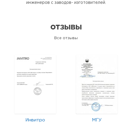
инженеров с заводов- изготовителей.
ОТЗЫВЫ
Все отзывы
Инвитро
МГУ