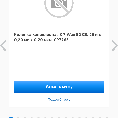
Колонка капиллярная CP-Wax 52 CB, 25 м x
0,20 мм х 0,20 мкм, CP7765
Узнать цену
Подробнее