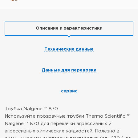
Описание и характеристики
Технические данные
Данные для перевозки
сервис
Трубка Nalgene ™ 870
Используйте прозрачные трубки Thermo Scientific ™
Nalgene ™ 870 для перекачки агрессивных и
агрессивных химических жидкостей. Полезно в