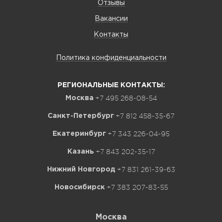
Отзывы
Вакансии
Контакты
Политика конфиденциальности
РЕГИОНАЛЬНЫЕ КОНТАКТЫ:
+7 495 268-08-54
Москва
+7 812 458-35-67
Санкт-Петербург
+7 343 226-04-95
Екатеринбург
+7 843 202-35-17
Казань
+7 831 261-39-63
Нижний Новгород
+7 383 207-83-55
Новосибирск
Москва