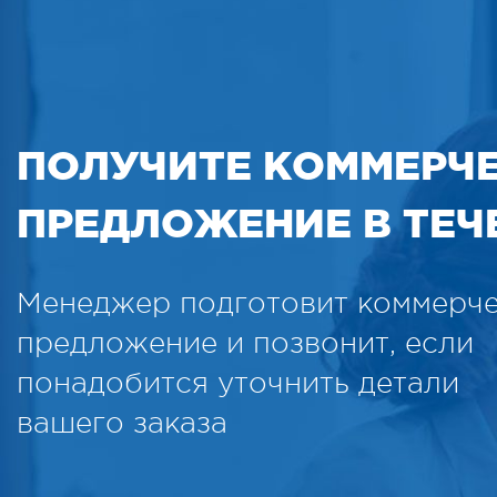
ПОЛУЧИТЕ КОММЕРЧ
ПРЕДЛОЖЕНИЕ В ТЕЧЕ
Менеджер подготовит коммерч
предложение и позвонит, если
понадобится уточнить детали
вашего заказа