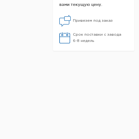
вами текущую цену.
Привезем под заказ
Срок поставки с завода
6-8 недель