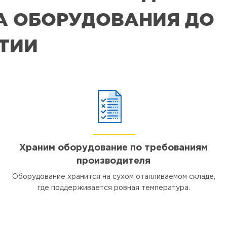
РА ОБОРУДОВАНИЯ ДО
ЯТИИ
Храним оборудование по требованиям
производителя
Оборудование хранится на сухом отапливаемом складе,
где поддерживается ровная температура.