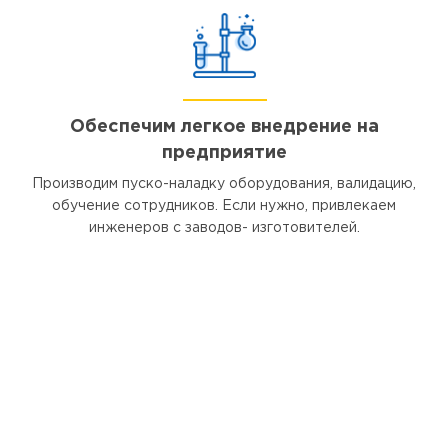
Обеспечим легкое внедрение на
предприятие
Производим пуско-наладку оборудования, валидацию,
обучение сотрудников. Если нужно, привлекаем
инженеров с заводов- изготовителей.