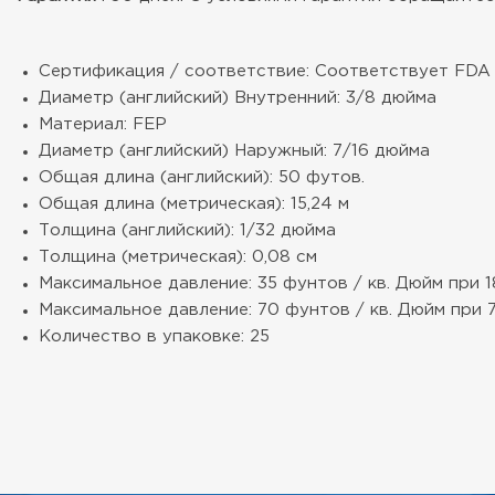
Сертификация / соответствие: Соответствует FDA 2
Диаметр (английский) Внутренний: 3/8 дюйма
Материал: FEP
Диаметр (английский) Наружный: 7/16 дюйма
Общая длина (английский): 50 футов.
Общая длина (метрическая): 15,24 м
Толщина (английский): 1/32 дюйма
Толщина (метрическая): 0,08 см
Максимальное давление: 35 фунтов / кв. Дюйм при 18
Максимальное давление: 70 фунтов / кв. Дюйм при 73
Количество в упаковке: 25