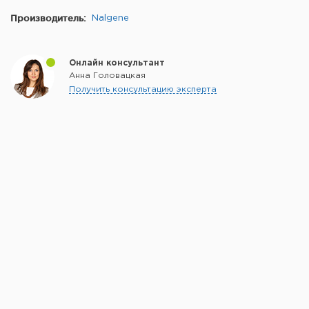
Производитель:
Nalgene
Онлайн консультант
Анна Головацкая
Получить консультацию эксперта