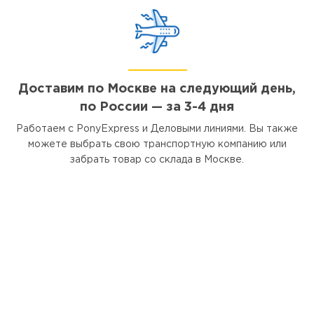
Доставим по Москве на следующий день,
по России — за 3-4 дня
Работаем с PonyExpress и Деловыми линиями. Вы также
можете выбрать свою транспортную компанию или
забрать товар со склада в Москве.