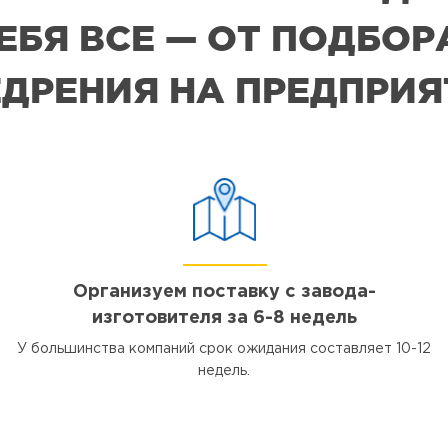
СЕБЯ ВСЕ — ОТ ПОДБО
ДРЕНИЯ НА ПРЕДПРИ
Организуем поставку с завода-
изготовителя за 6-8 недель
У большинства компаний срок ожидания составляет 10-12
недель.