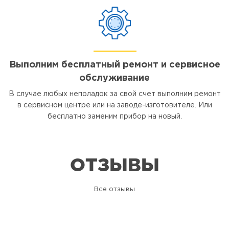
Выполним бесплатный ремонт и сервисное
обслуживание
В случае любых неполадок за свой счет выполним ремонт
в сервисном центре или на заводе-изготовителе. Или
бесплатно заменим прибор на новый.
ОТЗЫВЫ
Все отзывы