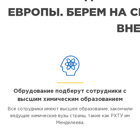
ЕВРОПЫ. БЕРЕМ НА 
ВНЕ
Обрудование подберут сотрудники с
высшим химическим образованием
Все сотрудники имеют высшее образование, закончили
ведущие химические вузы страны, такие как РХТУ им
Менделеева.