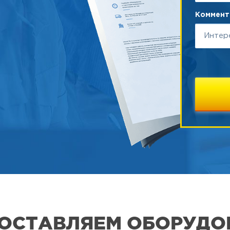
Коммента
 ПОСТАВЛЯЕМ ОБОРУДО