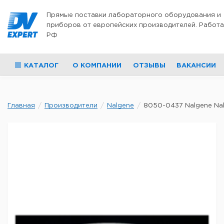
Перейти к содержимому
Прямые поставки лабораторного оборудования и
приборов от европейских производителей. Работа
РФ
КАТАЛОГ
О КОМПАНИИ
ОТЗЫВЫ
ВАКАНСИИ
Главная
Производители
Nalgene
8050-0437 Nalgene Nal