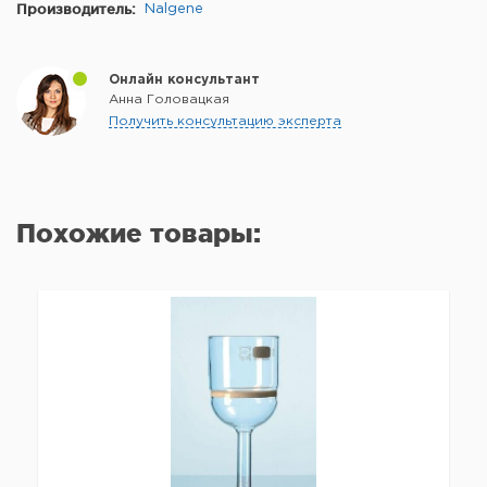
Производитель:
Nalgene
Онлайн консультант
Анна Головацкая
Получить консультацию эксперта
Похожие товары: