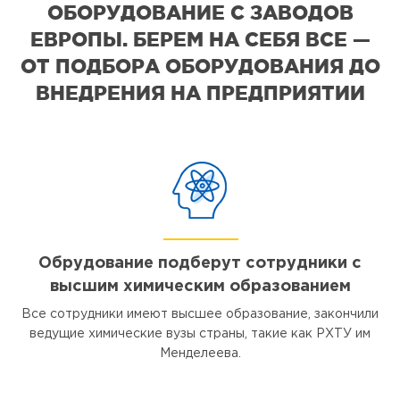
ОБОРУДОВАНИЕ С ЗАВОДОВ
ЕВРОПЫ. БЕРЕМ НА СЕБЯ ВСЕ —
ОТ ПОДБОРА ОБОРУДОВАНИЯ ДО
ВНЕДРЕНИЯ НА ПРЕДПРИЯТИИ
Обрудование подберут сотрудники с
высшим химическим образованием
Все сотрудники имеют высшее образование, закончили
ведущие химические вузы страны, такие как РХТУ им
Менделеева.