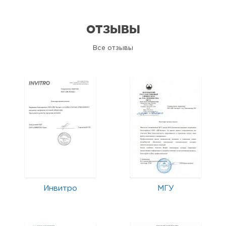
ОТЗЫВЫ
Все отзывы
Инвитро
МГУ