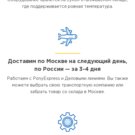
Оборудование хранится на сухом отапливаемом складе,
где поддерживается ровная температура.
Доставим по Москве на следующий день,
по России — за 3-4 дня
Работаем с PonyExpress и Деловыми линиями. Вы также
можете выбрать свою транспортную компанию или
забрать товар со склада в Москве.