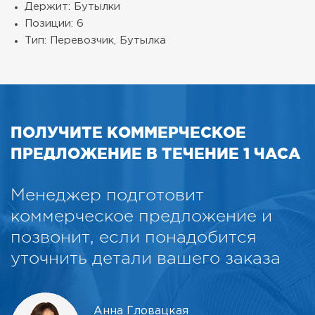
Держит: Бутылки
Позиции: 6
Тип: Перевозчик, Бутылка
ПОЛУЧИТЕ КОММЕРЧЕСКОЕ
ПРЕДЛОЖЕНИЕ В ТЕЧЕНИЕ 1 ЧАСА
Менеджер подготовит
коммерческое предложение и
позвонит, если понадобится
уточнить детали вашего заказа
Анна Гловацкая