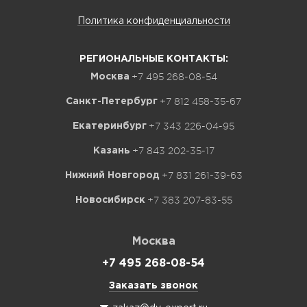
Политика конфиденциальности
РЕГИОНАЛЬНЫЕ КОНТАКТЫ:
+7 495 268-08-54
Москва
+7 812 458-35-67
Санкт-Петербург
+7 343 226-04-95
Екатеринбург
+7 843 202-35-17
Казань
+7 831 261-39-63
Нижний Новгород
+7 383 207-83-55
Новосибирск
Москва
+7 495 268-08-54
Заказать звонок