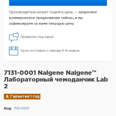
запросите
Производитель может поднять цены —
коммерческое предложение сейчас, и мы
зафиксируем за вами текущую цену.
Привезем под заказ
Срок поставки с завода 6-8 недель
7131-0001 Nalgene Nalgene™
Лабораторный чемоданчик Lab
2
Гарантия 1 год
Код:
7131-0001