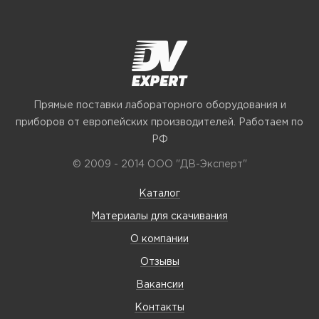
Прямые поставки лабораторного оборудования и
приборов от европейских производителей. Работаем по
РФ
© 2009 - 2014 ООО "ДВ-Эксперт"
Каталог
Материалы для скачивания
О компании
Отзывы
Вакансии
Контакты