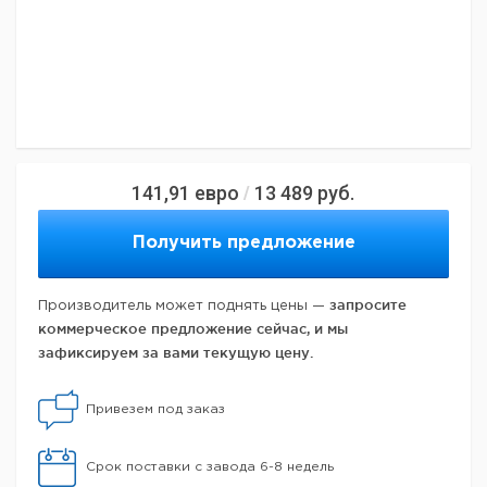
141,91
евро
13 489
руб.
/
Получить предложение
запросите
Производитель может поднять цены —
коммерческое предложение сейчас, и мы
зафиксируем за вами текущую цену.
Привезем под заказ
Срок поставки с завода 6-8 недель