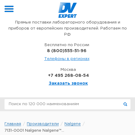
Перейти к содержимому
Прямые поставки лабораторного оборудования и
приборов от европейских производителей. Работаем по
РФ
Бесплатно по России
8 (800)555-51-96
Телефоны в регионах
Москва
+7 495 268-08-54
Заказать звонок
Главная
Производители
Nalgene
7131-0001 Nalgene Nalgene™...