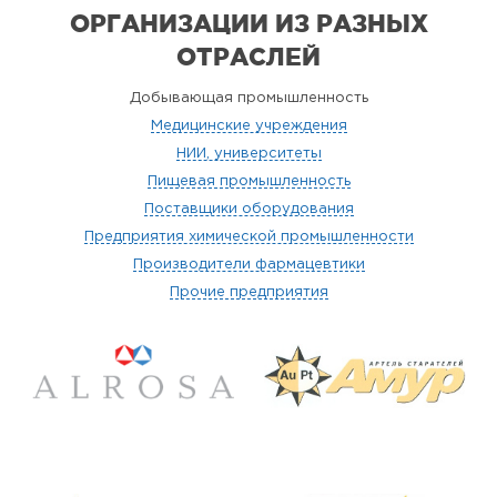
ОРГАНИЗАЦИИ
ИЗ РАЗНЫХ
ОТРАСЛЕЙ
Добывающая промышленность
Медицинские учреждения
НИИ, университеты
Пищевая промышленность
Поставщики оборудования
Предприятия химической промышленности
Производители фармацевтики
Прочие предприятия