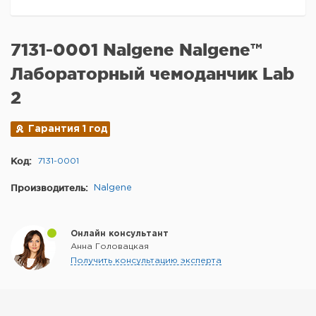
7131-0001 Nalgene Nalgene™
Лабораторный чемоданчик Lab
2
Гарантия 1 год
Код:
7131-0001
Производитель:
Nalgene
Онлайн консультант
Анна Головацкая
Получить консультацию эксперта