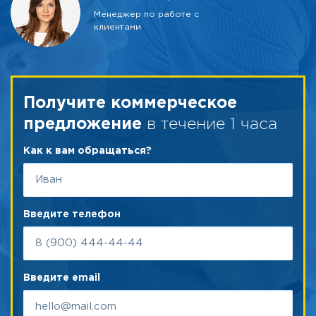
Менеджер по работе с
клиентами
Получите коммерческое
в течение 1 часа
предложение
Как к вам обращаться?
Введите телефон
Введите email