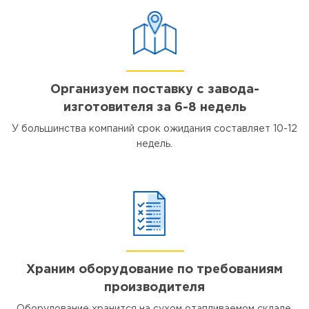
Организуем поставку с завода-
изготовителя за 6-8 недель
У большинства компаний срок ожидания составляет 10-12
недель.
Храним оборудование по требованиям
производителя