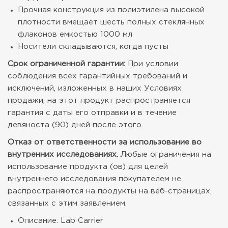
Прочная конструкция из полиэтилена высокой
плотности вмещает шесть полных стеклянных
флаконов емкостью 1000 мл
Носители складываются, когда пусты
Срок ограниченной гарантии:
При условии
соблюдения всех гарантийных требований и
исключений, изложенных в наших Условиях
продажи, на этот продукт распространяется
гарантия с даты его отправки и в течение
девяноста (90) дней после этого.
Отказ от ответственности за использование во
внутренних исследованиях.
Любые ограничения на
использование продукта (ов) для целей
внутреннего исследования покупателем не
распространяются на продукты на веб-страницах,
связанных с этим заявлением.
Описание: Lab Carrier