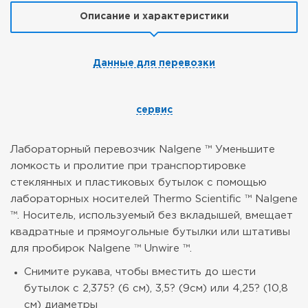
Описание и характеристики
Данные для перевозки
сервис
Лабораторный перевозчик Nalgene ™
Уменьшите
ломкость и пролитие при транспортировке
стеклянных и пластиковых бутылок с помощью
лабораторных носителей Thermo Scientific ™ Nalgene
™. Носитель, используемый без вкладышей, вмещает
квадратные и прямоугольные бутылки или штативы
для пробирок Nalgene ™ Unwire ™.
Снимите рукава, чтобы вместить до шести
бутылок с 2,375? (6 см), 3,5? (9см) или 4,25? (10,8
см) диаметры