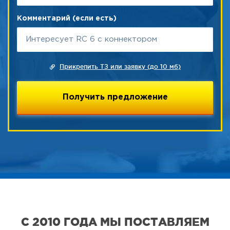
Комментарий (если есть)
Прикрепить ТЗ или заявку (до 10 мб)
С 2010 ГОДА МЫ ПОСТАВЛЯЕМ