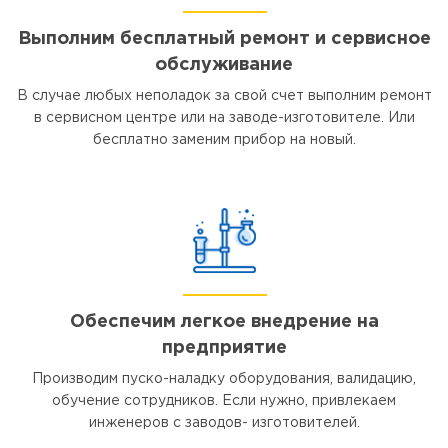
Выполним бесплатный ремонт и сервисное
обслуживание
В случае любых неполадок за свой счет выполним ремонт
в сервисном центре или на заводе-изготовителе. Или
бесплатно заменим прибор на новый.
Обеспечим легкое внедрение на
предприятие
Производим пуско-наладку оборудования, валидацию,
обучение сотрудников. Если нужно, привлекаем
инженеров с заводов- изготовителей.