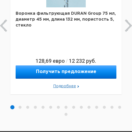
Воронка фильтрующая DURAN Group 75 мл,
диаметр 45 мм, длина 132 мм, пористость 5,
стекло
128,69
евро
12 232
руб.
/
Получить предложение
Подробнее