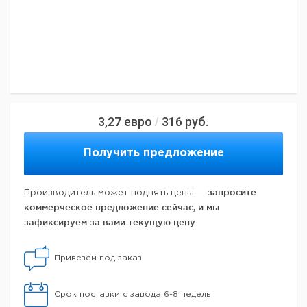
3,27
евро
316
руб.
/
Получить предложение
запросите
Производитель может поднять цены —
коммерческое предложение сейчас, и мы
зафиксируем за вами текущую цену.
Привезем под заказ
Срок поставки с завода 6-8 недель