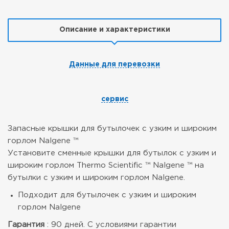
Описание и характеристики
Данные для перевозки
сервис
Запасные крышки для бутылочек с узким и широким
горлом Nalgene ™
Установите сменные крышки для бутылок с узким и
широким горлом Thermo Scientific ™ Nalgene ™ на
бутылки с узким и широким горлом Nalgene.
Подходит для бутылочек с узким и широким
горлом Nalgene
Гарантия
: 90 дней. С условиями гарантии