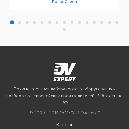
Подробнее
Прямые поставки лабораторного оборудования и
приборов от европейских производителей. Работаем по
РФ
© 2009 - 2014 ООО "ДВ-Эксперт"
Каталог