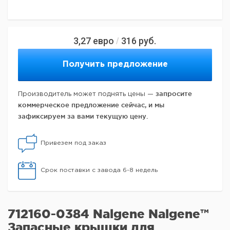
3,27
евро
316
руб.
/
Получить предложение
запросите
Производитель может поднять цены —
коммерческое предложение сейчас, и мы
зафиксируем за вами текущую цену.
Привезем под заказ
Срок поставки с завода 6-8 недель
712160-0384 Nalgene Nalgene™
Запасные крышки для