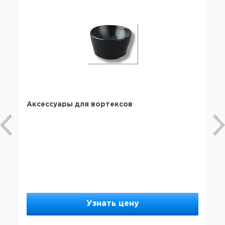
Аксессуары для вортексов
Узнать цену