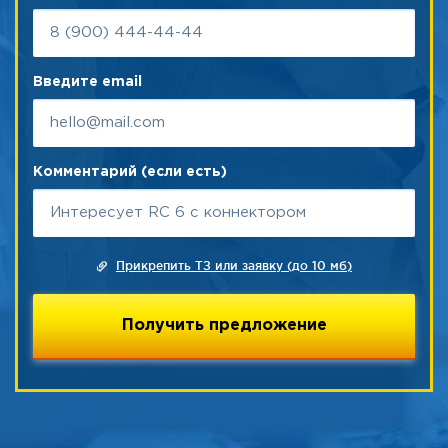
Введите email
Комментарий (если есть)
Прикрепить ТЗ или заявку (до 10 мб)