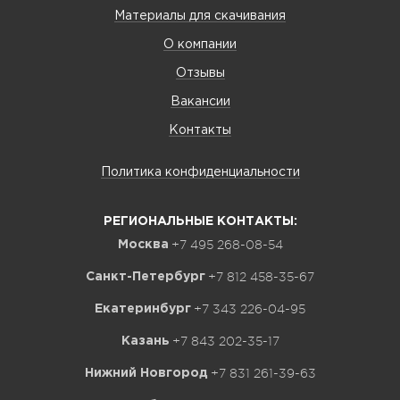
Материалы для скачивания
О компании
Отзывы
Вакансии
Контакты
Политика конфиденциальности
РЕГИОНАЛЬНЫЕ КОНТАКТЫ:
+7 495 268-08-54
Москва
+7 812 458-35-67
Санкт-Петербург
+7 343 226-04-95
Екатеринбург
+7 843 202-35-17
Казань
+7 831 261-39-63
Нижний Новгород