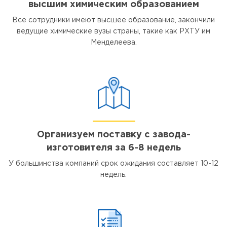
высшим химическим образованием
Все сотрудники имеют высшее образование, закончили
ведущие химические вузы страны, такие как РХТУ им
Менделеева.
Организуем поставку с завода-
изготовителя за 6-8 недель
У большинства компаний срок ожидания составляет 10-12
недель.