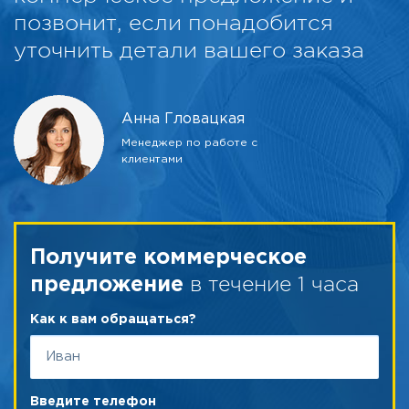
позвонит, если понадобится
уточнить детали вашего заказа
Анна Гловацкая
Менеджер по работе с
клиентами
Получите коммерческое
в течение 1 часа
предложение
Как к вам обращаться?
Введите телефон