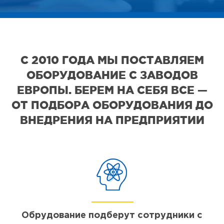
С 2010 ГОДА МЫ ПОСТАВЛЯЕМ
ОБОРУДОВАНИЕ С ЗАВОДОВ
ЕВРОПЫ. БЕРЕМ НА СЕБЯ ВСЕ —
ОТ ПОДБОРА ОБОРУДОВАНИЯ ДО
ВНЕДРЕНИЯ НА ПРЕДПРИЯТИИ
Обрудование подберут сотрудники с