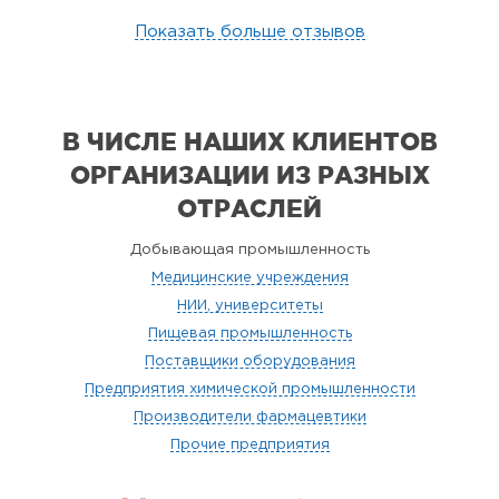
Показать больше отзывов
В ЧИСЛЕ НАШИХ КЛИЕНТОВ
ОРГАНИЗАЦИИ
ИЗ РАЗНЫХ
ОТРАСЛЕЙ
Добывающая промышленность
Медицинские учреждения
НИИ, университеты
Пищевая промышленность
Поставщики оборудования
Предприятия химической промышленности
Производители фармацевтики
Прочие предприятия