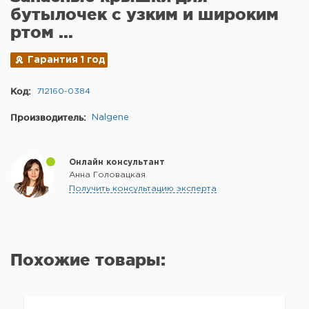
бутылочек с узким и широким
ртом ...
Гарантия 1 год
Код:
712160-0384
Производитель:
Nalgene
Онлайн консультант
Анна Головацкая
Получить консультацию эксперта
Похожие товары: