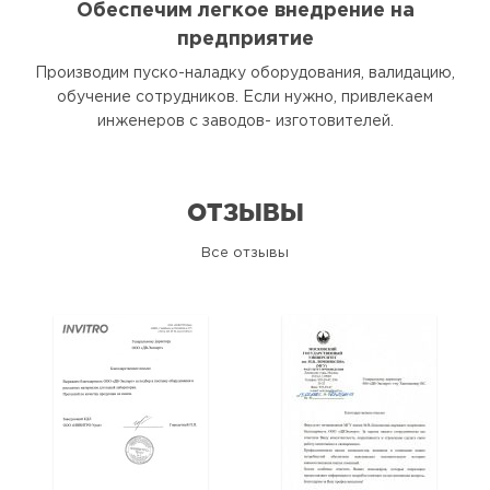
Обеспечим легкое внедрение на
предприятие
Производим пуско-наладку оборудования, валидацию,
обучение сотрудников. Если нужно, привлекаем
инженеров с заводов- изготовителей.
ОТЗЫВЫ
Все отзывы