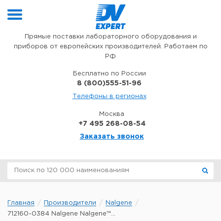
Перейти к содержимому
Прямые поставки лабораторного оборудования и
приборов от европейских производителей. Работаем по
РФ
Бесплатно по России
8 (800)555-51-96
Телефоны в регионах
Москва
+7 495 268-08-54
Заказать звонок
Главная
Производители
Nalgene
712160-0384 Nalgene Nalgene™...