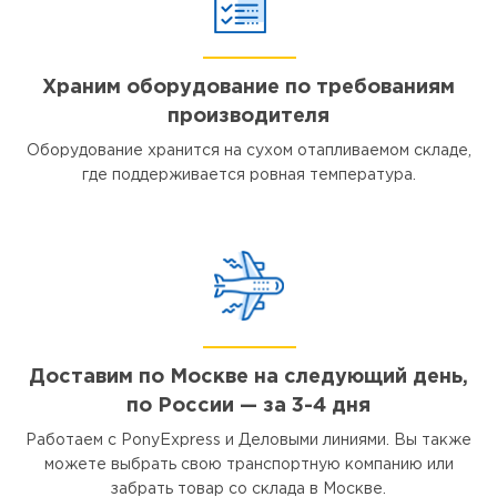
Храним оборудование по требованиям
производителя
Оборудование хранится на сухом отапливаемом складе,
где поддерживается ровная температура.
Доставим по Москве на следующий день,
по России — за 3-4 дня
Работаем с PonyExpress и Деловыми линиями. Вы также
можете выбрать свою транспортную компанию или
забрать товар со склада в Москве.