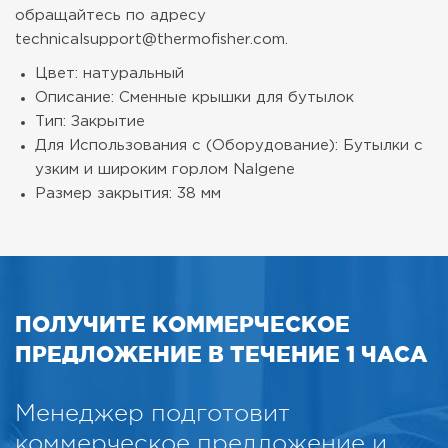
обращайтесь по адресу
technicalsupport@thermofisher.com.
Цвет: натуральный
Описание: Сменные крышки для бутылок
Тип: Закрытие
Для Использования с (Оборудование): Бутылки с
узким и широким горлом Nalgene
Размер закрытия: 38 мм
ПОЛУЧИТЕ КОММЕРЧЕСКОЕ
ПРЕДЛОЖЕНИЕ В ТЕЧЕНИЕ 1 ЧАСА
Менеджер подготовит
коммерческое предложение и