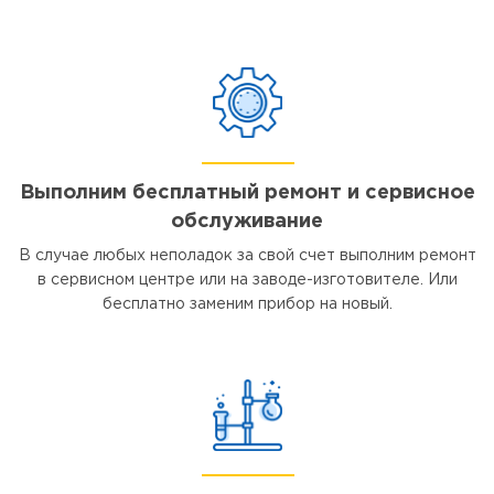
Выполним бесплатный ремонт и сервисное
обслуживание
В случае любых неполадок за свой счет выполним ремонт
в сервисном центре или на заводе-изготовителе. Или
бесплатно заменим прибор на новый.