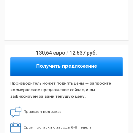
130,64
евро
12 637
руб.
/
Получить предложение
запросите
Производитель может поднять цены —
коммерческое предложение сейчас, и мы
зафиксируем за вами текущую цену.
Привезем под заказ
Срок поставки с завода 6-8 недель