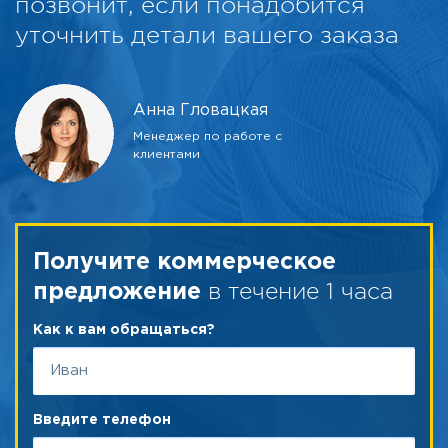
позвонит, если понадобится
уточнить детали вашего заказа
Анна Гловацкая
Менеджер по работе с
клиентами
Получите коммерческое
в течение 1 часа
предложение
Как к вам обращаться?
Введите телефон