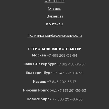
О компании
Отзывы
Вакансии
Контакты
Политика конфиденциальности
РЕГИОНАЛЬНЫЕ КОНТАКТЫ:
+7 495 268-08-54
Москва
+7 812 458-35-67
Санкт-Петербург
+7 343 226-04-95
Екатеринбург
+7 843 202-35-17
Казань
+7 831 261-39-63
Нижний Новгород
+7 383 207-83-55
Новосибирск