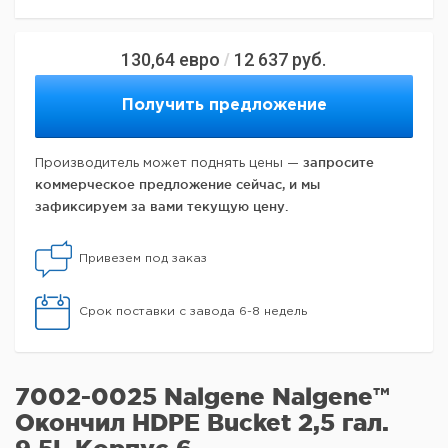
130,64
евро
12 637
руб.
/
Получить предложение
запросите
Производитель может поднять цены —
коммерческое предложение сейчас, и мы
зафиксируем за вами текущую цену.
Привезем под заказ
Срок поставки с завода 6-8 недель
7002-0025 Nalgene Nalgene™
Окончил HDPE Bucket 2,5 гал.