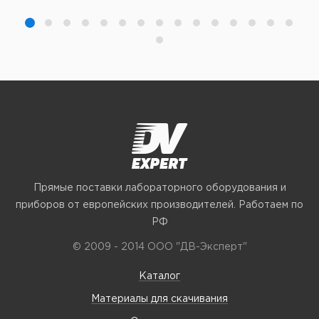
Прямые поставки лабораторного оборудования и
приборов от европейских производителей. Работаем по
РФ
© 2009 - 2014 ООО "ДВ-Эксперт"
Каталог
Материалы для скачивания