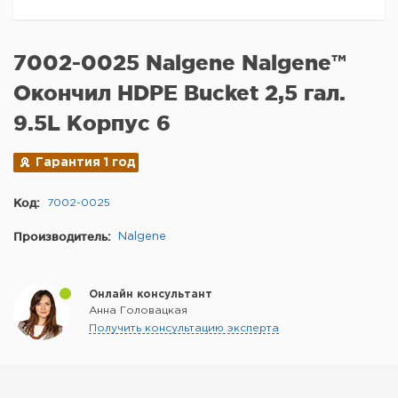
7002-0025 Nalgene Nalgene™
Окончил HDPE Bucket 2,5 гал.
9.5L Корпус 6
Гарантия 1 год
Код:
7002-0025
Производитель:
Nalgene
Онлайн консультант
Анна Головацкая
Получить консультацию эксперта