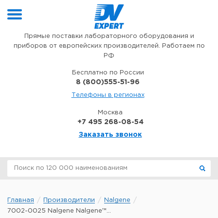
Перейти к содержимому
Прямые поставки лабораторного оборудования и
приборов от европейских производителей. Работаем по
РФ
Бесплатно по России
8 (800)555-51-96
Телефоны в регионах
Москва
+7 495 268-08-54
Заказать звонок
Главная
Производители
Nalgene
7002-0025 Nalgene Nalgene™...