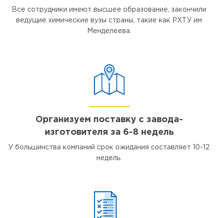
Все сотрудники имеют высшее образование, закончили
ведущие химические вузы страны, такие как РХТУ им
Менделеева.
Организуем поставку с завода-
изготовителя за 6-8 недель
У большинства компаний срок ожидания составляет 10-12
недель.