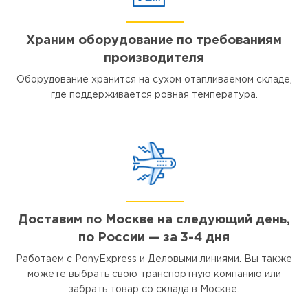
Храним оборудование по требованиям
производителя
Оборудование хранится на сухом отапливаемом складе,
где поддерживается ровная температура.
Доставим по Москве на следующий день,
по России — за 3-4 дня
Работаем с PonyExpress и Деловыми линиями. Вы также
можете выбрать свою транспортную компанию или
забрать товар со склада в Москве.