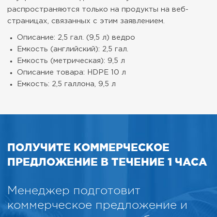
распространяются только на продукты на веб-
страницах, связанных с этим заявлением.
Описание: 2,5 гал. (9,5 л) ведро
Емкость (английский): 2,5 гал.
Емкость (метрическая): 9,5 л
Описание товара: HDPE 10 л
Емкость: 2,5 галлона, 9,5 л
ПОЛУЧИТЕ КОММЕРЧЕСКОЕ
ПРЕДЛОЖЕНИЕ В ТЕЧЕНИЕ 1 ЧАСА
Менеджер подготовит
коммерческое предложение и