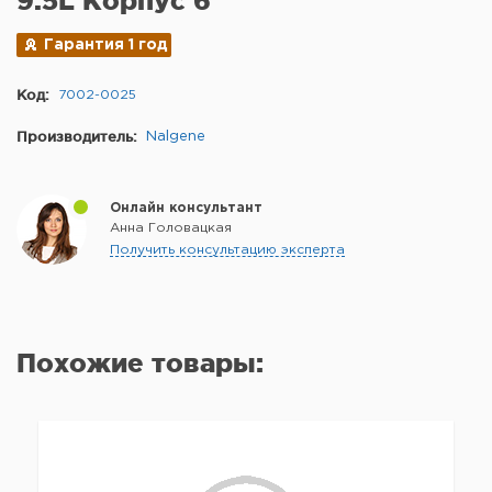
9.5L Корпус 6
Гарантия 1 год
Код:
7002-0025
Производитель:
Nalgene
Онлайн консультант
Анна Головацкая
Получить консультацию эксперта
Похожие товары: