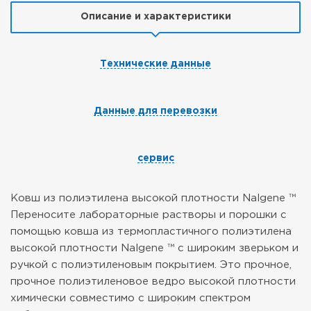
Описание и характеристики
Технические данные
Данные для перевозки
сервис
Ковш из полиэтилена высокой плотности Nalgene ™
Переносите лабораторные растворы и порошки с
помощью ковша из термопластичного полиэтилена
высокой плотности Nalgene ™ с широким зверьком и
ручкой с полиэтиленовым покрытием. Это прочное,
прочное полиэтиленовое ведро высокой плотности
химически совместимо с широким спектром