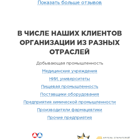
Показать больше отзывов
В ЧИСЛЕ НАШИХ КЛИЕНТОВ
ОРГАНИЗАЦИИ
ИЗ РАЗНЫХ
ОТРАСЛЕЙ
Добывающая промышленность
Медицинские учреждения
НИИ, университеты
Пищевая промышленность
Поставщики оборудования
Предприятия химической промышленности
Производители фармацевтики
Прочие предприятия