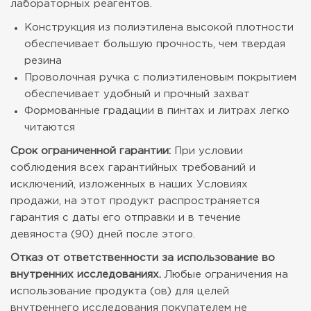
лабораторных реагентов.
Конструкция из полиэтилена высокой плотности
обеспечивает большую прочность, чем твердая
резина
Проволочная ручка с полиэтиленовым покрытием
обеспечивает удобный и прочный захват
Формованные градации в пинтах и литрах легко
читаются
Срок ограниченной гарантии:
При условии
соблюдения всех гарантийных требований и
исключений, изложенных в наших Условиях
продажи, на этот продукт распространяется
гарантия с даты его отправки и в течение
девяноста (90) дней после этого.
Отказ от ответственности за использование во
внутренних исследованиях.
Любые ограничения на
использование продукта (ов) для целей
внутреннего исследования покупателем не