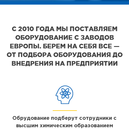
С 2010 ГОДА МЫ ПОСТАВЛЯЕМ
ОБОРУДОВАНИЕ С ЗАВОДОВ
ЕВРОПЫ. БЕРЕМ НА СЕБЯ ВСЕ —
ОТ ПОДБОРА ОБОРУДОВАНИЯ ДО
ВНЕДРЕНИЯ НА ПРЕДПРИЯТИИ
Обрудование подберут сотрудники с
высшим химическим образованием