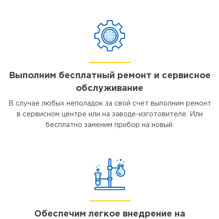
Выполним бесплатный ремонт и сервисное
обслуживание
В случае любых неполадок за свой счет выполним ремонт
в сервисном центре или на заводе-изготовителе. Или
бесплатно заменим прибор на новый.
Обеспечим легкое внедрение на