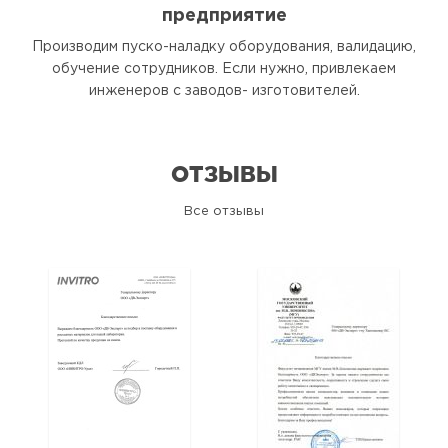
предприятие
Производим пуско-наладку оборудования, валидацию,
обучение сотрудников. Если нужно, привлекаем
инженеров с заводов- изготовителей.
ОТЗЫВЫ
Все отзывы