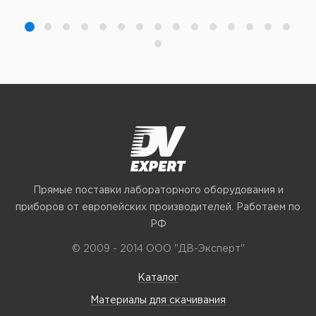
Прямые поставки лабораторного оборудования и
приборов от европейских производителей. Работаем по
РФ
© 2009 - 2014 ООО "ДВ-Эксперт"
Каталог
Материалы для скачивания