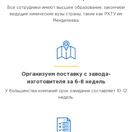
Все сотрудники имеют высшее образование, закончили
ведущие химические вузы страны, такие как РХТУ им
Менделеева.
Организуем поставку с завода-
изготовителя за 6-8 недель
У большинства компаний срок ожидания составляет 10-12
недель.