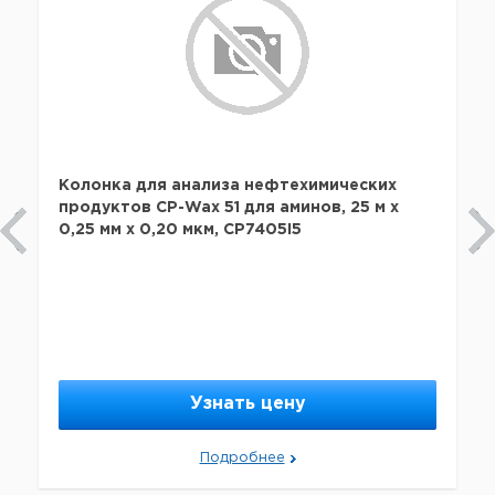
Колонка для анализа нефтехимических
продуктов CP-Wax 51 для аминов, 25 м х
0,25 мм х 0,20 мкм, CP7405I5
Узнать цену
Подробнее