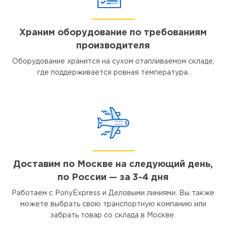
Храним оборудование по требованиям
производителя
Оборудование хранится на сухом отапливаемом складе,
где поддерживается ровная температура.
Доставим по Москве на следующий день,
по России — за 3-4 дня
Работаем с PonyExpress и Деловыми линиями. Вы также
можете выбрать свою транспортную компанию или
забрать товар со склада в Москве.