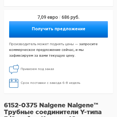
7,09
евро
686
руб.
/
Получить предложение
запросите
Производитель может поднять цены —
коммерческое предложение сейчас, и мы
зафиксируем за вами текущую цену.
Привезем под заказ
Срок поставки с завода 6-8 недель
6152-0375 Nalgene Nalgene™
Трубные соединители Y-типа