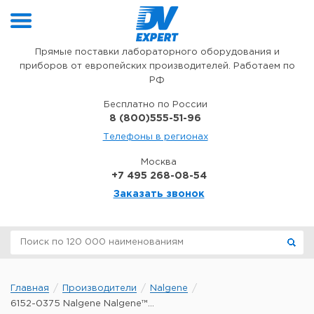
Перейти к содержимому
Прямые поставки лабораторного оборудования и
приборов от европейских производителей. Работаем по
РФ
Бесплатно по России
8 (800)555-51-96
Телефоны в регионах
Москва
+7 495 268-08-54
Заказать звонок
Главная
Производители
Nalgene
6152-0375 Nalgene Nalgene™...