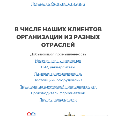
Показать больше отзывов
В ЧИСЛЕ НАШИХ КЛИЕНТОВ
ОРГАНИЗАЦИИ
ИЗ РАЗНЫХ
ОТРАСЛЕЙ
Добывающая промышленность
Медицинские учреждения
НИИ, университеты
Пищевая промышленность
Поставщики оборудования
Предприятия химической промышленности
Производители фармацевтики
Прочие предприятия