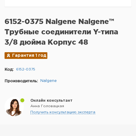
6152-0375 Nalgene Nalgene™
Трубные соединители Y-типа
3/8 дюйма Корпус 48
Гарантия 1 год
Код:
6152-0375
Производитель:
Nalgene
Онлайн консультант
Анна Головацкая
Получить консультацию эксперта