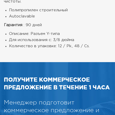
чистоты.
Полипропилен строительный
Autoclavable
Гарантия
: 90 дней
Описание: Разъем Y-типа
Для использования с: 3/8 дюйма
Количество в упаковке: 12 / Pk., 48 / Cs.
ПОЛУЧИТЕ КОММЕРЧЕСКОЕ
ПРЕДЛОЖЕНИЕ В ТЕЧЕНИЕ 1 ЧАСА
Менеджер подготовит
коммерческое предложение и