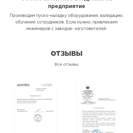
предприятие
Производим пуско-наладку оборудования, валидацию,
обучение сотрудников. Если нужно, привлекаем
инженеров с заводов- изготовителей.
ОТЗЫВЫ
Все отзывы