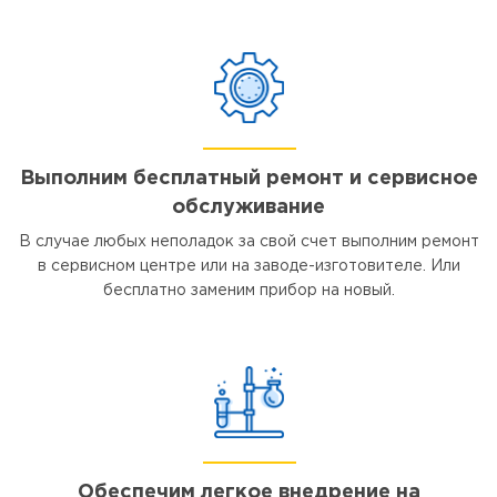
Выполним бесплатный ремонт и сервисное
обслуживание
В случае любых неполадок за свой счет выполним ремонт
в сервисном центре или на заводе-изготовителе. Или
бесплатно заменим прибор на новый.
Обеспечим легкое внедрение на