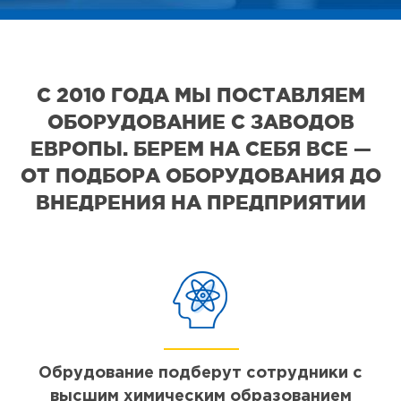
С 2010 ГОДА МЫ ПОСТАВЛЯЕМ
ОБОРУДОВАНИЕ С ЗАВОДОВ
ЕВРОПЫ. БЕРЕМ НА СЕБЯ ВСЕ —
ОТ ПОДБОРА ОБОРУДОВАНИЯ ДО
ВНЕДРЕНИЯ НА ПРЕДПРИЯТИИ
Обрудование подберут сотрудники с
высшим химическим образованием