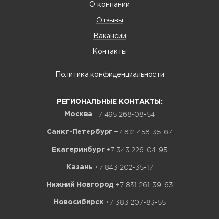
О компании
Отзывы
Вакансии
Контакты
Политика конфиденциальности
РЕГИОНАЛЬНЫЕ КОНТАКТЫ:
+7 495 268-08-54
Москва
+7 812 458-35-67
Санкт-Петербург
+7 343 226-04-95
Екатеринбург
+7 843 202-35-17
Казань
+7 831 261-39-63
Нижний Новгород
+7 383 207-83-55
Новосибирск