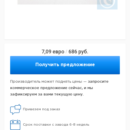
7,09
евро
686
руб.
/
Получить предложение
запросите
Производитель может поднять цены —
коммерческое предложение сейчас, и мы
зафиксируем за вами текущую цену.
Привезем под заказ
Срок поставки с завода 6-8 недель