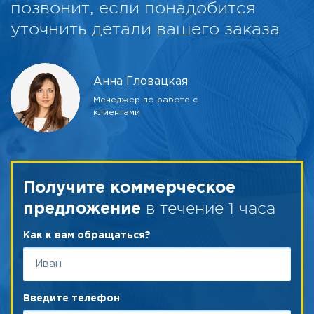
позвонит, если понадобится
уточнить детали вашего заказа
Анна Гловацкая
Менеджер по работе с
клиентами
Получите коммерческое
в течение 1 часа
предложение
Как к вам обращаться?
Введите телефон