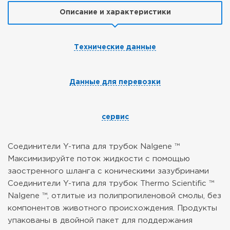
Описание и характеристики
Технические данные
Данные для перевозки
сервис
Соединители Y-типа для трубок Nalgene ™
Максимизируйте поток жидкости с помощью
заостренного шланга с коническими зазубринами
Соединители Y-типа для трубок Thermo Scientific ™
Nalgene ™, отлитые из полипропиленовой смолы, без
компонентов животного происхождения. Продукты
упакованы в двойной пакет для поддержания