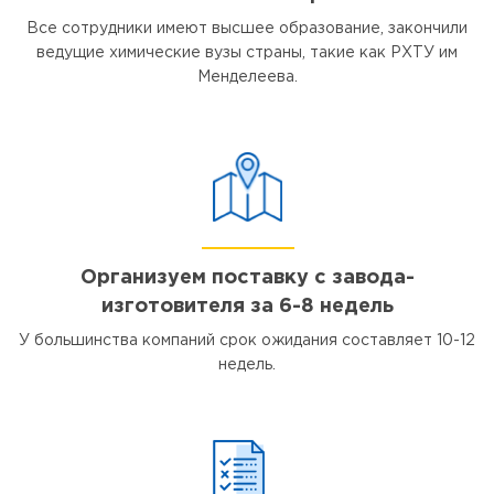
Все сотрудники имеют высшее образование, закончили
ведущие химические вузы страны, такие как РХТУ им
Менделеева.
Организуем поставку с завода-
изготовителя за 6-8 недель
У большинства компаний срок ожидания составляет 10-12
недель.