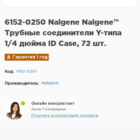
6152-0250 Nalgene Nalgene™
Трубные соединители Y-типа
1/4 дюйма ID Case, 72 шт.
Гарантия 1 год
Код:
6152-0250
Производитель:
Nalgene
Онлайн консультант
Анна Головацкая
Получить консультацию эксперта