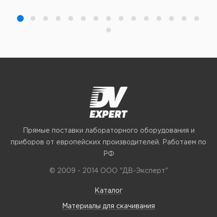
Прямые поставки лабораторного оборудования и
приборов от европейских производителей. Работаем по
РФ
© 2009 - 2014 ООО "ДВ-Эксперт"
Каталог
Материалы для скачивания