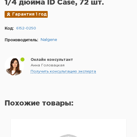
1/4 дюйма ID Case, 72 шт.
Гарантия 1 год
Код:
6152-0250
Производитель:
Nalgene
Онлайн консультант
Анна Головацкая
Получить консультацию эксперта
Похожие товары: