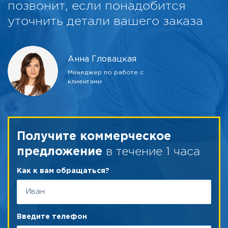
позвонит, если понадобится
уточнить детали вашего заказа
Анна Гловацкая
Менеджер по работе с
клиентами
Получите коммерческое
в течение 1 часа
предложение
Как к вам обращаться?
Введите телефон