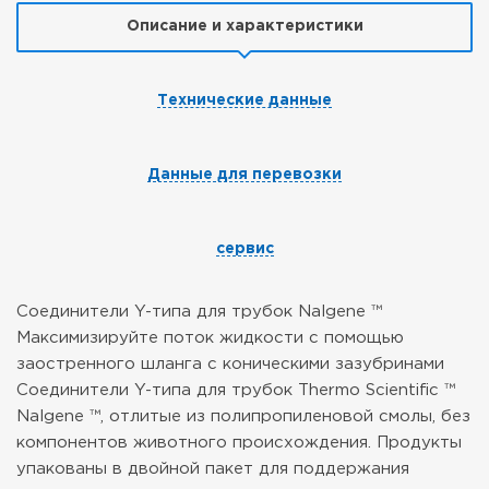
Описание и характеристики
Технические данные
Данные для перевозки
сервис
Соединители Y-типа для трубок Nalgene ™
Максимизируйте поток жидкости с помощью
заостренного шланга с коническими зазубринами
Соединители Y-типа для трубок Thermo Scientific ™
Nalgene ™, отлитые из полипропиленовой смолы, без
компонентов животного происхождения. Продукты
упакованы в двойной пакет для поддержания