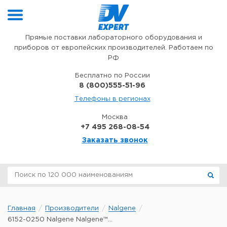
Перейти к содержимому
Прямые поставки лабораторного оборудования и
приборов от европейских производителей. Работаем по
РФ
Бесплатно по России
8 (800)555-51-96
Телефоны в регионах
Москва
+7 495 268-08-54
Заказать звонок
Главная
Производители
Nalgene
6152-0250 Nalgene Nalgene™...