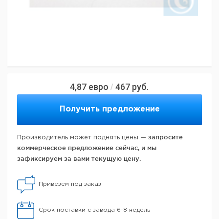
4,87
евро
467
руб.
/
Получить предложение
запросите
Производитель может поднять цены —
коммерческое предложение сейчас, и мы
зафиксируем за вами текущую цену.
Привезем под заказ
Срок поставки с завода 6-8 недель