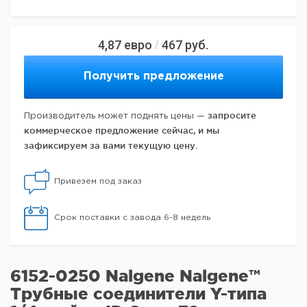
4,87
евро
467
руб.
/
Получить предложение
запросите
Производитель может поднять цены —
коммерческое предложение сейчас, и мы
зафиксируем за вами текущую цену.
Привезем под заказ
Срок поставки с завода 6-8 недель
6152-0250 Nalgene Nalgene™
Трубные соединители Y-типа