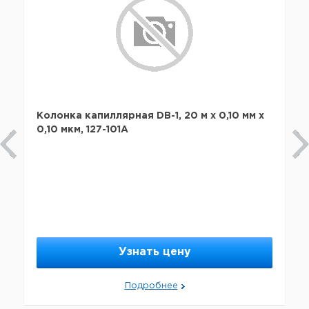
Колонка капиллярная DB-1, 20 м x 0,10 мм х
0,10 мкм, 127-101A
Узнать цену
Подробнее