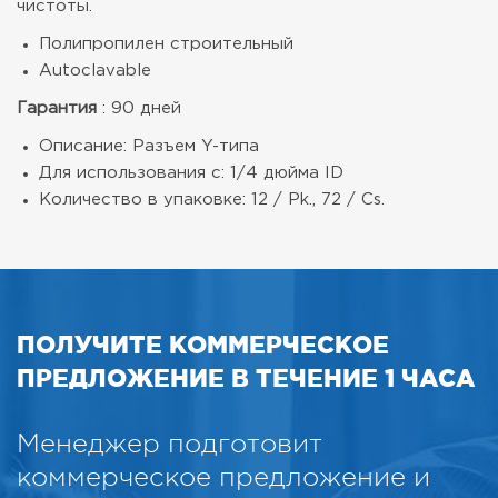
чистоты.
Полипропилен строительный
Autoclavable
Гарантия
: 90 дней
Описание: Разъем Y-типа
Для использования с: 1/4 дюйма ID
Количество в упаковке: 12 / Pk., 72 / Cs.
ПОЛУЧИТЕ КОММЕРЧЕСКОЕ
ПРЕДЛОЖЕНИЕ В ТЕЧЕНИЕ 1 ЧАСА
Менеджер подготовит
коммерческое предложение и