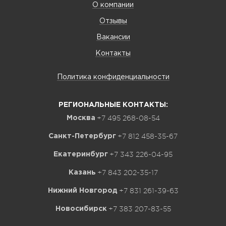
О компании
Отзывы
Вакансии
Контакты
Политика конфиденциальности
РЕГИОНАЛЬНЫЕ КОНТАКТЫ:
+7 495 268-08-54
Москва
+7 812 458-35-67
Санкт-Петербург
+7 343 226-04-95
Екатеринбург
+7 843 202-35-17
Казань
+7 831 261-39-63
Нижний Новгород
+7 383 207-83-55
Новосибирск