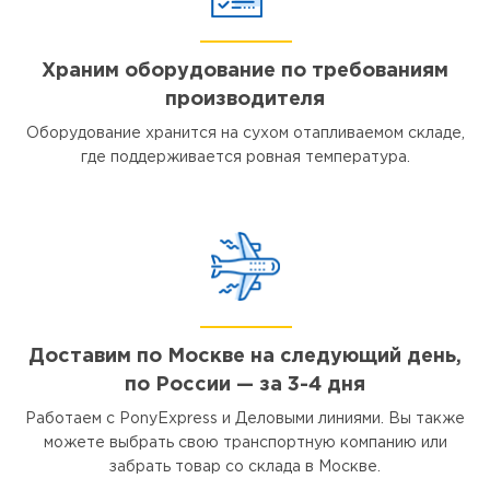
Храним оборудование по требованиям
производителя
Оборудование хранится на сухом отапливаемом складе,
где поддерживается ровная температура.
Доставим по Москве на следующий день,
по России — за 3-4 дня
Работаем с PonyExpress и Деловыми линиями. Вы также
можете выбрать свою транспортную компанию или
забрать товар со склада в Москве.