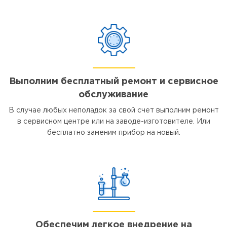
Выполним бесплатный ремонт и сервисное
обслуживание
В случае любых неполадок за свой счет выполним ремонт
в сервисном центре или на заводе-изготовителе. Или
бесплатно заменим прибор на новый.
Обеспечим легкое внедрение на