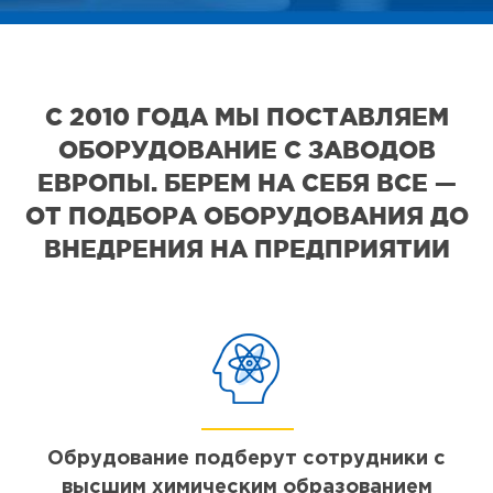
С 2010 ГОДА МЫ ПОСТАВЛЯЕМ
ОБОРУДОВАНИЕ С ЗАВОДОВ
ЕВРОПЫ. БЕРЕМ НА СЕБЯ ВСЕ —
ОТ ПОДБОРА ОБОРУДОВАНИЯ ДО
ВНЕДРЕНИЯ НА ПРЕДПРИЯТИИ
Обрудование подберут сотрудники с
высшим химическим образованием