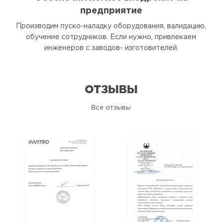
предприятие
Производим пуско-наладку оборудования, валидацию,
обучение сотрудников. Если нужно, привлекаем
инженеров с заводов- изготовителей.
ОТЗЫВЫ
Все отзывы