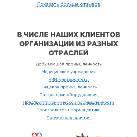
Показать больше отзывов
В ЧИСЛЕ НАШИХ КЛИЕНТОВ
ОРГАНИЗАЦИИ
ИЗ РАЗНЫХ
ОТРАСЛЕЙ
Добывающая промышленность
Медицинские учреждения
НИИ, университеты
Пищевая промышленность
Поставщики оборудования
Предприятия химической промышленности
Производители фармацевтики
Прочие предприятия