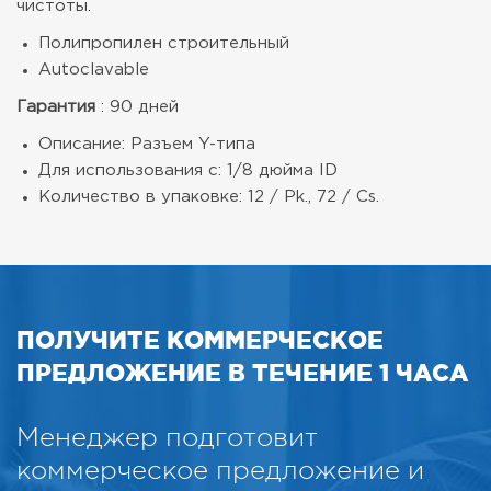
чистоты.
Полипропилен строительный
Autoclavable
Гарантия
: 90 дней
Описание: Разъем Y-типа
Для использования с: 1/8 дюйма ID
Количество в упаковке: 12 / Pk., 72 / Cs.
ПОЛУЧИТЕ КОММЕРЧЕСКОЕ
ПРЕДЛОЖЕНИЕ В ТЕЧЕНИЕ 1 ЧАСА
Менеджер подготовит
коммерческое предложение и