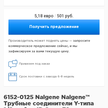
5,18
евро
501
руб.
/
Получить предложение
запросите
Производитель может поднять цены —
коммерческое предложение сейчас, и мы
зафиксируем за вами текущую цену.
Привезем под заказ
Срок поставки с завода 6-8 недель
6152-0125 Nalgene Nalgene™
Трубные соединители Y-типа