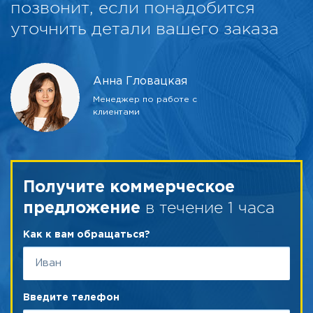
позвонит, если понадобится
уточнить детали вашего заказа
Анна Гловацкая
Менеджер по работе с
клиентами
Получите коммерческое
в течение 1 часа
предложение
Как к вам обращаться?
Введите телефон