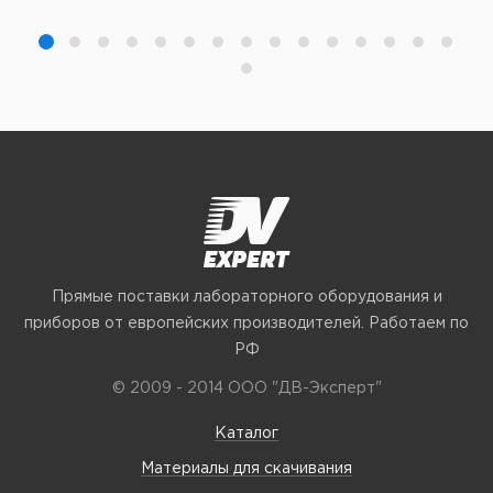
Прямые поставки лабораторного оборудования и
приборов от европейских производителей. Работаем по
РФ
© 2009 - 2014 ООО "ДВ-Эксперт"
Каталог
Материалы для скачивания