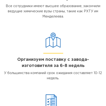
Все сотрудники имеют высшее образование, закончили
ведущие химические вузы страны, такие как РХТУ им
Менделеева.
Организуем поставку с завода-
изготовителя за 6-8 недель
У большинства компаний срок ожидания составляет 10-12
недель.