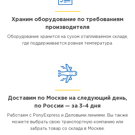
Храним оборудование по требованиям
производителя
Оборудование хранится на сухом отапливаемом складе,
где поддерживается ровная температура.
Доставим по Москве на следующий день,
по России — за 3-4 дня
Работаем с PonyExpress и Деловыми линиями. Вы также
можете выбрать свою транспортную компанию или
забрать товар со склада в Москве.