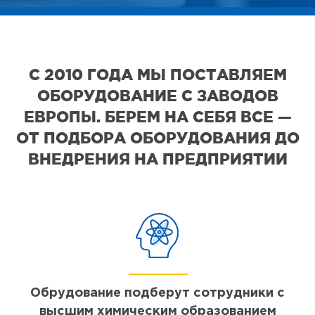
С 2010 ГОДА МЫ ПОСТАВЛЯЕМ
ОБОРУДОВАНИЕ С ЗАВОДОВ
ЕВРОПЫ. БЕРЕМ НА СЕБЯ ВСЕ —
ОТ ПОДБОРА ОБОРУДОВАНИЯ ДО
ВНЕДРЕНИЯ НА ПРЕДПРИЯТИИ
Обрудование подберут сотрудники с
высшим химическим образованием