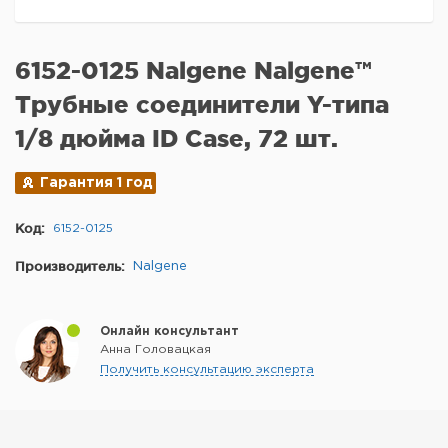
6152-0125 Nalgene Nalgene™
Трубные соединители Y-типа
1/8 дюйма ID Case, 72 шт.
Гарантия 1 год
Код:
6152-0125
Производитель:
Nalgene
Онлайн консультант
Анна Головацкая
Получить консультацию эксперта