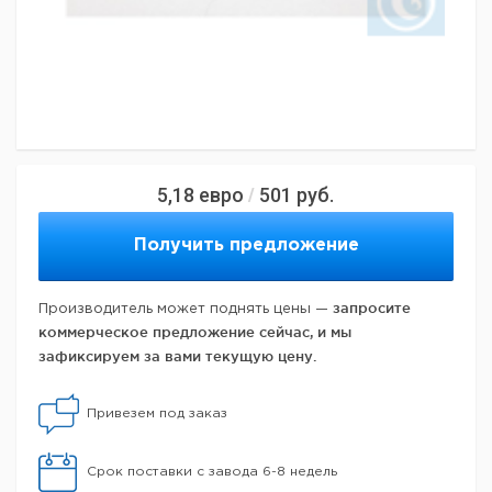
5,18
евро
501
руб.
/
Получить предложение
запросите
Производитель может поднять цены —
коммерческое предложение сейчас, и мы
зафиксируем за вами текущую цену.
Привезем под заказ
Срок поставки с завода 6-8 недель