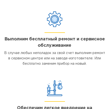
Выполним бесплатный ремонт и сервисное
обслуживание
В случае любых неполадок за свой счет выполним ремонт
в сервисном центре или на заводе-изготовителе. Или
бесплатно заменим прибор на новый.
Обеспечим легкое внедрение на