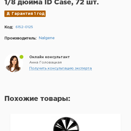
1/8 дюйма ID Case, 72 шт.
Гарантия 1 год
Код:
6152-0125
Производитель:
Nalgene
Онлайн консультант
Анна Головацкая
Получить консультацию эксперта
Похожие товары: