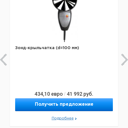
Зонд-крыльчатка (d=100 мм)
434,10
евро
41 992
руб.
/
Получить предложение
Подробнее