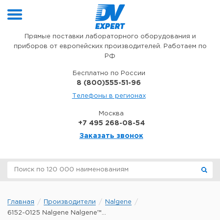
Перейти к содержимому
Прямые поставки лабораторного оборудования и
приборов от европейских производителей. Работаем по
РФ
Бесплатно по России
8 (800)555-51-96
Телефоны в регионах
Москва
+7 495 268-08-54
Заказать звонок
Главная
Производители
Nalgene
6152-0125 Nalgene Nalgene™...