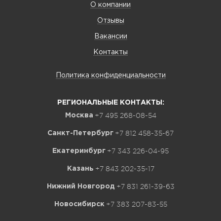
О компании
Отзывы
Вакансии
Контакты
Политика конфиденциальности
РЕГИОНАЛЬНЫЕ КОНТАКТЫ:
+7 495 268-08-54
Москва
+7 812 458-35-67
Санкт-Петербург
+7 343 226-04-95
Екатеринбург
+7 843 202-35-17
Казань
+7 831 261-39-63
Нижний Новгород
+7 383 207-83-55
Новосибирск