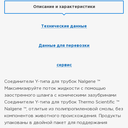
Описание и характеристики
Технические данные
Данные для перевозки
сервис
Соединители Y-типа для трубок Nalgene ™
Максимизируйте поток жидкости с помощью
заостренного шланга с коническими зазубринами
Соединители Y-типа для трубок Thermo Scientific ™
Nalgene ™, отлитые из полипропиленовой смолы, без
компонентов животного происхождения. Продукты
упакованы в двойной пакет для поддержания