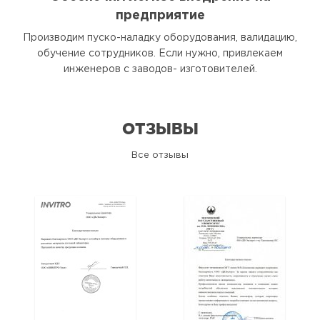
предприятие
Производим пуско-наладку оборудования, валидацию,
обучение сотрудников. Если нужно, привлекаем
инженеров с заводов- изготовителей.
ОТЗЫВЫ
Все отзывы