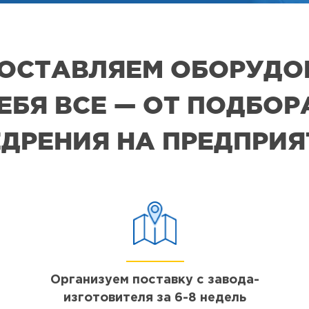
 ПОСТАВЛЯЕМ ОБОРУДО
СЕБЯ ВСЕ — ОТ ПОДБО
ДРЕНИЯ НА ПРЕДПРИ
Организуем поставку с завода-
изготовителя за 6-8 недель