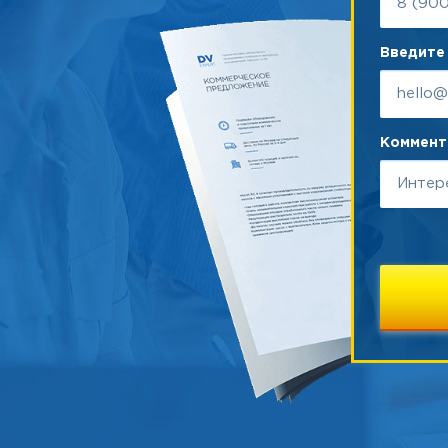
Введите 
Коммента