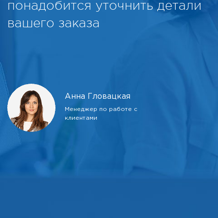
понадобится уточнить детали
вашего заказа
Анна Гловацкая
Менеджер по работе с
клиентами