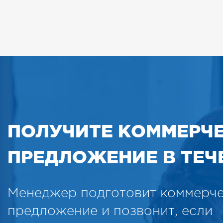
ПОЛУЧИТЕ КОММЕРЧ
ПРЕДЛОЖЕНИЕ В ТЕЧЕ
Менеджер подготовит коммерч
предложение и позвонит, если