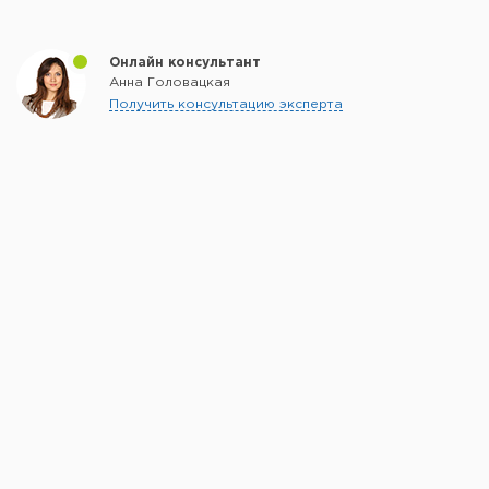
Онлайн консультант
Анна Головацкая
Получить консультацию эксперта