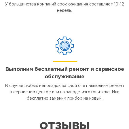
У большинства компаний срок ожидания составляет 10-12
недель.
Выполним бесплатный ремонт и сервисное
обслуживание
В случае любых неполадок за свой счет выполним ремонт
в сервисном центре или на заводе-изготовителе. Или
бесплатно заменим прибор на новый.
ОТЗЫВЫ