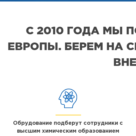
С 2010 ГОДА МЫ
ЕВРОПЫ. БЕРЕМ НА 
ВНЕ
Обрудование подберут сотрудники с
высшим химическим образованием