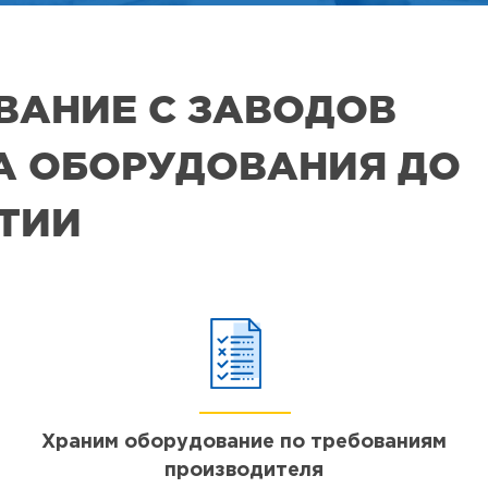
ВАНИЕ С ЗАВОДОВ
РА ОБОРУДОВАНИЯ ДО
ЯТИИ
Храним оборудование по требованиям
производителя