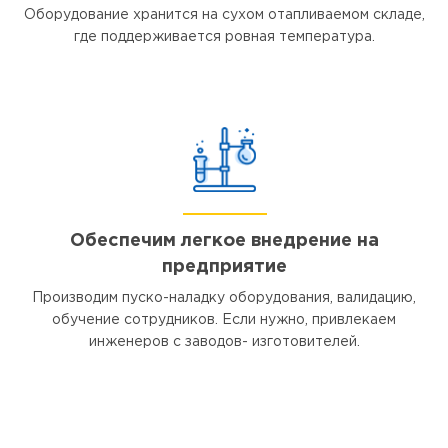
Оборудование хранится на сухом отапливаемом складе,
где поддерживается ровная температура.
Обеспечим легкое внедрение на
предприятие
Производим пуско-наладку оборудования, валидацию,
обучение сотрудников. Если нужно, привлекаем
инженеров с заводов- изготовителей.