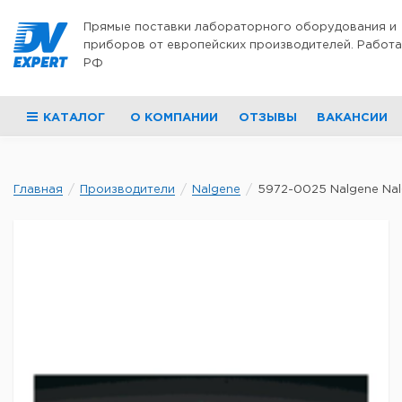
Перейти к содержимому
Прямые поставки лабораторного оборудования и
приборов от европейских производителей. Работа
РФ
КАТАЛОГ
О КОМПАНИИ
ОТЗЫВЫ
ВАКАНСИИ
Главная
Производители
Nalgene
5972-0025 Nalgene Nalg