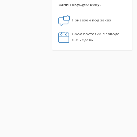
вами текущую цену.
Привезем под заказ
Срок поставки с завода
6-8 недель