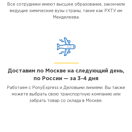
Все сотрудники имеют высшее образование, закончили
ведущие химические вузы страны, такие как РХТУ им
Менделеева.
Доставим по Москве на следующий день,
по России — за 3-4 дня
Работаем с PonyExpress и Деловыми линиями. Вы также
можете выбрать свою транспортную компанию или
забрать товар со склада в Москве.