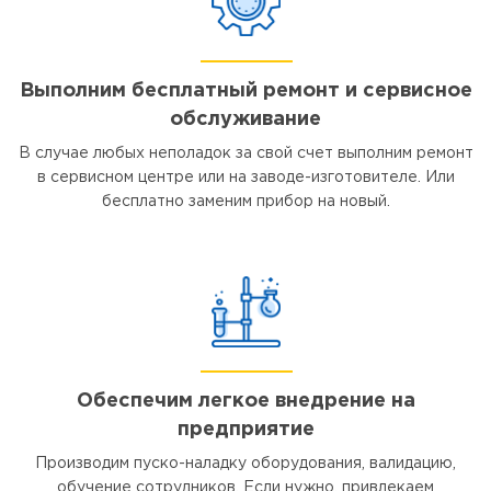
Выполним бесплатный ремонт и сервисное
обслуживание
В случае любых неполадок за свой счет выполним ремонт
в сервисном центре или на заводе-изготовителе. Или
бесплатно заменим прибор на новый.
Обеспечим легкое внедрение на
предприятие
Производим пуско-наладку оборудования, валидацию,
обучение сотрудников. Если нужно, привлекаем