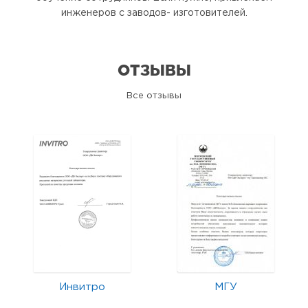
инженеров с заводов- изготовителей.
ОТЗЫВЫ
Все отзывы
Инвитро
МГУ