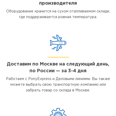
производителя
Оборудование хранится на сухом отапливаемом складе,
где поддерживается ровная температура.
Доставим по Москве на следующий день,
по России — за 3-4 дня
Работаем с PonyExpress и Деловыми линиями. Вы также
можете выбрать свою транспортную компанию или
забрать товар со склада в Москве.