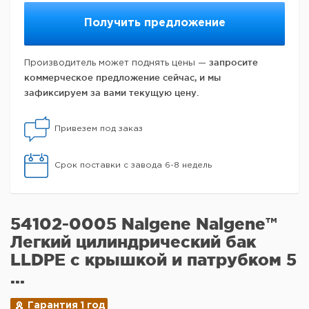
Получить предложение
запросите
Производитель может поднять цены —
коммерческое предложение сейчас, и мы
зафиксируем за вами текущую цену.
Привезем под заказ
Срок поставки с завода 6-8 недель
54102-0005 Nalgene Nalgene™
Легкий цилиндрический бак
LLDPE с крышкой и патрубком 5
...
Гарантия 1 год