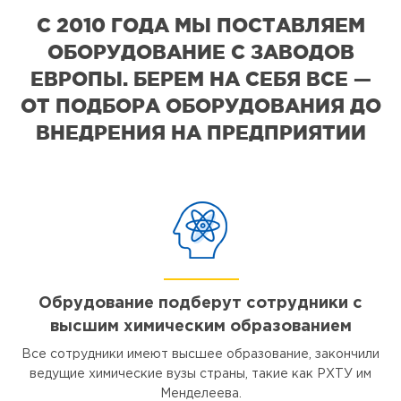
С 2010 ГОДА МЫ ПОСТАВЛЯЕМ
ОБОРУДОВАНИЕ С ЗАВОДОВ
ЕВРОПЫ. БЕРЕМ НА СЕБЯ ВСЕ —
ОТ ПОДБОРА ОБОРУДОВАНИЯ ДО
ВНЕДРЕНИЯ НА ПРЕДПРИЯТИИ
Обрудование подберут сотрудники с
высшим химическим образованием
Все сотрудники имеют высшее образование, закончили
ведущие химические вузы страны, такие как РХТУ им
Менделеева.