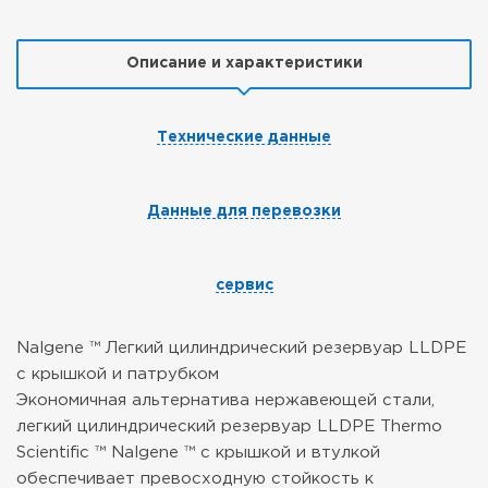
Описание и характеристики
Технические данные
Данные для перевозки
сервис
Nalgene ™ Легкий цилиндрический резервуар LLDPE
с крышкой и патрубком
Экономичная альтернатива нержавеющей стали,
легкий цилиндрический резервуар LLDPE Thermo
Scientific ™ Nalgene ™ с крышкой и втулкой
обеспечивает превосходную стойкость к