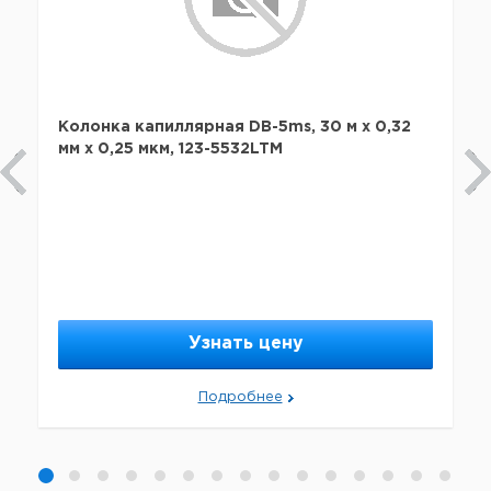
Колонка капиллярная DB-5ms, 30 м x 0,32
мм х 0,25 мкм, 123-5532LTM
Узнать цену
Подробнее