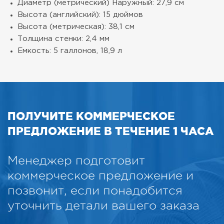
Диаметр (метрический) Наружный: 27,9 см
Высота (английский): 15 дюймов
Высота (метрическая): 38,1 см
Толщина стенки: 2,4 мм
Емкость: 5 галлонов, 18,9 л
ПОЛУЧИТЕ КОММЕРЧЕСКОЕ
ПРЕДЛОЖЕНИЕ В ТЕЧЕНИЕ 1 ЧАСА
Менеджер подготовит
коммерческое предложение и
позвонит, если понадобится
уточнить детали вашего заказа