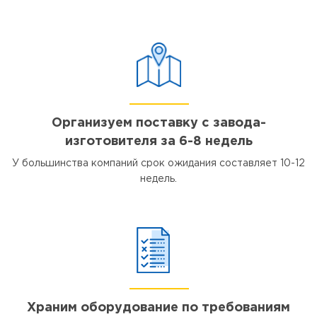
Организуем поставку с завода-
изготовителя за 6-8 недель
У большинства компаний срок ожидания составляет 10-12
недель.
Храним оборудование по требованиям