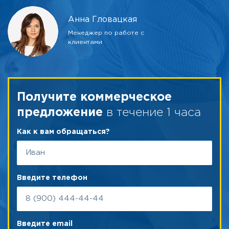
Анна Гловацкая
Менеджер по работе с
клиентами
Получите коммерческое
в течение 1 часа
предложение
Как к вам обращаться?
Введите телефон
Введите email