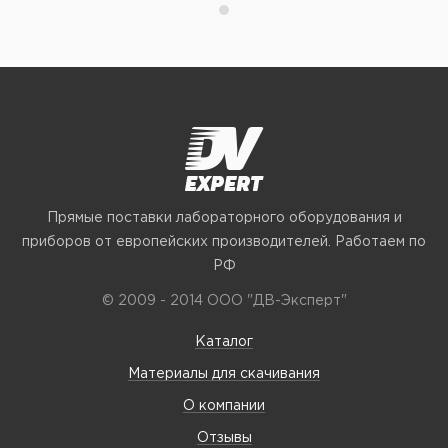
Прямые поставки лабораторного оборудования и
приборов от европейских производителей. Работаем по
РФ
© 2009 - 2014 ООО "ДВ-Эксперт"
Каталог
Материалы для скачивания
О компании
Отзывы