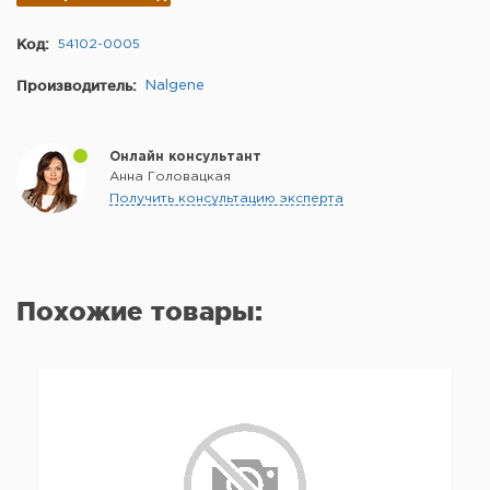
Код:
54102-0005
Производитель:
Nalgene
Онлайн консультант
Анна Головацкая
Получить консультацию эксперта
Похожие товары: