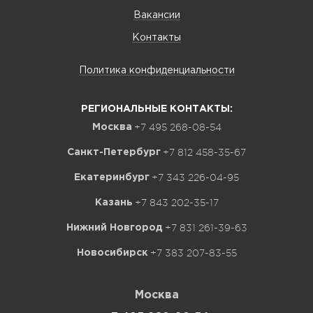
Вакансии
Контакты
Политика конфиденциальности
РЕГИОНАЛЬНЫЕ КОНТАКТЫ:
+7 495 268-08-54
Москва
+7 812 458-35-67
Санкт-Петербург
+7 343 226-04-95
Екатеринбург
+7 843 202-35-17
Казань
+7 831 261-39-63
Нижний Новгород
+7 383 207-83-55
Новосибирск
Москва