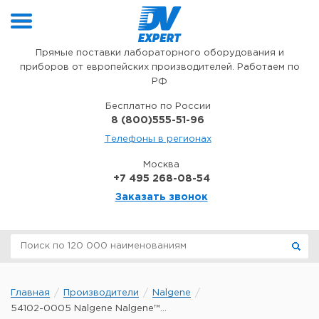
Перейти к содержимому
Прямые поставки лабораторного оборудования и
приборов от европейских производителей. Работаем по
РФ
Бесплатно по России
8 (800)555-51-96
Телефоны в регионах
Москва
+7 495 268-08-54
Заказать звонок
Главная
Производители
Nalgene
54102-0005 Nalgene Nalgene™...