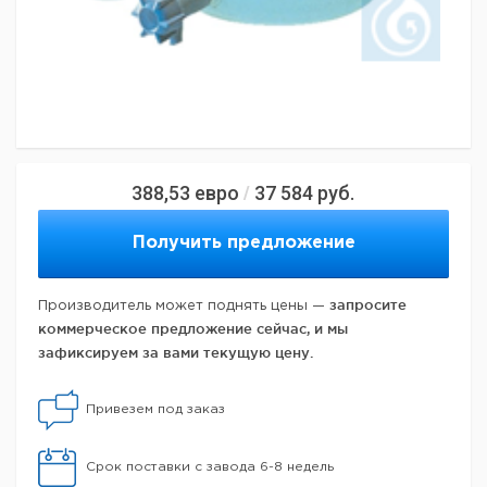
388,53
евро
37 584
руб.
/
Получить предложение
запросите
Производитель может поднять цены —
коммерческое предложение сейчас, и мы
зафиксируем за вами текущую цену.
Привезем под заказ
Срок поставки с завода 6-8 недель