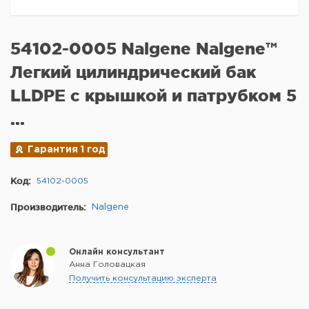
54102-0005 Nalgene Nalgene™
Легкий цилиндрический бак
LLDPE с крышкой и патрубком 5
...
Гарантия 1 год
Код:
54102-0005
Производитель:
Nalgene
Онлайн консультант
Анна Головацкая
Получить консультацию эксперта