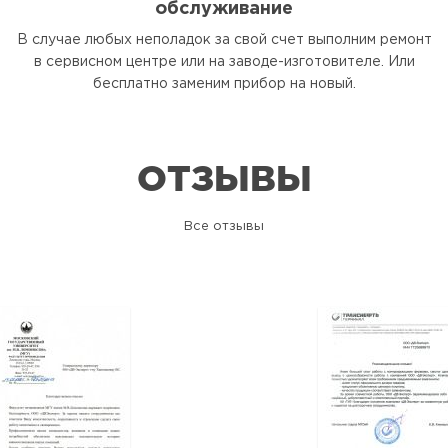
обслуживание
В случае любых неполадок за свой счет выполним ремонт
в сервисном центре или на заводе-изготовителе. Или
бесплатно заменим прибор на новый.
ОТЗЫВЫ
Все отзывы