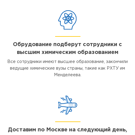
Обрудование подберут сотрудники с
высшим химическим образованием
Все сотрудники имеют высшее образование, закончили
ведущие химические вузы страны, такие как РХТУ им
Менделеева.
Доставим по Москве на следующий день,