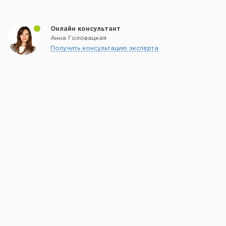
Онлайн консультант
Анна Головацкая
Получить консультацию эксперта