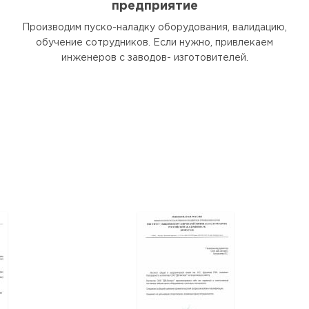
предприятие
Производим пуско-наладку оборудования, валидацию,
обучение сотрудников. Если нужно, привлекаем
инженеров с заводов- изготовителей.