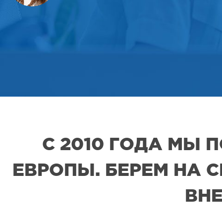
С 2010 ГОДА МЫ
ЕВРОПЫ. БЕРЕМ НА 
ВНЕ