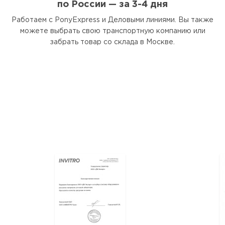
по России — за 3-4 дня
Работаем с PonyExpress и Деловыми линиями. Вы также
можете выбрать свою транспортную компанию или
забрать товар со склада в Москве.