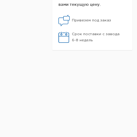
вами текущую цену.
Привезем под заказ
Срок поставки с завода
6-8 недель