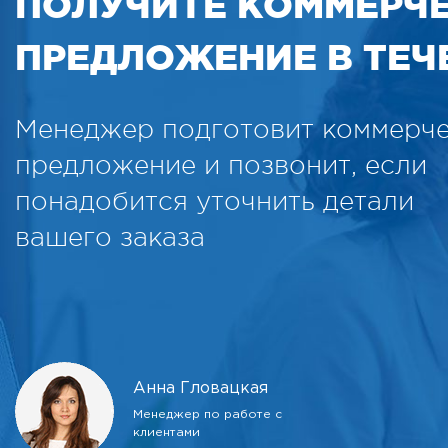
ПОЛУЧИТЕ КОММЕРЧ
ПРЕДЛОЖЕНИЕ В ТЕЧЕ
Менеджер подготовит коммерч
предложение и позвонит, если
понадобится уточнить детали
вашего заказа
Анна Гловацкая
Менеджер по работе с
клиентами