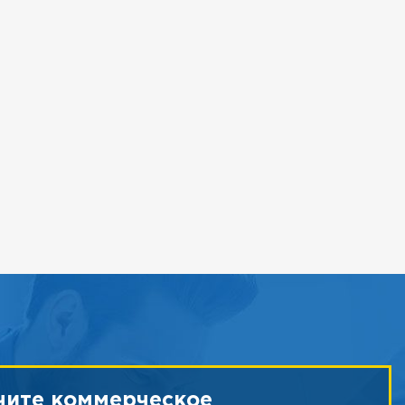
чите коммерческое