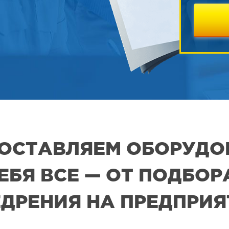
 ПОСТАВЛЯЕМ ОБОРУДО
СЕБЯ ВСЕ — ОТ ПОДБО
ДРЕНИЯ НА ПРЕДПРИ