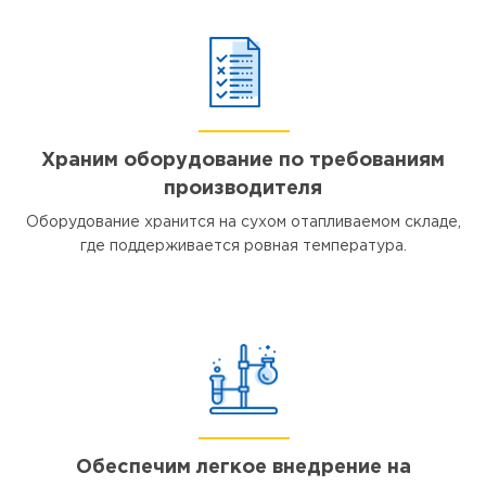
Храним оборудование по требованиям
производителя
Оборудование хранится на сухом отапливаемом складе,
где поддерживается ровная температура.
Обеспечим легкое внедрение на