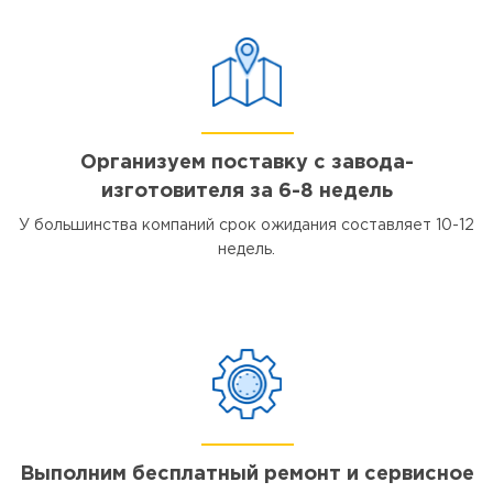
Организуем поставку с завода-
изготовителя за 6-8 недель
У большинства компаний срок ожидания составляет 10-12
недель.
Выполним бесплатный ремонт и сервисное