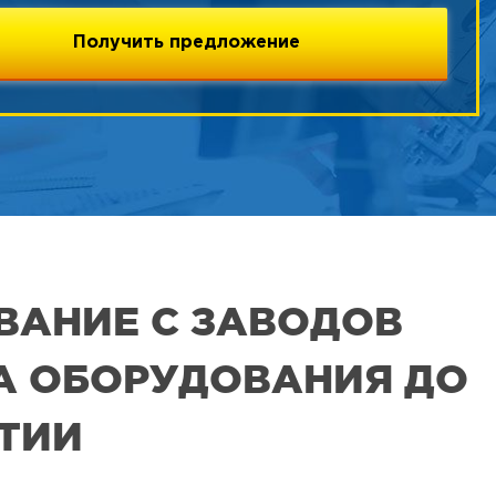
ВАНИЕ С ЗАВОДОВ
РА ОБОРУДОВАНИЯ ДО
ЯТИИ