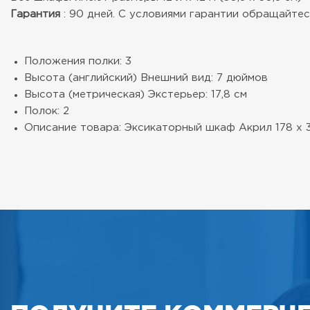
Гарантия
: 90 дней. С условиями гарантии обращайтесь
Положения полки: 3
Высота (английский) Внешний вид: 7 дюймов
Высота (метрическая) Экстерьер: 17,8 см
Полок: 2
Описание товара: Эксикаторный шкаф Акрил 178 х 