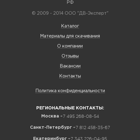
РФ
© 2009 - 2014 ООО "ДВ-Эксперт"
Каталог
Материалы для скачивания
О компании
Отзывы
Вакансии
Контакты
Политика конфиденциальности
РЕГИОНАЛЬНЫЕ КОНТАКТЫ:
+7 495 268-08-54
Москва
+7 812 458-35-67
Санкт-Петербург
+7 343 226-04-95
Екатеринбург