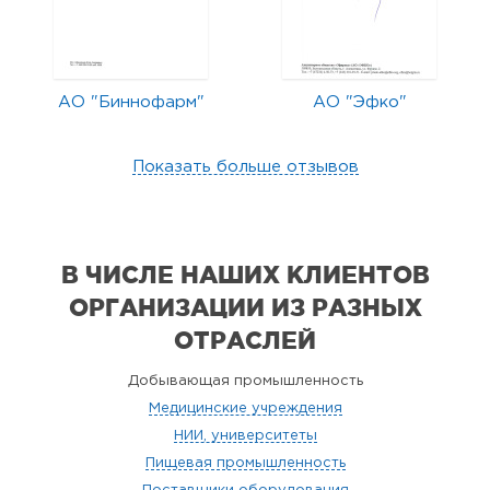
АО "Биннофарм"
АО "Эфко"
Показать больше отзывов
В ЧИСЛЕ НАШИХ КЛИЕНТОВ
ОРГАНИЗАЦИИ
ИЗ РАЗНЫХ
ОТРАСЛЕЙ
Добывающая промышленность
Медицинские учреждения
НИИ, университеты
Пищевая промышленность