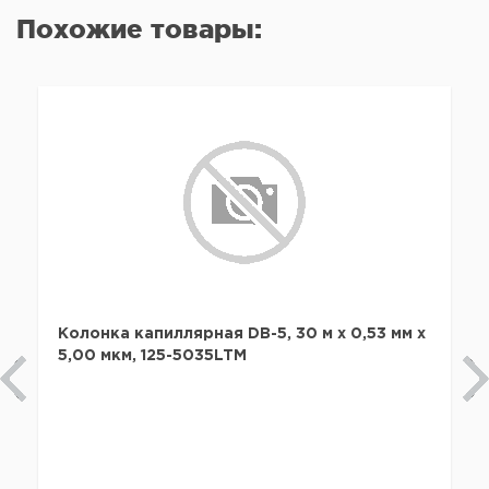
Похожие товары:
Колонка капиллярная DB-5, 30 м x 0,53 мм х
5,00 мкм, 125-5035LTM