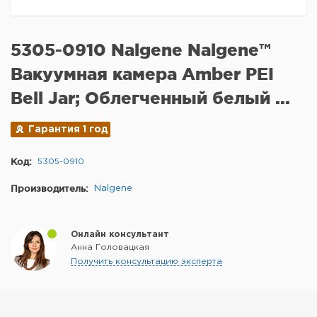
5305-0910 Nalgene Nalgene™
Вакуумная камера Amber PEI
Bell Jar; Облегченный белый ...
Гарантия 1 год
Код:
5305-0910
Производитель:
Nalgene
Онлайн консультант
Анна Головацкая
Получить консультацию эксперта