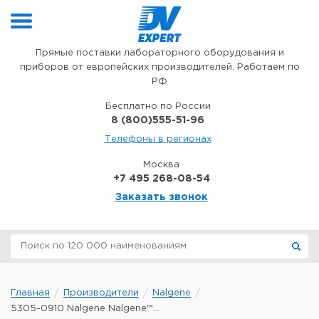
Перейти к содержимому
Прямые поставки лабораторного оборудования и
приборов от европейских производителей. Работаем по
РФ
Бесплатно по России
8 (800)555-51-96
Телефоны в регионах
Москва
+7 495 268-08-54
Заказать звонок
Главная
Производители
Nalgene
5305-0910 Nalgene Nalgene™...