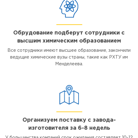
Обрудование подберут сотрудники с
высшим химическим образованием
Все сотрудники имеют высшее образование, закончили
ведущие химические вузы страны, такие как РХТУ им
Менделеева.
Организуем поставку с завода-
изготовителя за 6-8 недель
У большинства компаний срок ожидания составляет 10-12