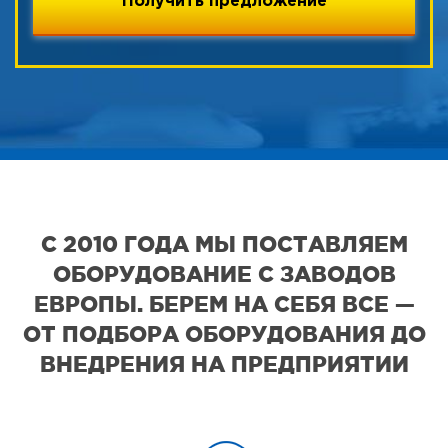
С 2010 ГОДА МЫ ПОСТАВЛЯЕМ
ОБОРУДОВАНИЕ С ЗАВОДОВ
ЕВРОПЫ. БЕРЕМ НА СЕБЯ ВСЕ —
ОТ ПОДБОРА ОБОРУДОВАНИЯ ДО
ВНЕДРЕНИЯ НА ПРЕДПРИЯТИИ