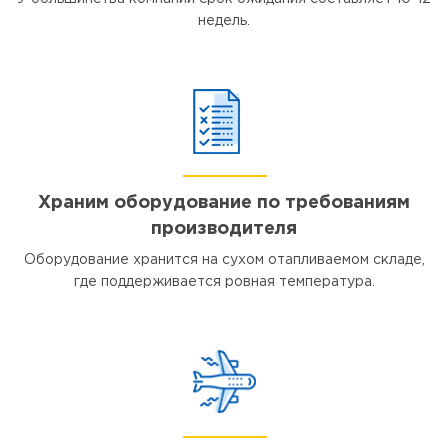
недель.
Храним оборудование по требованиям
производителя
Оборудование хранится на сухом отапливаемом складе,
где поддерживается ровная температура.