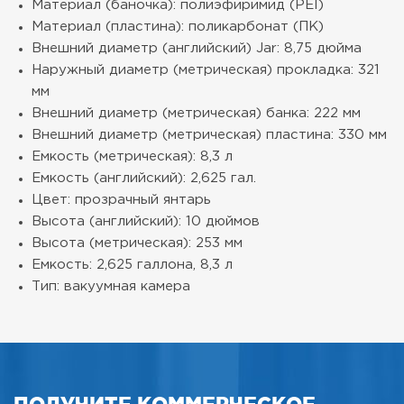
Материал (баночка): полиэфиримид (PEI)
Материал (пластина): поликарбонат (ПК)
Внешний диаметр (английский) Jar: 8,75 дюйма
Наружный диаметр (метрическая) прокладка: 321
мм
Внешний диаметр (метрическая) банка: 222 мм
Внешний диаметр (метрическая) пластина: 330 мм
Емкость (метрическая): 8,3 л
Емкость (английский): 2,625 гал.
Цвет: прозрачный янтарь
Высота (английский): 10 дюймов
Высота (метрическая): 253 мм
Емкость: 2,625 галлона, 8,3 л
Тип: вакуумная камера
ПОЛУЧИТЕ КОММЕРЧЕСКОЕ