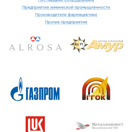
Поставщики оборудования
Предприятия химической промышленности
Производители фармацевтики
Прочие предприятия