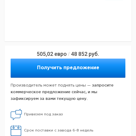
505,02
евро
48 852
руб.
/
Получить предложение
запросите
Производитель может поднять цены —
коммерческое предложение сейчас, и мы
зафиксируем за вами текущую цену.
Привезем под заказ
Срок поставки с завода 6-8 недель