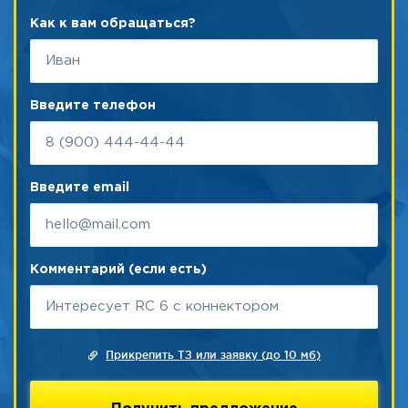
Как к вам обращаться?
Введите телефон
Введите email
Комментарий (если есть)
Прикрепить ТЗ или заявку (до 10 мб)