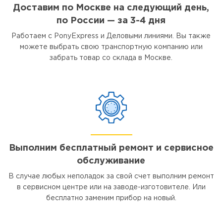
Доставим по Москве на следующий день,
по России — за 3-4 дня
Работаем с PonyExpress и Деловыми линиями. Вы также
можете выбрать свою транспортную компанию или
забрать товар со склада в Москве.
Выполним бесплатный ремонт и сервисное
обслуживание
В случае любых неполадок за свой счет выполним ремонт
в сервисном центре или на заводе-изготовителе. Или
бесплатно заменим прибор на новый.