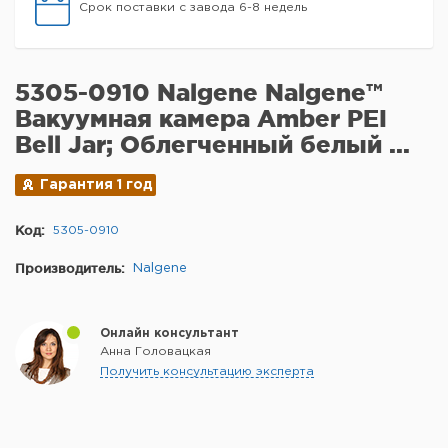
Срок поставки с завода 6-8 недель
5305-0910 Nalgene Nalgene™
Вакуумная камера Amber PEI
Bell Jar; Облегченный белый ...
Гарантия 1 год
Код:
5305-0910
Производитель:
Nalgene
Онлайн консультант
Анна Головацкая
Получить консультацию эксперта