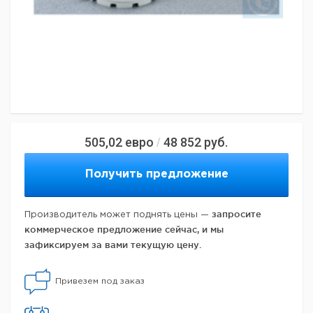
505,02
евро
48 852
руб.
/
Получить предложение
запросите
Производитель может поднять цены —
коммерческое предложение сейчас, и мы
зафиксируем за вами текущую цену.
Привезем под заказ