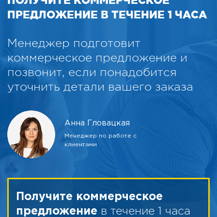
ПРЕДЛОЖЕНИЕ В ТЕЧЕНИЕ 1 ЧАСА
Менеджер подготовит
коммерческое предложение и
позвонит, если понадобится
уточнить детали вашего заказа
Анна Гловацкая
Менеджер по работе с
клиентами
Получите коммерческое
в течение 1 часа
предложение