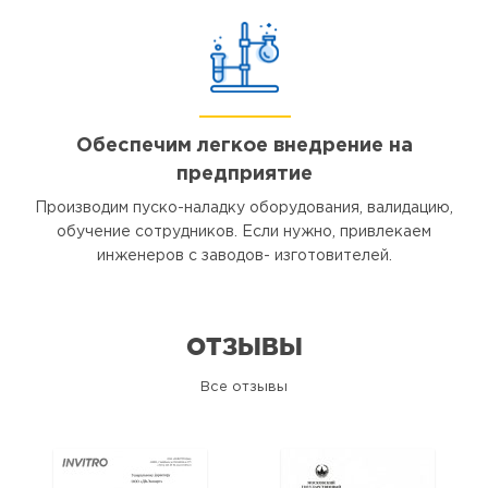
Обеспечим легкое внедрение на
предприятие
Производим пуско-наладку оборудования, валидацию,
обучение сотрудников. Если нужно, привлекаем
инженеров с заводов- изготовителей.
ОТЗЫВЫ
Все отзывы