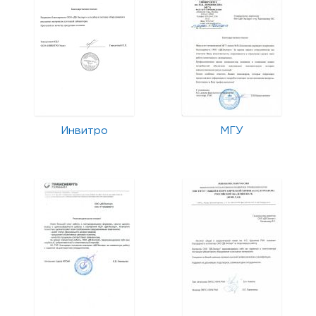
Инвитро
МГУ