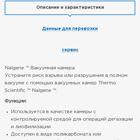
Описание и характеристики
Данные для перевозки
сервис
Nalgene ™ Вакуумная камера
Устраните риск взрыва или разрушения в полном
вакууме с помощью вакуумных камер Thermo
Scientific ™ Nalgene ™.
Функции:
Используется в качестве камеры с
контролируемой средой для операций дегазации
и лиофилизации
Доступен в виде поликарбоната или