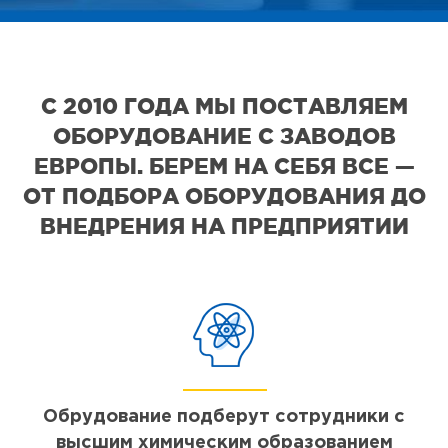
С 2010 ГОДА МЫ ПОСТАВЛЯЕМ
ОБОРУДОВАНИЕ С ЗАВОДОВ
ЕВРОПЫ. БЕРЕМ НА СЕБЯ ВСЕ —
ОТ ПОДБОРА ОБОРУДОВАНИЯ ДО
ВНЕДРЕНИЯ НА ПРЕДПРИЯТИИ
Обрудование подберут сотрудники с
высшим химическим образованием