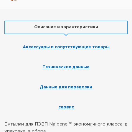
Описание и характеристики
Аксессуары и сопутствующие товары
Технические данные
Данные для перевозки
сервис
Бутылки для ПЭВП Nalgene ™ экономичного класса: в
упаковке, в сборе