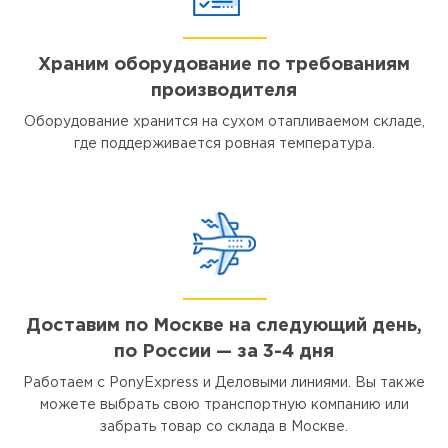
Храним оборудование по требованиям
производителя
Оборудование хранится на сухом отапливаемом складе,
где поддерживается ровная температура.
Доставим по Москве на следующий день,
по России — за 3-4 дня
Работаем с PonyExpress и Деловыми линиями. Вы также
можете выбрать свою транспортную компанию или
забрать товар со склада в Москве.