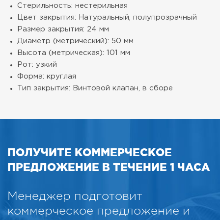
Стерильность: нестерильная
Цвет закрытия: Натуральный, полупрозрачный
Размер закрытия: 24 мм
Диаметр (метрический): 50 мм
Высота (метрическая): 101 мм
Рот: узкий
Форма: круглая
Тип закрытия: Винтовой клапан, в сборе
ПОЛУЧИТЕ КОММЕРЧЕСКОЕ
ПРЕДЛОЖЕНИЕ В ТЕЧЕНИЕ 1 ЧАСА
Менеджер подготовит
коммерческое предложение и