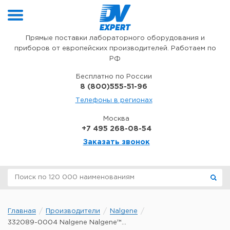
Перейти к содержимому
Прямые поставки лабораторного оборудования и
приборов от европейских производителей. Работаем по
РФ
Бесплатно по России
8 (800)555-51-96
Телефоны в регионах
Москва
+7 495 268-08-54
Заказать звонок
Главная
Производители
Nalgene
332089-0004 Nalgene Nalgene™...