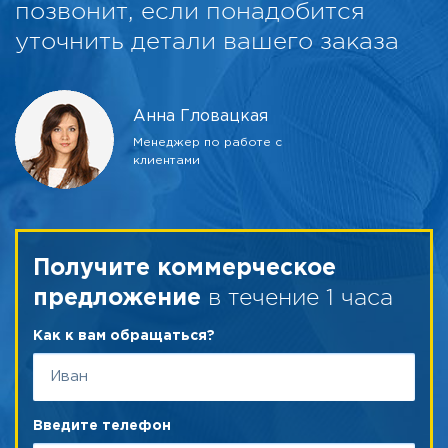
позвонит, если понадобится
уточнить детали вашего заказа
Анна Гловацкая
Менеджер по работе с
клиентами
Получите коммерческое
в течение 1 часа
предложение
Как к вам обращаться?
Введите телефон