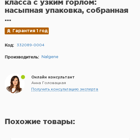
класса с узким горлом:
насыпная упаковка, собранная
...
Гарантия 1 год
Код:
332089-0004
Производитель:
Nalgene
Онлайн консультант
Анна Головацкая
Получить консультацию эксперта
Похожие товары: