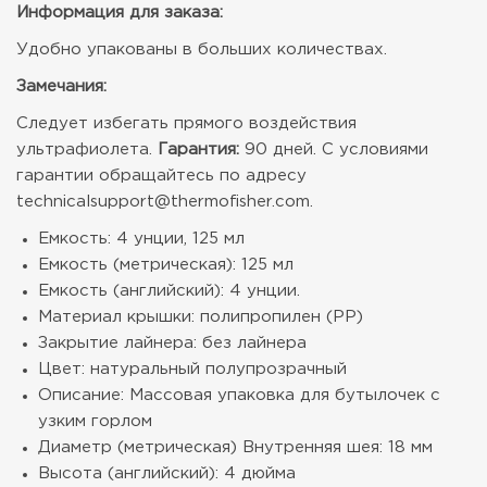
Информация для заказа:
Удобно упакованы в больших количествах.
Замечания:
Следует избегать прямого воздействия
ультрафиолета.
Гарантия:
90 дней. С условиями
гарантии обращайтесь по адресу
technicalsupport@thermofisher.com.
Емкость: 4 унции, 125 мл
Емкость (метрическая): 125 мл
Емкость (английский): 4 унции.
Материал крышки: полипропилен (PP)
Закрытие лайнера: без лайнера
Цвет: натуральный полупрозрачный
Описание: Массовая упаковка для бутылочек с
узким горлом
Диаметр (метрическая) Внутренняя шея: 18 мм
Высота (английский): 4 дюйма