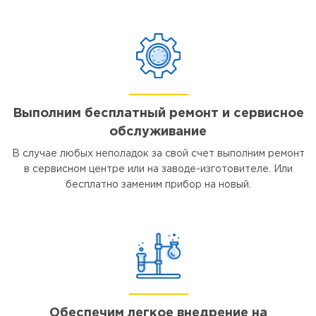
Выполним бесплатный ремонт и сервисное
обслуживание
В случае любых неполадок за свой счет выполним ремонт
в сервисном центре или на заводе-изготовителе. Или
бесплатно заменим прибор на новый.
Обеспечим легкое внедрение на