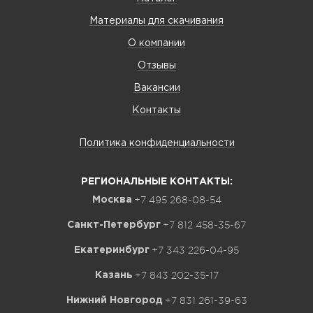
Материалы для скачивания
О компании
Отзывы
Вакансии
Контакты
Политика конфиденциальности
РЕГИОНАЛЬНЫЕ КОНТАКТЫ:
+7 495 268-08-54
Москва
+7 812 458-35-67
Санкт-Петербург
+7 343 226-04-95
Екатеринбург
+7 843 202-35-17
Казань
+7 831 261-39-63
Нижний Новгород