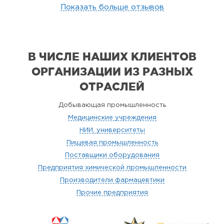
Показать больше отзывов
В ЧИСЛЕ НАШИХ КЛИЕНТОВ
ОРГАНИЗАЦИИ
ИЗ РАЗНЫХ
ОТРАСЛЕЙ
Добывающая промышленность
Медицинские учреждения
НИИ, университеты
Пищевая промышленность
Поставщики оборудования
Предприятия химической промышленности
Производители фармацевтики
Прочие предприятия