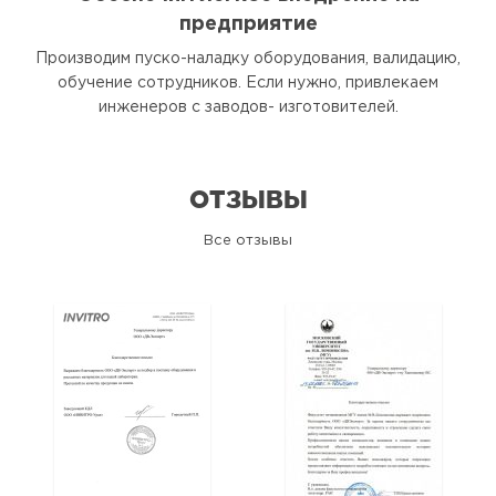
предприятие
Производим пуско-наладку оборудования, валидацию,
обучение сотрудников. Если нужно, привлекаем
инженеров с заводов- изготовителей.
ОТЗЫВЫ
Все отзывы