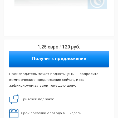
1,25
евро
120
руб.
/
Получить предложение
запросите
Производитель может поднять цены —
коммерческое предложение сейчас, и мы
зафиксируем за вами текущую цену.
Привезем под заказ
Срок поставки с завода 6-8 недель