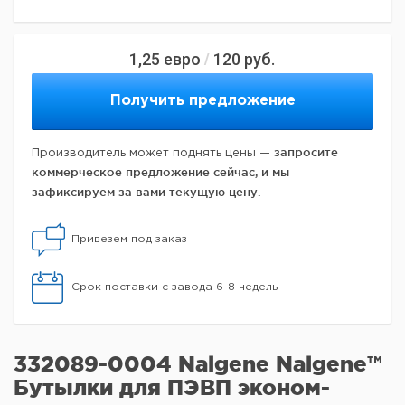
1,25
евро
120
руб.
/
Получить предложение
запросите
Производитель может поднять цены —
коммерческое предложение сейчас, и мы
зафиксируем за вами текущую цену.
Привезем под заказ
Срок поставки с завода 6-8 недель
332089-0004 Nalgene Nalgene™
Бутылки для ПЭВП эконом-