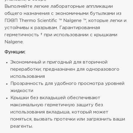
Выполняйте легкие лабораторные аппликации
общего назначения с экономичными бутылками из
ПЭВП Thermo Scientific ™ Nalgene ™, которые легки и
устойчивы к разрывам. Гарантированная
герметичность † при использовании с крышками
Nalgene.
Функции:
Экономичный и пригодный для вторичной
переработки; предназначен для одноразового
использования
Прозрачность для удобного просмотра уровней
жидкости
Крышки без вкладышей обеспечивают
максимальную герметичную защиту без
использования вкладыша, который может
помяться, вызвать протечки или загрязнить ваши
реагенты.