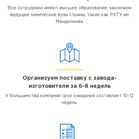
Все сотрудники имеют высшее образование, закончили
ведущие химические вузы страны, такие как РХТУ им
Менделеева.
Организуем поставку с завода-
изготовителя за 6-8 недель
У большинства компаний срок ожидания составляет 10-12
недель.