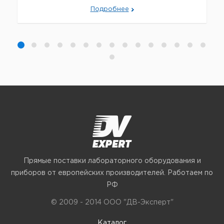
Подробнее
Прямые поставки лабораторного оборудования и
приборов от европейских производителей. Работаем по
РФ
© 2009 - 2014 ООО "ДВ-Эксперт"
Каталог