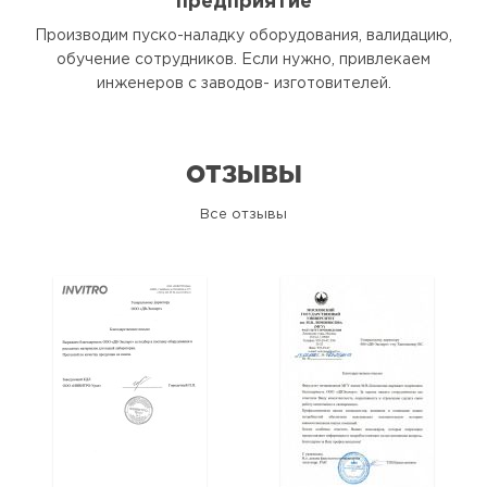
предприятие
Производим пуско-наладку оборудования, валидацию,
обучение сотрудников. Если нужно, привлекаем
инженеров с заводов- изготовителей.
ОТЗЫВЫ
Все отзывы