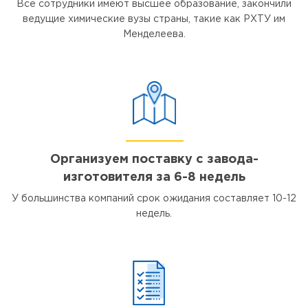
Все сотрудники имеют высшее образование, закончили
ведущие химические вузы страны, такие как РХТУ им
Менделеева.
Организуем поставку с завода-
изготовителя за 6-8 недель
У большинства компаний срок ожидания составляет 10-12
недель.