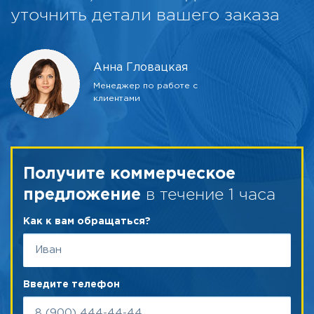
уточнить детали вашего заказа
Анна Гловацкая
Менеджер по работе с
клиентами
Получите коммерческое
в течение 1 часа
предложение
Как к вам обращаться?
Введите телефон