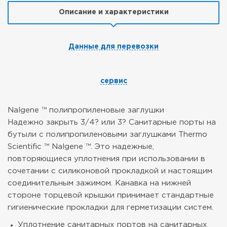
Описание и характеристики
Данные для перевозки
сервис
Nalgene ™ полипропиленовые заглушки
Надежно закрыть 3/4? или 3? Санитарные порты на
бутыли с полипропиленовыми заглушками Thermo
Scientific ™ Nalgene ™. Это надежные,
повторяющиеся уплотнения при использовании в
сочетании с силиконовой прокладкой и настоящим
соединительным зажимом. Канавка на нижней
стороне торцевой крышки принимает стандартные
гигиенические прокладки для герметизации систем.
Уплотнение санитарных портов на санитарных