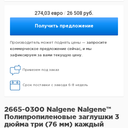
274,03
евро
26 508
руб.
/
Получить предложение
запросите
Производитель может поднять цены —
коммерческое предложение сейчас, и мы
зафиксируем за вами текущую цену.
Привезем под заказ
Срок поставки с завода 6-8 недель
2665-0300 Nalgene Nalgene™
Полипропиленовые заглушки 3
дюйма три (76 мм) каждый