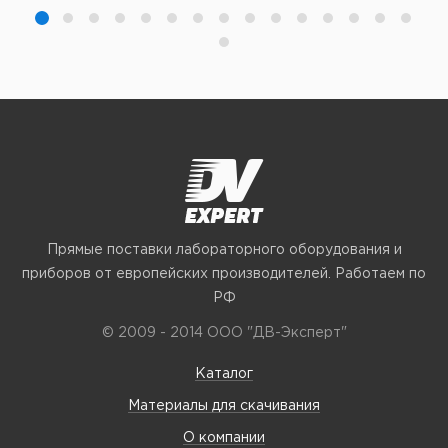
Прямые поставки лабораторного оборудования и
приборов от европейских производителей. Работаем по
РФ
© 2009 - 2014 ООО "ДВ-Эксперт"
Каталог
Материалы для скачивания
О компании