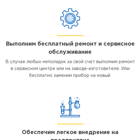
Выполним бесплатный ремонт и сервисное
обслуживание
В случае любых неполадок за свой счет выполним ремонт
в сервисном центре или на заводе-изготовителе. Или
бесплатно заменим прибор на новый.
Обеспечим легкое внедрение на