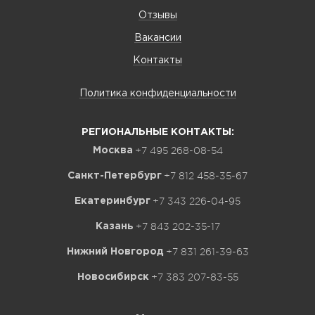
Отзывы
Вакансии
Контакты
Политика конфиденциальности
РЕГИОНАЛЬНЫЕ КОНТАКТЫ:
+7 495 268-08-54
Москва
+7 812 458-35-67
Санкт-Петербург
+7 343 226-04-95
Екатеринбург
+7 843 202-35-17
Казань
+7 831 261-39-63
Нижний Новгород
+7 383 207-83-55
Новосибирск