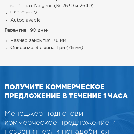
карбонах Nalgene (№ 2630 и 2640)
USP Class VI
Autoclavable
Гарантия
: 90 дней
Размер закрытия: 76 мм
Описание: 3 дюйма Три (76 мм)
ПОЛУЧИТЕ КОММЕРЧЕСКОЕ
ПРЕДЛОЖЕНИЕ В ТЕЧЕНИЕ 1 ЧАСА
Менеджер подготовит
коммерческое предложение и
позвонит, если понадобится