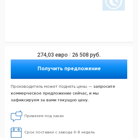
274,03
евро
26 508
руб.
/
Получить предложение
запросите
Производитель может поднять цены —
коммерческое предложение сейчас, и мы
зафиксируем за вами текущую цену.
Привезем под заказ
Срок поставки с завода 6-8 недель