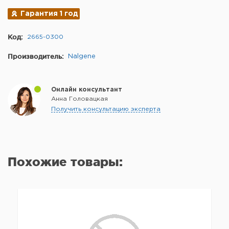
Гарантия 1 год
Код:
2665-0300
Производитель:
Nalgene
Онлайн консультант
Анна Головацкая
Получить консультацию эксперта
Похожие товары: