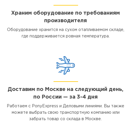
Храним оборудование по требованиям
производителя
Оборудование хранится на сухом отапливаемом складе,
где поддерживается ровная температура.
Доставим по Москве на следующий день,
по России — за 3-4 дня
Работаем с PonyExpress и Деловыми линиями. Вы также
можете выбрать свою транспортную компанию или
забрать товар со склада в Москве.