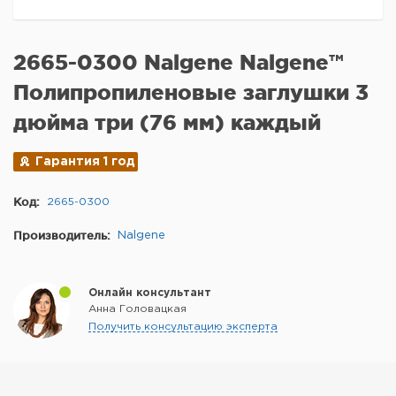
2665-0300 Nalgene Nalgene™
Полипропиленовые заглушки 3
дюйма три (76 мм) каждый
Гарантия 1 год
Код:
2665-0300
Производитель:
Nalgene
Онлайн консультант
Анна Головацкая
Получить консультацию эксперта