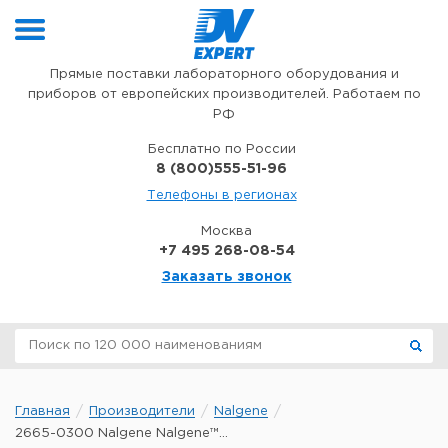
Перейти к содержимому
Прямые поставки лабораторного оборудования и
приборов от европейских производителей. Работаем по
РФ
Бесплатно по России
8 (800)555-51-96
Телефоны в регионах
Москва
+7 495 268-08-54
Заказать звонок
Главная
Производители
Nalgene
2665-0300 Nalgene Nalgene™...