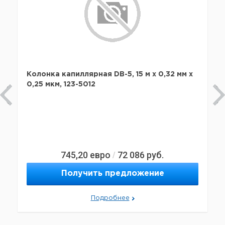
Колонка капиллярная DB-5, 15 м x 0,32 мм х
0,25 мкм, 123-5012
745,20
евро
72 086
руб.
/
Получить предложение
Подробнее