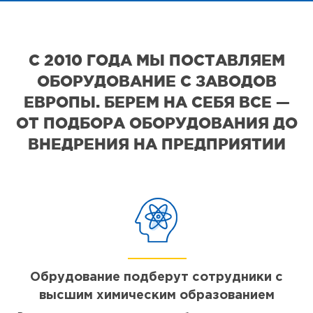
С 2010 ГОДА МЫ ПОСТАВЛЯЕМ
ОБОРУДОВАНИЕ С ЗАВОДОВ
ЕВРОПЫ. БЕРЕМ НА СЕБЯ ВСЕ —
ОТ ПОДБОРА ОБОРУДОВАНИЯ ДО
ВНЕДРЕНИЯ НА ПРЕДПРИЯТИИ
Обрудование подберут сотрудники с
высшим химическим образованием