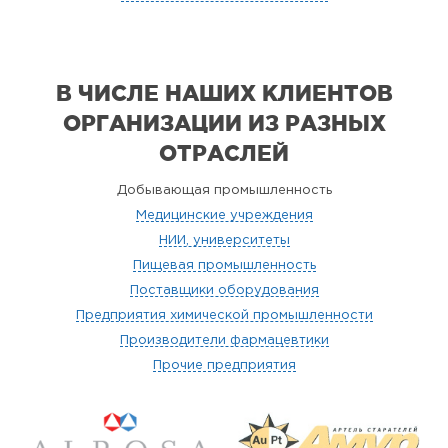
В ЧИСЛЕ НАШИХ КЛИЕНТОВ
ОРГАНИЗАЦИИ
ИЗ РАЗНЫХ
ОТРАСЛЕЙ
Добывающая промышленность
Медицинские учреждения
НИИ, университеты
Пищевая промышленность
Поставщики оборудования
Предприятия химической промышленности
Производители фармацевтики
Прочие предприятия