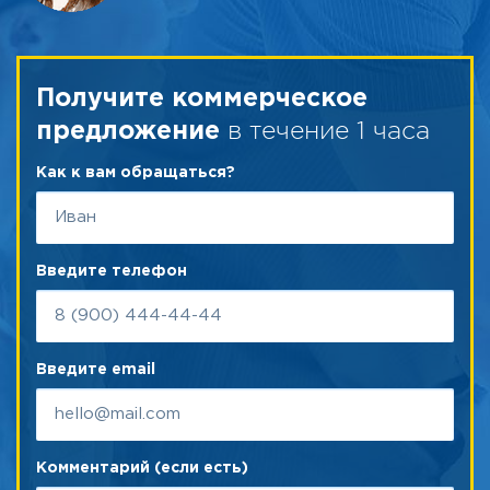
Получите коммерческое
в течение 1 часа
предложение
Как к вам обращаться?
Введите телефон
Введите email
Комментарий (если есть)