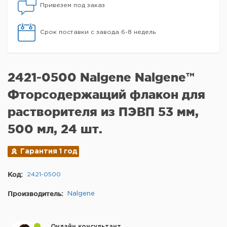
Привезем под заказ
Срок поставки с завода 6-8 недель
2421-0500 Nalgene Nalgene™
Фторсодержащий флакон для
растворителя из ПЭВП 53 мм,
500 мл, 24 шт.
Гарантия 1 год
Код:
2421-0500
Производитель:
Nalgene
Онлайн консультант