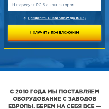
Прикрепить ТЗ или заявку (до 10 мб)
С 2010 ГОДА МЫ ПОСТАВЛЯЕМ
ОБОРУДОВАНИЕ С ЗАВОДОВ
ЕВРОПЫ. БЕРЕМ НА СЕБЯ ВСЕ —