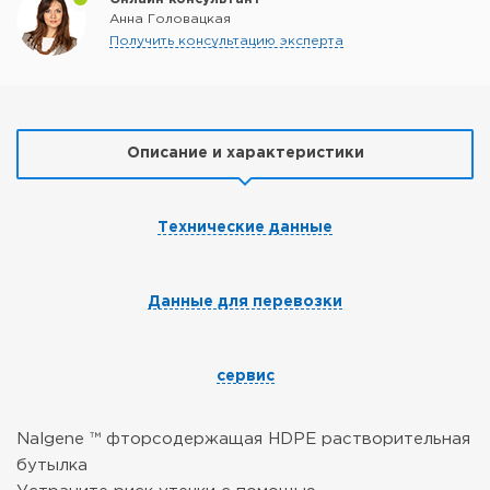
Анна Головацкая
Получить консультацию эксперта
Описание и характеристики
Технические данные
Данные для перевозки
сервис
Nalgene ™ фторсодержащая HDPE растворительная
бутылка