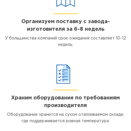
Организуем поставку с завода-
изготовителя за 6-8 недель
У большинства компаний срок ожидания составляет 10-12
недель.
Храним оборудование по требованиям
производителя
Оборудование хранится на сухом отапливаемом складе,
где поддерживается ровная температура.