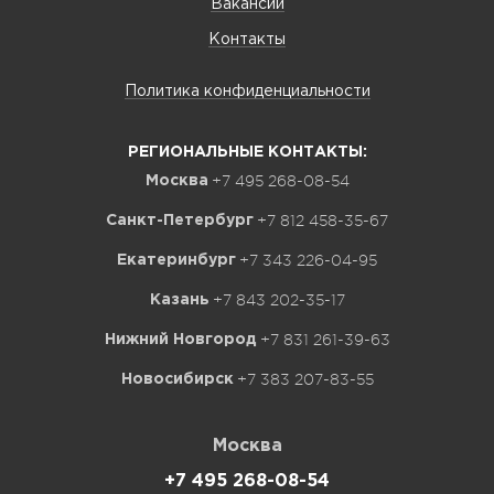
Вакансии
Контакты
Политика конфиденциальности
РЕГИОНАЛЬНЫЕ КОНТАКТЫ:
+7 495 268-08-54
Москва
+7 812 458-35-67
Санкт-Петербург
+7 343 226-04-95
Екатеринбург
+7 843 202-35-17
Казань
+7 831 261-39-63
Нижний Новгород
+7 383 207-83-55
Новосибирск
Москва
+7 495 268-08-54