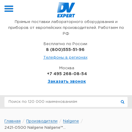
Перейти к содержимому
Прямые поставки лабораторного оборудования и
приборов от европейских производителей. Работаем по
РФ
Бесплатно по России
8 (800)555-51-96
Телефоны в регионах
Москва
+7 495 268-08-54
Заказать звонок
Главная
Производители
Nalgene
2421-0500 Nalgene Nalgene™...