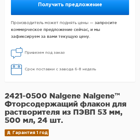
Получить предложение
запросите
Производитель может поднять цены —
коммерческое предложение сейчас, и мы
зафиксируем за вами текущую цену.
Привезем под заказ
Срок поставки с завода 6-8 недель
2421-0500 Nalgene Nalgene™
Фторсодержащий флакон для
растворителя из ПЭВП 53 мм,
500 мл, 24 шт.
Гарантия 1 год