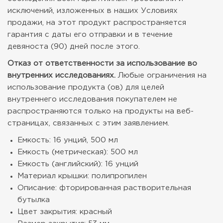
исключений, изложенных в наших Условиях
продажи, на этот продукт распространяется
гарантия с даты его отправки и в течение
девяноста (90) дней после этого.
Отказ от ответственности за использование во
внутренних исследованиях.
Любые ограничения на
использование продукта (ов) для целей
внутреннего исследования покупателем не
распространяются только на продукты на веб-
страницах, связанных с этим заявлением.
Емкость: 16 унций, 500 мл
Емкость (метрическая): 500 мл
Емкость (английский): 16 унций
Материал крышки: полипропилен
Описание: фторированная растворительная
бутылка
Цвет закрытия: красный