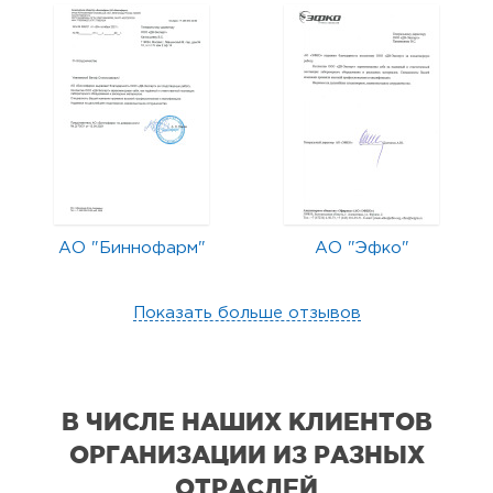
АО "Биннофарм"
АО "Эфко"
Показать больше отзывов
В ЧИСЛЕ НАШИХ КЛИЕНТОВ
ОРГАНИЗАЦИИ
ИЗ РАЗНЫХ
ОТРАСЛЕЙ