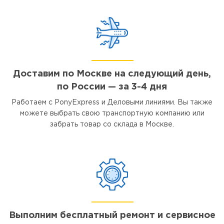
Доставим по Москве на следующий день,
по России — за 3-4 дня
Работаем с PonyExpress и Деловыми линиями. Вы также
можете выбрать свою транспортную компанию или
забрать товар со склада в Москве.
Выполним бесплатный ремонт и сервисное