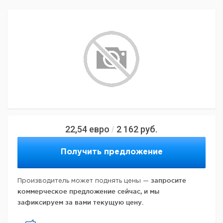
22,54
евро
2 162
руб.
/
Получить предложение
запросите
Производитель может поднять цены —
коммерческое предложение сейчас, и мы
зафиксируем за вами текущую цену.