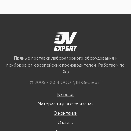
Прямые поставки лабораторного оборудования и
приборов от европейских производителей. Работаем по
РФ
© 2009 - 2014 ООО "ДВ-Эксперт"
Каталог
Материалы для скачивания
О компании
Отзывы