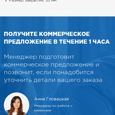
Размер закрытия: 53 мм
ПОЛУЧИТЕ КОММЕРЧЕСКОЕ
ПРЕДЛОЖЕНИЕ В ТЕЧЕНИЕ 1 ЧАСА
Менеджер подготовит
коммерческое предложение и
позвонит, если понадобится
уточнить детали вашего заказа
Анна Гловацкая
Менеджер по работе с
клиентами