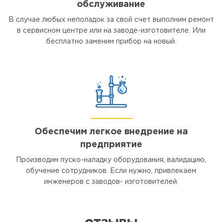
обслуживание
В случае любых неполадок за свой счет выполним ремонт
в сервисном центре или на заводе-изготовителе. Или
бесплатно заменим прибор на новый.
Обеспечим легкое внедрение на
предприятие
Производим пуско-наладку оборудования, валидацию,
обучение сотрудников. Если нужно, привлекаем
инженеров с заводов- изготовителей.