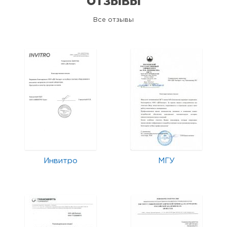
ОТЗЫВЫ
Все отзывы
Инвитро
МГУ