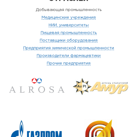
Добывающая промышленность
Медицинские учреждения
НИИ, университеты
Пищевая промышленность
Поставщики оборудования
Предприятия химической промышленности
Производители фармацевтики
Прочие предприятия