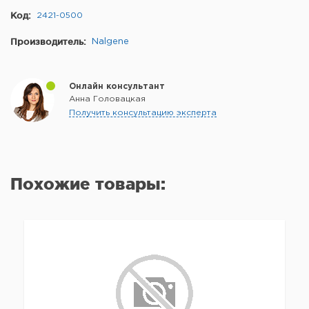
Код:
2421-0500
Производитель:
Nalgene
Онлайн консультант
Анна Головацкая
Получить консультацию эксперта
Похожие товары: