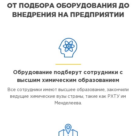
ОТ ПОДБОРА ОБОРУДОВАНИЯ ДО
ВНЕДРЕНИЯ НА ПРЕДПРИЯТИИ
Обрудование подберут сотрудники с
высшим химическим образованием
Все сотрудники имеют высшее образование, закончили
ведущие химические вузы страны, такие как РХТУ им
Менделеева.