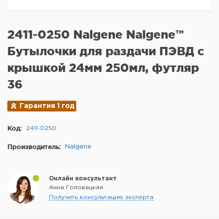
2411-0250 Nalgene Nalgene™
Бутылочки для раздачи ПЭВД с
крышкой 24мм 250мл, футляр
36
Гарантия 1 год
Код:
2411-0250
Производитель:
Nalgene
Онлайн консультант
Анна Головацкая
Получить консультацию эксперта