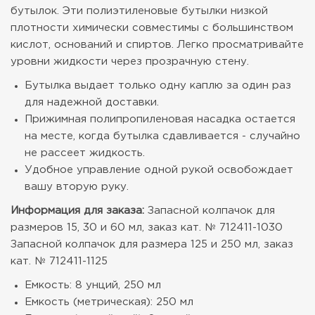
бутылок. Эти полиэтиленовые бутылки низкой
плотности химически совместимы с большинством
кислот, оснований и спиртов. Легко просматривайте
уровни жидкости через прозрачную стену.
Бутылка выдает только одну каплю за один раз
для надежной доставки.
Прижимная полипропиленовая насадка остается
на месте, когда бутылка сдавливается - случайно
не рассеет жидкость.
Удобное управление одной рукой освобождает
вашу вторую руку.
Информация для заказа:
Запасной колпачок для
размеров 15, 30 и 60 мл, заказ кат. № 712411-1030
Запасной колпачок для размера 125 и 250 мл, заказ
кат. № 712411-1125
Емкость: 8 унций, 250 мл
Емкость (метрическая): 250 мл