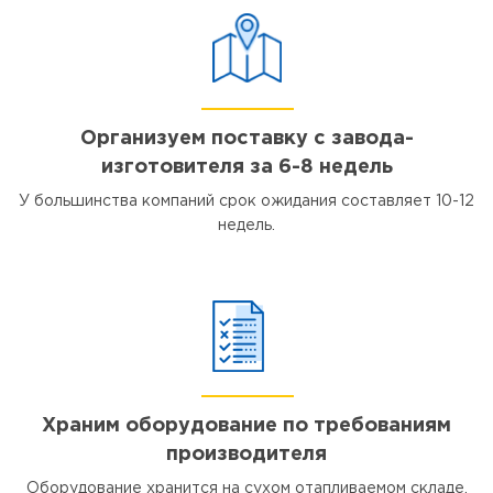
Организуем поставку с завода-
изготовителя за 6-8 недель
У большинства компаний срок ожидания составляет 10-12
недель.
Храним оборудование по требованиям
производителя
Оборудование хранится на сухом отапливаемом складе,