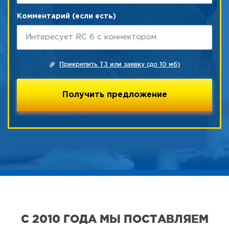
Комментарий (если есть)
Прикрепить ТЗ или заявку (до 10 мб)
С 2010 ГОДА МЫ ПОСТАВЛЯЕМ