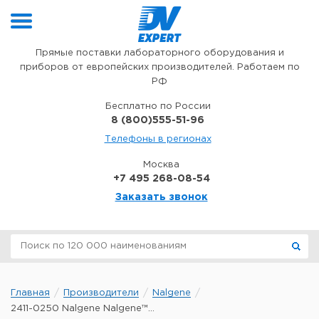
Перейти к содержимому
Прямые поставки лабораторного оборудования и
приборов от европейских производителей. Работаем по
РФ
Бесплатно по России
8 (800)555-51-96
Телефоны в регионах
Москва
+7 495 268-08-54
Заказать звонок
Главная
Производители
Nalgene
2411-0250 Nalgene Nalgene™...