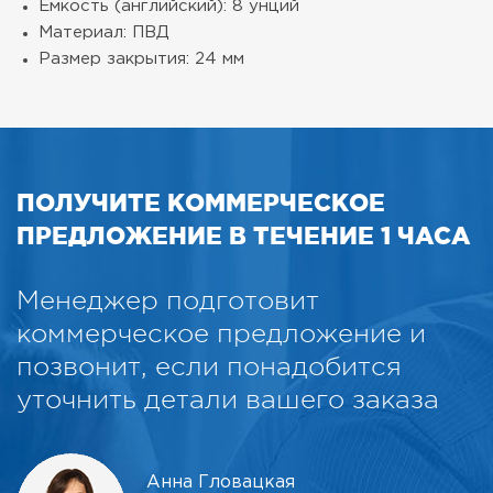
Емкость (английский): 8 унций
Материал: ПВД
Размер закрытия: 24 мм
ПОЛУЧИТЕ КОММЕРЧЕСКОЕ
ПРЕДЛОЖЕНИЕ В ТЕЧЕНИЕ 1 ЧАСА
Менеджер подготовит
коммерческое предложение и
позвонит, если понадобится
уточнить детали вашего заказа
Анна Гловацкая