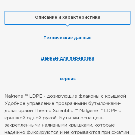
Описание и характеристики
Технические данные
Данные для перевозки
сервис
Nalgene ™ LDPE - дозирующие флаконы с крышкой
Удобное управление прозрачными бутылочками-
дозаторами Thermo Scientific ™ Nalgene ™ LDPE с
крышкой одной рукой; Бутылки оснащены
закрепленными наливными крышками, которые
надежно фиксируются и не отрываются при сжатии