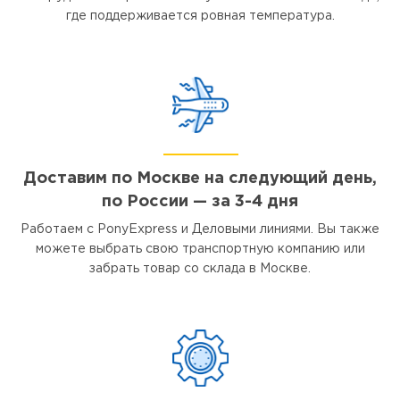
где поддерживается ровная температура.
Доставим по Москве на следующий день,
по России — за 3-4 дня
Работаем с PonyExpress и Деловыми линиями. Вы также
можете выбрать свою транспортную компанию или
забрать товар со склада в Москве.