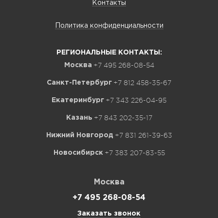
Контакты
Политика конфиденциальности
РЕГИОНАЛЬНЫЕ КОНТАКТЫ:
+7 495 268-08-54
Москва
+7 812 458-35-67
Санкт-Петербург
+7 343 226-04-95
Екатеринбург
+7 843 202-35-17
Казань
+7 831 261-39-63
Нижний Новгород
+7 383 207-83-55
Новосибирск
Москва
+7 495 268-08-54
Заказать звонок