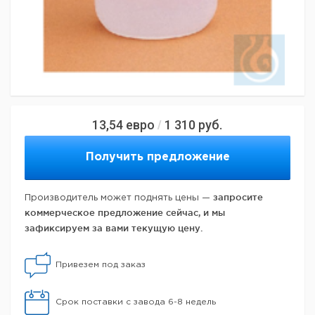
13,54
евро
1 310
руб.
/
Получить предложение
запросите
Производитель может поднять цены —
коммерческое предложение сейчас, и мы
зафиксируем за вами текущую цену.
Привезем под заказ
Срок поставки с завода 6-8 недель