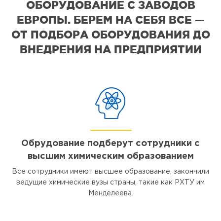
ОБОРУДОВАНИЕ С ЗАВОДОВ
ЕВРОПЫ. БЕРЕМ НА СЕБЯ ВСЕ —
ОТ ПОДБОРА ОБОРУДОВАНИЯ ДО
ВНЕДРЕНИЯ НА ПРЕДПРИЯТИИ
Обрудование подберут сотрудники с
высшим химическим образованием
Все сотрудники имеют высшее образование, закончили
ведущие химические вузы страны, такие как РХТУ им
Менделеева.