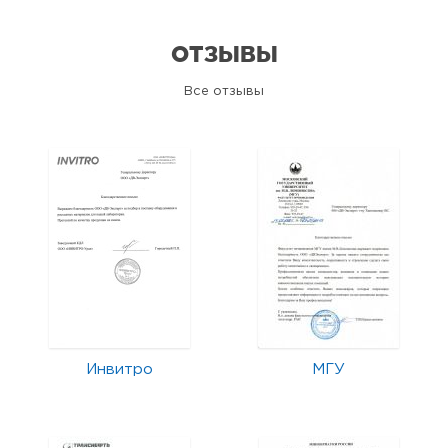
ОТЗЫВЫ
Все отзывы
Инвитро
МГУ