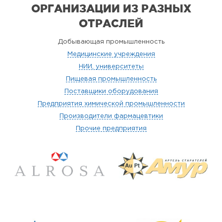
ОРГАНИЗАЦИИ
ИЗ РАЗНЫХ
ОТРАСЛЕЙ
Добывающая промышленность
Медицинские учреждения
НИИ, университеты
Пищевая промышленность
Поставщики оборудования
Предприятия химической промышленности
Производители фармацевтики
Прочие предприятия