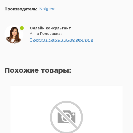
Производитель:
Nalgene
Онлайн консультант
Анна Головацкая
Получить консультацию эксперта
Похожие товары: