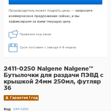
запросите
Производитель может поднять цены —
коммерческое предложение сейчас, и мы
зафиксируем за вами текущую цену.
Привезем под заказ
Срок поставки с завода 6-8 недель
2411-0250 Nalgene Nalgene™
Бутылочки для раздачи ПЭВД с
крышкой 24мм 250мл, футляр
36
Гарантия 1 год
Код:
2411-0250