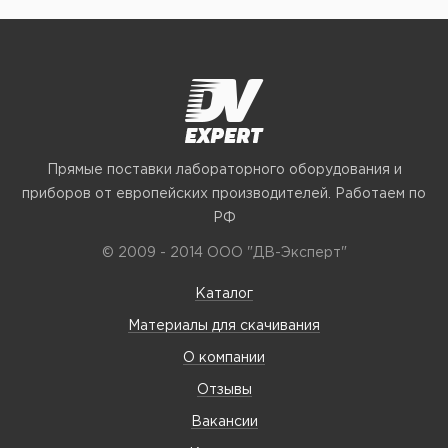
Прямые поставки лабораторного оборудования и
приборов от европейских производителей. Работаем по
РФ
© 2009 - 2014 ООО "ДВ-Эксперт"
Каталог
Материалы для скачивания
О компании
Отзывы
Вакансии