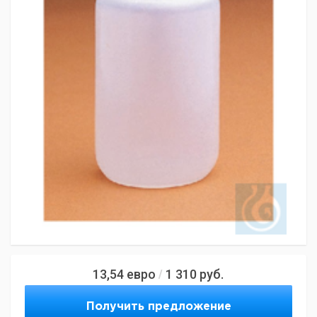
13,54
евро
1 310
руб.
/
Получить предложение