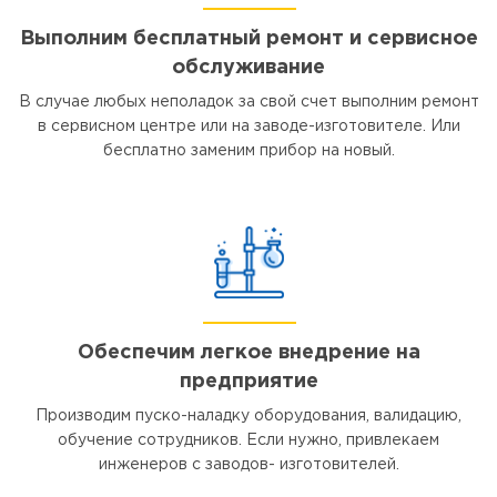
Выполним бесплатный ремонт и сервисное
обслуживание
В случае любых неполадок за свой счет выполним ремонт
в сервисном центре или на заводе-изготовителе. Или
бесплатно заменим прибор на новый.
Обеспечим легкое внедрение на
предприятие
Производим пуско-наладку оборудования, валидацию,
обучение сотрудников. Если нужно, привлекаем
инженеров с заводов- изготовителей.