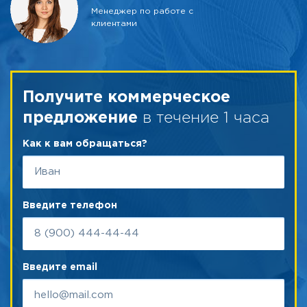
Менеджер по работе с
клиентами
Получите коммерческое
в течение 1 часа
предложение
Как к вам обращаться?
Введите телефон
Введите email