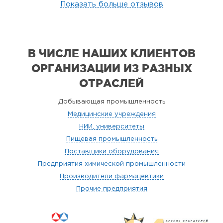
Показать больше отзывов
В ЧИСЛЕ НАШИХ КЛИЕНТОВ
ОРГАНИЗАЦИИ
ИЗ РАЗНЫХ
ОТРАСЛЕЙ
Добывающая промышленность
Медицинские учреждения
НИИ, университеты
Пищевая промышленность
Поставщики оборудования
Предприятия химической промышленности
Производители фармацевтики
Прочие предприятия