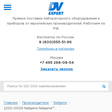
Перейти к содержимому
Прямые поставки лабораторного оборудования и
приборов от европейских производителей. Работаем по
РФ
Бесплатно по России
8 (800)555-51-96
Телефоны в регионах
Москва
+7 495 268-08-54
Заказать звонок
Главная
Производители
Nalgene
2220-0020 Nalgene Nalgene™...