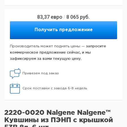
83,37
евро
8 065
руб.
/
Получить предложение
запросите
Производитель может поднять цены —
коммерческое предложение сейчас, и мы
зафиксируем за вами текущую цену.
Привезем под заказ
Срок поставки с завода 6-8 недель
2220-0020 Nalgene Nalgene™
Кувшины из ПЭНП с крышкой