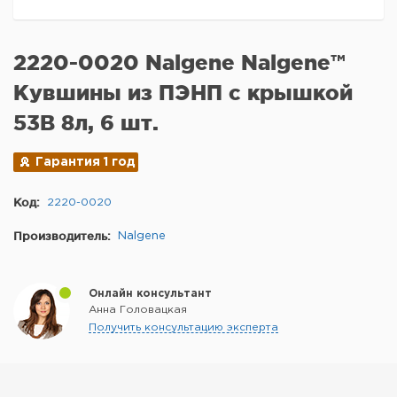
2220-0020 Nalgene Nalgene™
Кувшины из ПЭНП с крышкой
53B 8л, 6 шт.
Гарантия 1 год
Код:
2220-0020
Производитель:
Nalgene
Онлайн консультант
Анна Головацкая
Получить консультацию эксперта