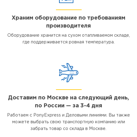
Храним оборудование по требованиям
производителя
Оборудование хранится на сухом отапливаемом складе,
где поддерживается ровная температура.
Доставим по Москве на следующий день,
по России — за 3-4 дня
Работаем с PonyExpress и Деловыми линиями. Вы также
можете выбрать свою транспортную компанию или
забрать товар со склада в Москве.