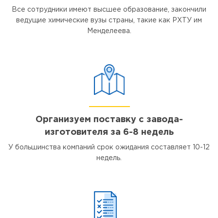
Все сотрудники имеют высшее образование, закончили
ведущие химические вузы страны, такие как РХТУ им
Менделеева.
Организуем поставку с завода-
изготовителя за 6-8 недель
У большинства компаний срок ожидания составляет 10-12
недель.