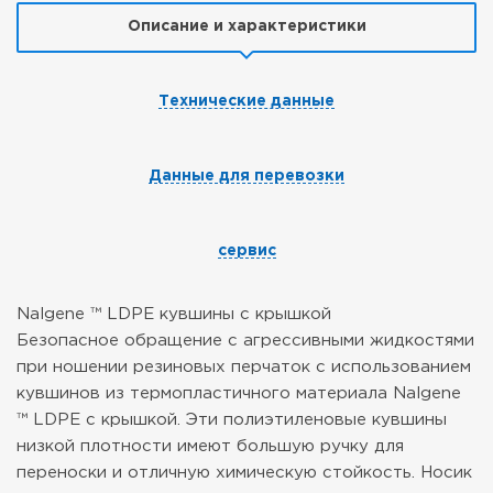
Описание и характеристики
Технические данные
Данные для перевозки
сервис
Nalgene ™ LDPE кувшины с крышкой
Безопасное обращение с агрессивными жидкостями
при ношении резиновых перчаток с использованием
кувшинов из термопластичного материала Nalgene
™ LDPE с крышкой. Эти полиэтиленовые кувшины
низкой плотности имеют большую ручку для
переноски и отличную химическую стойкость. Носик