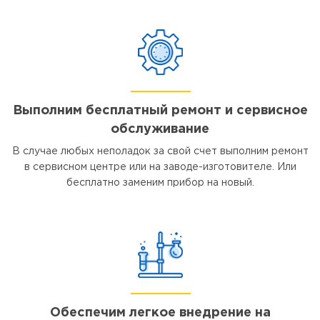
Выполним бесплатный ремонт и сервисное
обслуживание
В случае любых неполадок за свой счет выполним ремонт
в сервисном центре или на заводе-изготовителе. Или
бесплатно заменим прибор на новый.
Обеспечим легкое внедрение на