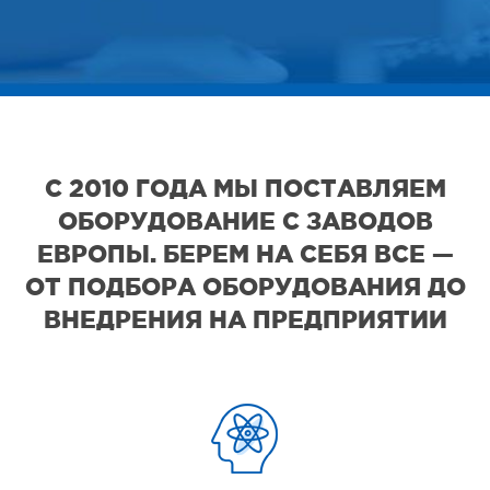
С 2010 ГОДА МЫ ПОСТАВЛЯЕМ
ОБОРУДОВАНИЕ С ЗАВОДОВ
ЕВРОПЫ. БЕРЕМ НА СЕБЯ ВСЕ —
ОТ ПОДБОРА ОБОРУДОВАНИЯ ДО
ВНЕДРЕНИЯ НА ПРЕДПРИЯТИИ