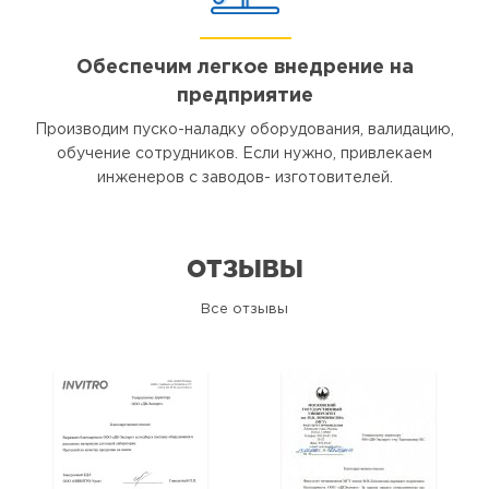
Обеспечим легкое внедрение на
предприятие
Производим пуско-наладку оборудования, валидацию,
обучение сотрудников. Если нужно, привлекаем
инженеров с заводов- изготовителей.
ОТЗЫВЫ
Все отзывы