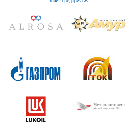
Прочие предприятия