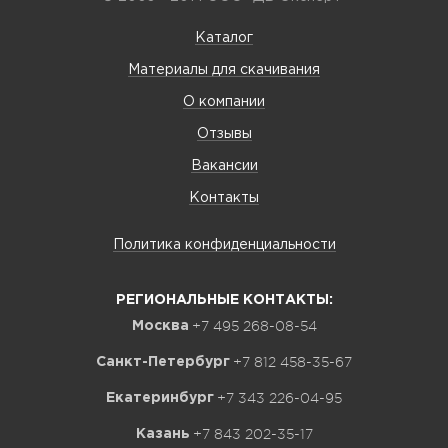
Каталог
Материалы для скачивания
О компании
Отзывы
Вакансии
Контакты
Политика конфиденциальности
РЕГИОНАЛЬНЫЕ КОНТАКТЫ:
+7 495 268-08-54
Москва
+7 812 458-35-67
Санкт-Петербург
+7 343 226-04-95
Екатеринбург
+7 843 202-35-17
Казань