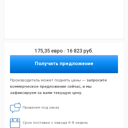
175,35
евро
16 823
руб.
/
Получить предложение
запросите
Производитель может поднять цены —
коммерческое предложение сейчас, и мы
зафиксируем за вами текущую цену.
Привезем под заказ
Срок поставки с завода 6-8 недель