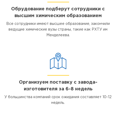
Обрудование подберут сотрудники с
высшим химическим образованием
Все сотрудники имеют высшее образование, закончили
ведущие химические вузы страны, такие как РХТУ им
Менделеева.
Организуем поставку с завода-
изготовителя за 6-8 недель
У большинства компаний срок ожидания составляет 10-12
недель.