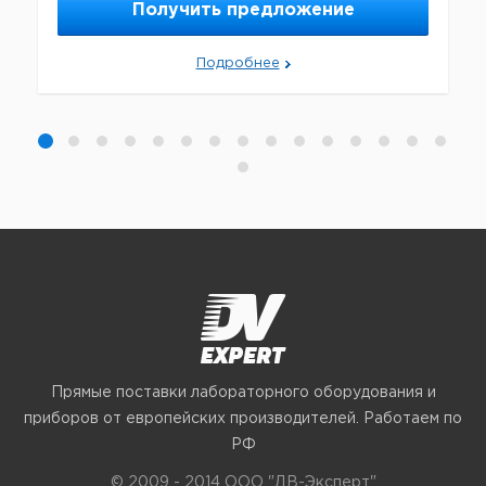
Получить предложение
Подробнее
Прямые поставки лабораторного оборудования и
приборов от европейских производителей. Работаем по
РФ
© 2009 - 2014 ООО "ДВ-Эксперт"