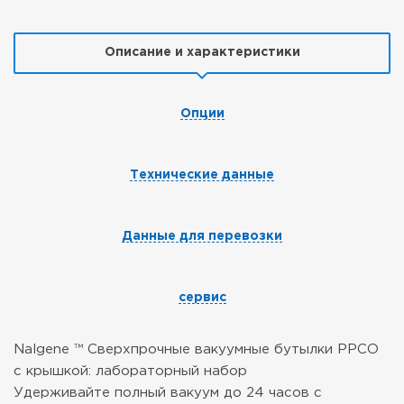
Описание и характеристики
Опции
Технические данные
Данные для перевозки
сервис
Nalgene ™ Сверхпрочные вакуумные бутылки PPCO
с крышкой: лабораторный набор
Удерживайте полный вакуум до 24 часов с