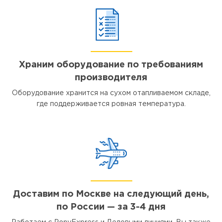
Храним оборудование по требованиям
производителя
Оборудование хранится на сухом отапливаемом складе,
где поддерживается ровная температура.
Доставим по Москве на следующий день,
по России — за 3-4 дня