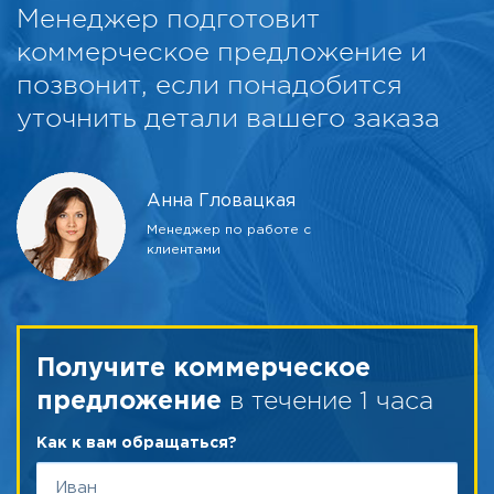
Менеджер подготовит
коммерческое предложение и
позвонит, если понадобится
уточнить детали вашего заказа
Анна Гловацкая
Менеджер по работе с
клиентами
Получите коммерческое
в течение 1 часа
предложение
Как к вам обращаться?