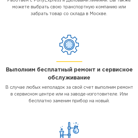
Работаем с PonyExpress и Деловыми линиями. Вы также
можете выбрать свою транспортную компанию или
забрать товар со склада в Москве.
Выполним бесплатный ремонт и сервисное
обслуживание
В случае любых неполадок за свой счет выполним ремонт
в сервисном центре или на заводе-изготовителе. Или
бесплатно заменим прибор на новый.