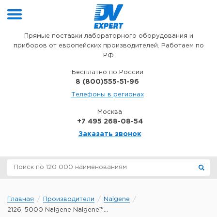
Перейти к содержимому
Прямые поставки лабораторного оборудования и
приборов от европейских производителей. Работаем по
РФ
Бесплатно по России
8 (800)555-51-96
Телефоны в регионах
Москва
+7 495 268-08-54
Заказать звонок
Главная
Производители
Nalgene
2126-5000 Nalgene Nalgene™...