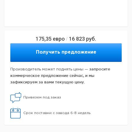
175,35
евро
16 823
руб.
/
Получить предложение
запросите
Производитель может поднять цены —
коммерческое предложение сейчас, и мы
зафиксируем за вами текущую цену.
Привезем под заказ
Срок поставки с завода 6-8 недель