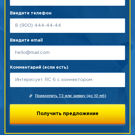
Введите телефон
Введите email
Комментарий (если есть)
Прикрепить ТЗ или заявку (до 10 мб)