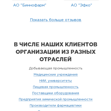
АО "Биннофарм"
АО "Эфко"
Показать больше отзывов
В ЧИСЛЕ НАШИХ КЛИЕНТОВ
ОРГАНИЗАЦИИ
ИЗ РАЗНЫХ
ОТРАСЛЕЙ
Добывающая промышленность
Медицинские учреждения
НИИ, университеты
Пищевая промышленность
Поставщики оборудования
Предприятия химической промышленности
Производители фармацевтики