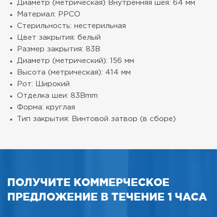
Диаметр (метрическая) Внутренняя шея: 64 мм
Материал: PPCO
Стерильность: нестерильная
Цвет закрытия: белый
Размер закрытия: 83B
Диаметр (метрический): 156 мм
Высота (метрическая): 414 мм
Рот: Широкий
Отделка шеи: 83Bmm
Форма: круглая
Тип закрытия: Винтовой затвор (в сборе)
ПОЛУЧИТЕ КОММЕРЧЕСКОЕ
ПРЕДЛОЖЕНИЕ В ТЕЧЕНИЕ 1 ЧАСА