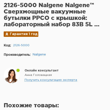
2126-5000 Nalgene Nalgene™
Сверхмощные вакуумные
бутылки PPCO с крышкой:
лабораторный набор 83B 5L ...
Гарантия 1 год
Код:
2126-5000
Производитель:
Nalgene
Онлайн консультант
Анна Головацкая
Получить консультацию эксперта
Похожие товары: