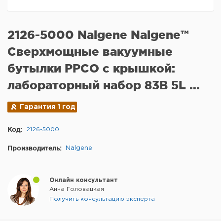
2126-5000 Nalgene Nalgene™
Сверхмощные вакуумные
бутылки PPCO с крышкой:
лабораторный набор 83B 5L ...
Гарантия 1 год
Код:
2126-5000
Производитель:
Nalgene
Онлайн консультант
Анна Головацкая
Получить консультацию эксперта