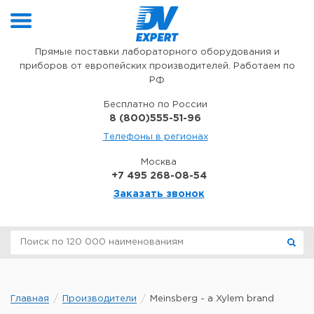
Перейти к содержимому
Прямые поставки лабораторного оборудования и
приборов от европейских производителей. Работаем по
РФ
Бесплатно по России
8 (800)555-51-96
Телефоны в регионах
Москва
+7 495 268-08-54
Заказать звонок
Главная
Производители
Meinsberg - a Xylem brand