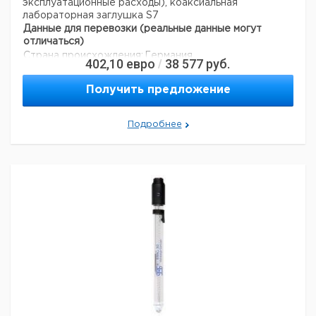
эксплуатационные расходы), коаксиальная
лабораторная заглушка S7
Данные для перевозки (реальные данные могут
отличаться)
Страна происхождения:
Германия
402,10
евро
38 577
руб.
/
Получить предложение
Подробнее