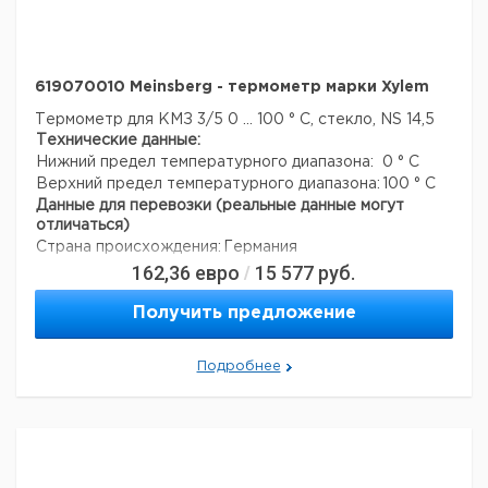
619070010 Meinsberg - термометр марки Xylem
Термометр для КМЗ 3/5
0 ... 100 ° С, стекло, NS 14,5
Технические данные:
Нижний предел температурного диапазона:
0 ° C
Верхний предел температурного диапазона:
100 ° C
Данные для перевозки (реальные данные могут
отличаться)
Страна происхождения:
Германия
162,36
евро
15 577
руб.
/
Получить предложение
Подробнее