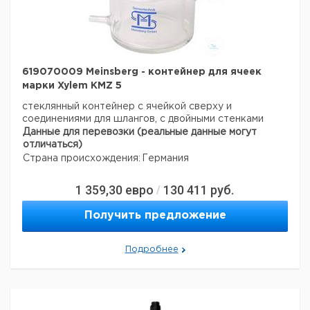
619070009 Meinsberg - контейнер для ячеек
марки Xylem KMZ 5
стеклянный контейнер с ячейкой сверху и
соединениями для шлангов, с двойными стенками
Данные для перевозки (реальные данные могут
отличаться)
Страна происхождения:
Германия
1 359,30
евро
130 411
руб.
/
Получить предложение
Подробнее