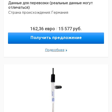
Данные для перевозки (реальные данные могут
отличаться)
Страна происхождения:
Германия
162,36
евро
15 577
руб.
/
Получить предложение
Подробнее