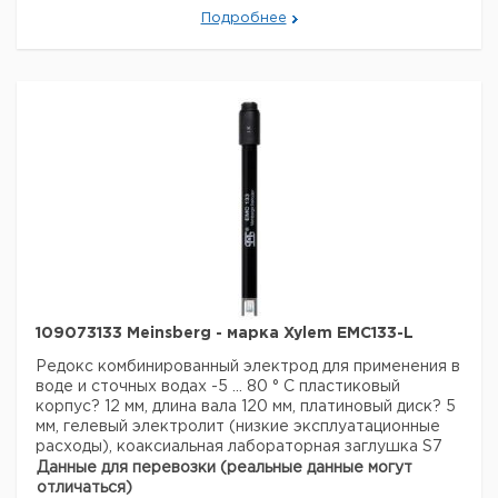
Подробнее
109073133 Meinsberg - марка Xylem EMC133-L
Редокс комбинированный электрод для применения в
воде и сточных водах
-5 ... 80 ° С
пластиковый
корпус? 12 мм, длина вала 120 мм, платиновый диск? 5
мм, гелевый электролит (низкие эксплуатационные
расходы), коаксиальная лабораторная заглушка S7
Данные для перевозки (реальные данные могут
отличаться)