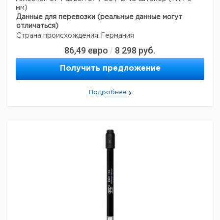
мм)
Данные для перевозки (реальные данные могут
отличаться)
Страна происхождения:
Германия
86,49
евро
8 298
руб.
/
Получить предложение
Подробнее