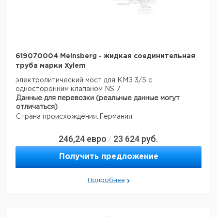
619070004 Meinsberg - жидкая соединительная
труба марки Xylem
электролитический мост для КМЗ 3/5 с
односторонним клапаном NS 7
Данные для перевозки (реальные данные могут
отличаться)
Страна происхождения:
Германия
246,24
евро
23 624
руб.
/
Получить предложение
Подробнее