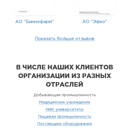
АО "Биннофарм"
АО "Эфко"
Показать больше отзывов
В ЧИСЛЕ НАШИХ КЛИЕНТОВ
ОРГАНИЗАЦИИ
ИЗ РАЗНЫХ
ОТРАСЛЕЙ
Добывающая промышленность
Медицинские учреждения
НИИ, университеты
Пищевая промышленность
Поставщики оборудования