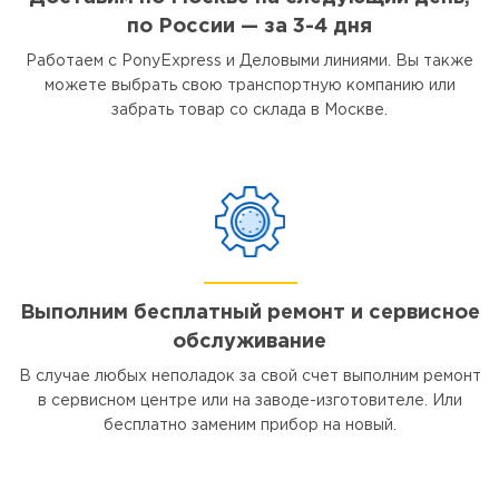
по России — за 3-4 дня
Работаем с PonyExpress и Деловыми линиями. Вы также
можете выбрать свою транспортную компанию или
забрать товар со склада в Москве.
Выполним бесплатный ремонт и сервисное
обслуживание
В случае любых неполадок за свой счет выполним ремонт
в сервисном центре или на заводе-изготовителе. Или
бесплатно заменим прибор на новый.