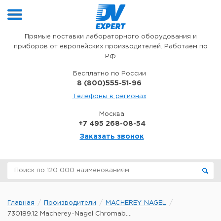
Перейти к содержимому
Прямые поставки лабораторного оборудования и
приборов от европейских производителей. Работаем по
РФ
Бесплатно по России
8 (800)555-51-96
Телефоны в регионах
Москва
+7 495 268-08-54
Заказать звонок
Главная
Производители
MACHEREY-NAGEL
730189.12 Macherey-Nagel Chromab....