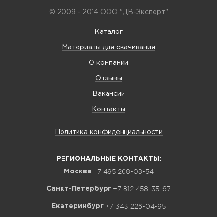
© 2009 - 2014 ООО "ДВ-Эксперт"
Каталог
Материалы для скачивания
О компании
Отзывы
Вакансии
Контакты
Политика конфиденциальности
РЕГИОНАЛЬНЫЕ КОНТАКТЫ:
+7 495 268-08-54
Москва
+7 812 458-35-67
Санкт-Петербург
+7 343 226-04-95
Екатеринбург