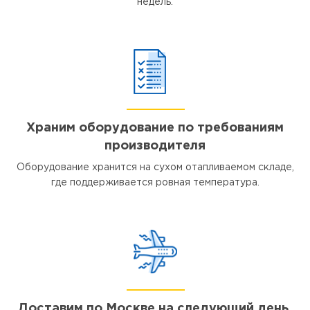
недель.
Храним оборудование по требованиям
производителя
Оборудование хранится на сухом отапливаемом складе,
где поддерживается ровная температура.
Доставим по Москве на следующий день,