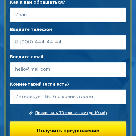
Как к вам обращаться?
Введите телефон
Введите email
Комментарий (если есть)
Прикрепить ТЗ или заявку (до 10 мб)