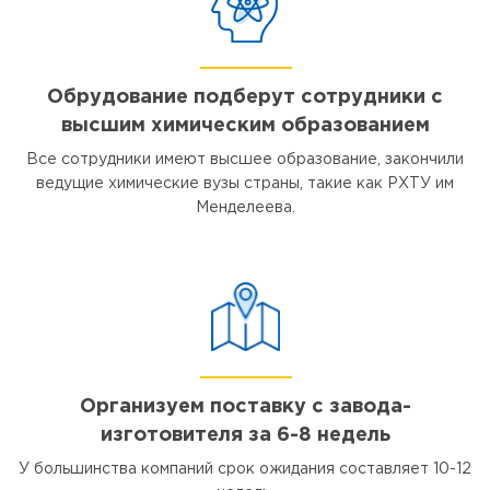
Обрудование подберут сотрудники с
высшим химическим образованием
Все сотрудники имеют высшее образование, закончили
ведущие химические вузы страны, такие как РХТУ им
Менделеева.
Организуем поставку с завода-
изготовителя за 6-8 недель
У большинства компаний срок ожидания составляет 10-12