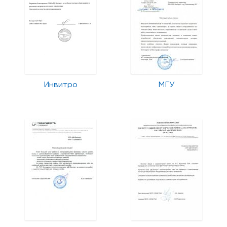
Инвитро
МГУ