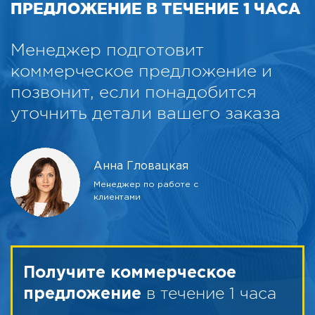
ПРЕДЛОЖЕНИЕ В ТЕЧЕНИЕ 1 ЧАСА
Менеджер подготовит
коммерческое предложение и
позвонит, если понадобится
уточнить детали вашего заказа
Анна Гловацкая
Менеджер по работе с
клиентами
Получите коммерческое
в течение 1 часа
предложение