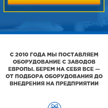
С 2010 ГОДА МЫ ПОСТАВЛЯЕМ
ОБОРУДОВАНИЕ С ЗАВОДОВ
ЕВРОПЫ. БЕРЕМ НА СЕБЯ ВСЕ —
ОТ ПОДБОРА ОБОРУДОВАНИЯ ДО
ВНЕДРЕНИЯ НА ПРЕДПРИЯТИИ