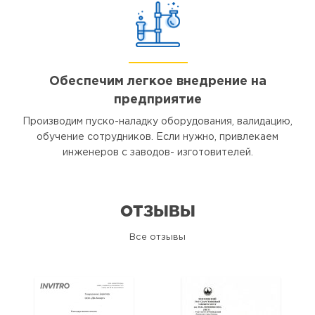
Обеспечим легкое внедрение на
предприятие
Производим пуско-наладку оборудования, валидацию,
обучение сотрудников. Если нужно, привлекаем
инженеров с заводов- изготовителей.
ОТЗЫВЫ
Все отзывы