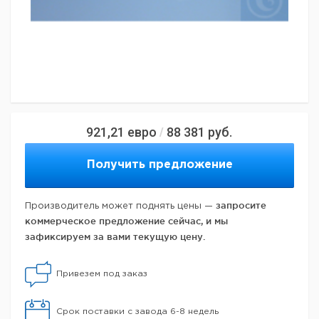
921,21
евро
88 381
руб.
/
Получить предложение
запросите
Производитель может поднять цены —
коммерческое предложение сейчас, и мы
зафиксируем за вами текущую цену.
Привезем под заказ
Срок поставки с завода 6-8 недель