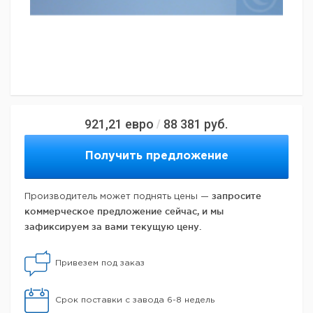
921,21
евро
88 381
руб.
/
Получить предложение
запросите
Производитель может поднять цены —
коммерческое предложение сейчас, и мы
зафиксируем за вами текущую цену.
Привезем под заказ
Срок поставки с завода 6-8 недель