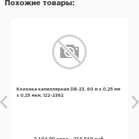
Похожие товары:
Колонка капиллярная DB-23, 60 м x 0,25 мм
х 0,25 мкм, 122-2362