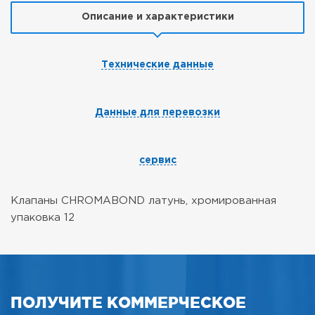
Описание и характеристики
Технические данные
Данные для перевозки
сервис
Клапаны CHROMABOND латунь, хромированная
упаковка 12
ПОЛУЧИТЕ КОММЕРЧЕСКОЕ