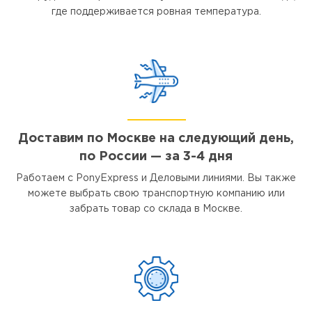
где поддерживается ровная температура.
Доставим по Москве на следующий день,
по России — за 3-4 дня
Работаем с PonyExpress и Деловыми линиями. Вы также
можете выбрать свою транспортную компанию или
забрать товар со склада в Москве.