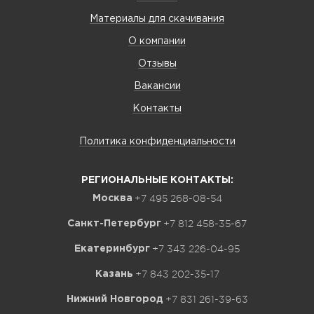
Материалы для скачивания
О компании
Отзывы
Вакансии
Контакты
Политика конфиденциальности
РЕГИОНАЛЬНЫЕ КОНТАКТЫ:
+7 495 268-08-54
Москва
+7 812 458-35-67
Санкт-Петербург
+7 343 226-04-95
Екатеринбург
+7 843 202-35-17
Казань
+7 831 261-39-63
Нижний Новгород