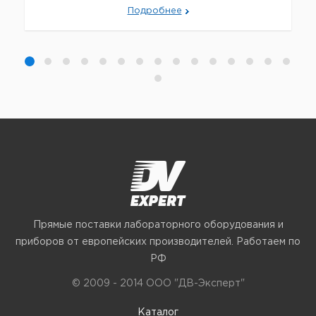
Подробнее
Прямые поставки лабораторного оборудования и
приборов от европейских производителей. Работаем по
РФ
© 2009 - 2014 ООО "ДВ-Эксперт"
Каталог