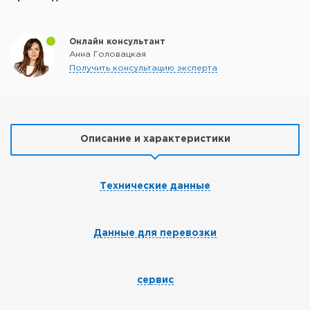
Онлайн консультант
Анна Головацкая
Получить консультацию эксперта
Описание и характеристики
Технические данные
Данные для перевозки
сервис