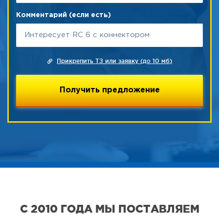
Комментарий (если есть)
Прикрепить ТЗ или заявку (до 10 мб)
С 2010 ГОДА МЫ ПОСТАВЛЯЕМ