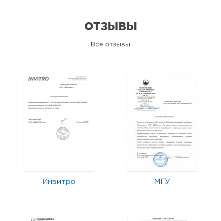
ОТЗЫВЫ
Все отзывы
Инвитро
МГУ