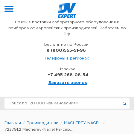
Перейти к содержимому
Прямые поставки лабораторного оборудования и
приборов от европейских производителей. Работаем по
РФ
Бесплатно по России
8 (800)555-51-96
Телефоны в регионах
Москва
+7 495 268-08-54
Заказать звонок
Главная
Производители
MACHEREY-NAGEL
723791.2 Macherey-Nagel FS-cap....