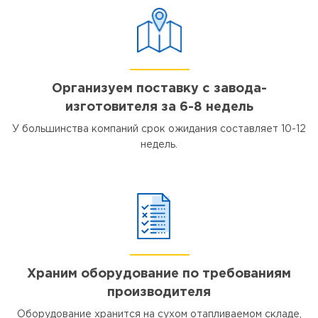
Организуем поставку с завода-
изготовителя за 6-8 недель
У большинства компаний срок ожидания составляет 10-12
недель.
Храним оборудование по требованиям
производителя
Оборудование хранится на сухом отапливаемом складе,