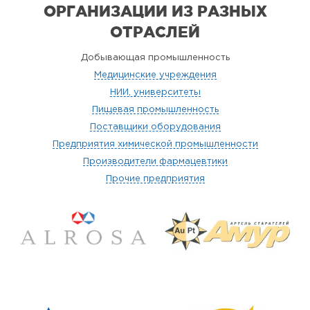
ОРГАНИЗАЦИИ
ИЗ РАЗНЫХ
ОТРАСЛЕЙ
Добывающая промышленность
Медицинские учреждения
НИИ, университеты
Пищевая промышленность
Поставщики оборудования
Предприятия химической промышленности
Производители фармацевтики
Прочие предприятия