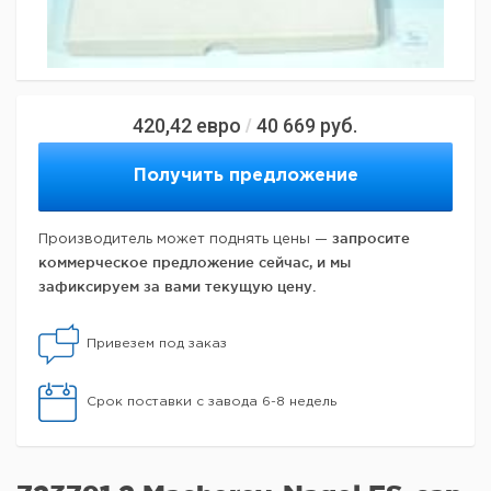
420,42
евро
40 669
руб.
/
Получить предложение
запросите
Производитель может поднять цены —
коммерческое предложение сейчас, и мы
зафиксируем за вами текущую цену.
Привезем под заказ
Срок поставки с завода 6-8 недель