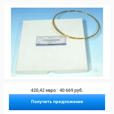
420,42
евро
40 669
руб.
/
Получить предложение