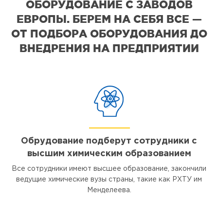
ОБОРУДОВАНИЕ С ЗАВОДОВ
ЕВРОПЫ. БЕРЕМ НА СЕБЯ ВСЕ —
ОТ ПОДБОРА ОБОРУДОВАНИЯ ДО
ВНЕДРЕНИЯ НА ПРЕДПРИЯТИИ
Обрудование подберут сотрудники с
высшим химическим образованием
Все сотрудники имеют высшее образование, закончили
ведущие химические вузы страны, такие как РХТУ им
Менделеева.