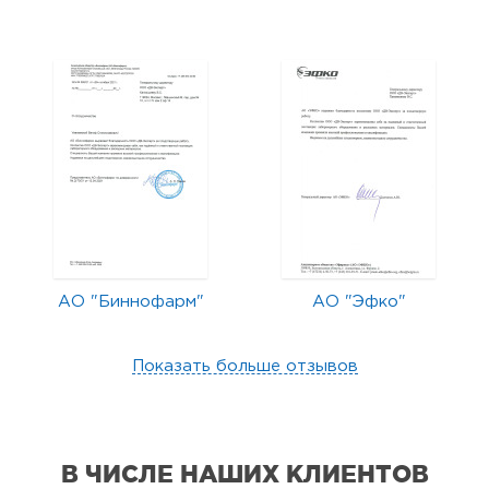
АО "Биннофарм"
АО "Эфко"
Показать больше отзывов
В ЧИСЛЕ НАШИХ КЛИЕНТОВ