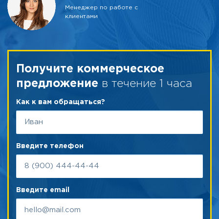
Менеджер по работе с
клиентами
Получите коммерческое
в течение 1 часа
предложение
Как к вам обращаться?
Введите телефон
Введите email