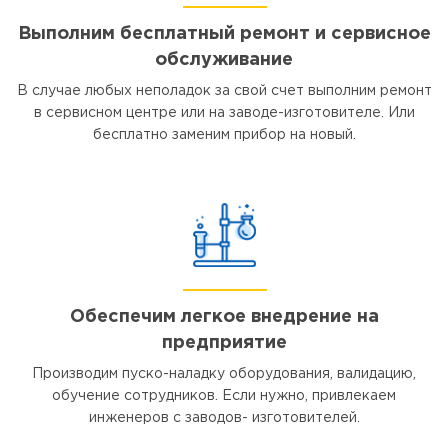
Выполним бесплатный ремонт и сервисное
обслуживание
В случае любых неполадок за свой счет выполним ремонт
в сервисном центре или на заводе-изготовителе. Или
бесплатно заменим прибор на новый.
Обеспечим легкое внедрение на
предприятие
Производим пуско-наладку оборудования, валидацию,
обучение сотрудников. Если нужно, привлекаем
инженеров с заводов- изготовителей.