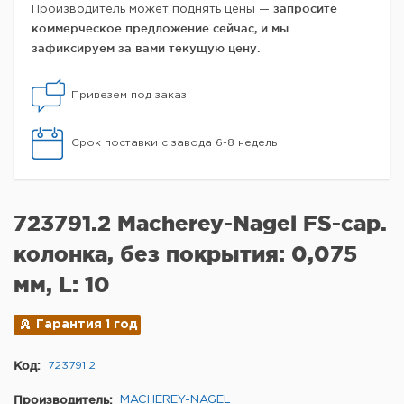
запросите
Производитель может поднять цены —
коммерческое предложение сейчас, и мы
зафиксируем за вами текущую цену.
Привезем под заказ
Срок поставки с завода 6-8 недель
723791.2 Macherey-Nagel FS-cap.
колонка, без покрытия: 0,075
мм, L: 10
Гарантия 1 год
Код:
723791.2
Производитель:
MACHEREY-NAGEL