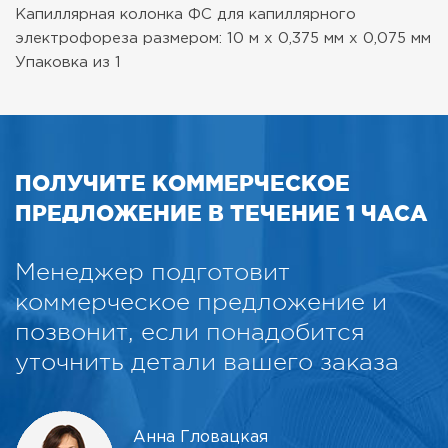
Капиллярная колонка ФС для капиллярного
электрофореза размером: 10 м х 0,375 мм х 0,075 мм
Упаковка из 1
ПОЛУЧИТЕ КОММЕРЧЕСКОЕ
ПРЕДЛОЖЕНИЕ В ТЕЧЕНИЕ 1 ЧАСА
Менеджер подготовит
коммерческое предложение и
позвонит, если понадобится
уточнить детали вашего заказа
Анна Гловацкая