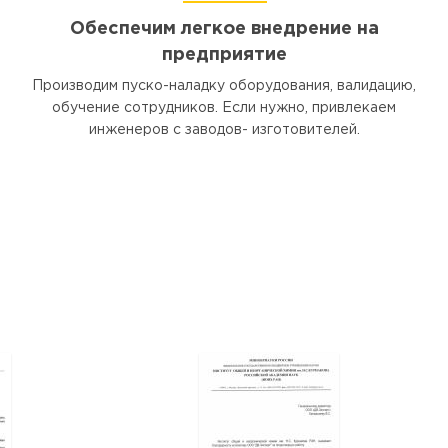
Обеспечим легкое внедрение на
предприятие
Производим пуско-наладку оборудования, валидацию,
обучение сотрудников. Если нужно, привлекаем
инженеров с заводов- изготовителей.