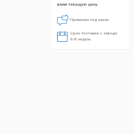
вами текущую цену.
Привезем под заказ
Срок поставки с завода
6-8 недель