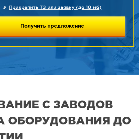
Прикрепить ТЗ или заявку (до 10 мб)
ВАНИЕ С ЗАВОДОВ
РА ОБОРУДОВАНИЯ ДО
ЯТИИ