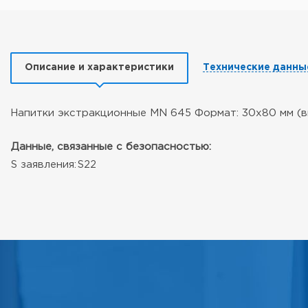
Описание и характеристики
Технические данны
Напитки экстракционные MN 645 Формат: 30x80 мм (вн
Данные, связанные с безопасностью:
S заявления:
S22