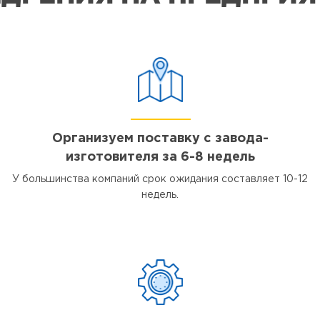
Организуем поставку с завода-
изготовителя за 6-8 недель
У большинства компаний срок ожидания составляет 10-12
недель.