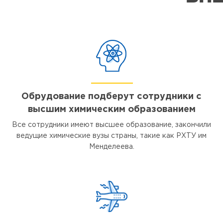
Обрудование подберут сотрудники с
высшим химическим образованием
Все сотрудники имеют высшее образование, закончили
ведущие химические вузы страны, такие как РХТУ им
Менделеева.