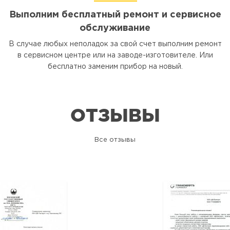
Выполним бесплатный ремонт и сервисное
обслуживание
В случае любых неполадок за свой счет выполним ремонт
в сервисном центре или на заводе-изготовителе. Или
бесплатно заменим прибор на новый.
ОТЗЫВЫ
Все отзывы