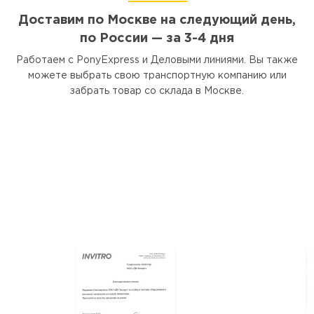
Доставим по Москве на следующий день,
по России — за 3-4 дня
Работаем с PonyExpress и Деловыми линиями. Вы также
можете выбрать свою транспортную компанию или
забрать товар со склада в Москве.