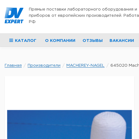
Перейти к содержимому
Прямые поставки лабораторного оборудования и
приборов от европейских производителей. Работа
РФ
КАТАЛОГ
О КОМПАНИИ
ОТЗЫВЫ
ВАКАНСИИ
Главная
Производители
MACHEREY-NAGEL
645020 Mache