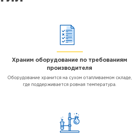
Храним оборудование по требованиям
производителя
Оборудование хранится на сухом отапливаемом складе,
где поддерживается ровная температура.