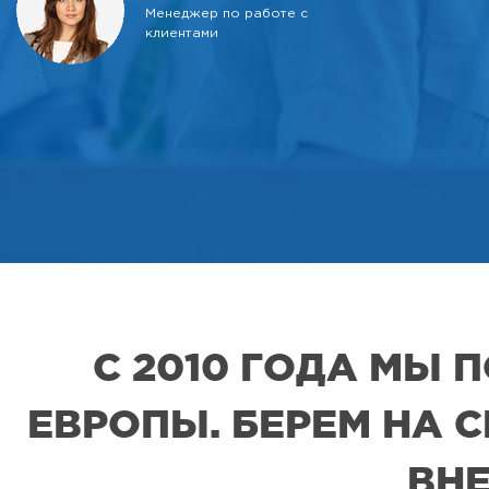
Менеджер по работе с
клиентами
С 2010 ГОДА МЫ
ЕВРОПЫ. БЕРЕМ НА 
ВНЕ