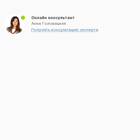
Онлайн консультант
Анна Головацкая
Получить консультацию эксперта