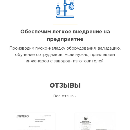
Обеспечим легкое внедрение на
предприятие
Производим пуско-наладку оборудования, валидацию,
обучение сотрудников. Если нужно, привлекаем
инженеров с заводов- изготовителей.
ОТЗЫВЫ
Все отзывы