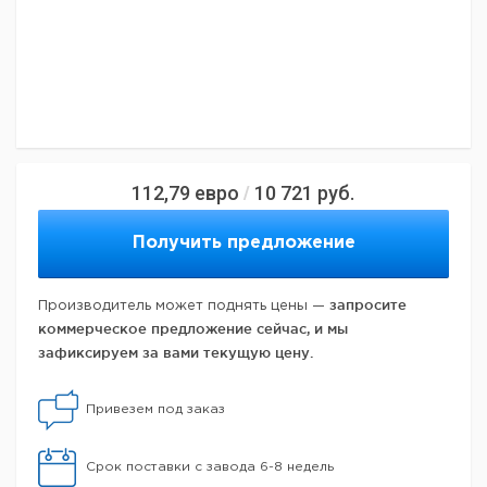
112,79
евро
10 721
руб.
/
Получить предложение
запросите
Производитель может поднять цены —
коммерческое предложение сейчас, и мы
зафиксируем за вами текущую цену.
Привезем под заказ
Срок поставки с завода 6-8 недель