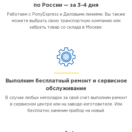
по России — за 3-4 дня
Работаем с PonyExpress и Деловыми линиями. Вы также
можете выбрать свою транспортную компанию или
забрать товар со склада в Москве.
Выполним бесплатный ремонт и сервисное
обслуживание
В случае любых неполадок за свой счет выполним ремонт
в сервисном центре или на заводе-изготовителе. Или
бесплатно заменим прибор на новый.