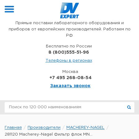
Перейти к содержимому
Прямые поставки лабораторного оборудования и
приборов от европейских производителей. Работаем по
РФ
Бесплатно по России
8 (800)555-51-96
Телефоны в регионах
Москва
+7 495 268-08-54
Заказать звонок
Главная
Производители
MACHEREY-NAGEL
281120 Macherey-Nagel Фильтр флок MN...