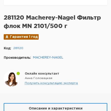
281120 Macherey-Nagel Фильтр
флок MN 2101/500 г
Гарантия 1 год
Код:
281120
Производитель:
MACHEREY-NAGEL
Онлайн консультант
Анна Головацкая
Получить консультацию эксперта
Описание и характеристики