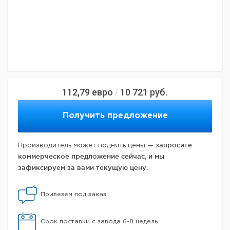
112,79
евро
10 721
руб.
/
Получить предложение
запросите
Производитель может поднять цены —
коммерческое предложение сейчас, и мы
зафиксируем за вами текущую цену.
Привезем под заказ
Срок поставки с завода 6-8 недель