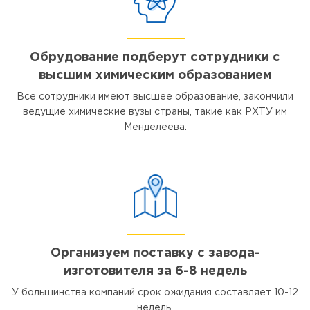
Обрудование подберут сотрудники с
высшим химическим образованием
Все сотрудники имеют высшее образование, закончили
ведущие химические вузы страны, такие как РХТУ им
Менделеева.
Организуем поставку с завода-
изготовителя за 6-8 недель
У большинства компаний срок ожидания составляет 10-12
недель.