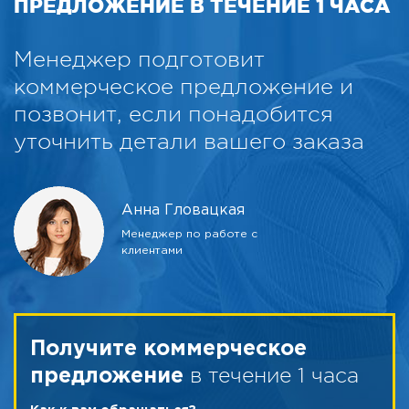
ПРЕДЛОЖЕНИЕ В ТЕЧЕНИЕ 1 ЧАСА
Менеджер подготовит
коммерческое предложение и
позвонит, если понадобится
уточнить детали вашего заказа
Анна Гловацкая
Менеджер по работе с
клиентами
Получите коммерческое
в течение 1 часа
предложение