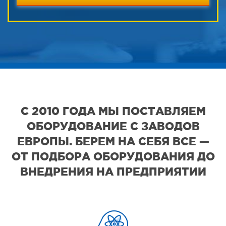
С 2010 ГОДА МЫ ПОСТАВЛЯЕМ
ОБОРУДОВАНИЕ С ЗАВОДОВ
ЕВРОПЫ. БЕРЕМ НА СЕБЯ ВСЕ —
ОТ ПОДБОРА ОБОРУДОВАНИЯ ДО
ВНЕДРЕНИЯ НА ПРЕДПРИЯТИИ