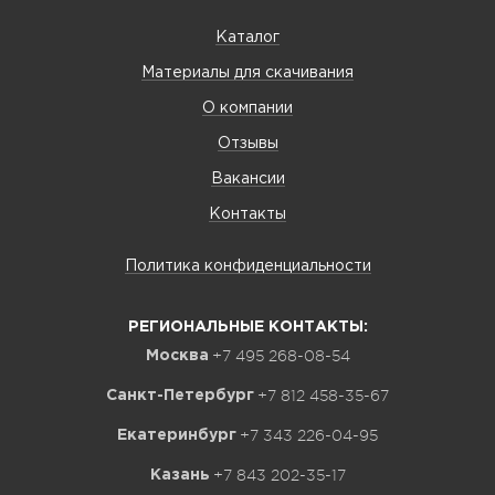
Каталог
Материалы для скачивания
О компании
Отзывы
Вакансии
Контакты
Политика конфиденциальности
РЕГИОНАЛЬНЫЕ КОНТАКТЫ:
+7 495 268-08-54
Москва
+7 812 458-35-67
Санкт-Петербург
+7 343 226-04-95
Екатеринбург
+7 843 202-35-17
Казань