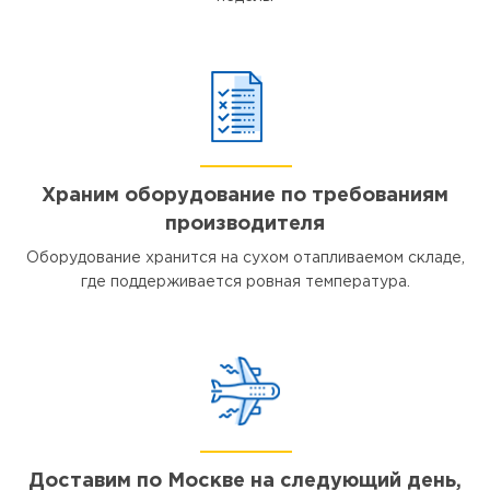
Храним оборудование по требованиям
производителя
Оборудование хранится на сухом отапливаемом складе,
где поддерживается ровная температура.
Доставим по Москве на следующий день,