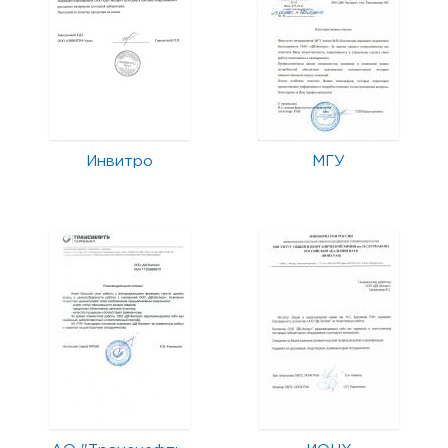
Инвитро
МГУ