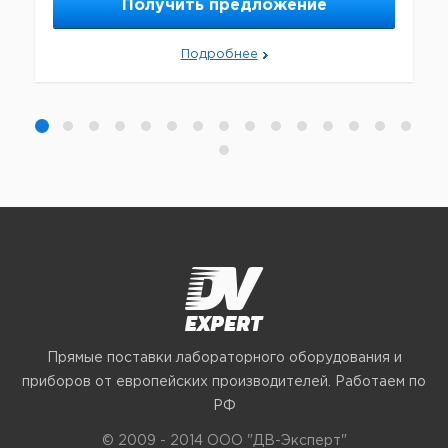
Получить предложение
Подробнее
Прямые поставки лабораторного оборудования и
приборов от европейских производителей. Работаем по
РФ
© 2009 - 2014 ООО "ДВ-Эксперт"