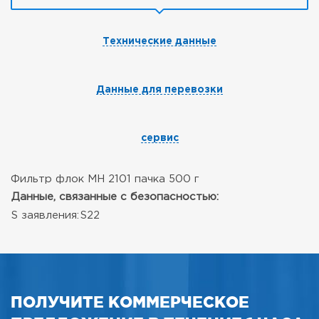
Технические данные
Данные для перевозки
сервис
Фильтр флок МН 2101 пачка 500 г
Данные, связанные с безопасностью:
S заявления:
S22
ПОЛУЧИТЕ КОММЕРЧЕСКОЕ