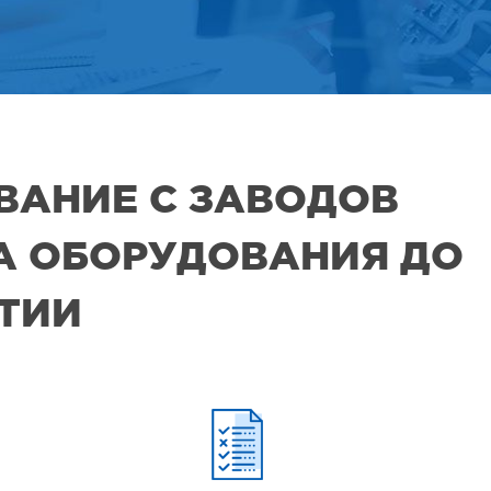
ВАНИЕ С ЗАВОДОВ
РА ОБОРУДОВАНИЯ ДО
ЯТИИ