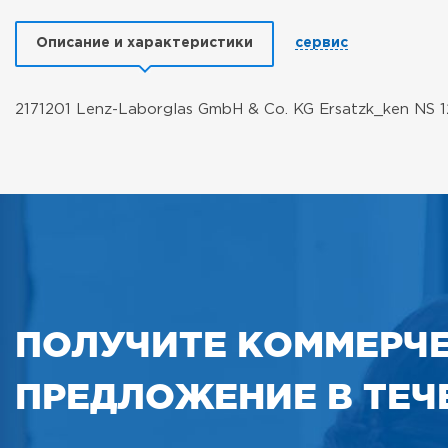
Описание и характеристики
сервис
2171201 Lenz-Laborglas GmbH & Co. KG Ersatzk_ken NS 
ПОЛУЧИТЕ КОММЕРЧ
ПРЕДЛОЖЕНИЕ В ТЕЧЕ