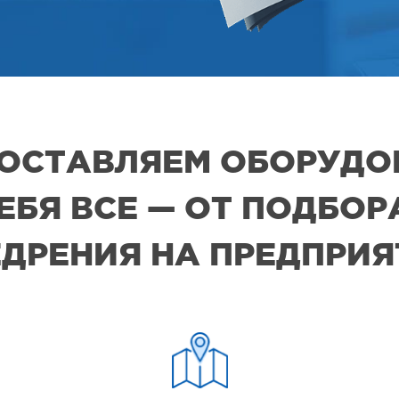
 ПОСТАВЛЯЕМ ОБОРУДО
СЕБЯ ВСЕ — ОТ ПОДБО
ДРЕНИЯ НА ПРЕДПРИ