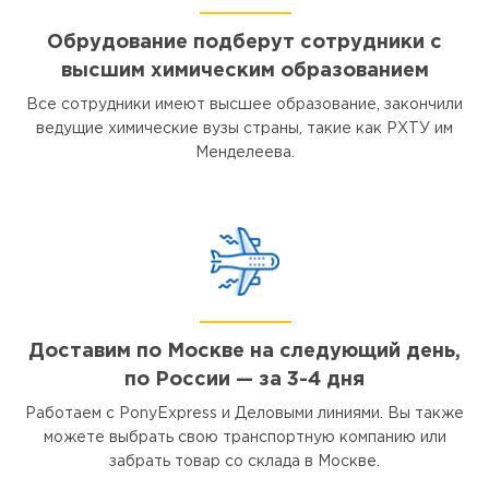
Обрудование подберут сотрудники с
высшим химическим образованием
Все сотрудники имеют высшее образование, закончили
ведущие химические вузы страны, такие как РХТУ им
Менделеева.
Доставим по Москве на следующий день,
по России — за 3-4 дня
Работаем с PonyExpress и Деловыми линиями. Вы также
можете выбрать свою транспортную компанию или
забрать товар со склада в Москве.