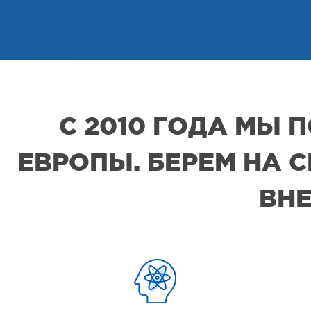
С 2010 ГОДА МЫ
ЕВРОПЫ. БЕРЕМ НА 
ВНЕ