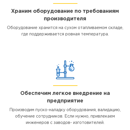
Храним оборудование по требованиям
производителя
Оборудование хранится на сухом отапливаемом складе,
где поддерживается ровная температура.
Обеспечим легкое внедрение на
предприятие
Производим пуско-наладку оборудования, валидацию,
обучение сотрудников. Если нужно, привлекаем
инженеров с заводов- изготовителей.