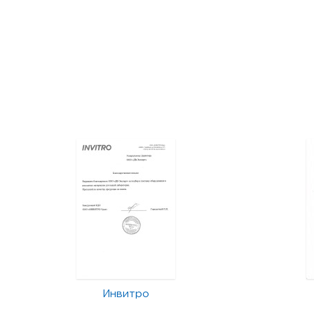
Инвитро