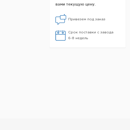
вами текущую цену.
Привезем под заказ
Срок поставки с завода
6-8 недель