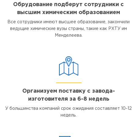
Обрудование подберут сотрудники с
высшим химическим образованием
Все сотрудники имеют высшее образование, закончили
ведущие химические вузы страны, такие как РХТУ им
Менделеева.
Организуем поставку с завода-
изготовителя за 6-8 недель
У большинства компаний срок ожидания составляет 10-12
недель.