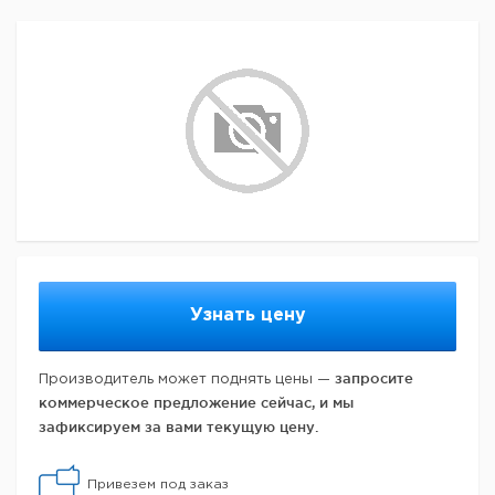
Узнать цену
запросите
Производитель может поднять цены —
коммерческое предложение сейчас, и мы
зафиксируем за вами текущую цену.
Привезем под заказ