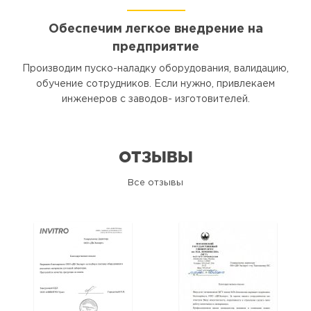
Обеспечим легкое внедрение на
предприятие
Производим пуско-наладку оборудования, валидацию,
обучение сотрудников. Если нужно, привлекаем
инженеров с заводов- изготовителей.
ОТЗЫВЫ
Все отзывы