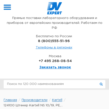
Перейти к содержимому
Прямые поставки лабораторного оборудования и
приборов от европейских производителей. Работаем по
РФ
Бесплатно по России
8 (800)555-51-96
Телефоны в регионах
Москва
+7 495 268-08-54
Заказать звонок
Главная
Производители
Kartell
124100 Штекер Kartell NS 10/19, PE,...