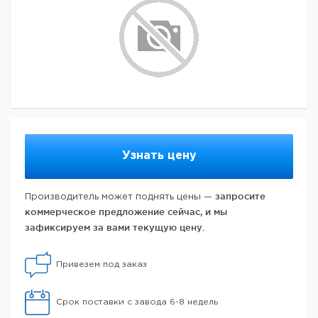
Узнать цену
запросите
Производитель может поднять цены —
коммерческое предложение сейчас, и мы
зафиксируем за вами текущую цену.
Привезем под заказ
Срок поставки с завода 6-8 недель