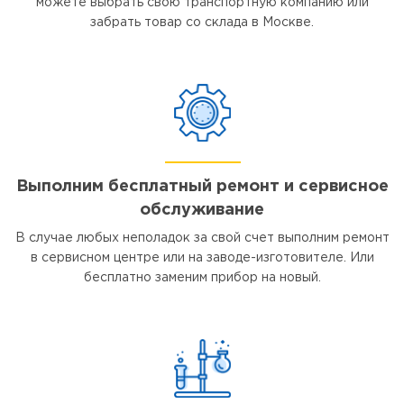
можете выбрать свою транспортную компанию или
забрать товар со склада в Москве.
Выполним бесплатный ремонт и сервисное
обслуживание
В случае любых неполадок за свой счет выполним ремонт
в сервисном центре или на заводе-изготовителе. Или
бесплатно заменим прибор на новый.