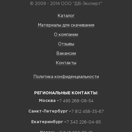
© 2009 - 2014 ООО "ДВ-Эксперт"
Каталог
Материалы для скачивания
О компании
Отзывы
Вакансии
Контакты
Политика конфиденциальности
РЕГИОНАЛЬНЫЕ КОНТАКТЫ:
+7 495 268-08-54
Москва
+7 812 458-35-67
Санкт-Петербург
+7 343 226-04-95
Екатеринбург