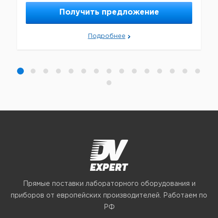
Получить предложение
Подробнее
Прямые поставки лабораторного оборудования и
приборов от европейских производителей. Работаем по
РФ