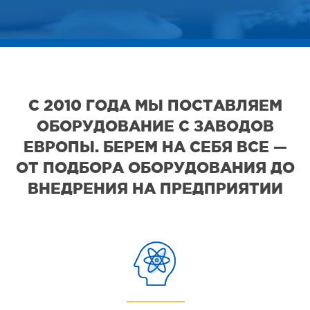
С 2010 ГОДА МЫ ПОСТАВЛЯЕМ
ОБОРУДОВАНИЕ С ЗАВОДОВ
ЕВРОПЫ. БЕРЕМ НА СЕБЯ ВСЕ —
ОТ ПОДБОРА ОБОРУДОВАНИЯ ДО
ВНЕДРЕНИЯ НА ПРЕДПРИЯТИИ