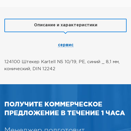
Описание и характеристики
сервис
124100 Штекер Kartell NS 10/19, PE, синий _ 8,1 мм,
конический, DIN 12242
ПОЛУЧИТЕ КОММЕРЧЕСКОЕ
ПРЕДЛОЖЕНИЕ В ТЕЧЕНИЕ 1 ЧАСА
Менеджер подготовит