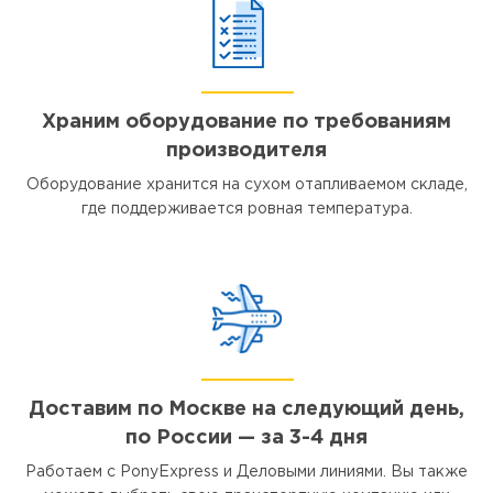
Храним оборудование по требованиям
производителя
Оборудование хранится на сухом отапливаемом складе,
где поддерживается ровная температура.
Доставим по Москве на следующий день,
по России — за 3-4 дня
Работаем с PonyExpress и Деловыми линиями. Вы также