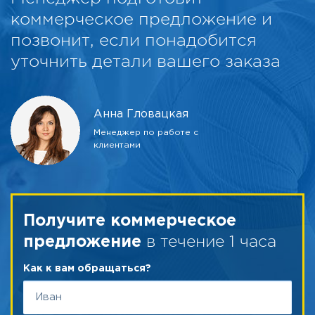
коммерческое предложение и
позвонит, если понадобится
уточнить детали вашего заказа
Анна Гловацкая
Менеджер по работе с
клиентами
Получите коммерческое
в течение 1 часа
предложение
Как к вам обращаться?