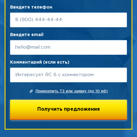
Введите телефон
Введите email
Комментарий (если есть)
Прикрепить ТЗ или заявку (до 10 мб)