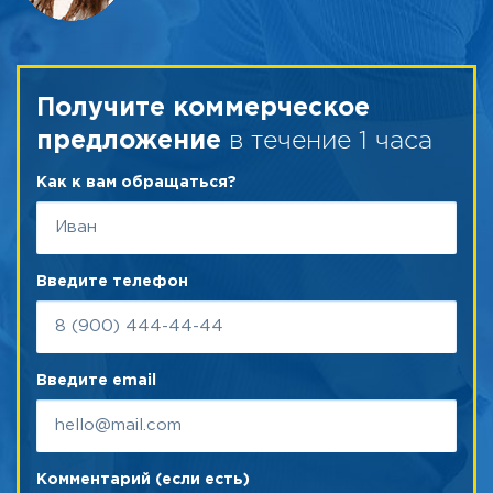
Получите коммерческое
в течение 1 часа
предложение
Как к вам обращаться?
Введите телефон
Введите email
Комментарий (если есть)