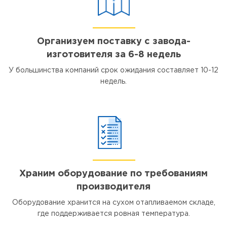
Организуем поставку с завода-
изготовителя за 6-8 недель
У большинства компаний срок ожидания составляет 10-12
недель.
Храним оборудование по требованиям
производителя
Оборудование хранится на сухом отапливаемом складе,
где поддерживается ровная температура.