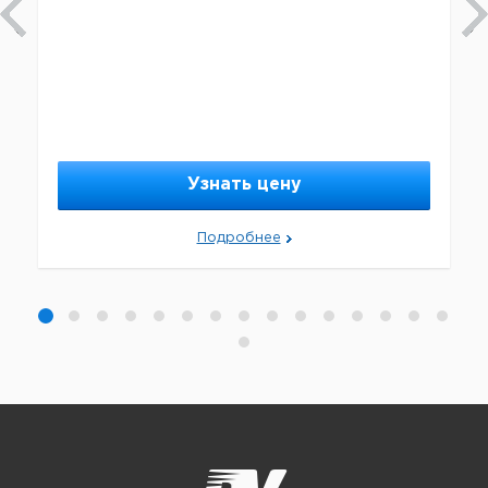
Узнать цену
Подробнее