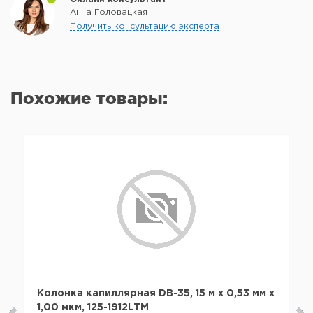
Анна Головацкая
Получить консультацию эксперта
Похожие товары:
Колонка капиллярная DB-35, 15 м x 0,53 мм х
1,00 мкм, 125-1912LTM