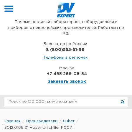
Перейти к содержимому
Прямые поставки лабораторного оборудования и
приборов от европейских производителей. Работаем по
РФ
Бесплатно по России
8 (800)555-51-96
Телефоны в регионах
Москва
+7 495 268-08-54
Заказать звонок
Главная
Производители
Huber
3012.0169.01 Huber Unichiller P007...