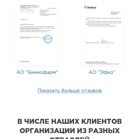
АО "Биннофарм"
АО "Эфко"
Показать больше отзывов
В ЧИСЛЕ НАШИХ КЛИЕНТОВ
ОРГАНИЗАЦИИ
ИЗ РАЗНЫХ