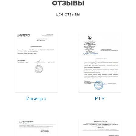
ОТЗЫВЫ
Все отзывы
Инвитро
МГУ