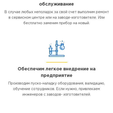
обслуживание
В случае любых неполадок за свой счет выполним ремонт
в сервисном центре или на заводе-изготовителе. Или
бесплатно заменим прибор на новый.
Обеспечим легкое внедрение на
предприятие
Производим пуско-наладку оборудования, валидацию,
обучение сотрудников. Если нужно, привлекаем
инженеров с заводов- изготовителей.