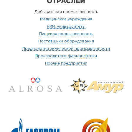
ОТРАСЛЕЙ
Добывающая промышленность
Медицинские учреждения
НИИ, университеты
Пищевая промышленность
Поставщики оборудования
Предприятия химической промышленности
Производители фармацевтики
Прочие предприятия