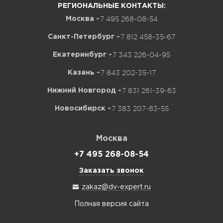
РЕГИОНАЛЬНЫЕ КОНТАКТЫ:
+7 495 268-08-54
Москва
+7 812 458-35-67
Санкт-Петербург
+7 343 226-04-95
Екатеринбург
+7 843 202-35-17
Казань
+7 831 261-39-63
Нижний Новгород
+7 383 207-83-55
Новосибирск
Москва
+7 495 268-08-54
Заказать звонок
zakaz@dv-expert.ru
Полная версия сайта