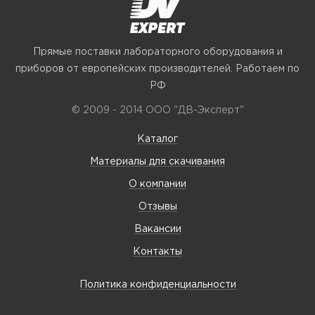
Прямые поставки лабораторного оборудования и
приборов от европейских производителей. Работаем по
РФ
© 2009 - 2014 ООО "ДВ-Эксперт"
Каталог
Материалы для скачивания
О компании
Отзывы
Вакансии
Контакты
Политика конфиденциальности