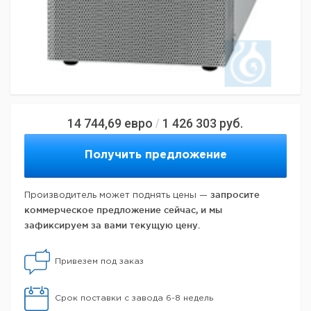
14 744,69
евро
1 426 303
руб.
/
Получить предложение
запросите
Производитель может поднять цены —
коммерческое предложение сейчас, и мы
зафиксируем за вами текущую цену.
Привезем под заказ
Срок поставки с завода 6-8 недель