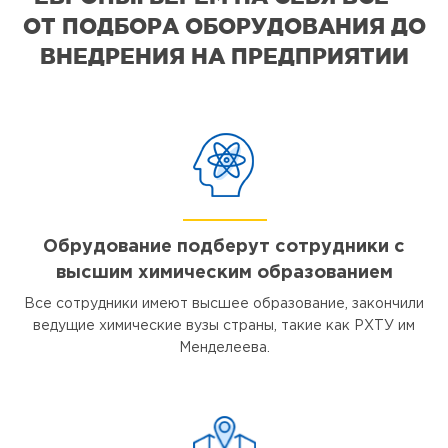
ОТ ПОДБОРА ОБОРУДОВАНИЯ ДО
ВНЕДРЕНИЯ НА ПРЕДПРИЯТИИ
Обрудование подберут сотрудники с
высшим химическим образованием
Все сотрудники имеют высшее образование, закончили
ведущие химические вузы страны, такие как РХТУ им
Менделеева.