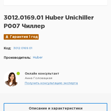
3012.0169.01 Huber Unichiller
P007 Чиллер
Гарантия 1 год
Код:
3012.0169.01
Производитель:
Huber
Онлайн консультант
Анна Головацкая
Получить консультацию эксперта
Описание и характеристики