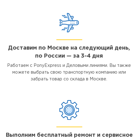
Доставим по Москве на следующий день,
по России — за 3-4 дня
Работаем с PonyExpress и Деловыми линиями. Вы также
можете выбрать свою транспортную компанию или
забрать товар со склада в Москве.
Выполним бесплатный ремонт и сервисное