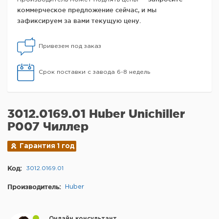
коммерческое предложение сейчас, и мы
зафиксируем за вами текущую цену.
Привезем под заказ
Срок поставки с завода 6-8 недель
3012.0169.01 Huber Unichiller
P007 Чиллер
Гарантия 1 год
Код:
3012.0169.01
Производитель:
Huber
Онлайн консультант