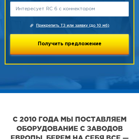
Прикрепить ТЗ или заявку (до 10 мб)
С 2010 ГОДА МЫ ПОСТАВЛЯЕМ
ОБОРУДОВАНИЕ С ЗАВОДОВ
ЕВРОПЫ. БЕРЕМ НА СЕБЯ ВСЕ —