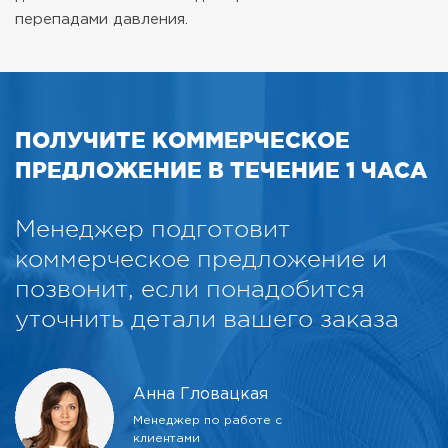
перепадами давления.
ПОЛУЧИТЕ КОММЕРЧЕСКОЕ
ПРЕДЛОЖЕНИЕ В ТЕЧЕНИЕ 1 ЧАСА
Менеджер подготовит
коммерческое предложение и
позвонит, если понадобится
уточнить детали вашего заказа
Анна Гловацкая
Менеджер по работе с
клиентами