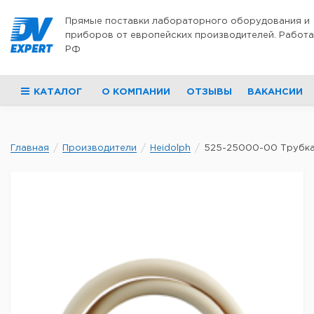
Перейти к содержимому
Прямые поставки лабораторного оборудования и
приборов от европейских производителей. Работа
РФ
КАТАЛОГ
О КОМПАНИИ
ОТЗЫВЫ
ВАКАНСИИ
Главная
Производители
Heidolph
525-25000-00 Трубка 