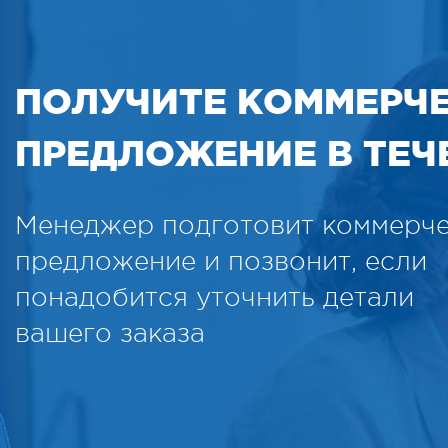
ПОЛУЧИТЕ КОММЕРЧ
ПРЕДЛОЖЕНИЕ В ТЕЧЕ
Менеджер подготовит коммерч
предложение и позвонит, если
понадобится уточнить детали
вашего заказа