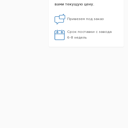
вами текущую цену.
Привезем под заказ
Срок поставки с завода
6-8 недель