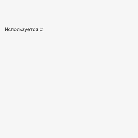
Используется с: