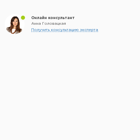
Онлайн консультант
Анна Головацкая
Получить консультацию эксперта