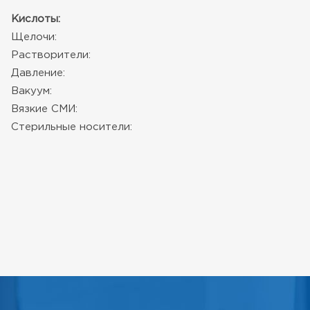
Кислоты:
Щелочи:
Растворители:
Давление:
Вакуум:
Вязкие СМИ:
Стерильные носители: