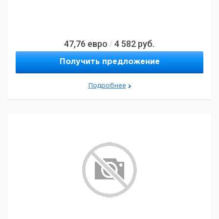
47,76
евро
4 582
руб.
/
Получить предложение
Подробнее