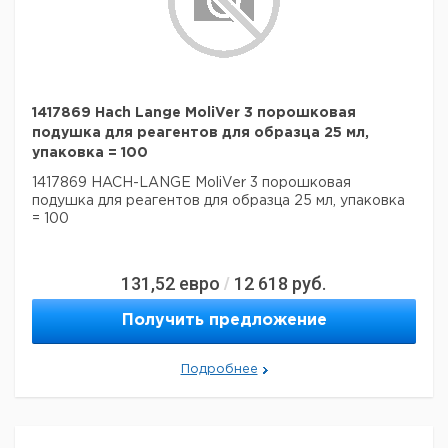
1417869 Hach Lange MoliVer 3 порошковая
подушка для реагентов для образца 25 мл,
упаковка = 100
1417869 HACH-LANGE MoliVer 3 порошковая
подушка для реагентов для образца 25 мл, упаковка
= 100
131,52
евро
12 618
руб.
/
Получить предложение
Подробнее