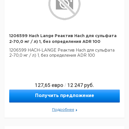
1206599 Hach Lange Реактив Hach для сульфата
2-70,0 мг / л) 1, без определения ADR 100
1206599 HACH-LANGE Реактив Hach для сульфата
2-70,0 мг / л) 1, без определения ADR 100
127,65
евро
12 247
руб.
/
Получить предложение
Подробнее