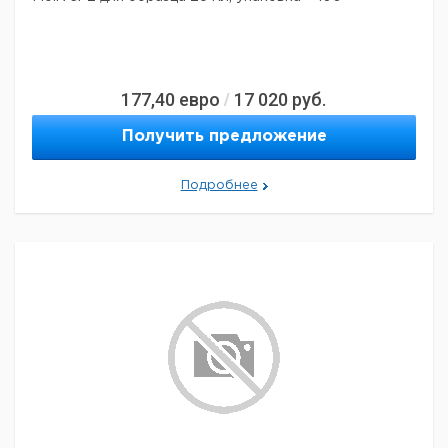
177,40
евро
17 020
руб.
/
Получить предложение
Подробнее