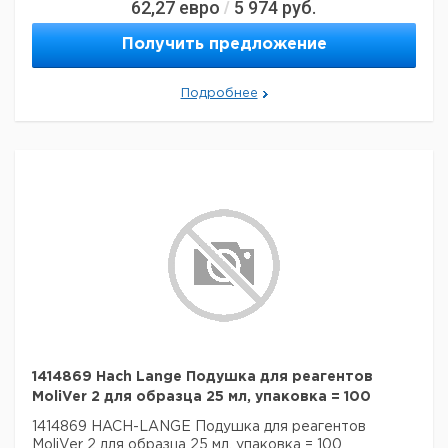
62,27
евро
5 974
руб.
/
Получить предложение
Подробнее
1414869 Hach Lange Подушка для реагентов
MoliVer 2 для образца 25 мл, упаковка = 100
1414869 HACH-LANGE Подушка для реагентов
MoliVer 2 для образца 25 мл, упаковка = 100