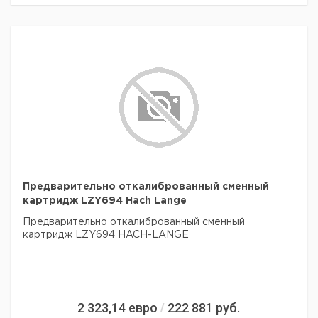
Предварительно откалиброванный сменный
картридж LZY694 Hach Lange
Предварительно откалиброванный сменный
картридж LZY694 HACH-LANGE
2 323,14
евро
222 881
руб.
/