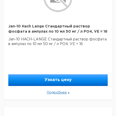
Jan-10 Hach Lange Стандартный раствор
фосфата в ампулах по 10 мл 50 мг / л PO4, VE = 16
Jan-10 HACH-LANGE Стандартный раствор фосфата
в ампулах по 10 мл 50 мг / л PO4, VE = 16
Узнать цену
Подробнее