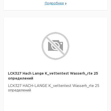
Подробнее
LCK327 Hach Lange K_vettentest Wasserh_rte 25
определений
LCK327 HACH-LANGE K_vettentest Wasserh_rte 25
определений