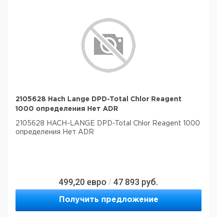
2105628 Hach Lange DPD-Total Chlor Reagent
1000 определения Нет ADR
2105628 HACH-LANGE DPD-Total Chlor Reagent 1000
определения Нет ADR
499,20
евро
47 893
руб.
/
Получить предложение