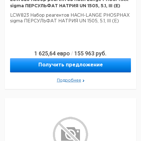
sigma ПЕРСУЛЬФАТ НАТРИЯ UN 1505, 5.1, III (E)
LCW823 Набор реагентов HACH-LANGE PHOSPHAX
sigma ПЕРСУЛЬФАТ НАТРИЯ UN 1505, 5.1, III (E)
1 625,64
евро
155 963
руб.
/
Получить предложение
Подробнее