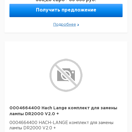
Получить предложение
Подробнее
0004664400 Hach Lange комплект для замены
лампы DR2000 V2.0 +
0004664400 HACH-LANGE комплект для замены
лампы DR2000 V2.0 +