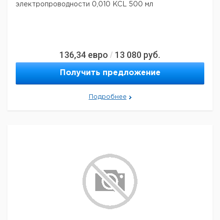
электропроводности 0,010 KCL 500 мл
136,34
евро
13 080
руб.
/
Получить предложение
Подробнее