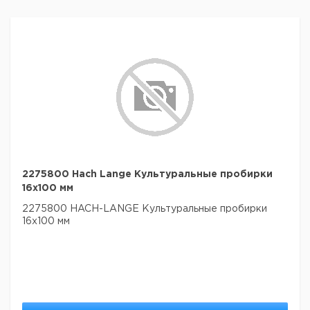
2275800 Hach Lange Культуральные пробирки
16x100 мм
2275800 HACH-LANGE Культуральные пробирки
16x100 мм