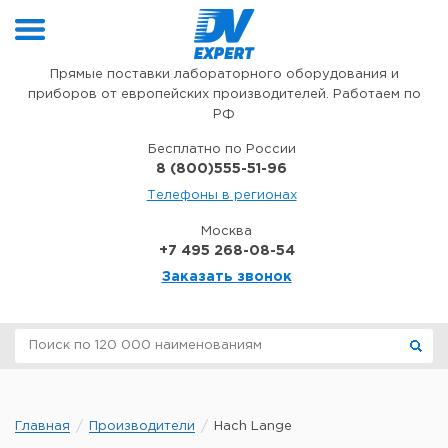
Перейти к содержимому
Прямые поставки лабораторного оборудования и
приборов от европейских производителей. Работаем по
РФ
Бесплатно по России
8 (800)555-51-96
Телефоны в регионах
Москва
+7 495 268-08-54
Заказать звонок
Главная
Производители
Hach Lange