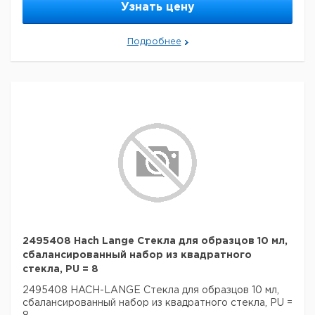
Узнать цену
Подробнее
2495408 Hach Lange Стекла для образцов 10 мл,
сбалансированный набор из квадратного
стекла, PU = 8
2495408 HACH-LANGE Стекла для образцов 10 мл,
сбалансированный набор из квадратного стекла, PU =