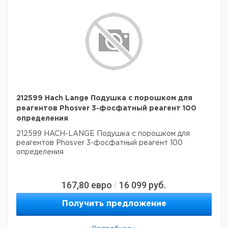
212599 Hach Lange Подушка с порошком для
реагентов Phosver 3-фосфатный реагент 100
определения
212599 HACH-LANGE Подушка с порошком для
реагентов Phosver 3-фосфатный реагент 100
определения
167,80
евро
16 099
руб.
/
Получить предложение