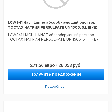
LCW841 Hach Lange абсорбирующий раствор
TOCTAX НАТРИЯ PERSULFATE UN 1505, 5.1, III (E)
LCW841 HACH-LANGE абсорбирующий раствор
TOCTAX НАТРИЯ PERSULFATE UN 1505, 5.1, III (E)
271,56
евро
26 053
руб.
/
Получить предложение
Подробнее