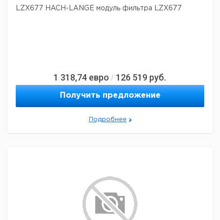
LZX677 HACH-LANGE модуль фильтра LZX677
1 318,74
евро
126 519
руб.
/
Получить предложение
Подробнее