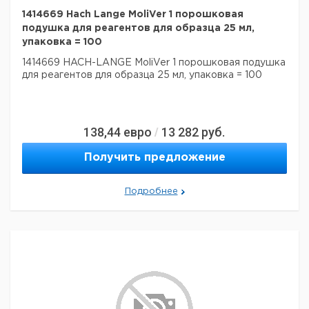
1414669 Hach Lange MoliVer 1 порошковая
подушка для реагентов для образца 25 мл,
упаковка = 100
1414669 HACH-LANGE MoliVer 1 порошковая подушка
для реагентов для образца 25 мл, упаковка = 100
138,44
евро
13 282
руб.
/
Получить предложение
Подробнее