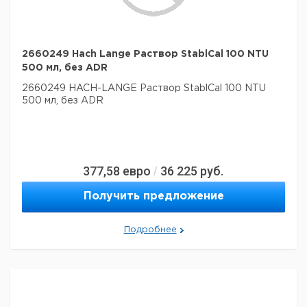
2660249 Hach Lange Раствор StablCal 100 NTU
500 мл, без ADR
2660249 HACH-LANGE Раствор StablCal 100 NTU
500 мл, без ADR
377,58
евро
36 225
руб.
/
Получить предложение
Подробнее