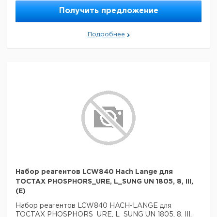
Получить предложение
Подробнее
Набор реагентов LCW840 Hach Lange для
TOCTAX PHOSPHORS_URE, L_SUNG UN 1805, 8, III,
(E)
Набор реагентов LCW840 HACH-LANGE для
TOCTAX PHOSPHORS_URE, L_SUNG UN 1805, 8, III,