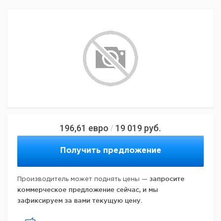
196,61
евро
19 019
руб.
/
Получить предложение
запросите
Производитель может поднять цены —
коммерческое предложение сейчас, и мы
зафиксируем за вами текущую цену.