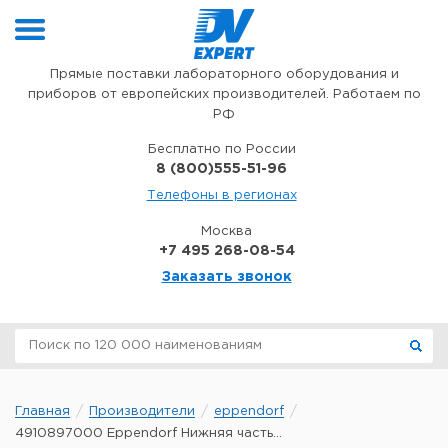
Перейти к содержимому
Прямые поставки лабораторного оборудования и
приборов от европейских производителей. Работаем по
РФ
Бесплатно по России
8 (800)555-51-96
Телефоны в регионах
Москва
+7 495 268-08-54
Заказать звонок
Главная
Производители
eppendorf
4910897000 Eppendorf Нижняя часть...