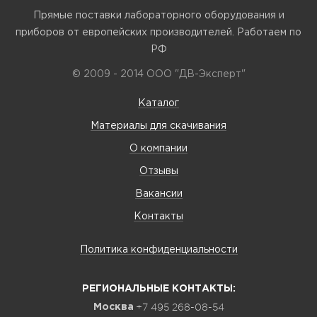
Прямые поставки лабораторного оборудования и
приборов от европейских производителей. Работаем по
РФ
© 2009 - 2014 ООО "ДВ-Эксперт"
Каталог
Материалы для скачивания
О компании
Отзывы
Вакансии
Контакты
Политика конфиденциальности
РЕГИОНАЛЬНЫЕ КОНТАКТЫ:
+7 495 268-08-54
Москва