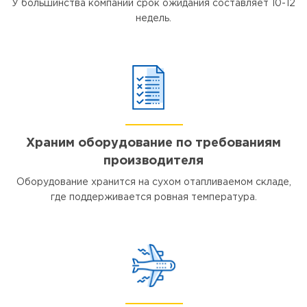
У большинства компаний срок ожидания составляет 10-12
недель.
Храним оборудование по требованиям
производителя
Оборудование хранится на сухом отапливаемом складе,
где поддерживается ровная температура.