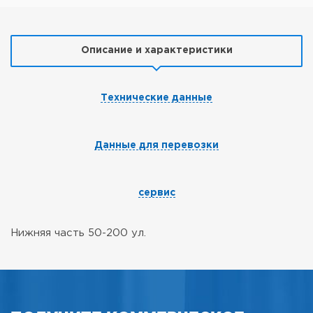
Описание и характеристики
Технические данные
Данные для перевозки
сервис
Нижняя часть 50-200 ул.