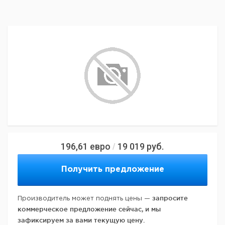
196,61
евро
19 019
руб.
/
Получить предложение
запросите
Производитель может поднять цены —
коммерческое предложение сейчас, и мы
зафиксируем за вами текущую цену.