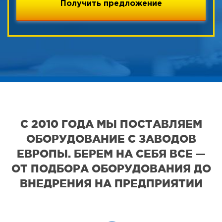
С 2010 ГОДА МЫ ПОСТАВЛЯЕМ
ОБОРУДОВАНИЕ С ЗАВОДОВ
ЕВРОПЫ. БЕРЕМ НА СЕБЯ ВСЕ —
ОТ ПОДБОРА ОБОРУДОВАНИЯ ДО
ВНЕДРЕНИЯ НА ПРЕДПРИЯТИИ