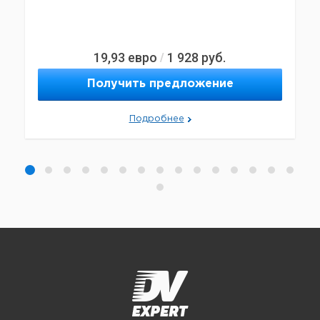
19,93
евро
1 928
руб.
/
Получить предложение
Подробнее