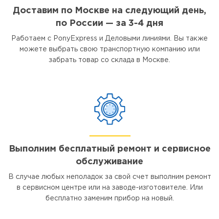
Доставим по Москве на следующий день,
по России — за 3-4 дня
Работаем с PonyExpress и Деловыми линиями. Вы также
можете выбрать свою транспортную компанию или
забрать товар со склада в Москве.
Выполним бесплатный ремонт и сервисное
обслуживание
В случае любых неполадок за свой счет выполним ремонт
в сервисном центре или на заводе-изготовителе. Или
бесплатно заменим прибор на новый.