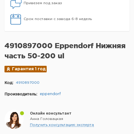
Привезем под заказ
Срок поставки с завода 6-8 недель
4910897000 Eppendorf Нижняя
часть 50-200 ul
Гарантия 1 год
Код:
4910897000
Производитель:
eppendorf
Онлайн консультант
Анна Головацкая
Получить консультацию эксперта