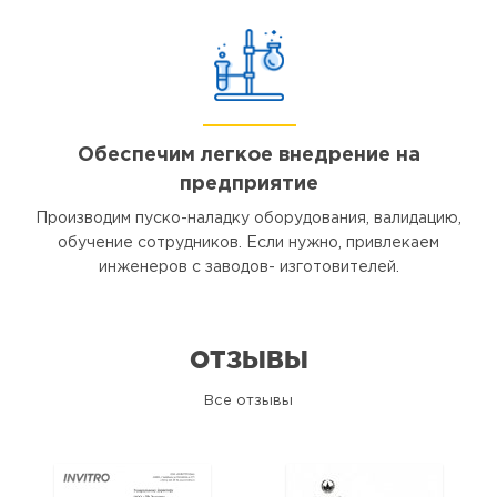
Обеспечим легкое внедрение на
предприятие
Производим пуско-наладку оборудования, валидацию,
обучение сотрудников. Если нужно, привлекаем
инженеров с заводов- изготовителей.
ОТЗЫВЫ
Все отзывы