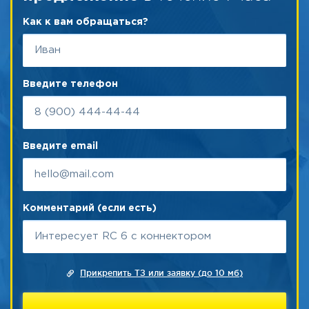
Как к вам обращаться?
Введите телефон
Введите email
Комментарий (если есть)
Прикрепить ТЗ или заявку (до 10 мб)