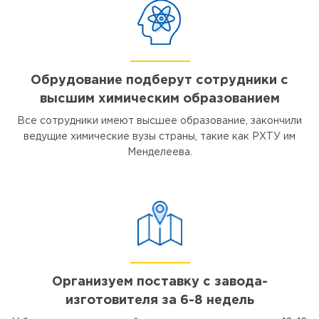
Обрудование подберут сотрудники с
высшим химическим образованием
Все сотрудники имеют высшее образование, закончили
ведущие химические вузы страны, такие как РХТУ им
Менделеева.
Организуем поставку с завода-
изготовителя за 6-8 недель