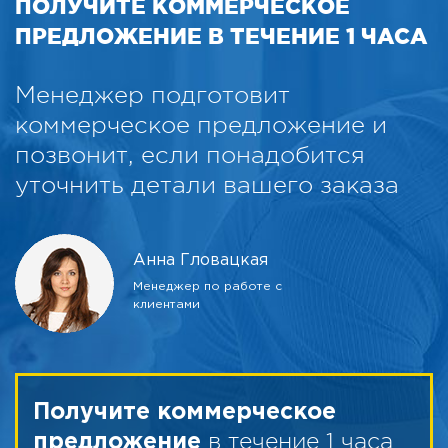
ПОЛУЧИТЕ КОММЕРЧЕСКОЕ
ПРЕДЛОЖЕНИЕ В ТЕЧЕНИЕ 1 ЧАСА
Менеджер подготовит
коммерческое предложение и
позвонит, если понадобится
уточнить детали вашего заказа
Анна Гловацкая
Менеджер по работе с
клиентами
Получите коммерческое
в течение 1 часа
предложение