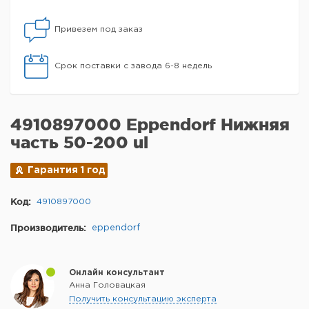
Привезем под заказ
Срок поставки с завода 6-8 недель
4910897000 Eppendorf Нижняя
часть 50-200 ul
Гарантия 1 год
Код:
4910897000
Производитель:
eppendorf
Онлайн консультант
Анна Головацкая
Получить консультацию эксперта