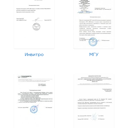
Инвитро
МГУ