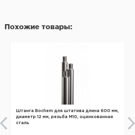
Похожие товары:
Штанга Bochem для штатива длина 600 мм,
диаметр 12 мм, резьба M10, оцинкованная
сталь