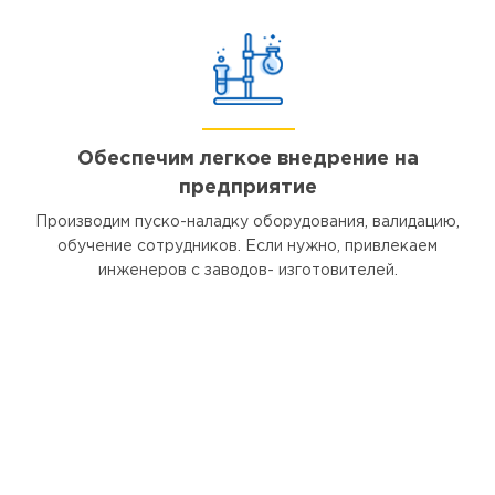
Обеспечим легкое внедрение на
предприятие
Производим пуско-наладку оборудования, валидацию,
обучение сотрудников. Если нужно, привлекаем
инженеров с заводов- изготовителей.