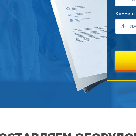
Коммента