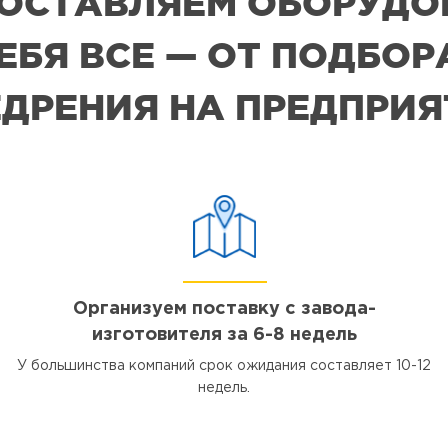
 ПОСТАВЛЯЕМ ОБОРУДО
СЕБЯ ВСЕ — ОТ ПОДБО
ДРЕНИЯ НА ПРЕДПРИ
Организуем поставку с завода-
изготовителя за 6-8 недель
У большинства компаний срок ожидания составляет 10-12
недель.