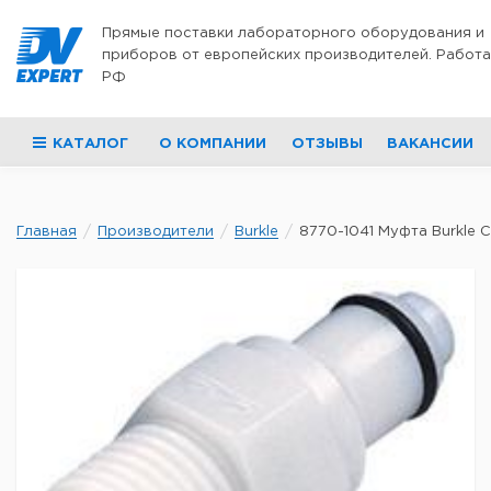
Перейти к содержимому
Прямые поставки лабораторного оборудования и
приборов от европейских производителей. Работа
РФ
КАТАЛОГ
О КОМПАНИИ
ОТЗЫВЫ
ВАКАНСИИ
Главная
Производители
Burkle
8770-1041 Муфта Burkle CP