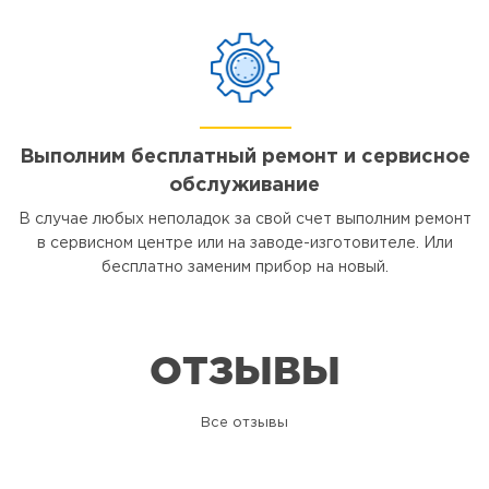
Выполним бесплатный ремонт и сервисное
обслуживание
В случае любых неполадок за свой счет выполним ремонт
в сервисном центре или на заводе-изготовителе. Или
бесплатно заменим прибор на новый.
ОТЗЫВЫ
Все отзывы