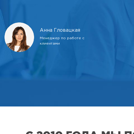
Анна Гловацкая
Менеджер по работе с
клиентами