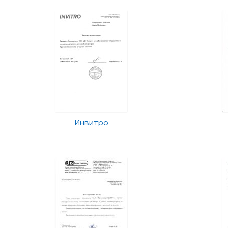
Инвитро