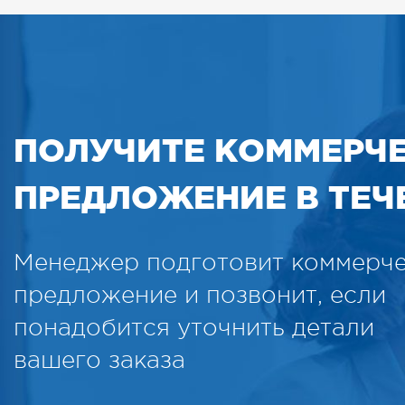
ПОЛУЧИТЕ КОММЕРЧ
ПРЕДЛОЖЕНИЕ В ТЕЧЕ
Менеджер подготовит коммерч
предложение и позвонит, если
понадобится уточнить детали
вашего заказа