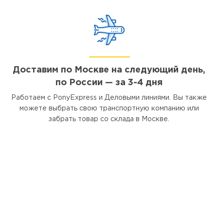
Доставим по Москве на следующий день,
по России — за 3-4 дня
Работаем с PonyExpress и Деловыми линиями. Вы также
можете выбрать свою транспортную компанию или
забрать товар со склада в Москве.