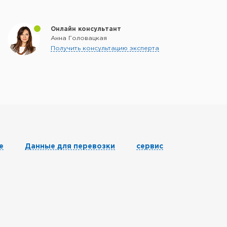
Онлайн консультант
Анна Головацкая
Получить консультацию эксперта
е
Данные для перевозки
сервис