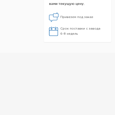
вами текущую цену.
Привезем под заказ
Срок поставки с завода
6-8 недель