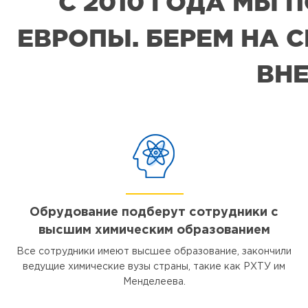
С 2010 ГОДА МЫ
ЕВРОПЫ. БЕРЕМ НА 
ВНЕ
Обрудование подберут сотрудники с
высшим химическим образованием
Все сотрудники имеют высшее образование, закончили
ведущие химические вузы страны, такие как РХТУ им
Менделеева.