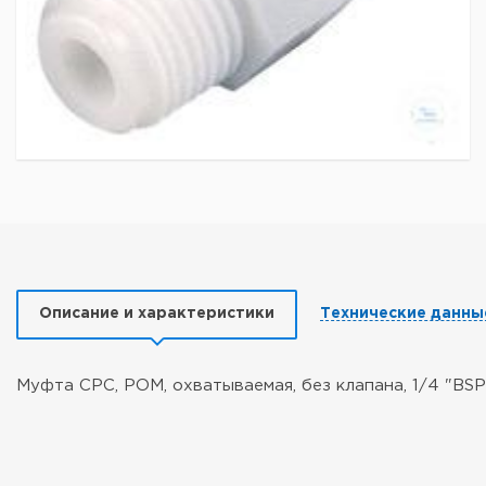
Описание и характеристики
Технические данны
Муфта CPC, POM, охватываемая, без клапана, 1/4 "BSP