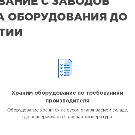
ВАНИЕ С ЗАВОДОВ
РА ОБОРУДОВАНИЯ ДО
ЯТИИ
Храним оборудование по требованиям
производителя
Оборудование хранится на сухом отапливаемом складе,
где поддерживается ровная температура.