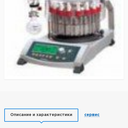
Описание и характеристики
сервис