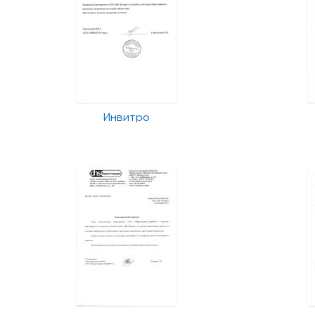
Инвитро