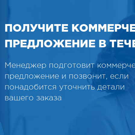
ПОЛУЧИТЕ КОММЕРЧ
ПРЕДЛОЖЕНИЕ В ТЕЧЕ
Менеджер подготовит коммерч
предложение и позвонит, если
понадобится уточнить детали
вашего заказа