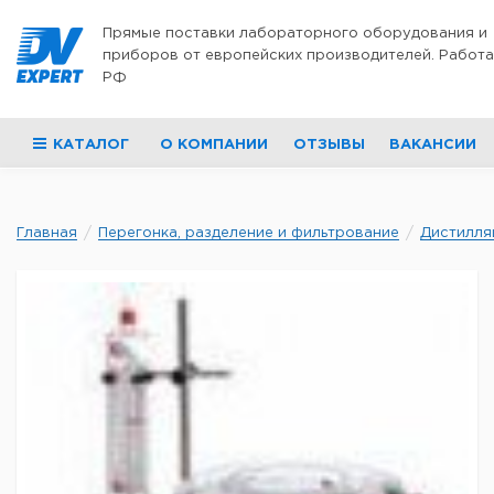
Перейти к содержимому
Прямые поставки лабораторного оборудования и
приборов от европейских производителей. Работа
РФ
КАТАЛОГ
О КОМПАНИИ
ОТЗЫВЫ
ВАКАНСИИ
Главная
Перегонка, разделение и фильтрование
Дистилля