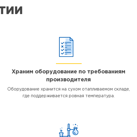
ЯТИИ
Храним оборудование по требованиям
производителя
Оборудование хранится на сухом отапливаемом складе,
где поддерживается ровная температура.