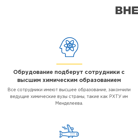
ВНЕ
Обрудование подберут сотрудники с
высшим химическим образованием
Все сотрудники имеют высшее образование, закончили
ведущие химические вузы страны, такие как РХТУ им
Менделеева.