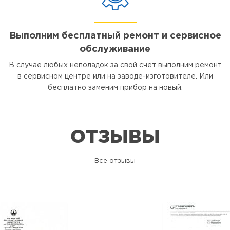
Выполним бесплатный ремонт и сервисное
обслуживание
В случае любых неполадок за свой счет выполним ремонт
в сервисном центре или на заводе-изготовителе. Или
бесплатно заменим прибор на новый.
ОТЗЫВЫ
Все отзывы