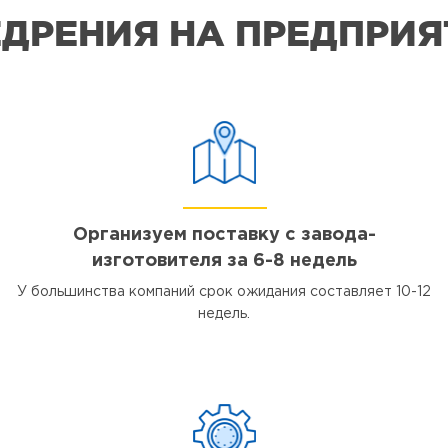
ДРЕНИЯ НА ПРЕДПРИ
Организуем поставку с завода-
изготовителя за 6-8 недель
У большинства компаний срок ожидания составляет 10-12
недель.