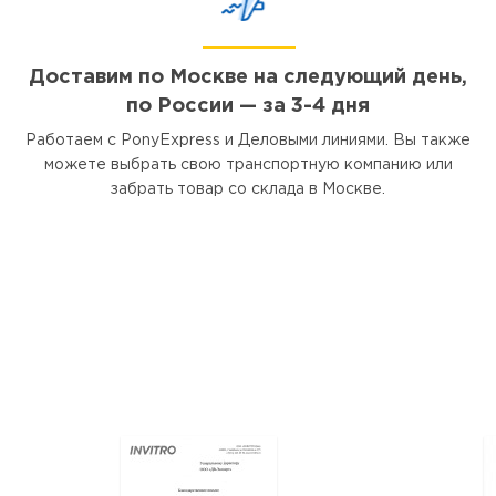
Доставим по Москве на следующий день,
по России — за 3-4 дня
Работаем с PonyExpress и Деловыми линиями. Вы также
можете выбрать свою транспортную компанию или
забрать товар со склада в Москве.