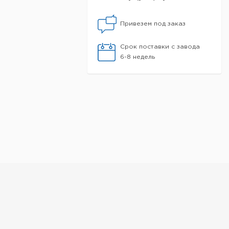
Привезем под заказ
Срок поставки с завода
6-8 недель