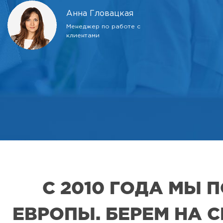
Анна Гловацкая
Менеджер по работе с
клиентами
С 2010 ГОДА МЫ
ЕВРОПЫ. БЕРЕМ НА 