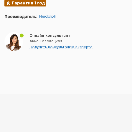
Гарантия 1 год
Производитель:
Heidolph
Онлайн консультант
Анна Головацкая
Получить консультацию эксперта