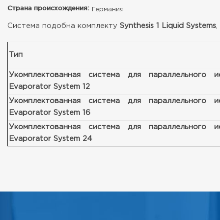
Страна происхождения:
Германия
Система подобна комплекту
Synthesis 1 Liquid Systems
Тип
Укомплектованная система для параллельного исп
Evaporator System 12
Укомплектованная система для параллельного исп
Evaporator System 16
Укомплектованная система для параллельного исп
Evaporator System 24