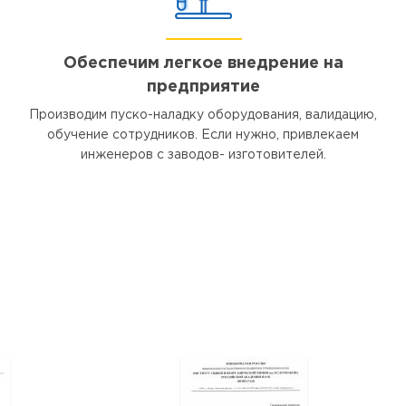
Обеспечим легкое внедрение на
предприятие
Производим пуско-наладку оборудования, валидацию,
обучение сотрудников. Если нужно, привлекаем
инженеров с заводов- изготовителей.