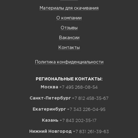
Материалы для скачивания
О компании
Отзывы
Вакансии
Контакты
Политика конфиденциальности
РЕГИОНАЛЬНЫЕ КОНТАКТЫ:
+7 495 268-08-54
Москва
+7 812 458-35-67
Санкт-Петербург
+7 343 226-04-95
Екатеринбург
+7 843 202-35-17
Казань
+7 831 261-39-63
Нижний Новгород