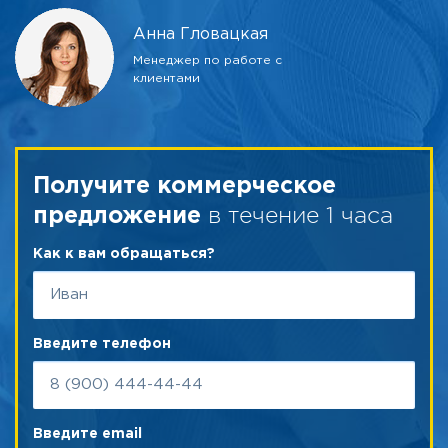
Анна Гловацкая
Менеджер по работе с
клиентами
Получите коммерческое
в течение 1 часа
предложение
Как к вам обращаться?
Введите телефон
Введите email