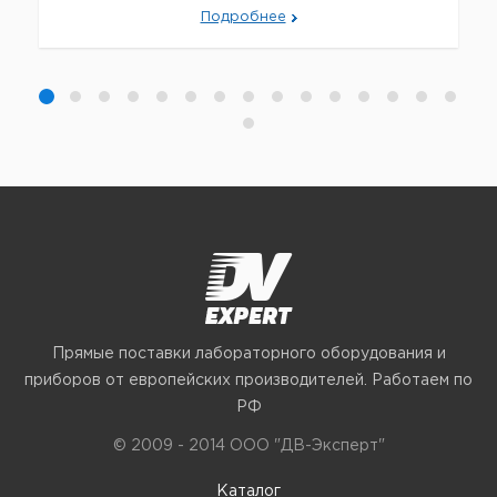
Подробнее
Прямые поставки лабораторного оборудования и
приборов от европейских производителей. Работаем по
РФ
© 2009 - 2014 ООО "ДВ-Эксперт"
Каталог