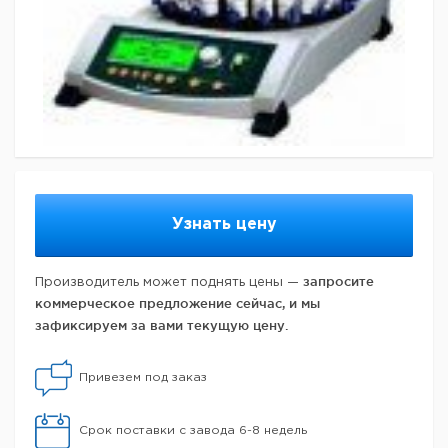
Узнать цену
запросите
Производитель может поднять цены —
коммерческое предложение сейчас, и мы
зафиксируем за вами текущую цену.
Привезем под заказ
Срок поставки с завода 6-8 недель