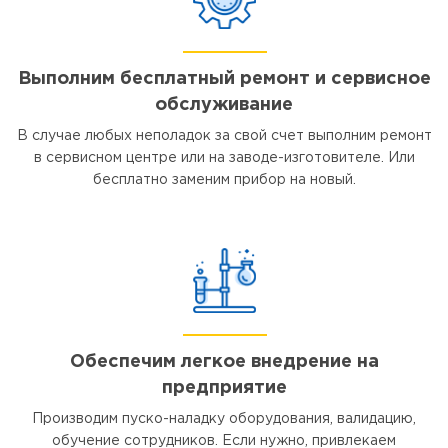
Выполним бесплатный ремонт и сервисное
обслуживание
В случае любых неполадок за свой счет выполним ремонт
в сервисном центре или на заводе-изготовителе. Или
бесплатно заменим прибор на новый.
Обеспечим легкое внедрение на
предприятие
Производим пуско-наладку оборудования, валидацию,
обучение сотрудников. Если нужно, привлекаем