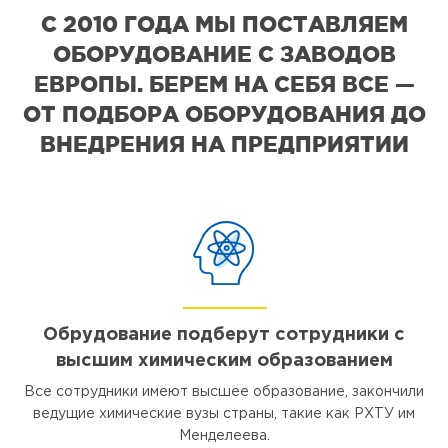
С 2010 ГОДА МЫ ПОСТАВЛЯЕМ
ОБОРУДОВАНИЕ С ЗАВОДОВ
ЕВРОПЫ. БЕРЕМ НА СЕБЯ ВСЕ —
ОТ ПОДБОРА ОБОРУДОВАНИЯ ДО
ВНЕДРЕНИЯ НА ПРЕДПРИЯТИИ
Обрудование подберут сотрудники с
высшим химическим образованием
Все сотрудники имеют высшее образование, закончили
ведущие химические вузы страны, такие как РХТУ им
Менделеева.