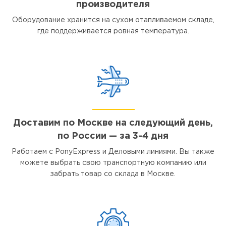
производителя
Оборудование хранится на сухом отапливаемом складе,
где поддерживается ровная температура.
Доставим по Москве на следующий день,
по России — за 3-4 дня
Работаем с PonyExpress и Деловыми линиями. Вы также
можете выбрать свою транспортную компанию или
забрать товар со склада в Москве.