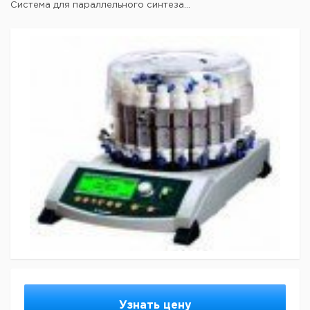
Система для параллельного синтеза...
Узнать цену