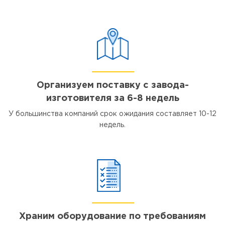
Организуем поставку с завода-
изготовителя за 6-8 недель
У большинства компаний срок ожидания составляет 10-12
недель.
Храним оборудование по требованиям