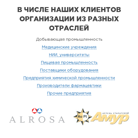
В ЧИСЛЕ НАШИХ КЛИЕНТОВ
ОРГАНИЗАЦИИ
ИЗ РАЗНЫХ
ОТРАСЛЕЙ
Добывающая промышленность
Медицинские учреждения
НИИ, университеты
Пищевая промышленность
Поставщики оборудования
Предприятия химической промышленности
Производители фармацевтики
Прочие предприятия