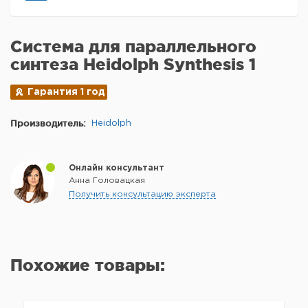
Система для параллельного
синтеза Heidolph Synthesis 1
Гарантия 1 год
Производитель:
Heidolph
Онлайн консультант
Анна Головацкая
Получить консультацию эксперта
Похожие товары: