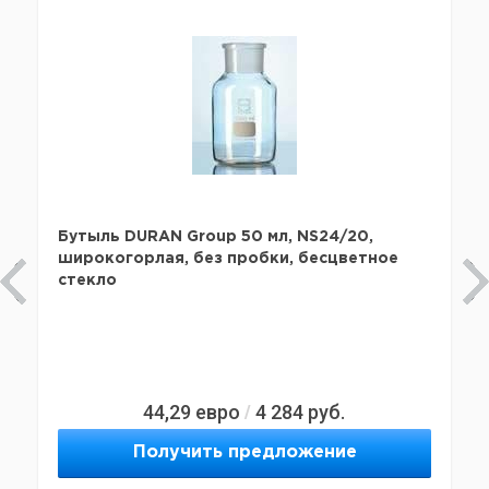
Бутыль DURAN Group 50 мл, NS24/20,
широкогорлая, без пробки, бесцветное
стекло
44,29
евро
4 284
руб.
/
Получить предложение