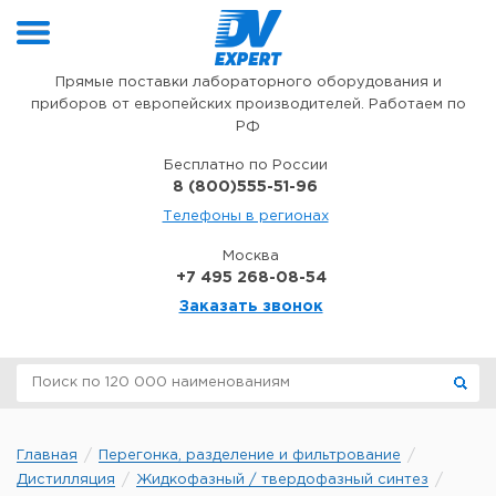
Перейти к содержимому
Прямые поставки лабораторного оборудования и
приборов от европейских производителей. Работаем по
РФ
Бесплатно по России
8 (800)555-51-96
Телефоны в регионах
Москва
+7 495 268-08-54
Заказать звонок
Главная
Перегонка, разделение и фильтрование
Дистилляция
Жидкофазный / твердофазный синтез