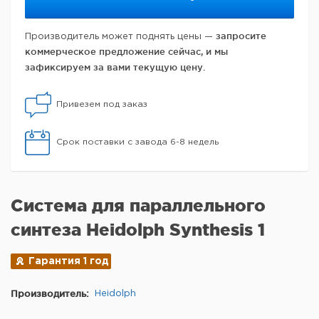
запросите
Производитель может поднять цены —
коммерческое предложение сейчас, и мы
зафиксируем за вами текущую цену.
Привезем под заказ
Срок поставки с завода 6-8 недель
Система для параллельного
синтеза Heidolph Synthesis 1
Гарантия 1 год
Производитель:
Heidolph