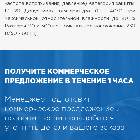
частота
встряхивания, давление)
Категория защиты:
IP 20
Допустимая температура: 0 ... 40°C при
максимальной относительной влажности до 80 %
Размеры:310 x 500 мм
Номинальное напряжение: 230
В/50 - 60 Гц
ПОЛУЧИТЕ КОММЕРЧЕСКОЕ
ПРЕДЛОЖЕНИЕ В ТЕЧЕНИЕ 1 ЧАСА
Менеджер подготовит
коммерческое предложение и
позвонит, если понадобится
уточнить детали вашего заказа