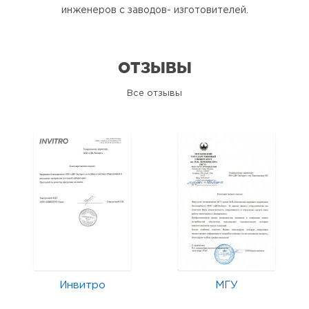
инженеров с заводов- изготовителей.
ОТЗЫВЫ
Все отзывы
Инвитро
МГУ