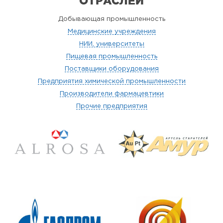
ОТРАСЛЕЙ
Добывающая промышленность
Медицинские учреждения
НИИ, университеты
Пищевая промышленность
Поставщики оборудования
Предприятия химической промышленности
Производители фармацевтики
Прочие предприятия