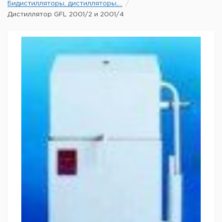
Бидистилляторы, дистилляторы,...
Дистиллятор GFL 2001/2 и 2001/4