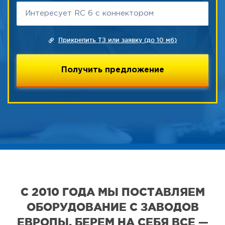
Прикрепить ТЗ или заявку (до 10 мб)
С 2010 ГОДА МЫ ПОСТАВЛЯЕМ
ОБОРУДОВАНИЕ С ЗАВОДОВ
ЕВРОПЫ. БЕРЕМ НА СЕБЯ ВСЕ —