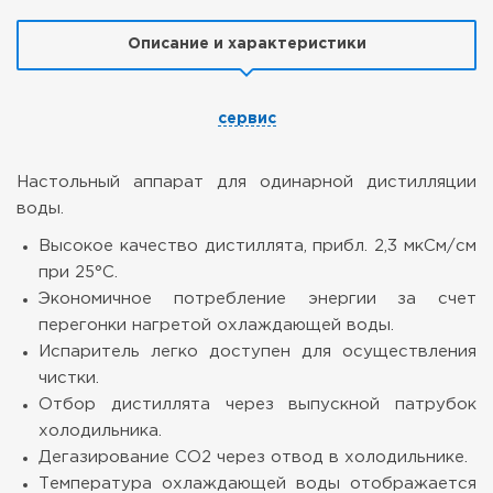
Описание и характеристики
сервис
Настольный аппарат для одинарной дистилляции
воды.
Высокое качество дистиллята, прибл. 2,3 мкСм/см
при 25°C.
Экономичное потребление энергии за счет
перегонки нагретой охлаждающей воды.
Испаритель легко доступен для осуществления
чистки.
Отбор дистиллята через выпускной патрубок
холодильника.
Дегазирование CO2 через отвод в холодильнике.
Температура охлаждающей воды отображается