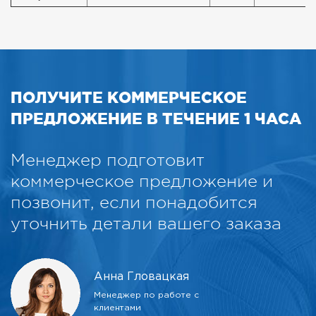
ПОЛУЧИТЕ КОММЕРЧЕСКОЕ
ПРЕДЛОЖЕНИЕ В ТЕЧЕНИЕ 1 ЧАСА
Менеджер подготовит
коммерческое предложение и
позвонит, если понадобится
уточнить детали вашего заказа
Анна Гловацкая
Менеджер по работе с
клиентами