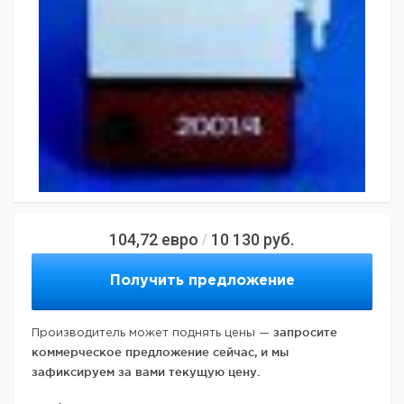
104,72
евро
10 130
руб.
/
Получить предложение
запросите
Производитель может поднять цены —
коммерческое предложение сейчас, и мы
зафиксируем за вами текущую цену.