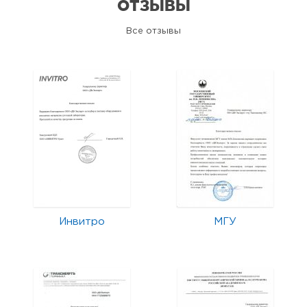
ОТЗЫВЫ
Все отзывы
Инвитро
МГУ