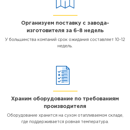
Организуем поставку с завода-
изготовителя за 6-8 недель
У большинства компаний срок ожидания составляет 10-12
недель.
Храним оборудование по требованиям
производителя
Оборудование хранится на сухом отапливаемом складе,
где поддерживается ровная температура.