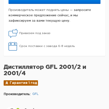
запросите
Производитель может поднять цены —
коммерческое предложение сейчас, и мы
зафиксируем за вами текущую цену.
Привезем под заказ
Срок поставки с завода 6-8 недель
Дистиллятор GFL 2001/2 и
2001/4
Гарантия 1 год
Производитель:
GFL