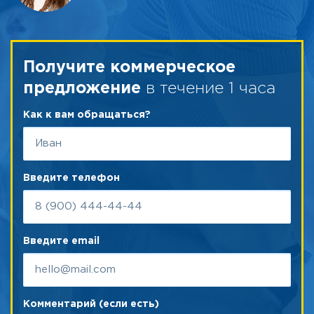
Получите коммерческое
в течение 1 часа
предложение
Как к вам обращаться?
Введите телефон
Введите email
Комментарий (если есть)