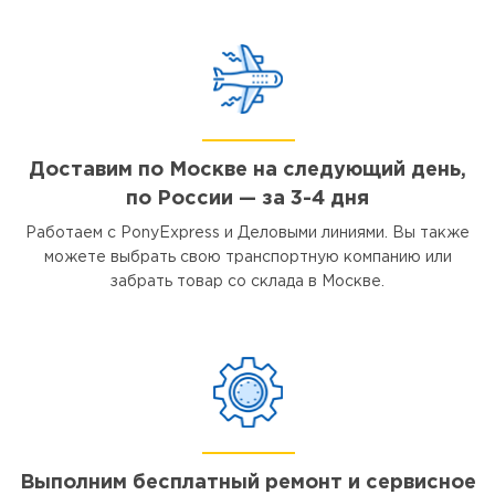
Доставим по Москве на следующий день,
по России — за 3-4 дня
Работаем с PonyExpress и Деловыми линиями. Вы также
можете выбрать свою транспортную компанию или
забрать товар со склада в Москве.
Выполним бесплатный ремонт и сервисное