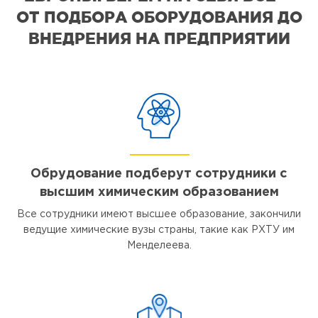
ОТ ПОДБОРА ОБОРУДОВАНИЯ ДО
ВНЕДРЕНИЯ НА ПРЕДПРИЯТИИ
Обрудование подберут сотрудники с
высшим химическим образованием
Все сотрудники имеют высшее образование, закончили
ведущие химические вузы страны, такие как РХТУ им
Менделеева.