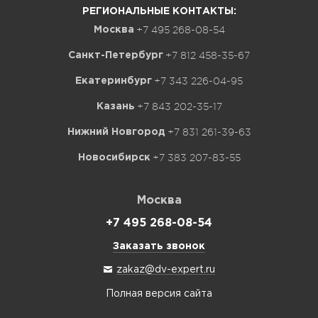
РЕГИОНАЛЬНЫЕ КОНТАКТЫ:
+7 495 268-08-54
Москва
+7 812 458-35-67
Санкт-Петербург
+7 343 226-04-95
Екатеринбург
+7 843 202-35-17
Казань
+7 831 261-39-63
Нижний Новгород
+7 383 207-83-55
Новосибирск
Москва
+7 495 268-08-54
Заказать звонок
zakaz@dv-expert.ru
Полная версия сайта