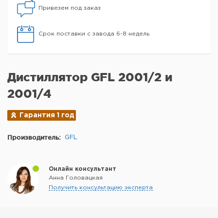
Привезем под заказ
Срок поставки с завода 6-8 недель
Дистиллятор GFL 2001/2 и
2001/4
Гарантия 1 год
Производитель:
GFL
Онлайн консультант
Анна Головацкая
Получить консультацию эксперта