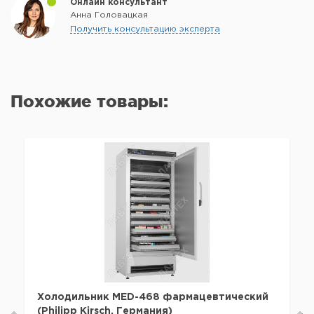
Онлайн консультант
Анна Головацкая
Получить консультацию эксперта
Похожие товары:
Холодильник MED-468 фармацевтический
(Philipp Kirsch, Германия)