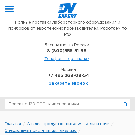
Перейти к содержимому
Прямые поставки лабораторного оборудования и
приборов от европейских производителей. Работаем по
РФ
Бесплатно по России
8 (800)555-51-96
Телефоны в регионах
Москва
+7 495 268-08-54
Заказать звонок
Главная
Анализ продуктов питания, воды и почв
Специальные системы для анализа