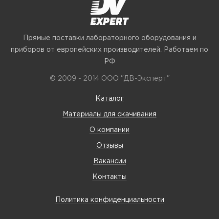
Прямые поставки лабораторного оборудования и
приборов от европейских производителей. Работаем по
РФ
© 2009 - 2014 ООО "ДВ-Эксперт"
Каталог
Материалы для скачивания
О компании
Отзывы
Вакансии
Контакты
Политика конфиденциальности