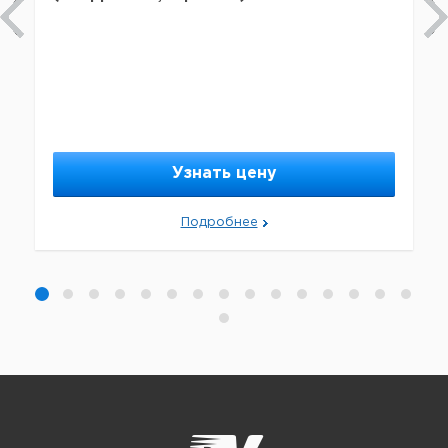
Узнать цену
Подробнее