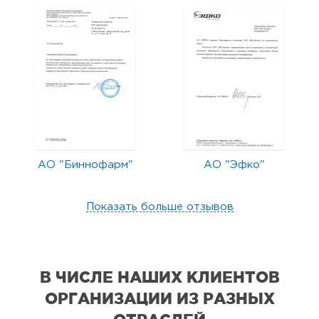
АО "Биннофарм"
АО "Эфко"
Показать больше отзывов
В ЧИСЛЕ НАШИХ КЛИЕНТОВ
ОРГАНИЗАЦИИ
ИЗ РАЗНЫХ