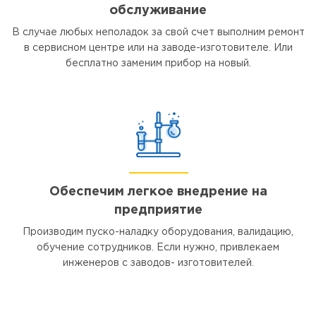
обслуживание
В случае любых неполадок за свой счет выполним ремонт
в сервисном центре или на заводе-изготовителе. Или
бесплатно заменим прибор на новый.
Обеспечим легкое внедрение на
предприятие
Производим пуско-наладку оборудования, валидацию,
обучение сотрудников. Если нужно, привлекаем
инженеров с заводов- изготовителей.