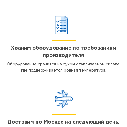
Храним оборудование по требованиям
производителя
Оборудование хранится на сухом отапливаемом складе,
где поддерживается ровная температура.
Доставим по Москве на следующий день,