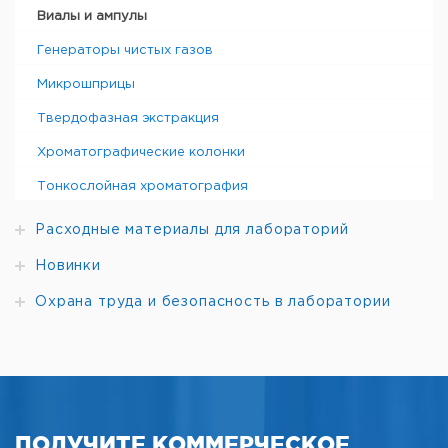
Виалы и ампулы
Генераторы чистых газов
Микрошприцы
Твердофазная экстракция
Хроматографические колонки
Тонкослойная хроматография
Расходные материалы для лабораторий
Новинки
Охрана труда и безопасность в лаборатории
ПОЛУЧИТЕ КОММЕРЧЕСКОЕ