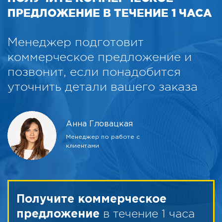
ПРЕДЛОЖЕНИЕ В ТЕЧЕНИЕ 1 ЧАСА
Менеджер подготовит
коммерческое предложение и
позвонит, если понадобится
уточнить детали вашего заказа
Анна Гловацкая
Менеджер по работе с
клиентами
Получите коммерческое
в течение 1 часа
предложение