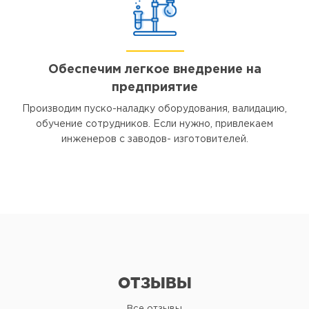
Обеспечим легкое внедрение на
предприятие
Производим пуско-наладку оборудования, валидацию,
обучение сотрудников. Если нужно, привлекаем
инженеров с заводов- изготовителей.
ОТЗЫВЫ
Все отзывы