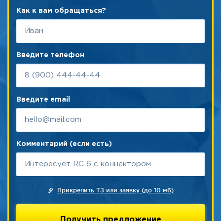
Как к вам обращаться?
Введите телефон
Введите email
Комментарий (если есть)
Прикрепить ТЗ или заявку (до 10 мб)