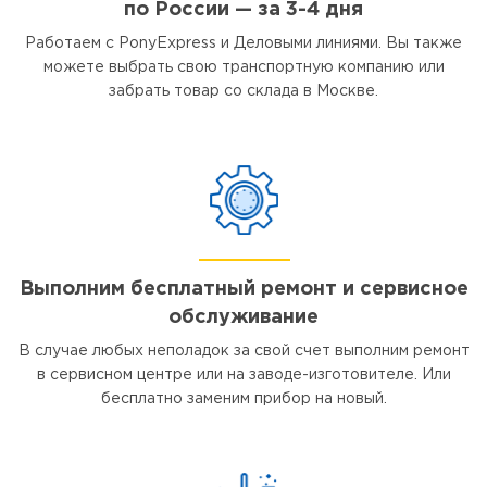
по России — за 3-4 дня
Работаем с PonyExpress и Деловыми линиями. Вы также
можете выбрать свою транспортную компанию или
забрать товар со склада в Москве.
Выполним бесплатный ремонт и сервисное
обслуживание
В случае любых неполадок за свой счет выполним ремонт
в сервисном центре или на заводе-изготовителе. Или
бесплатно заменим прибор на новый.