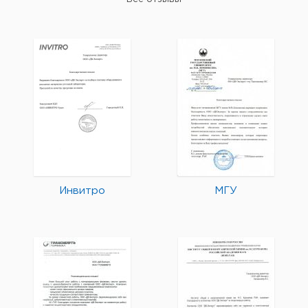
Инвитро
МГУ