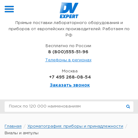
Перейти к содержимому
Прямые поставки лабораторного оборудования и
приборов от европейских производителей. Работаем по
РФ
Бесплатно по России
8 (800)555-51-96
Телефоны в регионах
Москва
+7 495 268-08-54
Заказать звонок
Главная
Хроматография: приборы и принадлежности
Виалы и ампулы