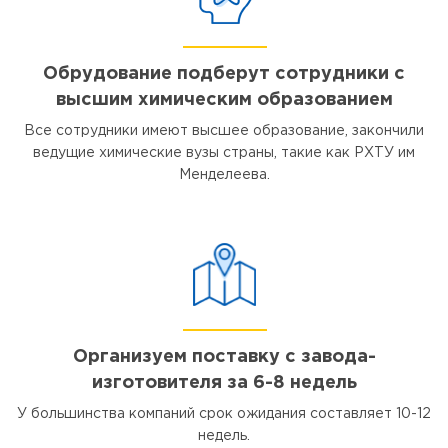
Обрудование подберут сотрудники с
высшим химическим образованием
Все сотрудники имеют высшее образование, закончили
ведущие химические вузы страны, такие как РХТУ им
Менделеева.
Организуем поставку с завода-
изготовителя за 6-8 недель
У большинства компаний срок ожидания составляет 10-12
недель.