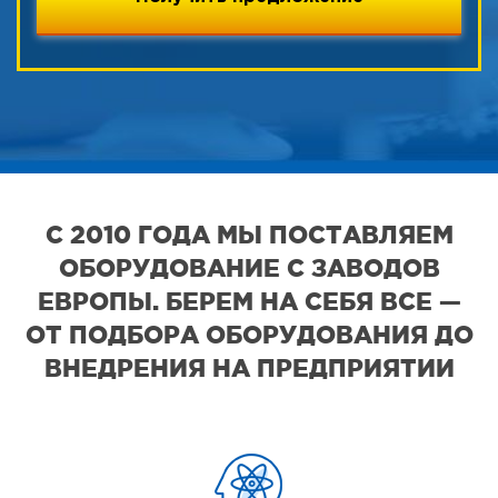
С 2010 ГОДА МЫ ПОСТАВЛЯЕМ
ОБОРУДОВАНИЕ С ЗАВОДОВ
ЕВРОПЫ. БЕРЕМ НА СЕБЯ ВСЕ —
ОТ ПОДБОРА ОБОРУДОВАНИЯ ДО
ВНЕДРЕНИЯ НА ПРЕДПРИЯТИИ