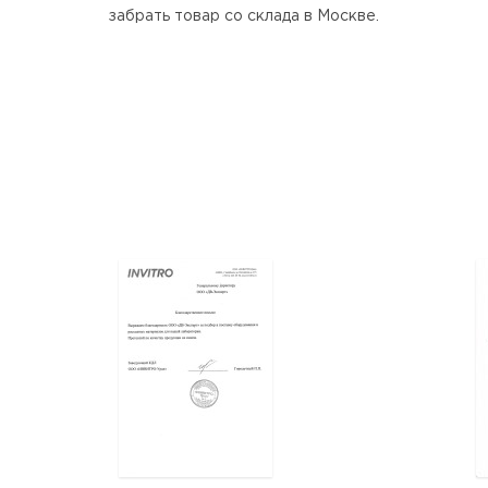
забрать товар со склада в Москве.