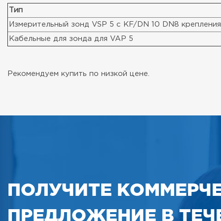
Тип
Измерительный зонд VSP 5 с KF/DN 10 DN8 крепления
Кабельные для зонда для VAP 5
Рекомендуем купить по низкой цене.
ПОЛУЧИТЕ КОММЕРЧ
ПРЕДЛОЖЕНИЕ В ТЕЧЕ