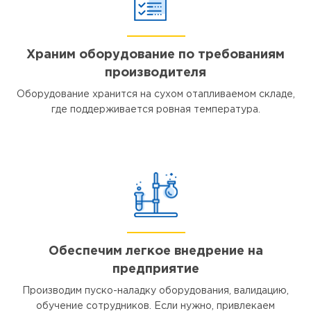
Храним оборудование по требованиям
производителя
Оборудование хранится на сухом отапливаемом складе,
где поддерживается ровная температура.
Обеспечим легкое внедрение на
предприятие
Производим пуско-наладку оборудования, валидацию,
обучение сотрудников. Если нужно, привлекаем