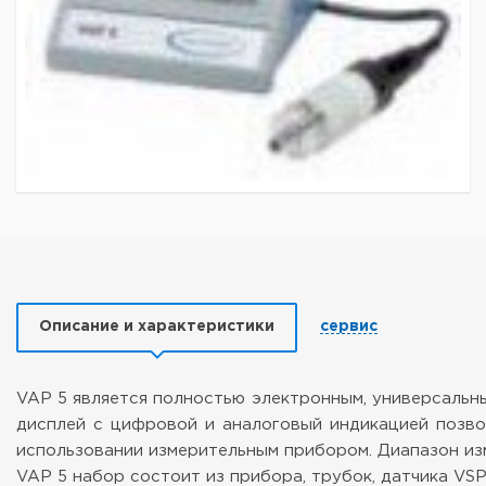
Описание и характеристики
сервис
VAP 5 является полностью электронным, универсальн
дисплей с цифровой и аналоговый индикацией позвол
использовании измерительным прибором. Диапазон из
VAP 5 набор состоит из прибора, трубок, датчика VSP 