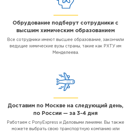
Обрудование подберут сотрудники с
высшим химическим образованием
Все сотрудники имеют высшее образование, закончили
ведущие химические вузы страны, такие как РХТУ им
Менделеева.
Доставим по Москве на следующий день,
по России — за 3-4 дня
Работаем с PonyExpress и Деловыми линиями. Вы также
можете выбрать свою транспортную компанию или