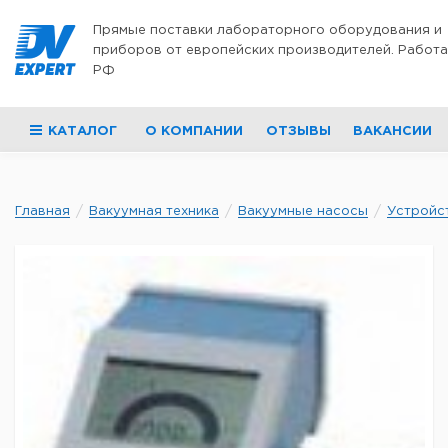
Перейти к содержимому
Прямые поставки лабораторного оборудования и
приборов от европейских производителей. Работа
РФ
КАТАЛОГ
О КОМПАНИИ
ОТЗЫВЫ
ВАКАНСИИ
Главная
Вакуумная техника
Вакуумные насосы
Устройст