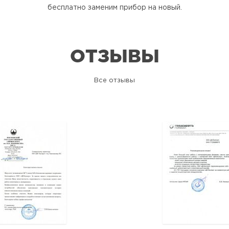
бесплатно заменим прибор на новый.
ОТЗЫВЫ
Все отзывы