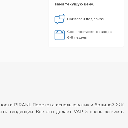
вами текущую цену.
Привезем под заказ
Срок поставки с завода
6-8 недель
дности PIRANI. Простота использования и большой ЖК
ать тенденции. Все это делает VAP 5 очень легким в