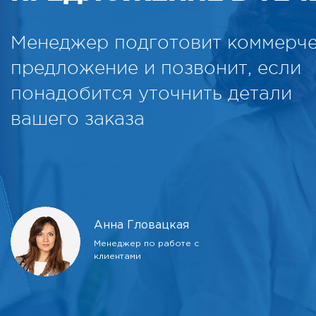
Менеджер подготовит коммерч
предложение и позвонит, если
понадобится уточнить детали
вашего заказа
Анна Гловацкая
Менеджер по работе с
клиентами