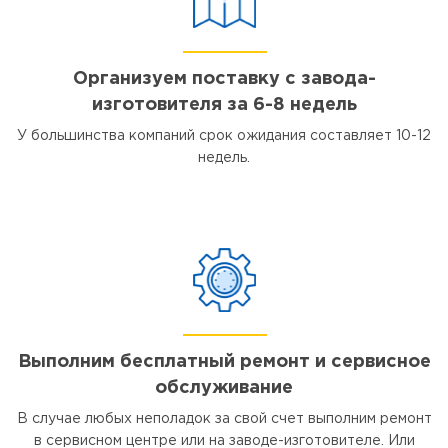
Организуем поставку с завода-
изготовителя за 6-8 недель
У большинства компаний срок ожидания составляет 10-12
недель.
Выполним бесплатный ремонт и сервисное
обслуживание
В случае любых неполадок за свой счет выполним ремонт
в сервисном центре или на заводе-изготовителе. Или