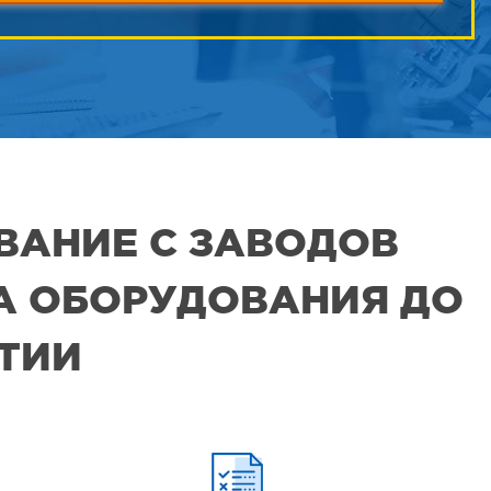
ВАНИЕ С ЗАВОДОВ
РА ОБОРУДОВАНИЯ ДО
ЯТИИ