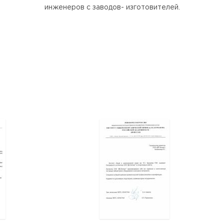
инженеров с заводов- изготовителей.