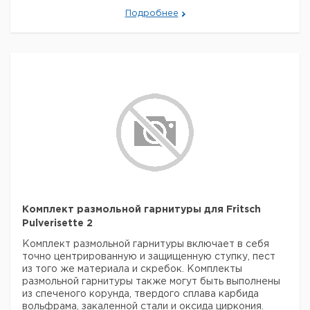
Подробнее
Комплект размольной гарнитуры для Fritsch
Pulverisette 2
Комплект размольной гарнитуры включает в себя
точно центрированную и защищенную ступку, пест
из того же материала и скребок.
Комплекты
размольной гарнитуры также могут быть выполнены
из спеченого корунда, твердого сплава карбида
вольфрама, закаленной стали и оксида циркония.