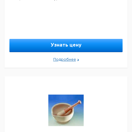
Узнать цену
Подробнее