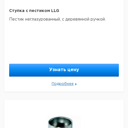
Ступка с пестиком LLG
Пестик неглазурованный, с деревянной ручкой.
Узнать цену
Подробнее