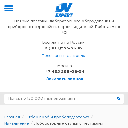
Перейти к содержимому
Прямые поставки лабораторного оборудования и
приборов от европейских производителей. Работаем по
РФ
Бесплатно по России
8 (800)555-51-96
Телефоны в регионах
Москва
+7 495 268-08-54
Заказать звонок
Главная
Отбор проб и пробоподготовка
Измельчение
Лабораторные ступки с пестиками