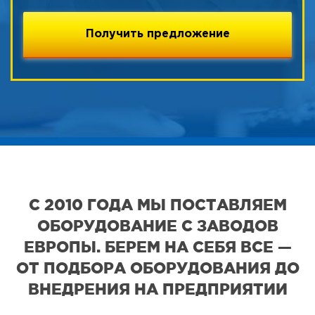
С 2010 ГОДА МЫ ПОСТАВЛЯЕМ
ОБОРУДОВАНИЕ С ЗАВОДОВ
ЕВРОПЫ. БЕРЕМ НА СЕБЯ ВСЕ —
ОТ ПОДБОРА ОБОРУДОВАНИЯ ДО
ВНЕДРЕНИЯ НА ПРЕДПРИЯТИИ