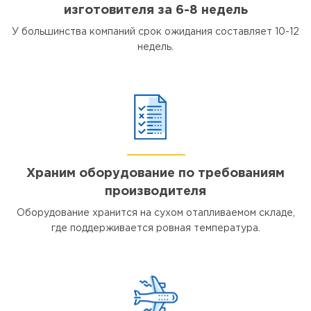
изготовителя за 6-8 недель
У большинства компаний срок ожидания составляет 10-12
недель.
Храним оборудование по требованиям
производителя
Оборудование хранится на сухом отапливаемом складе,
где поддерживается ровная температура.