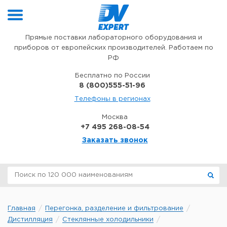
Перейти к содержимому
Прямые поставки лабораторного оборудования и
приборов от европейских производителей. Работаем по
РФ
Бесплатно по России
8 (800)555-51-96
Телефоны в регионах
Москва
+7 495 268-08-54
Заказать звонок
Главная
Перегонка, разделение и фильтрование
Дистилляция
Стеклянные холодильники