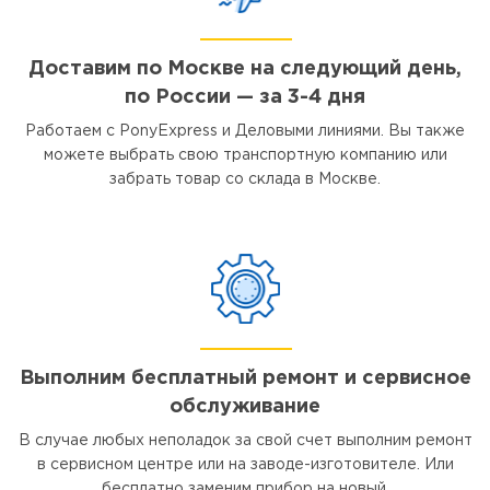
Доставим по Москве на следующий день,
по России — за 3-4 дня
Работаем с PonyExpress и Деловыми линиями. Вы также
можете выбрать свою транспортную компанию или
забрать товар со склада в Москве.
Выполним бесплатный ремонт и сервисное
обслуживание
В случае любых неполадок за свой счет выполним ремонт
в сервисном центре или на заводе-изготовителе. Или
бесплатно заменим прибор на новый.