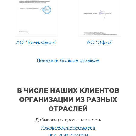
АО "Биннофарм"
АО "Эфко"
Показать больше отзывов
В ЧИСЛЕ НАШИХ КЛИЕНТОВ
ОРГАНИЗАЦИИ
ИЗ РАЗНЫХ
ОТРАСЛЕЙ
Добывающая промышленность
Медицинские учреждения
НИИ, университеты