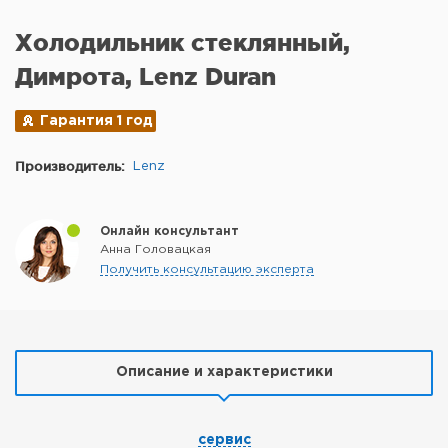
Холодильник стеклянный,
Димрота, Lenz Duran
Гарантия 1 год
Производитель:
Lenz
Онлайн консультант
Анна Головацкая
Получить консультацию эксперта
Описание и характеристики
сервис