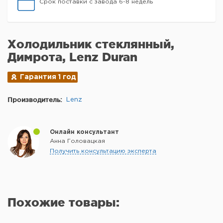
Срок поставки с завода 6-8 недель
Холодильник стеклянный,
Димрота, Lenz Duran
Гарантия 1 год
Производитель:
Lenz
Онлайн консультант
Анна Головацкая
Получить консультацию эксперта
Похожие товары: