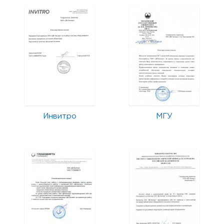
Инвитро
МГУ