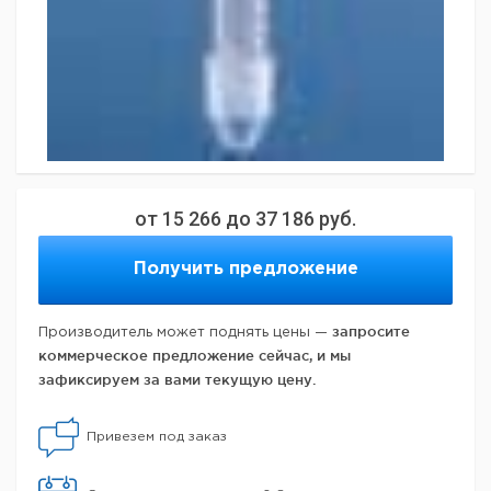
от
15 266
до
37 186
руб.
Получить предложение
запросите
Производитель может поднять цены —
коммерческое предложение сейчас, и мы
зафиксируем за вами текущую цену.
Привезем под заказ