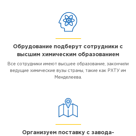
Обрудование подберут сотрудники с
высшим химическим образованием
Все сотрудники имеют высшее образование, закончили
ведущие химические вузы страны, такие как РХТУ им
Менделеева.
Организуем поставку с завода-