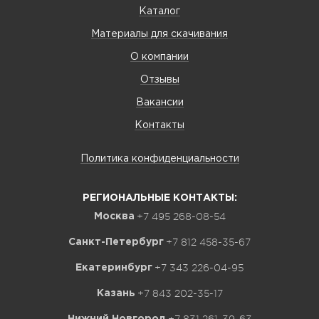
Каталог
Материалы для скачивания
О компании
Отзывы
Вакансии
Контакты
Политика конфиденциальности
РЕГИОНАЛЬНЫЕ КОНТАКТЫ:
+7 495 268-08-54
Москва
+7 812 458-35-67
Санкт-Петербург
+7 343 226-04-95
Екатеринбург
+7 843 202-35-17
Казань