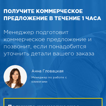
ПОЛУЧИТЕ КОММЕРЧЕСКОЕ
ПРЕДЛОЖЕНИЕ В ТЕЧЕНИЕ 1 ЧАСА
Менеджер подготовит
коммерческое предложение и
позвонит, если понадобится
уточнить детали вашего заказа
Анна Гловацкая
Менеджер по работе с
клиентами