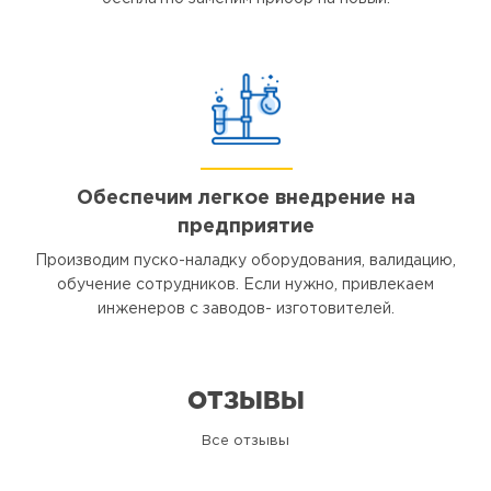
Обеспечим легкое внедрение на
предприятие
Производим пуско-наладку оборудования, валидацию,
обучение сотрудников. Если нужно, привлекаем
инженеров с заводов- изготовителей.
ОТЗЫВЫ
Все отзывы