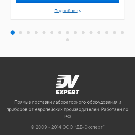
Подробнее
Прямые поставки лабораторного оборудования и
приборов от европейских производителей. Работаем по
РФ
© 2009 - 2014 ООО "ДВ-Эксперт"