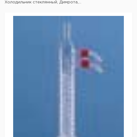
Холодильник стеклянный, Димрота,...