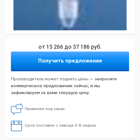
от
15 266
до
37 186
руб.
Получить предложение
запросите
Производитель может поднять цены —
коммерческое предложение сейчас, и мы
зафиксируем за вами текущую цену.
Привезем под заказ
Срок поставки с завода 6-8 недель