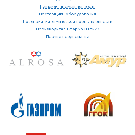
Пищевая промышленность
Поставщики оборудования
Предприятия химической промышленности
Производители фармацевтики
Прочие предприятия