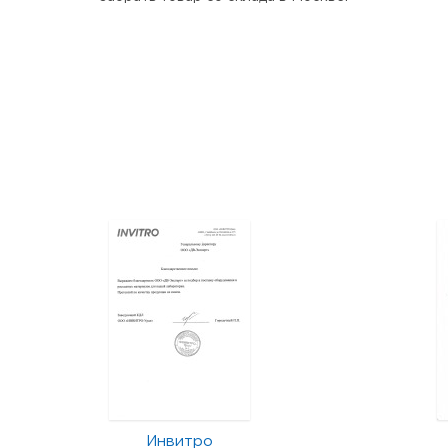
Инвитро