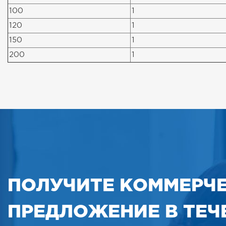
100
1
120
1
150
1
200
1
ПОЛУЧИТЕ КОММЕРЧ
ПРЕДЛОЖЕНИЕ В ТЕЧЕ