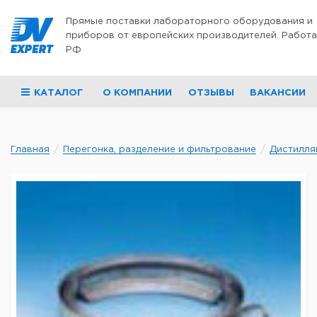
Перейти к содержимому
Прямые поставки лабораторного оборудования и
приборов от европейских производителей. Работа
РФ
КАТАЛОГ
О КОМПАНИИ
ОТЗЫВЫ
ВАКАНСИИ
Главная
Перегонка, разделение и фильтрование
Дистилля