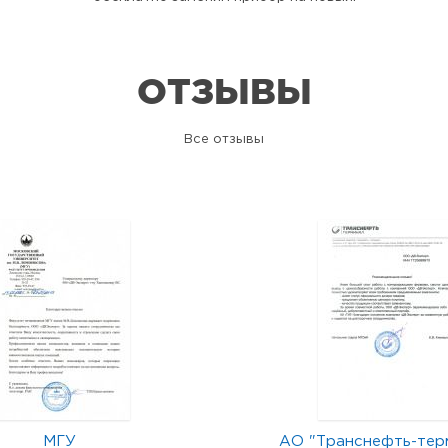
ОТЗЫВЫ
Все отзывы
МГУ
АО "Транснефть-тер