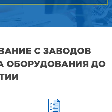
ВАНИЕ С ЗАВОДОВ
РА ОБОРУДОВАНИЯ ДО
ЯТИИ