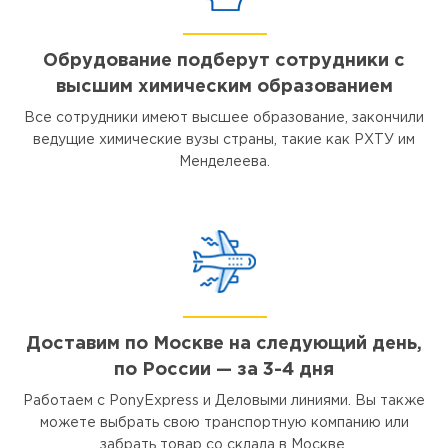
Обрудование подберут сотрудники с
высшим химическим образованием
Все сотрудники имеют высшее образование, закончили
ведущие химические вузы страны, такие как РХТУ им
Менделеева.
Доставим по Москве на следующий день,
по России — за 3-4 дня
Работаем с PonyExpress и Деловыми линиями. Вы также
можете выбрать свою транспортную компанию или
забрать товар со склада в Москве.