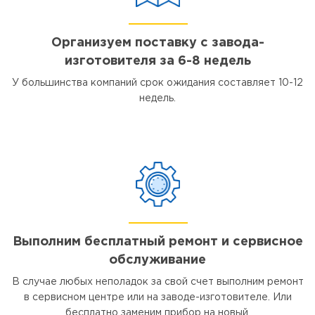
Организуем поставку с завода-
изготовителя за 6-8 недель
У большинства компаний срок ожидания составляет 10-12
недель.
Выполним бесплатный ремонт и сервисное
обслуживание
В случае любых неполадок за свой счет выполним ремонт
в сервисном центре или на заводе-изготовителе. Или
бесплатно заменим прибор на новый.