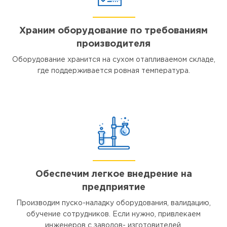
Храним оборудование по требованиям
производителя
Оборудование хранится на сухом отапливаемом складе,
где поддерживается ровная температура.
Обеспечим легкое внедрение на
предприятие
Производим пуско-наладку оборудования, валидацию,
обучение сотрудников. Если нужно, привлекаем
инженеров с заводов- изготовителей.