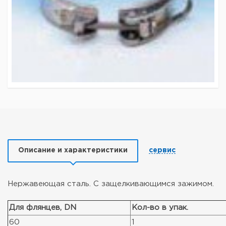
Описание и характеристики
сервис
Нержавеющая сталь. С защелкивающимся зажимом.
Для флянцев, DN
Кол-во в упак.
60
1