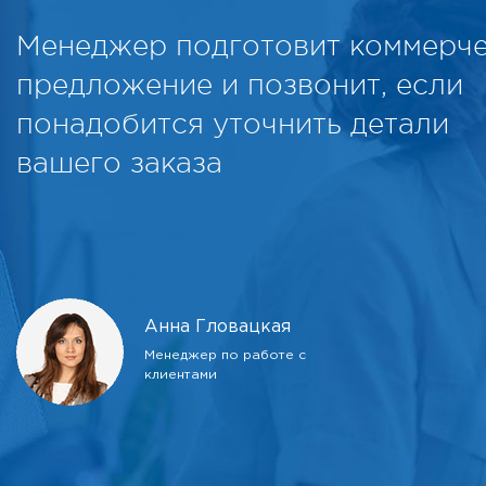
Менеджер подготовит коммерч
предложение и позвонит, если
понадобится уточнить детали
вашего заказа
Анна Гловацкая
Менеджер по работе с
клиентами