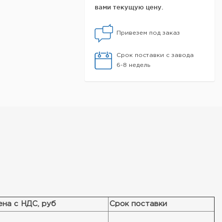
вами текущую цену.
Привезем под заказ
Срок поставки с завода
6-8 недель
ена с НДС, руб
Срок поставки