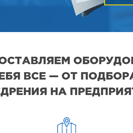
 ПОСТАВЛЯЕМ ОБОРУДО
СЕБЯ ВСЕ — ОТ ПОДБО
ДРЕНИЯ НА ПРЕДПРИ