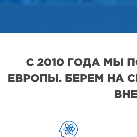
С 2010 ГОДА МЫ
ЕВРОПЫ. БЕРЕМ НА 
ВНЕ