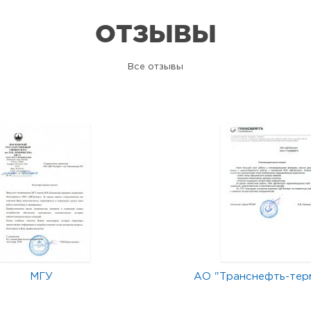
ОТЗЫВЫ
Все отзывы
МГУ
АО "Транснефть-тер