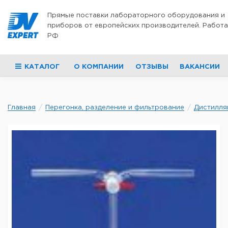
Перейти к содержимому
Прямые поставки лабораторного оборудования и
приборов от европейских производителей. Работа
РФ
КАТАЛОГ
О КОМПАНИИ
ОТЗЫВЫ
ВАКАНСИИ
Главная
Перегонка, разделение и фильтрование
Дистилля