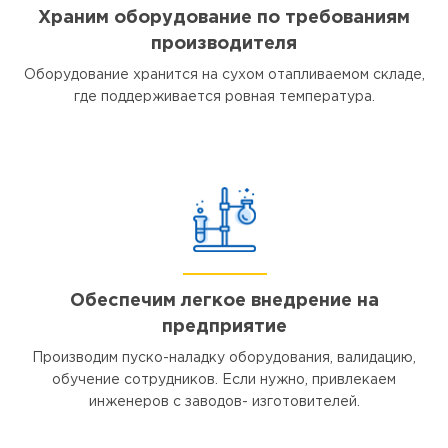
Храним оборудование по требованиям
производителя
Оборудование хранится на сухом отапливаемом складе,
где поддерживается ровная температура.
Обеспечим легкое внедрение на
предприятие
Производим пуско-наладку оборудования, валидацию,
обучение сотрудников. Если нужно, привлекаем
инженеров с заводов- изготовителей.