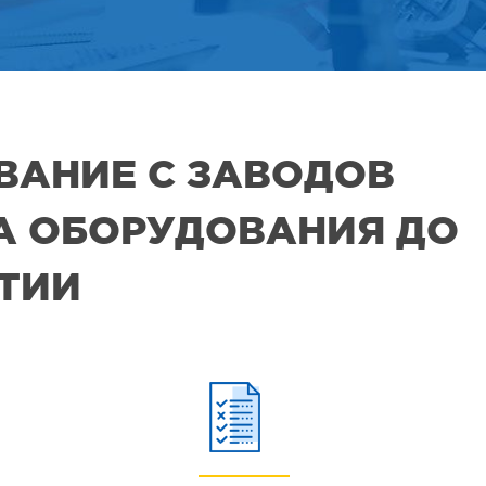
ВАНИЕ С ЗАВОДОВ
РА ОБОРУДОВАНИЯ ДО
ЯТИИ