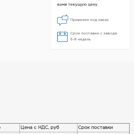
вами текущую цену.
Привезем под заказ
Срок поставки с завода
6-8 недель
о
Цена с НДС, руб
Срок поставки