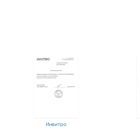
Инвитро