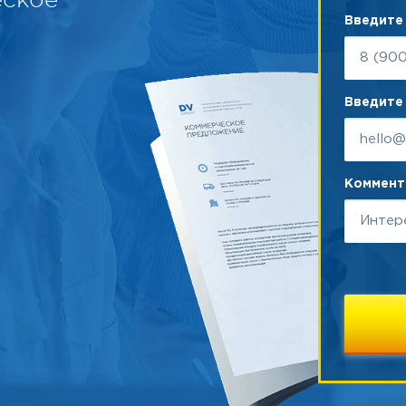
Введите
Введите 
Коммента