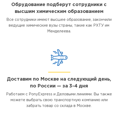
Обрудование подберут сотрудники с
высшим химическим образованием
Все сотрудники имеют высшее образование, закончили
ведущие химические вузы страны, такие как РХТУ им
Менделеева.
Доставим по Москве на следующий день,
по России — за 3-4 дня
Работаем с PonyExpress и Деловыми линиями. Вы также
можете выбрать свою транспортную компанию или
забрать товар со склада в Москве.