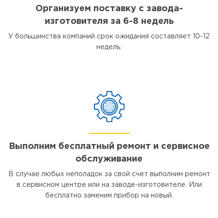
Организуем поставку с завода-
изготовителя за 6-8 недель
У большинства компаний срок ожидания составляет 10-12
недель.
Выполним бесплатный ремонт и сервисное
обслуживание
В случае любых неполадок за свой счет выполним ремонт
в сервисном центре или на заводе-изготовителе. Или
бесплатно заменим прибор на новый.