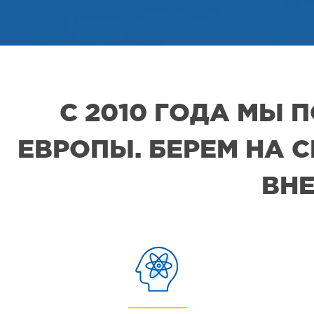
С 2010 ГОДА МЫ
ЕВРОПЫ. БЕРЕМ НА 
ВНЕ