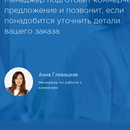
предложение и позвонит, если
понадобится уточнить детали
вашего заказа
Анна Гловацкая
Менеджер по работе с
клиентами