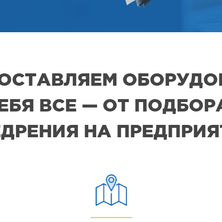
 ПОСТАВЛЯЕМ ОБОРУДО
СЕБЯ ВСЕ — ОТ ПОДБО
ДРЕНИЯ НА ПРЕДПРИ