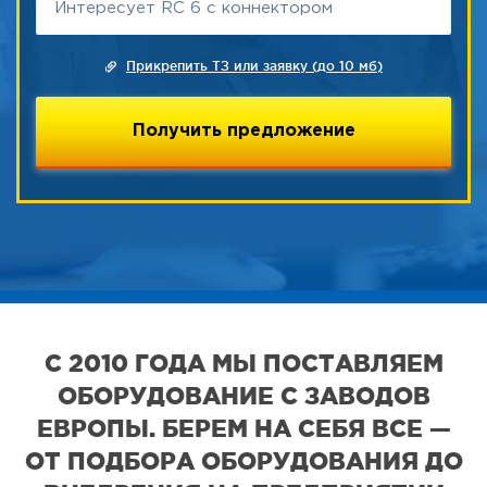
Прикрепить ТЗ или заявку (до 10 мб)
С 2010 ГОДА МЫ ПОСТАВЛЯЕМ
ОБОРУДОВАНИЕ С ЗАВОДОВ
ЕВРОПЫ. БЕРЕМ НА СЕБЯ ВСЕ —
ОТ ПОДБОРА ОБОРУДОВАНИЯ ДО