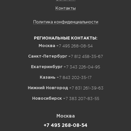
Контакты
Политика конфиденциальности
РЕГИОНАЛЬНЫЕ КОНТАКТЫ:
+7 495 268-08-54
Москва
+7 812 458-35-67
Санкт-Петербург
+7 343 226-04-95
Екатеринбург
+7 843 202-35-17
Казань
+7 831 261-39-63
Нижний Новгород
+7 383 207-83-55
Новосибирск
Москва
+7 495 268-08-54