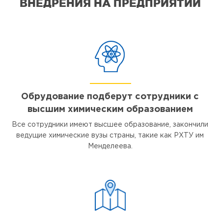
ВНЕДРЕНИЯ НА ПРЕДПРИЯТИИ
Обрудование подберут сотрудники с
высшим химическим образованием
Все сотрудники имеют высшее образование, закончили
ведущие химические вузы страны, такие как РХТУ им
Менделеева.