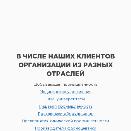
В ЧИСЛЕ НАШИХ КЛИЕНТОВ
ОРГАНИЗАЦИИ
ИЗ РАЗНЫХ
ОТРАСЛЕЙ
Добывающая промышленность
Медицинские учреждения
НИИ, университеты
Пищевая промышленность
Поставщики оборудования
Предприятия химической промышленности
Производители фармацевтики