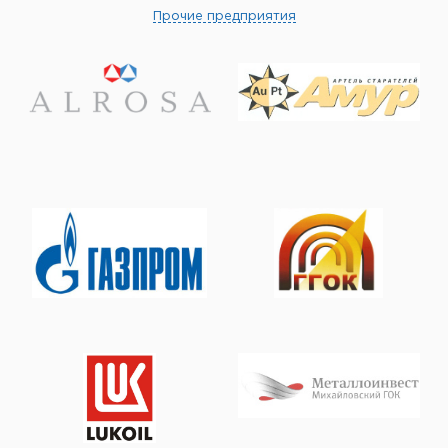
Прочие предприятия