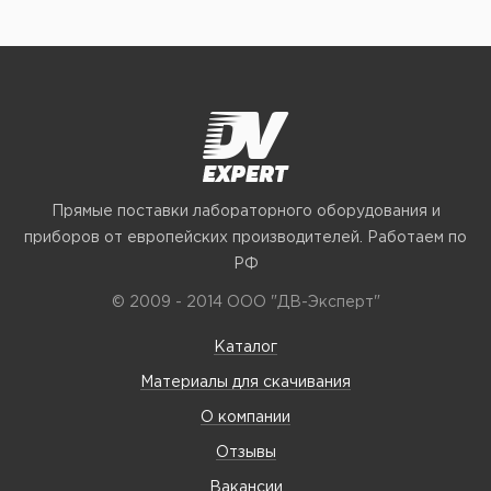
Прямые поставки лабораторного оборудования и
приборов от европейских производителей. Работаем по
РФ
© 2009 - 2014 ООО "ДВ-Эксперт"
Каталог
Материалы для скачивания
О компании
Отзывы
Вакансии