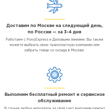
Доставим по Москве на следующий день,
по России — за 3-4 дня
Работаем с PonyExpress и Деловыми линиями. Вы также
можете выбрать свою транспортную компанию или
забрать товар со склада в Москве.
Выполним бесплатный ремонт и сервисное
обслуживание
В случае любых неполадок за свой счет выполним ремонт