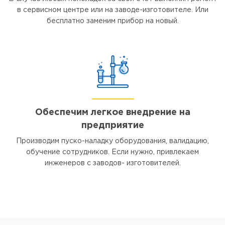
в сервисном центре или на заводе-изготовителе. Или
бесплатно заменим прибор на новый.
Обеспечим легкое внедрение на
предприятие
Производим пуско-наладку оборудования, валидацию,
обучение сотрудников. Если нужно, привлекаем
инженеров с заводов- изготовителей.