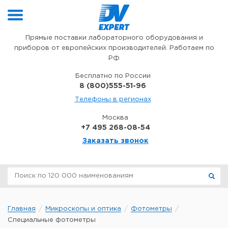
Перейти к содержимому
Прямые поставки лабораторного оборудования и
приборов от европейских производителей. Работаем по
РФ
Бесплатно по России
8 (800)555-51-96
Телефоны в регионах
Москва
+7 495 268-08-54
Заказать звонок
Главная
Микроскопы и оптика
Фотометры
Специальные фотометры