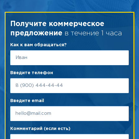
Получите коммерческое
в течение 1 часа
предложение
Как к вам обращаться?
Введите телефон
Введите email
Комментарий (если есть)