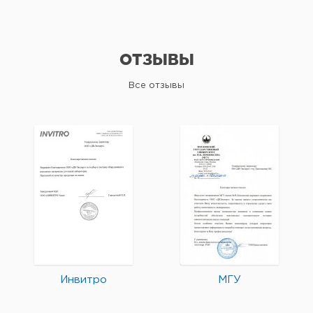
ОТЗЫВЫ
Все отзывы
Инвитро
МГУ