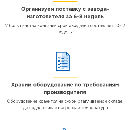
Организуем поставку с завода-
изготовителя за 6-8 недель
У большинства компаний срок ожидания составляет 10-12
недель.
Храним оборудование по требованиям
производителя
Оборудование хранится на сухом отапливаемом складе,
где поддерживается ровная температура.