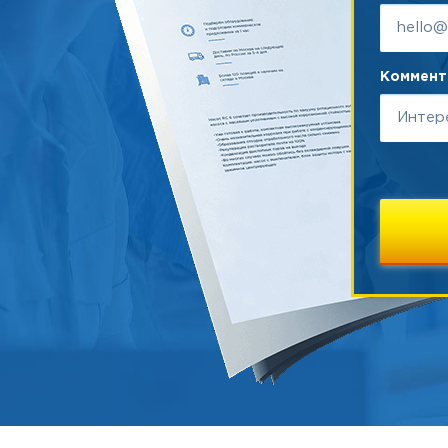
Коммента