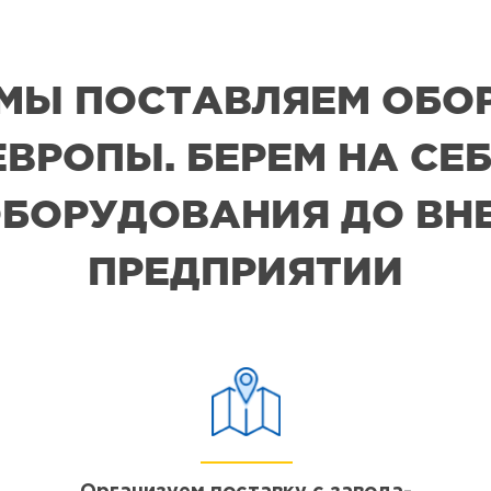
А МЫ ПОСТАВЛЯЕМ ОБО
ВРОПЫ. БЕРЕМ НА СЕБ
БОРУДОВАНИЯ ДО ВН
ПРЕДПРИЯТИИ