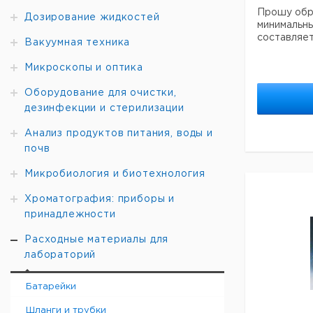
Прошу обра
Дозирование жидкостей
минимальны
составляет
Вакуумная техника
Микроскопы и оптика
Оборудование для очистки,
дезинфекции и стерилизации
Анализ продуктов питания, воды и
почв
Микробиология и биотехнология
Хроматография: приборы и
принадлежности
Расходные материалы для
лабораторий
Батарейки
Шланги и трубки