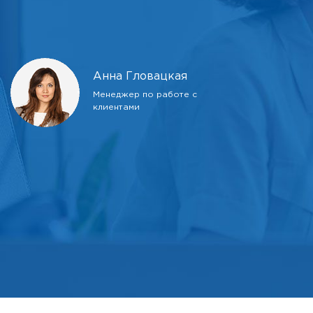
Анна Гловацкая
Менеджер по работе с
клиентами