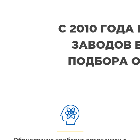
С 2010 ГОД
ЗАВОДОВ Е
ПОДБОРА О