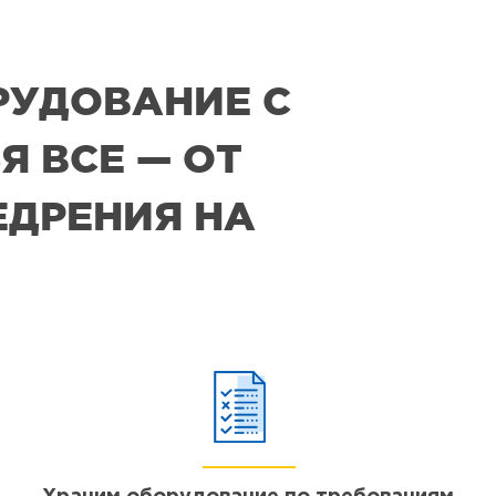
РУДОВАНИЕ С
Я ВСЕ — ОТ
ЕДРЕНИЯ НА