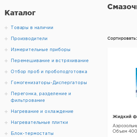
Смазоч
Каталог
Товары в наличии
Сортировать:
Производители
Измерительные приборы
Перемешивание и встряхивание
Отбор проб и пробоподготовка
Гомогенизаторы-Диспергаторы
Перегонка, разделение и
фильтрование
Нагревание и охлаждение
Жидкий фт
Нагревательные плитки
Аэрозольны
Объем 400
Блок-термостаты