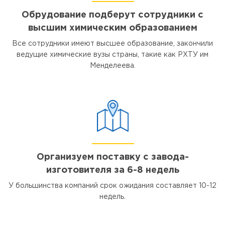
Обрудование подберут сотрудники с
высшим химическим образованием
Все сотрудники имеют высшее образование, закончили
ведущие химические вузы страны, такие как РХТУ им
Менделеева.
Организуем поставку с завода-
изготовителя за 6-8 недель
У большинства компаний срок ожидания составляет 10-12
недель.