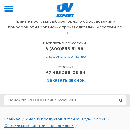
Перейти к содержимому
Прямые поставки лабораторного оборудования и
приборов от европейских производителей. Работаем по
РФ
Бесплатно по России
8 (800)555-51-96
Телефоны в регионах
Москва
+7 495 268-08-54
Заказать звонок
Главная
Анализ продуктов питания, воды и почв
Специальные системы для анализа