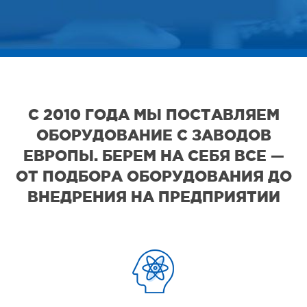
С 2010 ГОДА МЫ ПОСТАВЛЯЕМ
ОБОРУДОВАНИЕ С ЗАВОДОВ
ЕВРОПЫ. БЕРЕМ НА СЕБЯ ВСЕ —
ОТ ПОДБОРА ОБОРУДОВАНИЯ ДО
ВНЕДРЕНИЯ НА ПРЕДПРИЯТИИ