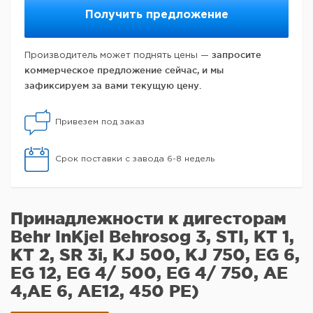
Получить предложение
запросите
Производитель может поднять цены —
коммерческое предложение сейчас, и мы
зафиксируем за вами текущую цену.
Привезем под заказ
Срок поставки с завода 6-8 недель
Принадлежности к дигесторам
Behr InKjel Behrosog 3, STI, KT 1,
KT 2, SR 3i, KJ 500, KJ 750, EG 6,
EG 12, EG 4/ 500, EG 4/ 750, AE
4,AE 6, AE12, 450 PE)