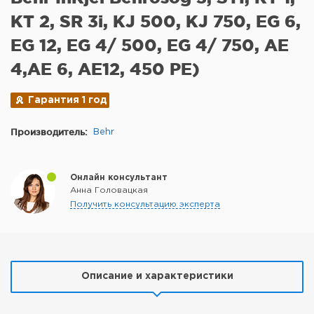
KT 2, SR 3i, KJ 500, KJ 750, EG 6,
EG 12, EG 4/ 500, EG 4/ 750, AE
4,AE 6, AE12, 450 PE)
Гарантия 1 год
Производитель:
Behr
Онлайн консультант
Анна Головацкая
Получить консультацию эксперта
Описание и характеристики