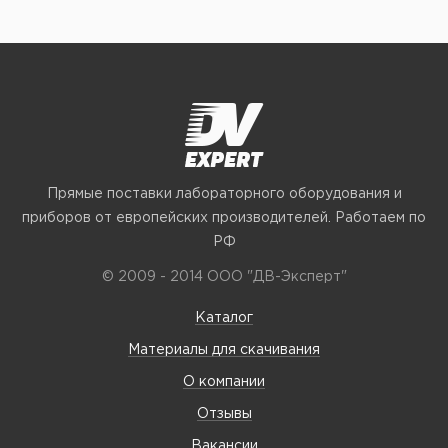
Прямые поставки лабораторного оборудования и
приборов от европейских производителей. Работаем по
РФ
© 2009 - 2014 ООО "ДВ-Эксперт"
Каталог
Материалы для скачивания
О компании
Отзывы
Вакансии