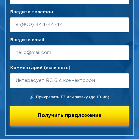
Введите телефон
Введите email
Комментарий (если есть)
Прикрепить ТЗ или заявку (до 10 мб)