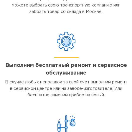
можете выбрать свою транспортную компанию или
забрать товар со склада в Москве.
Выполним бесплатный ремонт и сервисное
обслуживание
В случае любых неполадок за свой счет выполним ремонт
в сервисном центре или на заводе-изготовителе. Или
бесплатно заменим прибор на новый.