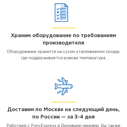
Храним оборудование по требованиям
производителя
Оборудование хранится на сухом отапливаемом складе,
где поддерживается ровная температура.
Доставим по Москве на следующий день,
по России — за 3-4 дня
Работаем с PonyExpress и Деловыми линиями. Вы также