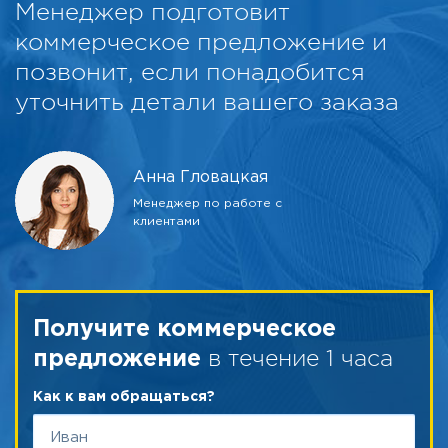
Менеджер подготовит
коммерческое предложение и
позвонит, если понадобится
уточнить детали вашего заказа
Анна Гловацкая
Менеджер по работе с
клиентами
Получите коммерческое
в течение 1 часа
предложение
Как к вам обращаться?