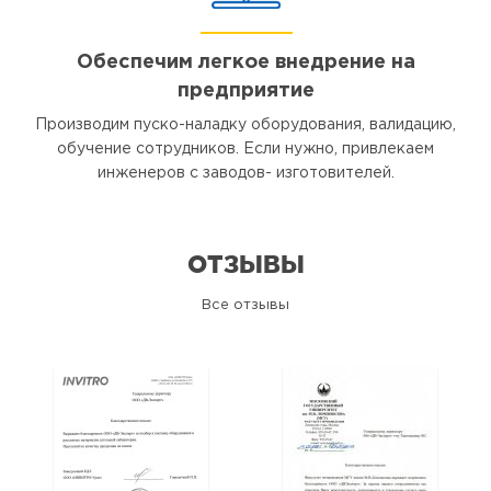
Обеспечим легкое внедрение на
предприятие
Производим пуско-наладку оборудования, валидацию,
обучение сотрудников. Если нужно, привлекаем
инженеров с заводов- изготовителей.
ОТЗЫВЫ
Все отзывы