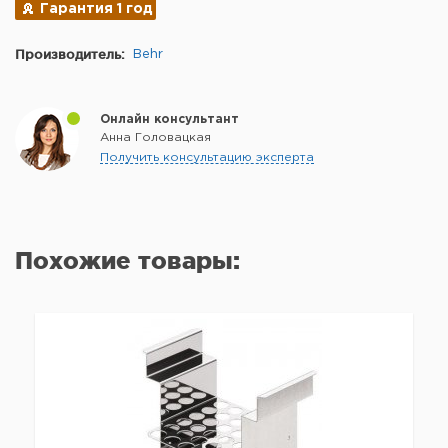
Гарантия 1 год
Производитель:
Behr
Онлайн консультант
Анна Головацкая
Получить консультацию эксперта
Похожие товары: