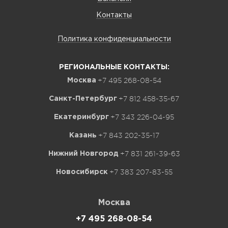
Контакты
Политика конфиденциальности
РЕГИОНАЛЬНЫЕ КОНТАКТЫ:
+7 495 268-08-54
Москва
+7 812 458-35-67
Санкт-Петербург
+7 343 226-04-95
Екатеринбург
+7 843 202-35-17
Казань
+7 831 261-39-63
Нижний Новгород
+7 383 207-83-55
Новосибирск
Москва
+7 495 268-08-54