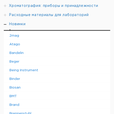
Хроматография: приборы и принадлежности
Расходные материалы для лабораторий
Новинки
2mag
Atago
Bandelin
Beger
Being Instrument
Binder
Biosan
BMT
Brand
Brennenstuhl