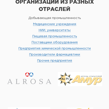
ОРГАНИЗАЦИИ
ИЗ РАЗНЫХ
ОТРАСЛЕЙ
Добывающая промышленность
Медицинские учреждения
НИИ, университеты
Пищевая промышленность
Поставщики оборудования
Предприятия химической промышленности
Производители фармацевтики
Прочие предприятия