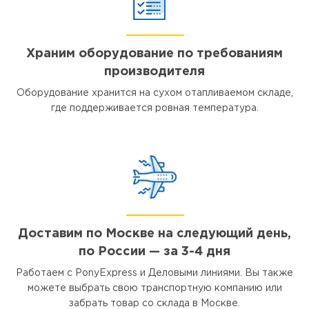
Храним оборудование по требованиям
производителя
Оборудование хранится на сухом отапливаемом складе,
где поддерживается ровная температура.
Доставим по Москве на следующий день,
по России — за 3-4 дня
Работаем с PonyExpress и Деловыми линиями. Вы также
можете выбрать свою транспортную компанию или
забрать товар со склада в Москве.