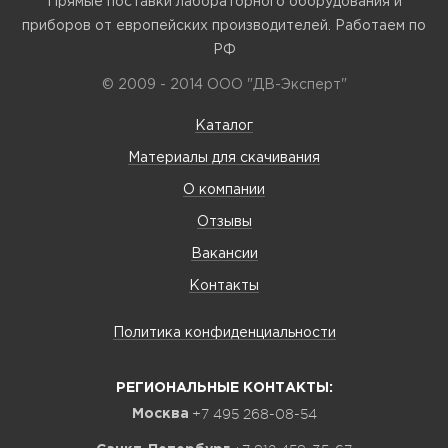
Прямые поставки лабораторного оборудования и
приборов от европейских производителей. Работаем по
РФ
© 2009 - 2014 ООО "ДВ-Эксперт"
Каталог
Материалы для скачивания
О компании
Отзывы
Вакансии
Контакты
Политика конфиденциальности
РЕГИОНАЛЬНЫЕ КОНТАКТЫ:
+7 495 268-08-54
Москва