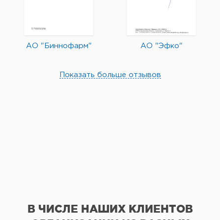
АО "Биннофарм"
АО "Эфко"
Показать больше отзывов
В ЧИСЛЕ НАШИХ КЛИЕНТОВ