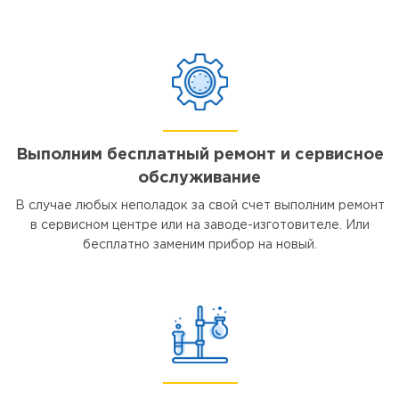
Выполним бесплатный ремонт и сервисное
обслуживание
В случае любых неполадок за свой счет выполним ремонт
в сервисном центре или на заводе-изготовителе. Или
бесплатно заменим прибор на новый.