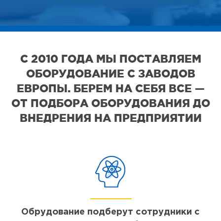
С 2010 ГОДА МЫ ПОСТАВЛЯЕМ
ОБОРУДОВАНИЕ С ЗАВОДОВ
ЕВРОПЫ. БЕРЕМ НА СЕБЯ ВСЕ —
ОТ ПОДБОРА ОБОРУДОВАНИЯ ДО
ВНЕДРЕНИЯ НА ПРЕДПРИЯТИИ
Обрудование подберут сотрудники с