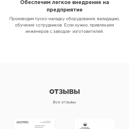
Обеспечим легкое внедрение на
предприятие
Производим пуско-наладку оборудования, валидацию,
обучение сотрудников. Если нужно, привлекаем
инженеров с заводов- изготовителей.
ОТЗЫВЫ
Все отзывы