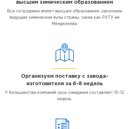
высшим химическим образованием
Все сотрудники имеют высшее образование, закончили
ведущие химические вузы страны, такие как РХТУ им
Менделеева.
Организуем поставку с завода-
изготовителя за 6-8 недель
У большинства компаний срок ожидания составляет 10-12
недель.