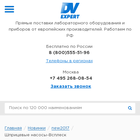
Перейти к содержимому
Прямые поставки лабораторного оборудования и
приборов от европейских производителей. Работаем по
РФ
Бесплатно по России
8 (800)555-51-96
Телефоны в регионах
Москва
+7 495 268-08-54
Заказать звонок
Главная
Новинки
new2017
Шприцевые насосы-Всплеск