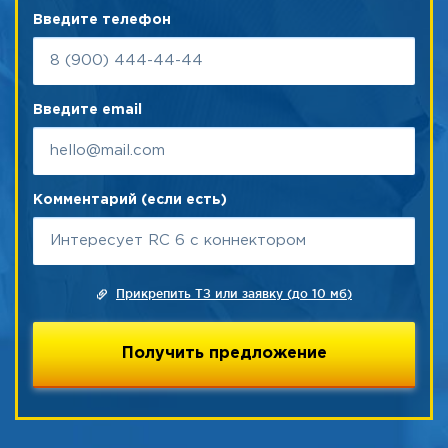
Введите телефон
Введите email
Комментарий (если есть)
Прикрепить ТЗ или заявку (до 10 мб)