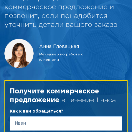
коммерческое предложение и
позвонит, если понадобится
уточнить детали вашего заказа
Анна Гловацкая
Менеджер по работе с
клиентами
Получите коммерческое
в течение 1 часа
предложение
Как к вам обращаться?