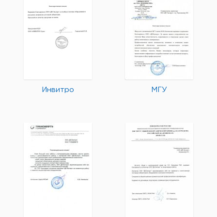
Инвитро
МГУ